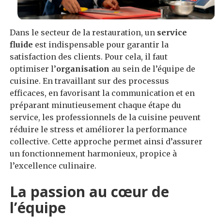
Dans le secteur de la restauration, un
service
fluide
est indispensable pour garantir la
satisfaction des clients. Pour cela, il faut
optimiser l’
organisation
au sein de l’équipe de
cuisine. En travaillant sur des processus
efficaces, en favorisant la communication et en
préparant minutieusement chaque étape du
service, les professionnels de la cuisine peuvent
réduire le stress et améliorer la performance
collective. Cette approche permet ainsi d’assurer
un fonctionnement harmonieux, propice à
l’excellence culinaire.
La passion au cœur de
l’équipe