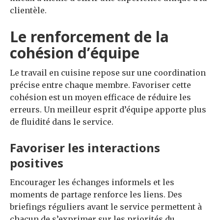
clientèle.
Le renforcement de la
cohésion d’équipe
Le travail en cuisine repose sur une coordination
précise entre chaque membre. Favoriser cette
cohésion est un moyen efficace de réduire les
erreurs. Un meilleur esprit d’équipe apporte plus
de fluidité dans le service.
Favoriser les interactions
positives
Encourager les échanges informels et les
moments de partage renforce les liens. Des
briefings réguliers avant le service permettent à
chacun de s’exprimer sur les priorités du