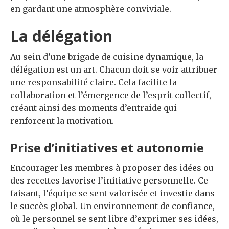
en gardant une atmosphère conviviale.
La délégation
Au sein d’une brigade de cuisine dynamique, la
délégation est un art. Chacun doit se voir attribuer
une responsabilité claire. Cela facilite la
collaboration et l’émergence de l’esprit collectif,
créant ainsi des moments d’entraide qui
renforcent la motivation.
Prise d’initiatives et autonomie
Encourager les membres à proposer des idées ou
des recettes favorise l’initiative personnelle. Ce
faisant, l’équipe se sent valorisée et investie dans
le succès global. Un environnement de confiance,
où le personnel se sent libre d’exprimer ses idées,