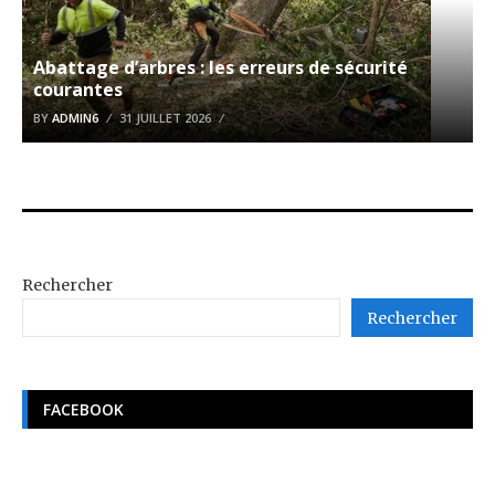
Abattage d’arbres : les erreurs de sécurité
courantes
BY
ADMIN6
31 JUILLET 2026
Rechercher
Rechercher
FACEBOOK