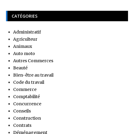
CATÉGORIES
Administratif
Agriculteur
Animaux
Auto moto
Autres Commerces
Beauté
BIen-être au travail
Code du travail
Commerce
Comptabilité
Concurrence
Conseils
Construction
Contrats
Déménagement