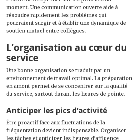
moment. Une communication ouverte aide à
résoudre rapidement les problèmes qui
pourraient surgir et à établir une dynamique de
soutien mutuel entre collègues.
L’organisation au cœur du
service
Une bonne organisation se traduit par un
environnement de travail optimal. La préparation
en amont permet de se concentrer sur la qualité
du service, surtout durant les heures de pointe.
Anticiper les pics d’activité
Être proactif face aux fluctuations de la
fréquentation devient indispensable. Organiser
les tâches et anticiper les heures d’affluence