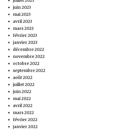
juillet 2023
juin 2023
mai 2023
avril 2023
mars 2023
février 2023
janvier 2023
décembre 2022
novembre 2022
octobre 2022
septembre 2022
août 2022
juillet 2022
juin 2022
mai 2022
avril 2022
mars 2022
février 2022
janvier 2022