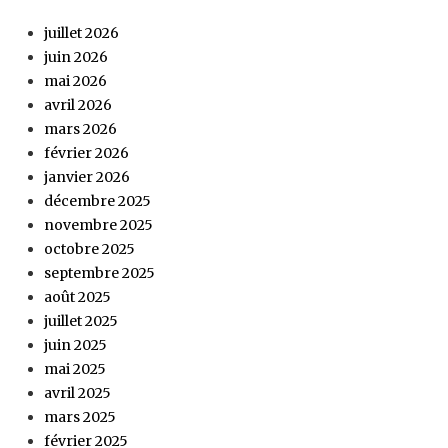
juillet 2026
juin 2026
mai 2026
avril 2026
mars 2026
février 2026
janvier 2026
décembre 2025
novembre 2025
octobre 2025
septembre 2025
août 2025
juillet 2025
juin 2025
mai 2025
avril 2025
mars 2025
février 2025