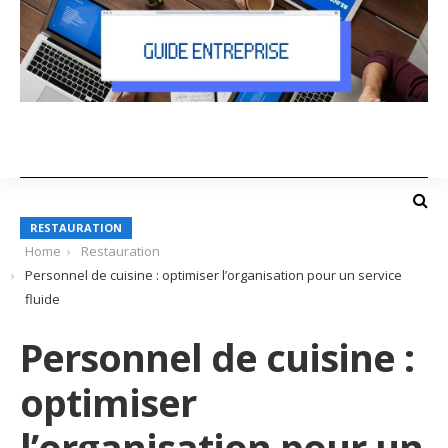
RESTAURATION
Home
Restauration
Personnel de cuisine : optimiser l’organisation pour un service
fluide
Personnel de cuisine :
optimiser
l’organisation pour un