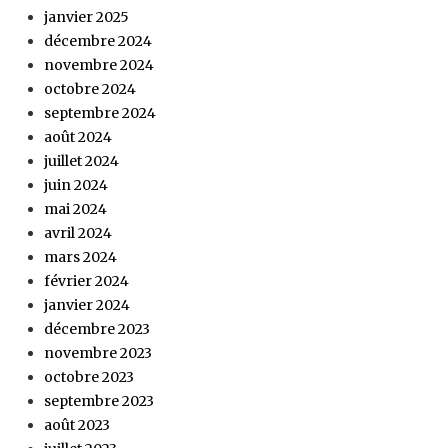
janvier 2025
décembre 2024
novembre 2024
octobre 2024
septembre 2024
août 2024
juillet 2024
juin 2024
mai 2024
avril 2024
mars 2024
février 2024
janvier 2024
décembre 2023
novembre 2023
octobre 2023
septembre 2023
août 2023