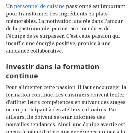
Un
personnel de cuisine
passionné est important
pour transformer des ingrédients en plats
mémorables. La motivation, ancrée dans l’amour
de la gastronomie, permet aux membres de
l’équipe de se surpasser. C’est cette passion qui
insuffle une énergie positive, propice à une
ambiance collaborative.
Investir dans la formation
continue
Pour alimenter cette passion, il faut encourager la
formation continue. Les cuisiniers doivent tenter
d’affiner leurs compétences en suivant des stages
ou en participant à des ateliers culinaires. Par
ailleurs, ils doivent se tenir informés des
nouvelles tendances. Ainsi, une équipe avertie est
mieux à même d’offrir une expérience unique à la