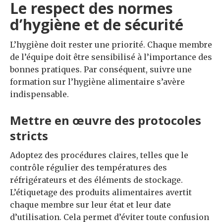
Le respect des normes
d’hygiène et de sécurité
L’hygiène doit rester une priorité. Chaque membre
de l’équipe doit être sensibilisé à l’importance des
bonnes pratiques. Par conséquent, suivre une
formation sur l’hygiène alimentaire s’avère
indispensable.
Mettre en œuvre des protocoles
stricts
Adoptez des procédures claires, telles que le
contrôle régulier des températures des
réfrigérateurs et des éléments de stockage.
L’étiquetage des produits alimentaires avertit
chaque membre sur leur état et leur date
d’utilisation. Cela permet d’éviter toute confusion