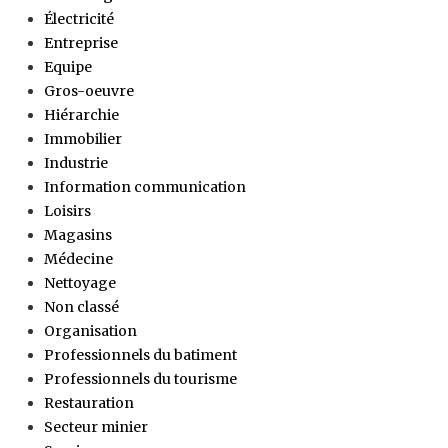
Électricité
Entreprise
Equipe
Gros-oeuvre
Hiérarchie
Immobilier
Industrie
Information communication
Loisirs
Magasins
Médecine
Nettoyage
Non classé
Organisation
Professionnels du batiment
Professionnels du tourisme
Restauration
Secteur minier