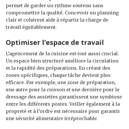
permet de garder un rythme soutenu sans
compromettre la qualité. Concevoir un planning
clair et cohérent aide à répartir la charge de
travail équitablement.
Optimiser l’espace de travail
L’agencement de la cuisine est tout aussi crucial.
Un espace bien structuré améliore la circulation
et la rapidité des préparations. En créant des
zones spécifiques, chaque tâche devient plus
efficace. Par exemple, une zone de préparation,
une autre pour la cuisson et une dernière pour le
dressage des assiettes garantissent une symbiose
entre les différents postes. Veiller également à la
propreté et à l’ordre est nécessaire pour garantir
une sécurité alimentaire irréprochable.