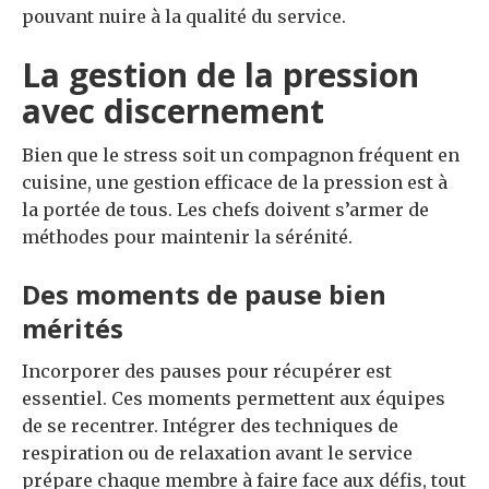
pouvant nuire à la qualité du service.
La gestion de la pression
avec discernement
Bien que le stress soit un compagnon fréquent en
cuisine, une gestion efficace de la pression est à
la portée de tous. Les chefs doivent s’armer de
méthodes pour maintenir la sérénité.
Des moments de pause bien
mérités
Incorporer des pauses pour récupérer est
essentiel. Ces moments permettent aux équipes
de se recentrer. Intégrer des techniques de
respiration ou de relaxation avant le service
prépare chaque membre à faire face aux défis, tout