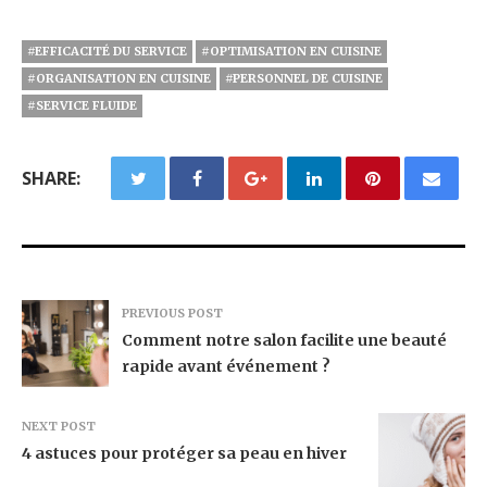
#EFFICACITÉ DU SERVICE
#OPTIMISATION EN CUISINE
#ORGANISATION EN CUISINE
#PERSONNEL DE CUISINE
#SERVICE FLUIDE
SHARE:
PREVIOUS POST
Comment notre salon facilite une beauté
rapide avant événement ?
NEXT POST
4 astuces pour protéger sa peau en hiver