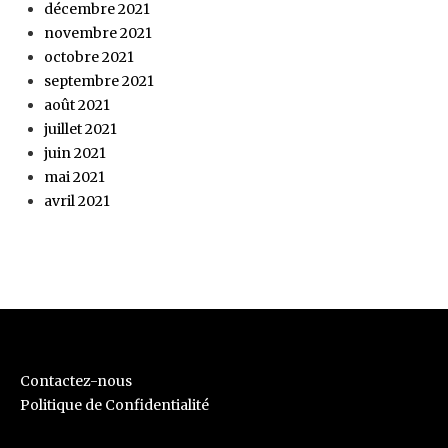
décembre 2021
novembre 2021
octobre 2021
septembre 2021
août 2021
juillet 2021
juin 2021
mai 2021
avril 2021
Contactez-nous
Politique de Confidentialité