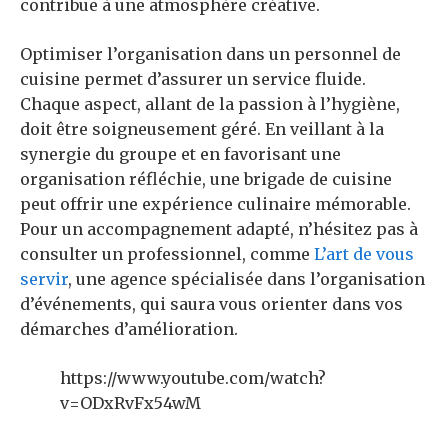
contribue à une atmosphère créative.
Optimiser l’organisation dans un personnel de
cuisine permet d’assurer un service fluide.
Chaque aspect, allant de la passion à l’hygiène,
doit être soigneusement géré. En veillant à la
synergie du groupe et en favorisant une
organisation réfléchie, une brigade de cuisine
peut offrir une expérience culinaire mémorable.
Pour un accompagnement adapté, n’hésitez pas à
consulter un professionnel, comme
L’art de vous
servir
, une agence spécialisée dans l’organisation
d’événements, qui saura vous orienter dans vos
démarches d’amélioration.
https://www.youtube.com/watch?
v=ODxRvFx54wM