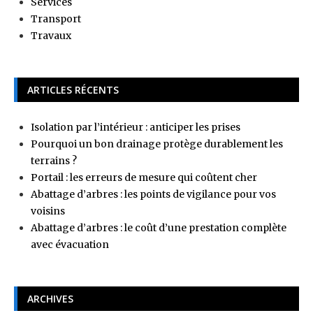
Services
Transport
Travaux
ARTICLES RÉCENTS
Isolation par l’intérieur : anticiper les prises
Pourquoi un bon drainage protège durablement les
terrains ?
Portail : les erreurs de mesure qui coûtent cher
Abattage d’arbres : les points de vigilance pour vos
voisins
Abattage d’arbres : le coût d’une prestation complète
avec évacuation
ARCHIVES