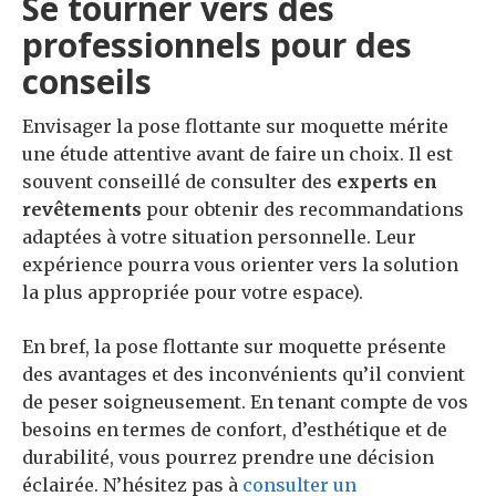
Se tourner vers des
professionnels pour des
conseils
Envisager la pose flottante sur moquette mérite
une étude attentive avant de faire un choix. Il est
souvent conseillé de consulter des
experts en
revêtements
pour obtenir des recommandations
adaptées à votre situation personnelle. Leur
expérience pourra vous orienter vers la solution
la plus appropriée pour votre espace).
En bref, la pose flottante sur moquette présente
des avantages et des inconvénients qu’il convient
de peser soigneusement. En tenant compte de vos
besoins en termes de confort, d’esthétique et de
durabilité, vous pourrez prendre une décision
éclairée. N’hésitez pas à
consulter un