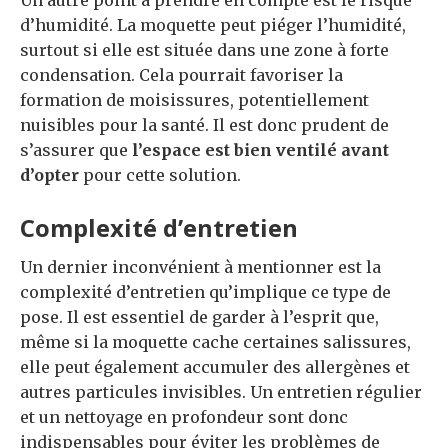
d’humidité. La moquette peut piéger l’humidité,
surtout si elle est située dans une zone à forte
condensation. Cela pourrait favoriser la
formation de moisissures, potentiellement
nuisibles pour la santé. Il est donc prudent de
s’assurer que
l’espace est bien ventilé avant
d’opter
pour cette solution.
Complexité d’entretien
Un dernier inconvénient à mentionner est la
complexité d’entretien qu’implique ce type de
pose. Il est essentiel de garder à l’esprit que,
même si la moquette cache certaines salissures,
elle peut également accumuler des allergènes et
autres particules invisibles. Un entretien régulier
et un nettoyage en profondeur sont donc
indispensables pour éviter les problèmes de