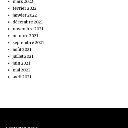
mars 2022
février 2022
janvier 2022
décembre 2021
novembre 2021
octobre 2021
septembre 2021
août 2021
juillet 2021
juin 2021
mai 2021
avril 2021