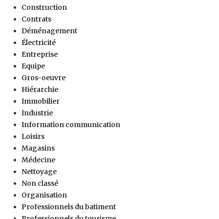
Construction
Contrats
Déménagement
Électricité
Entreprise
Equipe
Gros-oeuvre
Hiérarchie
Immobilier
Industrie
Information communication
Loisirs
Magasins
Médecine
Nettoyage
Non classé
Organisation
Professionnels du batiment
Professionnels du tourisme