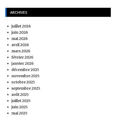
ARCHIVES
juillet 2026
juin 2026
mai 2026
avril 2026
mars 2026
février 2026
janvier 2026
décembre 2025
novembre 2025
octobre 2025
septembre 2025
août 2025
juillet 2025
juin 2025
mai 2025