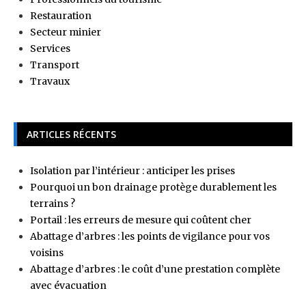
Restauration
Secteur minier
Services
Transport
Travaux
ARTICLES RÉCENTS
Isolation par l’intérieur : anticiper les prises
Pourquoi un bon drainage protège durablement les
terrains ?
Portail : les erreurs de mesure qui coûtent cher
Abattage d’arbres : les points de vigilance pour vos
voisins
Abattage d’arbres : le coût d’une prestation complète
avec évacuation