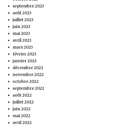
septembre 2023
août 2023
juillet 2023
juin 2023
mai 2023
avril 2023
mars 2023
février 2023
janvier 2023
décembre 2022
novembre 2022
octobre 2022
septembre 2022
août 2022
juillet 2022
juin 2022
mai 2022
avril 2022