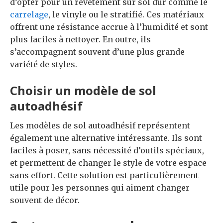
d’opter pour un revêtement sur sol dur comme le
carrelage
, le vinyle ou le stratifié. Ces matériaux
offrent une résistance accrue à l’humidité et sont
plus faciles à nettoyer. En outre, ils
s’accompagnent souvent d’une plus grande
variété de styles.
Choisir un modèle de sol
autoadhésif
Les modèles de sol autoadhésif représentent
également une alternative intéressante. Ils sont
faciles à poser, sans nécessité d’outils spéciaux,
et permettent de changer le style de votre espace
sans effort. Cette solution est particulièrement
utile pour les personnes qui aiment changer
souvent de décor.