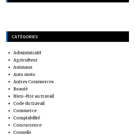
CATÉGORIES
Administratif
Agriculteur
Animaux
Auto moto
Autres Commerces
Beauté
BIen-être au travail
Code du travail
Commerce
Comptabilité
Concurrence
Conseils