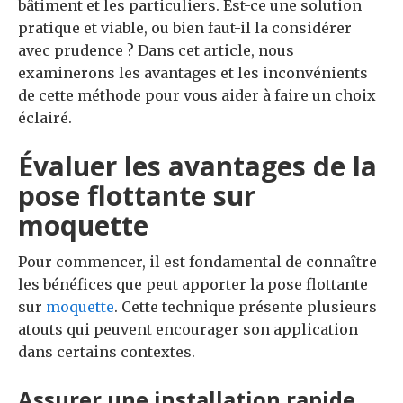
bâtiment et les particuliers. Est-ce une solution
pratique et viable, ou bien faut-il la considérer
avec prudence ? Dans cet article, nous
examinerons les avantages et les inconvénients
de cette méthode pour vous aider à faire un choix
éclairé.
Évaluer les avantages de la
pose flottante sur
moquette
Pour commencer, il est fondamental de connaître
les bénéfices que peut apporter la pose flottante
sur
moquette
. Cette technique présente plusieurs
atouts qui peuvent encourager son application
dans certains contextes.
Assurer une installation rapide