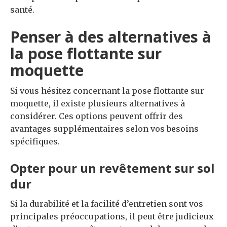
santé.
Penser à des alternatives à
la pose flottante sur
moquette
Si vous hésitez concernant la pose flottante sur
moquette, il existe plusieurs alternatives à
considérer. Ces options peuvent offrir des
avantages supplémentaires selon vos besoins
spécifiques.
Opter pour un revêtement sur sol
dur
Si la durabilité et la facilité d’entretien sont vos
principales préoccupations, il peut être judicieux