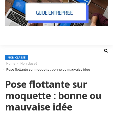
NON CLASSÉ
Home
Non classé
Pose flottante sur moquette : bonne ou mauvaise idée
Pose flottante sur
moquette : bonne ou
mauvaise idée