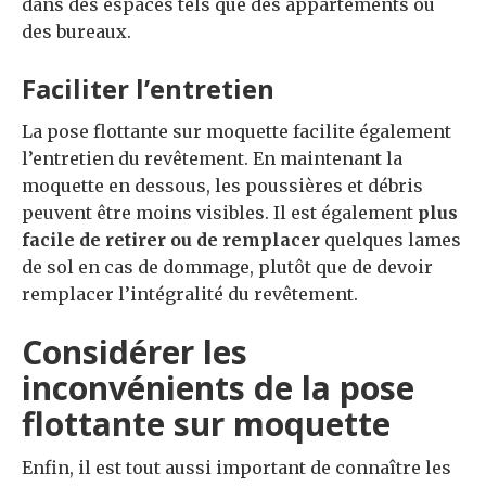
dans des espaces tels que des appartements ou
des bureaux.
Faciliter l’entretien
La pose flottante sur moquette facilite également
l’entretien du revêtement. En maintenant la
moquette en dessous, les poussières et débris
peuvent être moins visibles. Il est également
plus
facile de retirer ou de remplacer
quelques lames
de sol en cas de dommage, plutôt que de devoir
remplacer l’intégralité du revêtement.
Considérer les
inconvénients de la pose
flottante sur moquette
Enfin, il est tout aussi important de connaître les