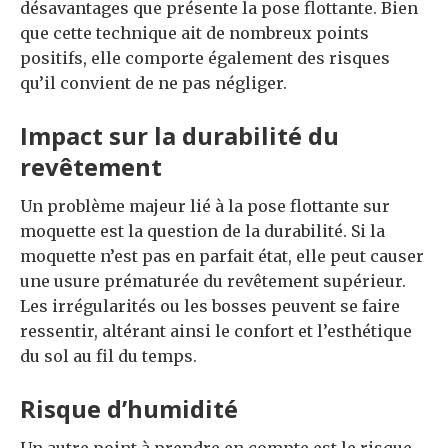
désavantages que présente la pose flottante. Bien
que cette technique ait de nombreux points
positifs, elle comporte également des risques
qu’il convient de ne pas négliger.
Impact sur la durabilité du
revêtement
Un problème majeur lié à la pose flottante sur
moquette est la question de la durabilité. Si la
moquette n’est pas en parfait état, elle peut causer
une usure prématurée du revêtement supérieur.
Les irrégularités ou les bosses peuvent se faire
ressentir, altérant ainsi le confort et l’esthétique
du sol au fil du temps.
Risque d’humidité
Un autre point à prendre en compte est le risque