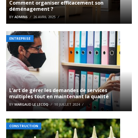
Comment organiser efficacement son
déménagement ?
BY
ADMIN6
26 AVRIL 2025
ENTREPRISE
L’art de gérer les demandes de services
multiples tout en maintenant la qualité
BY
MARGAUD LE LECOQ
10 JUILLET 2024
CONSTRUCTION