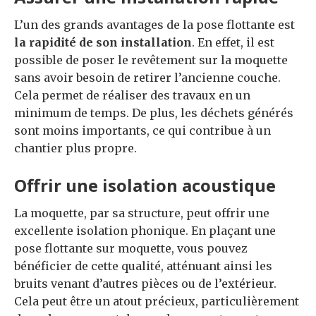
L’un des grands avantages de la pose flottante est
la rapidité de son installation
. En effet, il est
possible de poser le revêtement sur la moquette
sans avoir besoin de retirer l’ancienne couche.
Cela permet de réaliser des travaux en un
minimum de temps. De plus, les déchets générés
sont moins importants, ce qui contribue à un
chantier plus propre.
Offrir une isolation acoustique
La moquette, par sa structure, peut offrir une
excellente isolation phonique. En plaçant une
pose flottante sur moquette, vous pouvez
bénéficier de cette qualité, atténuant ainsi les
bruits venant d’autres pièces ou de l’extérieur.
Cela peut être un atout précieux, particulièrement