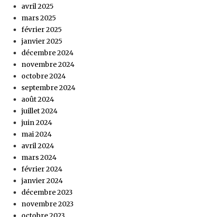
avril 2025
mars 2025
février 2025
janvier 2025
décembre 2024
novembre 2024
octobre 2024
septembre 2024
août 2024
juillet 2024
juin 2024
mai 2024
avril 2024
mars 2024
février 2024
janvier 2024
décembre 2023
novembre 2023
octobre 2023