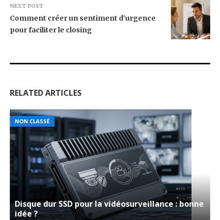
NEXT POST
Comment créer un sentiment d’urgence
pour faciliter le closing
RELATED ARTICLES
NON CLASSÉ
Disque dur SSD pour la vidéosurveillance : bonne
idée ?