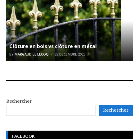
Clôture en bois vs clôture en métal
BY
MARGAUD LE LECOQ
28 DÉCEMBRE 2023
Rechercher
Rechercher
FACEBOOK