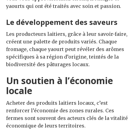
yaourts qui ont été traités avec soin et passion.
Le développement des saveurs
Les producteurs laitiers, grâce à leur savoir-faire,
créent une palette de produits variés. Chaque
fromage, chaque yaourt peut révéler des arômes
spécifiques à sa région d’origine, teintés de la
biodiversité des pâturages locaux.
Un soutien à l’économie
locale
Acheter des produits laitiers locaux, c’est
renforcer l’économie des zones rurales. Ces
fermes sont souvent des acteurs clés de la vitalité
économique de leurs territoires.