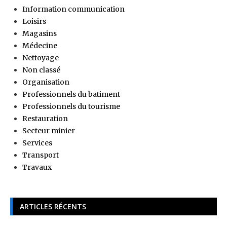
Information communication
Loisirs
Magasins
Médecine
Nettoyage
Non classé
Organisation
Professionnels du batiment
Professionnels du tourisme
Restauration
Secteur minier
Services
Transport
Travaux
ARTICLES RÉCENTS