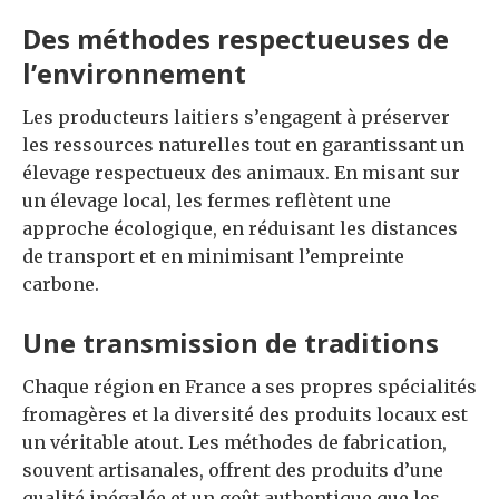
Des méthodes respectueuses de
l’environnement
Les producteurs laitiers s’engagent à préserver
les ressources naturelles tout en garantissant un
élevage respectueux des animaux. En misant sur
un élevage local, les fermes reflètent une
approche écologique, en réduisant les distances
de transport et en minimisant l’empreinte
carbone.
Une transmission de traditions
Chaque région en France a ses propres spécialités
fromagères et la diversité des produits locaux est
un véritable atout. Les méthodes de fabrication,
souvent artisanales, offrent des produits d’une
qualité inégalée et un goût authentique que les