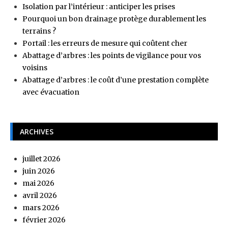
Isolation par l’intérieur : anticiper les prises
Pourquoi un bon drainage protège durablement les
terrains ?
Portail : les erreurs de mesure qui coûtent cher
Abattage d’arbres : les points de vigilance pour vos
voisins
Abattage d’arbres : le coût d’une prestation complète
avec évacuation
ARCHIVES
juillet 2026
juin 2026
mai 2026
avril 2026
mars 2026
février 2026