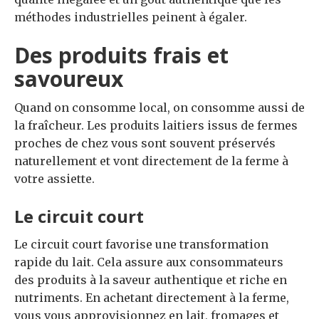
méthodes industrielles peinent à égaler.
Des produits frais et
savoureux
Quand on consomme local, on consomme aussi de
la fraîcheur. Les produits laitiers issus de fermes
proches de chez vous sont souvent préservés
naturellement et vont directement de la ferme à
votre assiette.
Le circuit court
Le circuit court favorise une transformation
rapide du lait. Cela assure aux consommateurs
des produits à la saveur authentique et riche en
nutriments. En achetant directement à la ferme,
vous vous approvisionnez en lait, fromages et