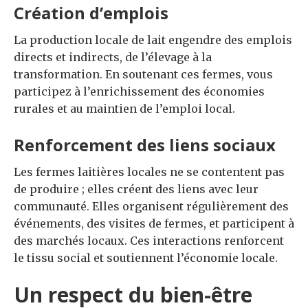
Création d’emplois
La production locale de lait engendre des emplois
directs et indirects, de l’élevage à la
transformation. En soutenant ces fermes, vous
participez à l’enrichissement des économies
rurales et au maintien de l’emploi local.
Renforcement des liens sociaux
Les fermes laitières locales ne se contentent pas
de produire ; elles créent des liens avec leur
communauté. Elles organisent régulièrement des
événements, des visites de fermes, et participent à
des marchés locaux. Ces interactions renforcent
le tissu social et soutiennent l’économie locale.
Un respect du bien-être