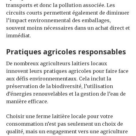
transports et donc la pollution associée. Les
circuits courts permettent également de diminuer
l’impact environnemental des emballages,
souvent moins nécessaires dans un achat direct et
immédiat.
Pratiques agricoles responsables
De nombreux agriculteurs laitiers locaux
innovent leurs pratiques agricoles pour faire face
aux défis environnementaux. Cela inclut la
préservation de la biodiversité, l’utilisation
d’énergies renouvelables et la gestion de l’eau de
manière efficace.
Choisir une ferme laitière locale pour votre
consommation n’est pas seulement un choix de
qualité, mais un engagement vers une agriculture