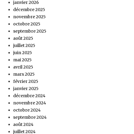
janvier 2026
décembre 2025
novembre 2025
octobre 2025
septembre 2025
août 2025
juillet 2025
juin 2025
mai 2025
avril 2025
mars 2025
février 2025
janvier 2025
décembre 2024
novembre 2024
octobre 2024
septembre 2024
août 2024
juillet 2024