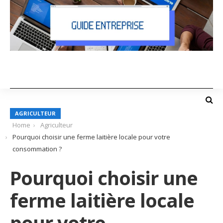
AGRICULTEUR
Home
Agriculteur
Pourquoi choisir une ferme laitière locale pour votre
consommation ?
Pourquoi choisir une
ferme laitière locale
pour votre