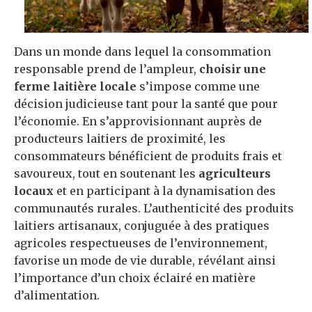
Dans un monde dans lequel la consommation
responsable prend de l’ampleur,
choisir une
ferme laitière locale
s’impose comme une
décision judicieuse tant pour la santé que pour
l’économie. En s’approvisionnant auprès de
producteurs laitiers de proximité, les
consommateurs bénéficient de produits frais et
savoureux, tout en soutenant les
agriculteurs
locaux
et en participant à la dynamisation des
communautés rurales. L’authenticité des produits
laitiers artisanaux, conjuguée à des pratiques
agricoles respectueuses de l’environnement,
favorise un mode de vie durable, révélant ainsi
l’importance d’un choix éclairé en matière
d’alimentation.