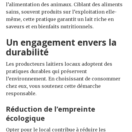
l’alimentation des animaux. Ciblant des aliments
sains, souvent produits sur l’exploitation elle-
même, cette pratique garantit un lait riche en
saveurs et en bienfaits nutritionnels.
Un engagement envers la
durabilité
Les producteurs laitiers locaux adoptent des
pratiques durables qui préservent
l’environnement. En choisissant de consommer
chez eux, vous soutenez cette démarche
responsable.
Réduction de l’empreinte
écologique
Opter pour le local contribue à réduire les