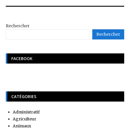
Rechercher
Rechercher
FACEBOOK
CATÉGORIES
Administratif
Agriculteur
Animaux