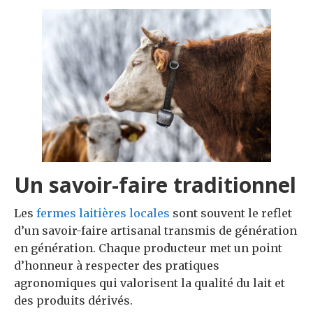
Un savoir-faire traditionnel
Les
fermes laitières locales
sont souvent le reflet
d’un savoir-faire artisanal transmis de génération
en génération. Chaque producteur met un point
d’honneur à respecter des pratiques
agronomiques qui valorisent la qualité du lait et
des produits dérivés.