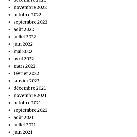
novembre 2022
octobre 2022
septembre 2022
août 2022
juillet 2022
juin 2022
mai 2022
avril 2022
mars 2022
février 2022
janvier 2022
décembre 2021
novembre 2021
octobre 2021
septembre 2021
août 2021
juillet 2021
juin 2021