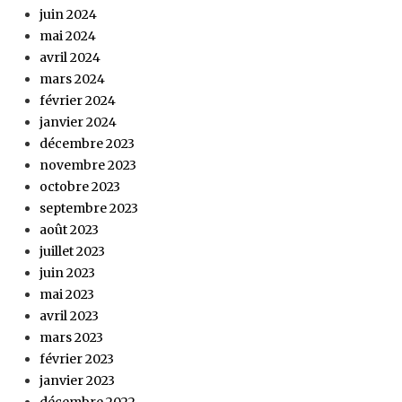
juin 2024
mai 2024
avril 2024
mars 2024
février 2024
janvier 2024
décembre 2023
novembre 2023
octobre 2023
septembre 2023
août 2023
juillet 2023
juin 2023
mai 2023
avril 2023
mars 2023
février 2023
janvier 2023
décembre 2022