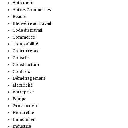
Auto moto
Autres Commerces
Beauté
BIen-être au travail
Code du travail
Commerce
Comptabilité
Concurrence
Conseils
Construction
Contrats
Déménagement
Électricité
Entreprise
Equipe
Gros-oeuvre
Hiérarchie
Immobilier
Industrie