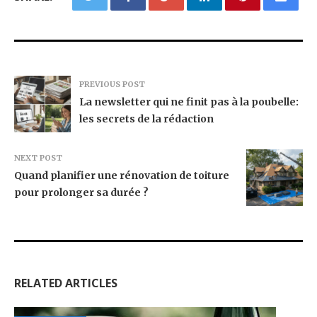
PREVIOUS POST
La newsletter qui ne finit pas à la poubelle:
les secrets de la rédaction
NEXT POST
Quand planifier une rénovation de toiture
pour prolonger sa durée ?
RELATED ARTICLES