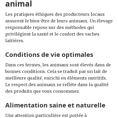
animal
Les pratiques éthiques des producteurs locaux
assurent le bien-être de leurs animaux. Un élevage
responsable repose sur des méthodes qui
privilégient la santé et le confort des vaches
laitières.
Conditions de vie optimales
Dans ces fermes, les animaux sont élevés dans de
bonnes conditions. Cela se traduit par un lait de
meilleure qualité, enrichi en éléments nutritifs.
Le respect des animaux se reflète dans la qualité
des produits que vous consommez.
Alimentation saine et naturelle
Une attention particulière est portée à