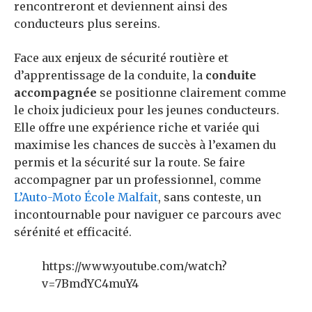
rencontreront et deviennent ainsi des
conducteurs plus sereins.
Face aux enjeux de sécurité routière et
d’apprentissage de la conduite, la
conduite
accompagnée
se positionne clairement comme
le choix judicieux pour les jeunes conducteurs.
Elle offre une expérience riche et variée qui
maximise les chances de succès à l’examen du
permis et la sécurité sur la route. Se faire
accompagner par un professionnel, comme
L’Auto-Moto École Malfait
, sans conteste, un
incontournable pour naviguer ce parcours avec
sérénité et efficacité.
https://www.youtube.com/watch?
v=7BmdYC4muY4