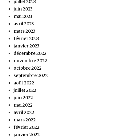
juillet 2023
juin 2023
mai 2023
avril 2023
mars 2023
février 2023
janvier 2023
décembre 2022
novembre 2022
octobre 2022
septembre 2022
août 2022
juillet 2022
juin 2022
mai 2022
avril 2022
mars 2022
février 2022
janvier 2022