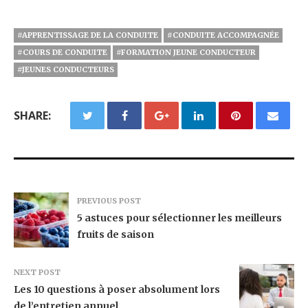
#APPRENTISSAGE DE LA CONDUITE
#CONDUITE ACCOMPAGNÉE
#COURS DE CONDUITE
#FORMATION JEUNE CONDUCTEUR
#JEUNES CONDUCTEURS
SHARE:
PREVIOUS POST
5 astuces pour sélectionner les meilleurs
fruits de saison
NEXT POST
Les 10 questions à poser absolument lors
de l’entretien annuel