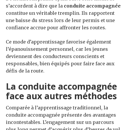
s’accordent à dire que la
conduite accompagnée
constitue un véritable tremplin. Ils rapportent
une baisse du stress lors de leur permis et une
confiance accrue pour affronter les routes.
Ce mode d’apprentissage favorise également
l’épanouissement personnel, car les jeunes
deviennent des conducteurs conscients et
responsables, bien équipés pour faire face aux
défis de la route.
La conduite accompagnée
face aux autres méthodes
Comparée à l’apprentissage traditionnel, la
conduite accompagnée présente des avantages
incontestables. L’engagement sur un parcours
plus long permet d’acquérir plus d’heures de vol,