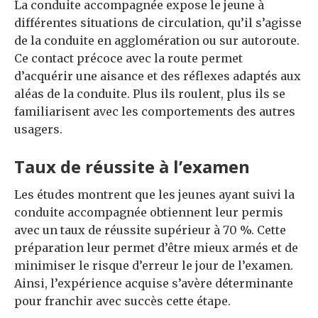
La conduite accompagnée expose le jeune à
différentes situations de circulation, qu’il s’agisse
de la conduite en agglomération ou sur autoroute.
Ce contact précoce avec la route permet
d’acquérir une aisance et des réflexes adaptés aux
aléas de la conduite. Plus ils roulent, plus ils se
familiarisent avec les comportements des autres
usagers.
Taux de réussite à l’examen
Les études montrent que les jeunes ayant suivi la
conduite accompagnée obtiennent leur permis
avec un taux de réussite supérieur à 70 %. Cette
préparation leur permet d’être mieux armés et de
minimiser le risque d’erreur le jour de l’examen.
Ainsi, l’expérience acquise s’avère déterminante
pour franchir avec succès cette étape.