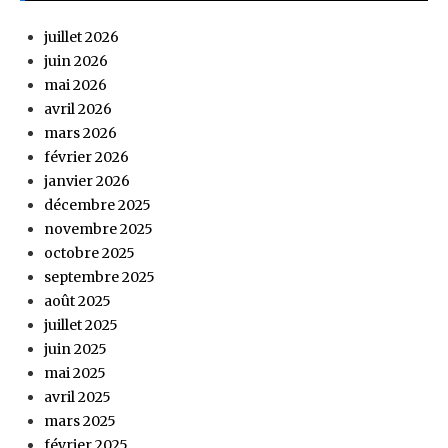
juillet 2026
juin 2026
mai 2026
avril 2026
mars 2026
février 2026
janvier 2026
décembre 2025
novembre 2025
octobre 2025
septembre 2025
août 2025
juillet 2025
juin 2025
mai 2025
avril 2025
mars 2025
février 2025