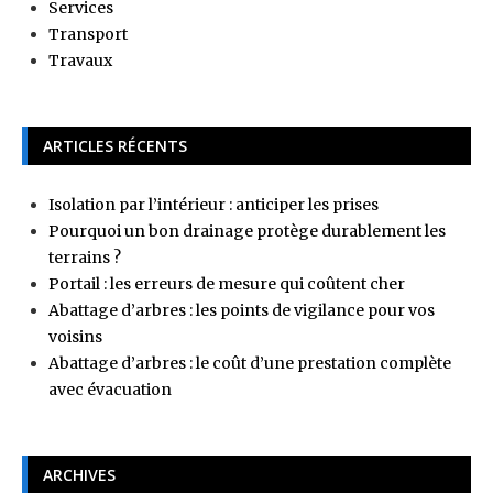
Services
Transport
Travaux
ARTICLES RÉCENTS
Isolation par l’intérieur : anticiper les prises
Pourquoi un bon drainage protège durablement les
terrains ?
Portail : les erreurs de mesure qui coûtent cher
Abattage d’arbres : les points de vigilance pour vos
voisins
Abattage d’arbres : le coût d’une prestation complète
avec évacuation
ARCHIVES