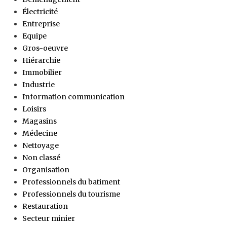
Électricité
Entreprise
Equipe
Gros-oeuvre
Hiérarchie
Immobilier
Industrie
Information communication
Loisirs
Magasins
Médecine
Nettoyage
Non classé
Organisation
Professionnels du batiment
Professionnels du tourisme
Restauration
Secteur minier