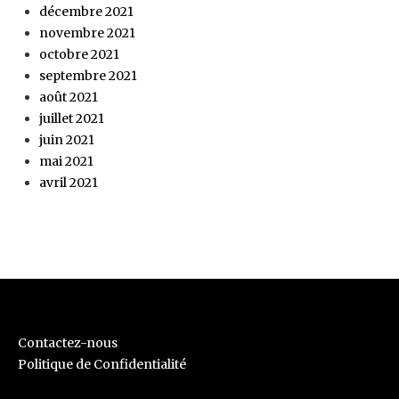
décembre 2021
novembre 2021
octobre 2021
septembre 2021
août 2021
juillet 2021
juin 2021
mai 2021
avril 2021
Contactez-nous
Politique de Confidentialité