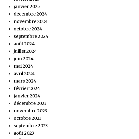
janvier 2025
décembre 2024
novembre 2024
octobre 2024
septembre 2024
août 2024
juillet 2024
juin 2024
mai 2024
avril 2024
mars 2024
février 2024
janvier 2024
décembre 2023
novembre 2023
octobre 2023
septembre 2023
août 2023