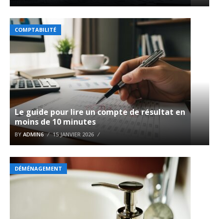
COMPTABILITÉ
Le guide pour lire un compte de résultat en
moins de 10 minutes
BY
ADMIN6
15 JANVIER 2026
DÉMÉNAGEMENT