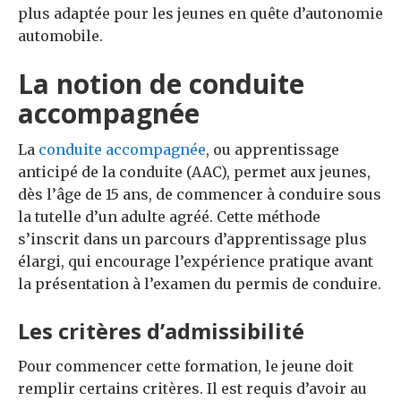
plus adaptée pour les jeunes en quête d’autonomie
automobile.
La notion de conduite
accompagnée
La
conduite accompagnée
, ou apprentissage
anticipé de la conduite (AAC), permet aux jeunes,
dès l’âge de 15 ans, de commencer à conduire sous
la tutelle d’un adulte agréé. Cette méthode
s’inscrit dans un parcours d’apprentissage plus
élargi, qui encourage l’expérience pratique avant
la présentation à l’examen du permis de conduire.
Les critères d’admissibilité
Pour commencer cette formation, le jeune doit
remplir certains critères. Il est requis d’avoir au