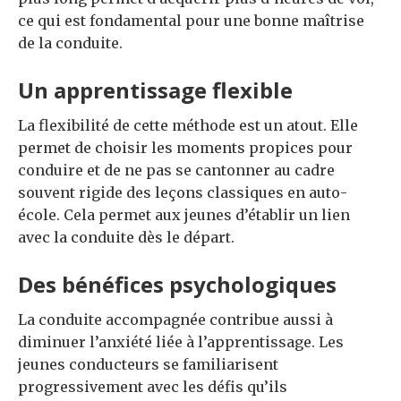
ce qui est fondamental pour une bonne maîtrise
de la conduite.
Un apprentissage flexible
La flexibilité de cette méthode est un atout. Elle
permet de choisir les moments propices pour
conduire et de ne pas se cantonner au cadre
souvent rigide des leçons classiques en auto-
école. Cela permet aux jeunes d’établir un lien
avec la conduite dès le départ.
Des bénéfices psychologiques
La conduite accompagnée contribue aussi à
diminuer l’anxiété liée à l’apprentissage. Les
jeunes conducteurs se familiarisent
progressivement avec les défis qu’ils