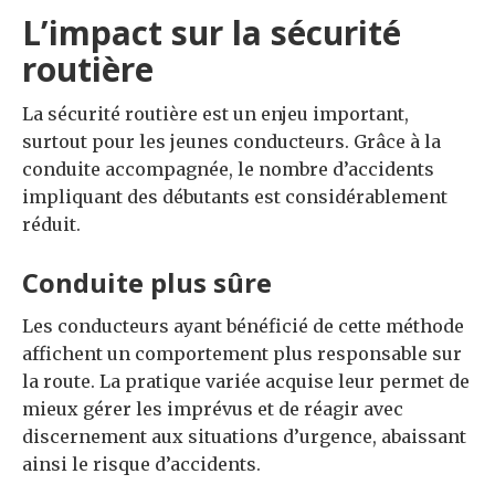
L’impact sur la sécurité
routière
La sécurité routière est un enjeu important,
surtout pour les jeunes conducteurs. Grâce à la
conduite accompagnée, le nombre d’accidents
impliquant des débutants est considérablement
réduit.
Conduite plus sûre
Les conducteurs ayant bénéficié de cette méthode
affichent un comportement plus responsable sur
la route. La pratique variée acquise leur permet de
mieux gérer les imprévus et de réagir avec
discernement aux situations d’urgence, abaissant
ainsi le risque d’accidents.