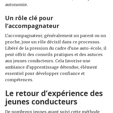
autonomie.
Un rôle clé pour
l’accompagnateur
L’accompagnateur, généralement un parent ou un
proche, joue un rôle décisif dans ce processus.
Libéré de la pression du cadre d’une auto-école, il
peut offrir des conseils pratiques et des astuces
aux jeunes conducteurs. Cela favorise une
ambiance d’apprentissage détendue, élément
essentiel pour développer confiance et
compétences.
Le retour d’expérience des
jeunes conducteurs
De nombreux jeunes ayant suivi cette méthode