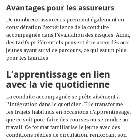
Avantages pour les assureurs
De nombreux assureurs prennent également en
considération l’expérience de la conduite
accompagnée dans l’évaluation des risques. Ainsi,
des tarifs préférentiels peuvent être accordés aux
jeunes ayant suivi ce parcours, ce qui est un plus
pour les familles.
L’apprentissage en lien
avec la vie quotidienne
La conduite accompagnée se prête aisément à
l’intégration dans le quotidien. Elle transforme
les trajets habituels en occasions d’apprentissage,
que ce soit pour faire des courses ou se rendre au
travail. Ce format familiarise le jeune avec des
conditions réelles de circulation, renforçant son