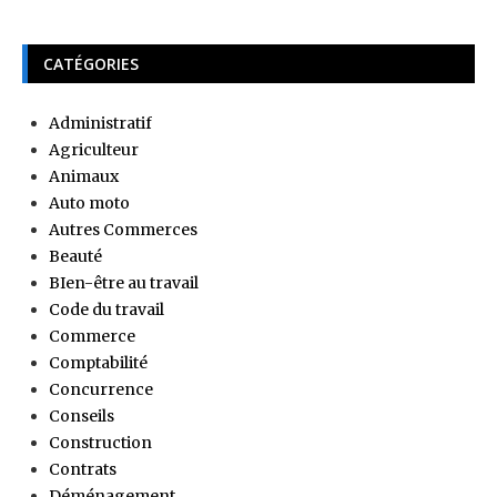
CATÉGORIES
Administratif
Agriculteur
Animaux
Auto moto
Autres Commerces
Beauté
BIen-être au travail
Code du travail
Commerce
Comptabilité
Concurrence
Conseils
Construction
Contrats
Déménagement