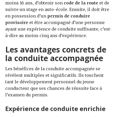
moins 16 ans, d’obtenir son
code de la route
et de
suivre un stage en auto-école. Ensuite, il doit être
en possession d’un
permis de conduire
provisoire
et être accompagné d’une personne
ayant une expérience de conduite suffisante, c’est-
à-dire au moins cinq ans d’expérience.
Les avantages concrets de
la conduite accompagnée
Les bénéfices de la conduite accompagnée se
révèlent multiples et significatifs. Ils touchent
tant le développement personnel du jeune
conducteur que ses chances de réussite face à
l’examen du permis.
Expérience de conduite enrichie