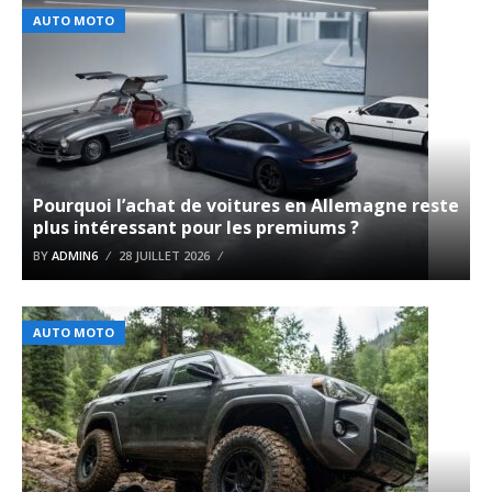
AUTO MOTO
Pourquoi l’achat de voitures en Allemagne reste
plus intéressant pour les premiums ?
BY
ADMIN6
28 JUILLET 2026
AUTO MOTO