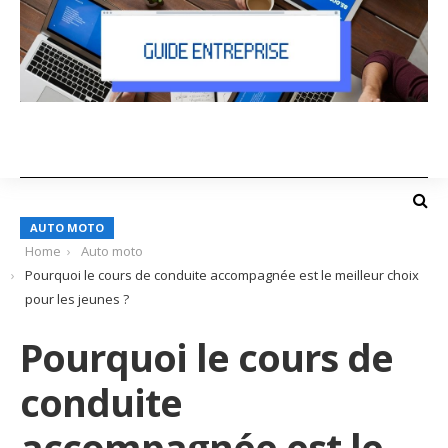
AUTO MOTO
Home
Auto moto
Pourquoi le cours de conduite accompagnée est le meilleur choix
pour les jeunes ?
Pourquoi le cours de
conduite
accompagnée est le