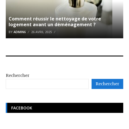
Comment réussir le nettoyage de votre
logement avant un déménagement ?
BY
ADMIN6
26 AVRIL 2025
Rechercher
Rechercher
FACEBOOK