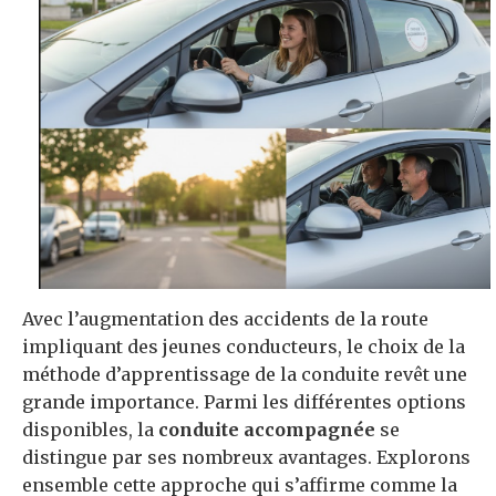
Avec l’augmentation des accidents de la route
impliquant des jeunes conducteurs, le choix de la
méthode d’apprentissage de la conduite revêt une
grande importance. Parmi les différentes options
disponibles, la
conduite accompagnée
se
distingue par ses nombreux avantages. Explorons
ensemble cette approche qui s’affirme comme la