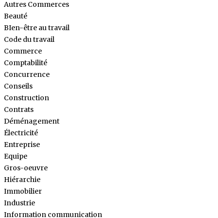
Autres Commerces
Beauté
BIen-être au travail
Code du travail
Commerce
Comptabilité
Concurrence
Conseils
Construction
Contrats
Déménagement
Électricité
Entreprise
Equipe
Gros-oeuvre
Hiérarchie
Immobilier
Industrie
Information communication