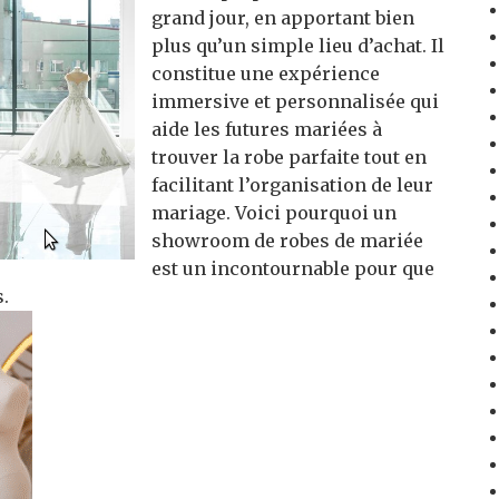
grand jour, en apportant bien
plus qu’un simple lieu d’achat. Il
constitue une expérience
immersive et personnalisée qui
aide les futures mariées à
trouver la robe parfaite tout en
facilitant l’organisation de leur
mariage. Voici pourquoi un
showroom de robes de mariée
est un incontournable pour que
s.