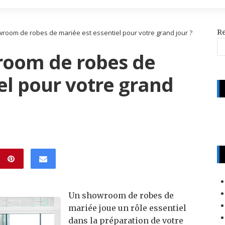
R
room de robes de mariée est essentiel pour votre grand jour ?
room de robes de
el pour votre grand
Un showroom de robes de
mariée joue un rôle essentiel
dans la préparation de votre