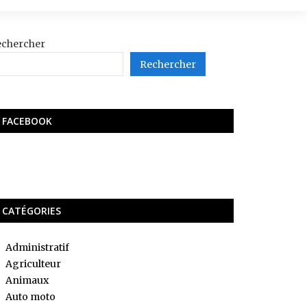
echercher
Rechercher
FACEBOOK
CATÉGORIES
Administratif
Agriculteur
Animaux
Auto moto