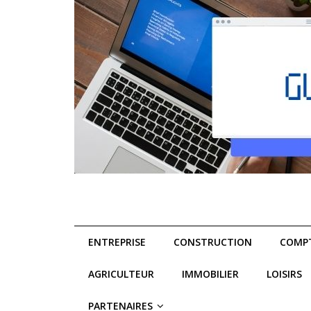
ENTREPRISE
CONSTRUCTION
COMPT
AGRICULTEUR
IMMOBILIER
LOISIRS
PARTENAIRES