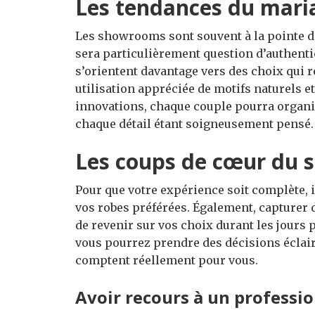
Les tendances du mari
Les showrooms sont souvent à la pointe de
sera particulièrement question d’authenti
s’orientent davantage vers des choix qui r
utilisation appréciée de motifs naturels e
innovations, chaque couple pourra organi
chaque détail étant soigneusement pensé.
Les coups de cœur du
Pour que votre expérience soit complète, i
vos robes préférées. Également, capturer
de revenir sur vos choix durant les jours 
vous pourrez prendre des décisions éclair
comptent réellement pour vous.
Avoir recours à un professi