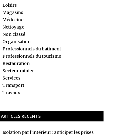
Loisirs
Magasins
Médecine
Nettoyage
Non classé
Organisation
Professionnels du batiment
Professionnels du tourisme
Restauration
Secteur minier
Services
Transport
Travaux
ARTICLES RÉCENTS
Isolation par l’intérieur : anticiper les prises