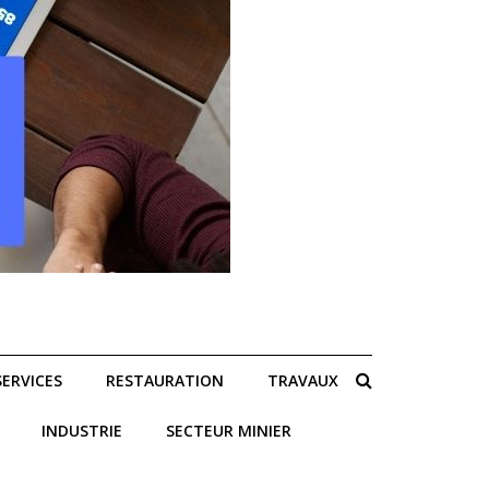
SERVICES
RESTAURATION
TRAVAUX
INDUSTRIE
SECTEUR MINIER