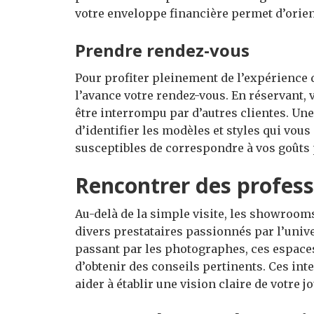
votre enveloppe financière permet d’orien
Prendre rendez-vous
Pour profiter pleinement de l’expérience d
l’avance votre rendez-vous. En réservant,
être interrompu par d’autres clientes. U
d’identifier les modèles et styles qui vous
susceptibles de correspondre à vos goûts
Rencontrer des profess
Au-delà de la simple visite, les showroom
divers prestataires passionnés par l’unive
passant par les photographes, ces espace
d’obtenir des conseils pertinents. Ces int
aider à établir une vision claire de votre j