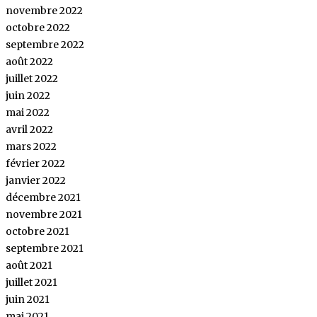
novembre 2022
octobre 2022
septembre 2022
août 2022
juillet 2022
juin 2022
mai 2022
avril 2022
mars 2022
février 2022
janvier 2022
décembre 2021
novembre 2021
octobre 2021
septembre 2021
août 2021
juillet 2021
juin 2021
mai 2021