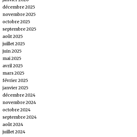
décembre 2025
novembre 2025
octobre 2025
septembre 2025
août 2025
juillet 2025
juin 2025
mai 2025
avril 2025
mars 2025
février 2025
janvier 2025
décembre 2024
novembre 2024
octobre 2024
septembre 2024
août 2024
juillet 2024