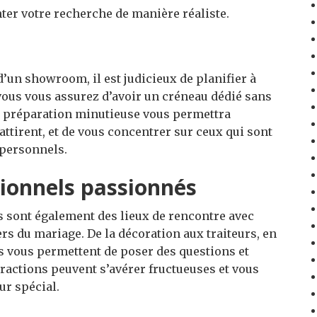
ter votre recherche de manière réaliste.
’un showroom, il est judicieux de planifier à
 vous vous assurez d’avoir un créneau dédié sans
ne préparation minutieuse vous permettra
 attirent, et de vous concentrer sur ceux qui sont
 personnels.
ionnels passionnés
s sont également des lieux de rencontre avec
rs du mariage. De la décoration aux traiteurs, en
s vous permettent de poser des questions et
eractions peuvent s’avérer fructueuses et vous
our spécial.