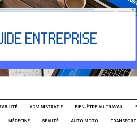
ABILITÉ
ADMINISTRATIF
BIEN-ÊTRE AU TRAVAIL
MÉDECINE
BEAUTÉ
AUTO MOTO
TRANSPORT