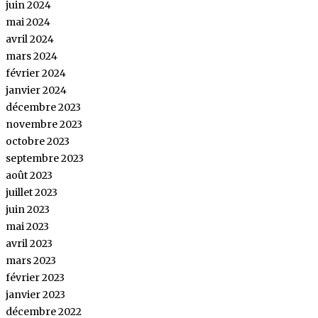
juin 2024
mai 2024
avril 2024
mars 2024
février 2024
janvier 2024
décembre 2023
novembre 2023
octobre 2023
septembre 2023
août 2023
juillet 2023
juin 2023
mai 2023
avril 2023
mars 2023
février 2023
janvier 2023
décembre 2022