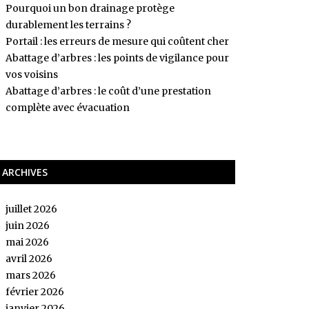
Pourquoi un bon drainage protège
durablement les terrains ?
Portail : les erreurs de mesure qui coûtent cher
Abattage d’arbres : les points de vigilance pour
vos voisins
Abattage d’arbres : le coût d’une prestation
complète avec évacuation
ARCHIVES
juillet 2026
juin 2026
mai 2026
avril 2026
mars 2026
février 2026
janvier 2026