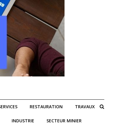
SERVICES
RESTAURATION
TRAVAUX
INDUSTRIE
SECTEUR MINIER