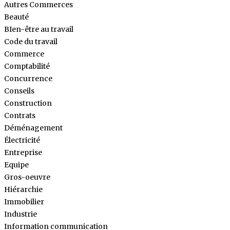
Autres Commerces
Beauté
BIen-être au travail
Code du travail
Commerce
Comptabilité
Concurrence
Conseils
Construction
Contrats
Déménagement
Électricité
Entreprise
Equipe
Gros-oeuvre
Hiérarchie
Immobilier
Industrie
Information communication