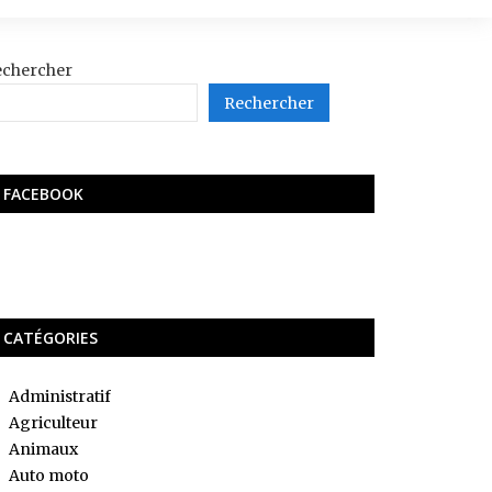
echercher
Rechercher
FACEBOOK
CATÉGORIES
Administratif
Agriculteur
Animaux
Auto moto