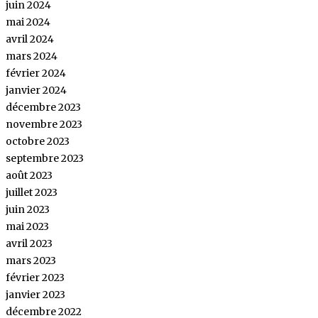
juin 2024
mai 2024
avril 2024
mars 2024
février 2024
janvier 2024
décembre 2023
novembre 2023
octobre 2023
septembre 2023
août 2023
juillet 2023
juin 2023
mai 2023
avril 2023
mars 2023
février 2023
janvier 2023
décembre 2022