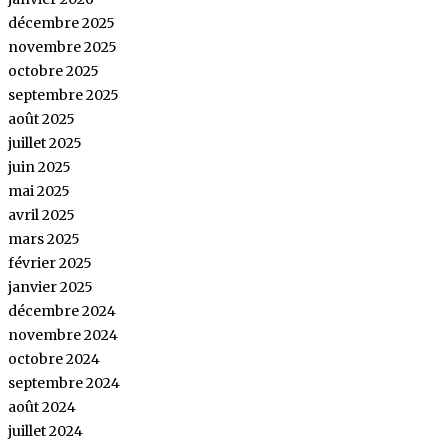
décembre 2025
novembre 2025
octobre 2025
septembre 2025
août 2025
juillet 2025
juin 2025
mai 2025
avril 2025
mars 2025
février 2025
janvier 2025
décembre 2024
novembre 2024
octobre 2024
septembre 2024
août 2024
juillet 2024