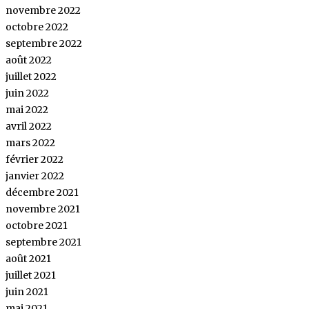
novembre 2022
octobre 2022
septembre 2022
août 2022
juillet 2022
juin 2022
mai 2022
avril 2022
mars 2022
février 2022
janvier 2022
décembre 2021
novembre 2021
octobre 2021
septembre 2021
août 2021
juillet 2021
juin 2021
mai 2021