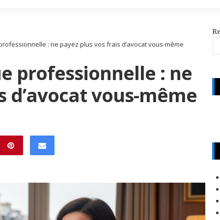
R
 professionnelle : ne payez plus vos frais d’avocat vous-même
e professionnelle : ne
ais d’avocat vous-même