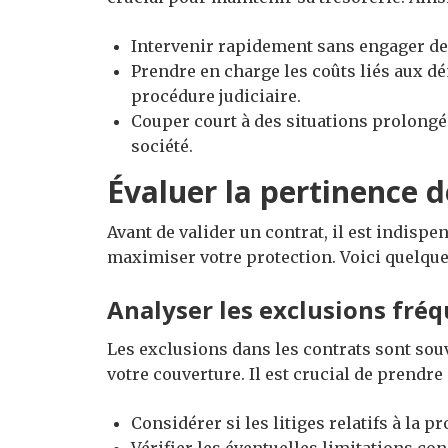
Intervenir rapidement sans engager des
Prendre en charge les coûts liés aux 
procédure judiciaire.
Couper court à des situations prolongé
société.
Évaluer la pertinence 
Avant de valider un contrat, il est indisp
maximiser votre protection. Voici quelques
Analyser les exclusions fré
Les exclusions dans les contrats sont sou
votre couverture. Il est crucial de prendr
Considérer si les litiges relatifs à la p