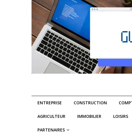
ENTREPRISE
CONSTRUCTION
COMPT
AGRICULTEUR
IMMOBILIER
LOISIRS
PARTENAIRES