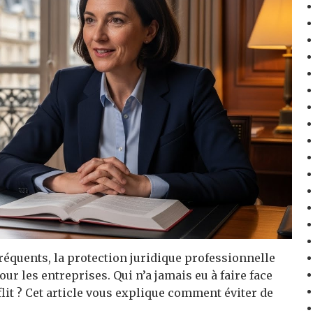
fréquents, la protection juridique professionnelle
r les entreprises. Qui n’a jamais eu à faire face
flit ? Cet article vous explique comment éviter de