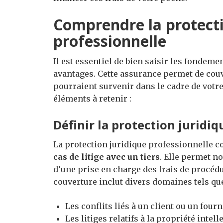
Comprendre la protecti
professionnelle
Il est essentiel de bien saisir les fondeme
avantages. Cette assurance permet de couvr
pourraient survenir dans le cadre de votre
éléments à retenir :
Définir la protection juridiq
La protection juridique professionnelle co
cas de litige avec un tiers
. Elle permet n
d’une prise en charge des frais de procédu
couverture inclut divers domaines tels que
Les conflits liés à un client ou un fourn
Les litiges relatifs à la propriété intell