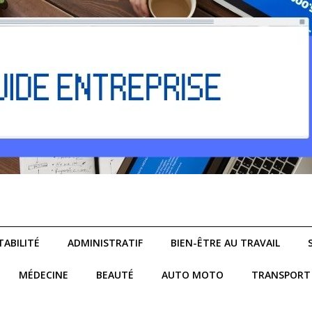
ABILITÉ
ADMINISTRATIF
BIEN-ÊTRE AU TRAVAIL
MÉDECINE
BEAUTÉ
AUTO MOTO
TRANSPORT