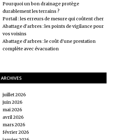
Pourquoi un bon drainage protège
durablement les terrains ?
Portail : les erreurs de mesure qui coûtent cher
Abattage d’arbres : les points de vigilance pour
vos voisins
Abattage d’arbres : le coût d’une prestation
complète avec évacuation
ARCHIVES
juillet 2026
juin 2026
mai 2026
avril 2026
mars 2026
février 2026
janvier 2026