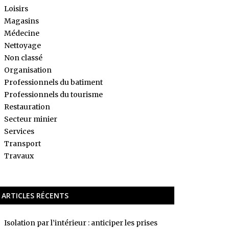
Loisirs
Magasins
Médecine
Nettoyage
Non classé
Organisation
Professionnels du batiment
Professionnels du tourisme
Restauration
Secteur minier
Services
Transport
Travaux
ARTICLES RÉCENTS
Isolation par l’intérieur : anticiper les prises