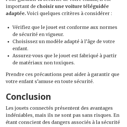
important de
choisir une voiture téléguidée
adaptée.
Voici quelques critères à considérer :
Vérifiez que le jouet est conforme aux normes
de sécurité en vigueur.
Choisissez un modèle adapté à l’âge de votre
enfant.
Assurez-vous que le jouet est fabriqué à partir
de matériaux non toxiques.
Prendre ces précautions peut aider à garantir que
votre enfant s’amuse en toute sécurité.
Conclusion
Les jouets connectés présentent des avantages
indéniables, mais ils ne sont pas sans risques. En
étant conscient des dangers associés à la sécurité