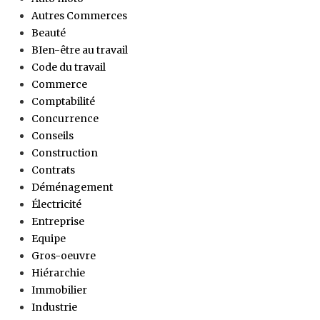
Autres Commerces
Beauté
BIen-être au travail
Code du travail
Commerce
Comptabilité
Concurrence
Conseils
Construction
Contrats
Déménagement
Électricité
Entreprise
Equipe
Gros-oeuvre
Hiérarchie
Immobilier
Industrie