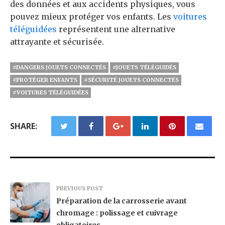
des données et aux accidents physiques, vous
pouvez mieux protéger vos enfants. Les
voitures
téléguidées
représentent une alternative
attrayante et sécurisée.
#DANGERS JOUETS CONNECTÉS
#JOUETS TÉLÉGUIDÉS
#PROTÉGER ENFANTS
#SÉCURITÉ JOUETS CONNECTÉS
#VOITURES TÉLÉGUIDÉES
SHARE:
PREVIOUS POST
Préparation de la carrosserie avant
chromage : polissage et cuivrage
obligatoires