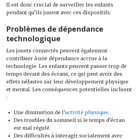
Il est donc crucial de surveiller les enfants
pendant qu’ils jouent avec ces dispositifs.
Problèmes de dépendance
technologique
Les jouets connectés peuvent également
contribuer à une dépendance accrue à la
technologie. Les enfants peuvent passer trop de
temps devant des écrans, ce qui peut avoir des
effets néfastes sur leur développement physique
et mental. Les conséquences potentielles incluent
:
Une diminution de l’
activité physique
.
Des troubles du sommeil si le temps d’écran
est mal régulé.
Des difficultés à interagir socialement avec