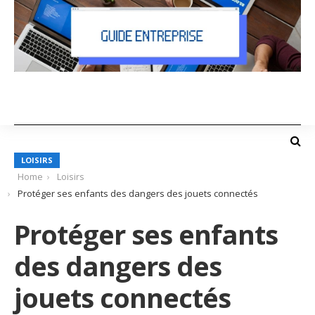
LOISIRS
Home
Loisirs
Protéger ses enfants des dangers des jouets connectés
Protéger ses enfants
des dangers des
jouets connectés