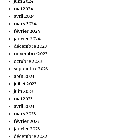
juin 2024
mai 2024
avril 2024
mars 2024
février 2024
janvier 2024
décembre 2023
novembre 2023
octobre 2023
septembre 2023
août 2023
juillet 2023
juin 2023
mai 2023
avril 2023
mars 2023
février 2023
janvier 2023
décembre 2022