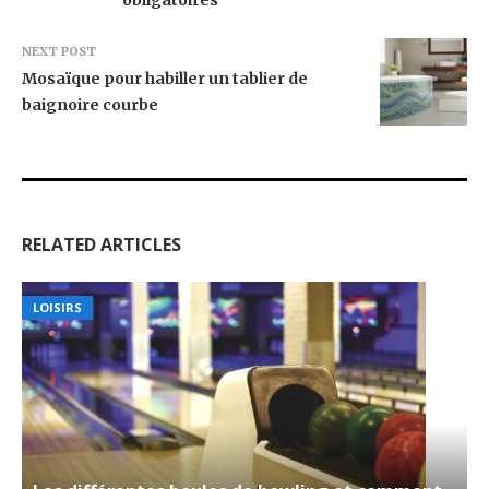
NEXT POST
Mosaïque pour habiller un tablier de
baignoire courbe
RELATED ARTICLES
LOISIRS