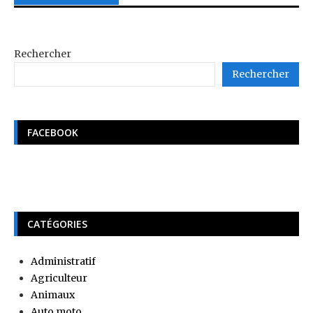
Rechercher
Rechercher
FACEBOOK
CATÉGORIES
Administratif
Agriculteur
Animaux
Auto moto