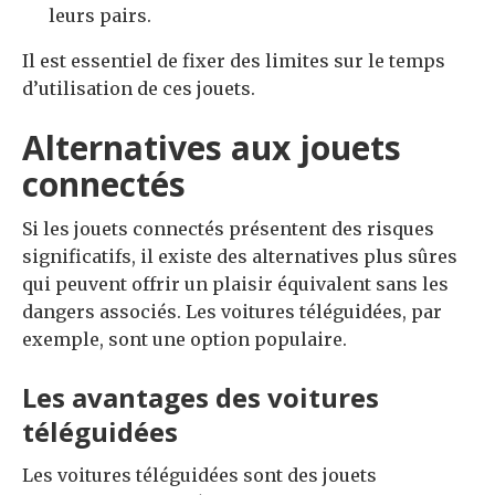
leurs pairs.
Il est essentiel de fixer des limites sur le temps
d’utilisation de ces jouets.
Alternatives aux jouets
connectés
Si les jouets connectés présentent des risques
significatifs, il existe des alternatives plus sûres
qui peuvent offrir un plaisir équivalent sans les
dangers associés. Les voitures téléguidées, par
exemple, sont une option populaire.
Les avantages des voitures
téléguidées
Les voitures téléguidées sont des jouets