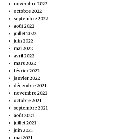
novembre 2022
octobre 2022
septembre 2022
août 2022
juillet 2022
juin 2022
mai 2022
avril 2022
mars 2022
février 2022
janvier 2022
décembre 2021
novembre 2021
octobre 2021
septembre 2021
août 2021
juillet 2021
juin 2021
mai 2021