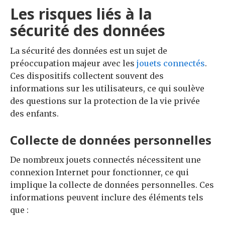
Les risques liés à la
sécurité des données
La sécurité des données est un sujet de
préoccupation majeur avec les
jouets connectés
.
Ces dispositifs collectent souvent des
informations sur les utilisateurs, ce qui soulève
des questions sur la protection de la vie privée
des enfants.
Collecte de données personnelles
De nombreux jouets connectés nécessitent une
connexion Internet pour fonctionner, ce qui
implique la collecte de données personnelles. Ces
informations peuvent inclure des éléments tels
que :