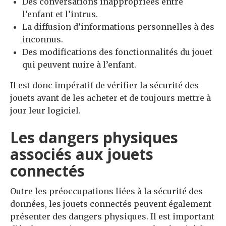
Des conversations inappropriées entre
l’enfant et l’intrus.
La diffusion d’informations personnelles à des
inconnus.
Des modifications des fonctionnalités du jouet
qui peuvent nuire à l’enfant.
Il est donc impératif de vérifier la sécurité des
jouets avant de les acheter et de toujours mettre à
jour leur logiciel.
Les dangers physiques
associés aux jouets
connectés
Outre les préoccupations liées à la sécurité des
données, les jouets connectés peuvent également
présenter des dangers physiques. Il est important