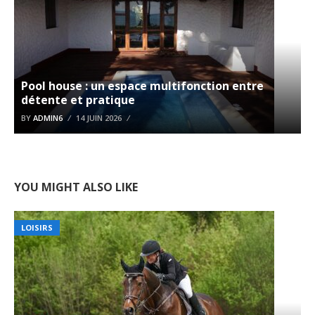
Pool house : un espace multifonction entre
détente et pratique
BY
ADMIN6
14 JUIN 2026
YOU MIGHT ALSO LIKE
LOISIRS