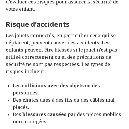
d’évaluer ces risques pour assurer la sécurité de
votre enfant.
Risque d’accidents
Les jouets connectés, en particulier ceux qui se
déplacent, peuvent causer des accidents. Les
enfants peuvent être blessés si le jouet n’est pas
utilisé correctement ou si des précautions de
sécurité ne sont pas respectées. Les types de
risques incluent :
Les
collisions avec des objets
ou des
personnes.
Des
chutes
dues à des fils ou des câbles mal
placés.
Des
blessures causées
par des pièces mobiles
non protégées.