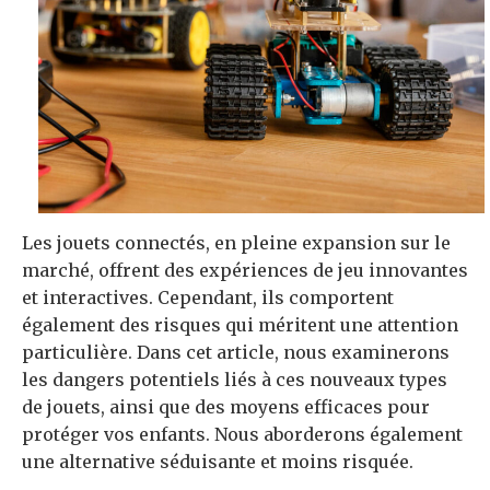
Les jouets connectés, en pleine expansion sur le
marché, offrent des expériences de jeu innovantes
et interactives. Cependant, ils comportent
également des risques qui méritent une attention
particulière. Dans cet article, nous examinerons
les dangers potentiels liés à ces nouveaux types
de jouets, ainsi que des moyens efficaces pour
protéger vos enfants. Nous aborderons également
une alternative séduisante et moins risquée.