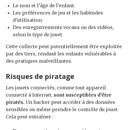
Le nom et l’âge de l’enfant.
Les préférences de jeu et les habitudes
d’utilisation.
Des enregistrements vocaux ou des vidéos,
selon le type de jouet.
Cette collecte peut potentiellement être exploitée
par des tiers, rendant les enfants vulnérables à
des pratiques malveillantes.
Risques de piratage
Les jouets connectés, comme tout appareil
connecté à Internet,
sont susceptibles d’être
piratés.
Un hacker peut accéder à des données
sensibles ou même prendre le contrôle du jouet.
Cela peut entraîner :