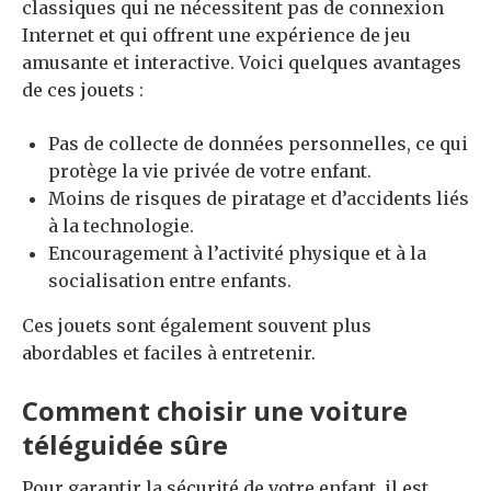
classiques qui ne nécessitent pas de connexion
Internet et qui offrent une expérience de jeu
amusante et interactive. Voici quelques avantages
de ces jouets :
Pas de collecte de données personnelles, ce qui
protège la vie privée de votre enfant.
Moins de risques de piratage et d’accidents liés
à la technologie.
Encouragement à l’activité physique et à la
socialisation entre enfants.
Ces jouets sont également souvent plus
abordables et faciles à entretenir.
Comment choisir une voiture
téléguidée sûre
Pour garantir la sécurité de votre enfant, il est