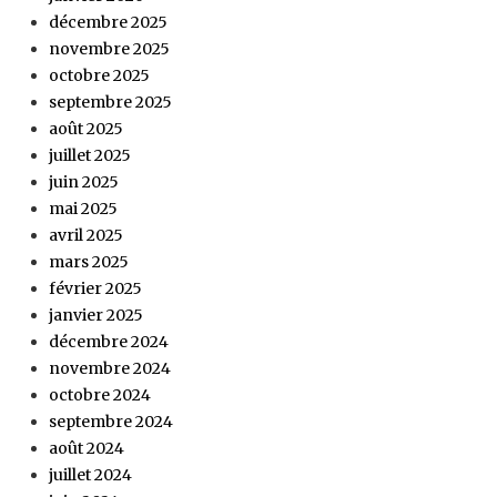
décembre 2025
novembre 2025
octobre 2025
septembre 2025
août 2025
juillet 2025
juin 2025
mai 2025
avril 2025
mars 2025
février 2025
janvier 2025
décembre 2024
novembre 2024
octobre 2024
septembre 2024
août 2024
juillet 2024