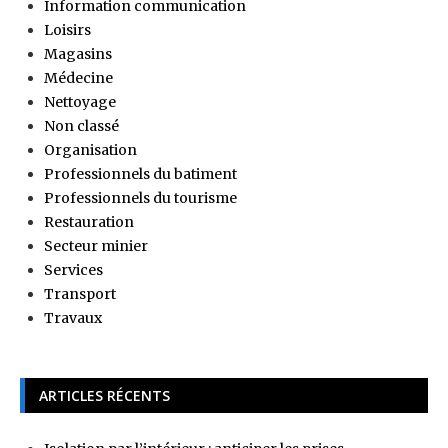
Information communication
Loisirs
Magasins
Médecine
Nettoyage
Non classé
Organisation
Professionnels du batiment
Professionnels du tourisme
Restauration
Secteur minier
Services
Transport
Travaux
ARTICLES RÉCENTS