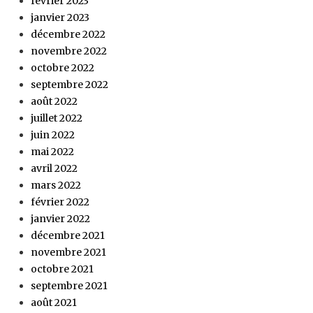
février 2023
janvier 2023
décembre 2022
novembre 2022
octobre 2022
septembre 2022
août 2022
juillet 2022
juin 2022
mai 2022
avril 2022
mars 2022
février 2022
janvier 2022
décembre 2021
novembre 2021
octobre 2021
septembre 2021
août 2021