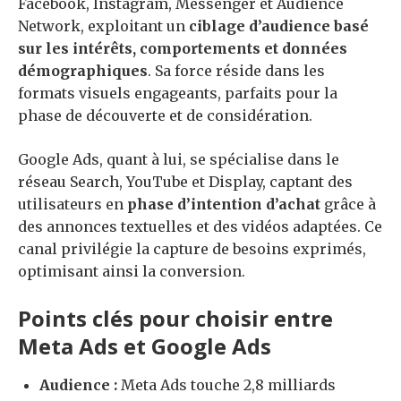
Facebook, Instagram, Messenger et Audience
Network, exploitant un
ciblage d’audience basé
sur les intérêts, comportements et données
démographiques
. Sa force réside dans les
formats visuels engageants, parfaits pour la
phase de découverte et de considération.
Google Ads, quant à lui, se spécialise dans le
réseau Search, YouTube et Display, captant des
utilisateurs en
phase d’intention d’achat
grâce à
des annonces textuelles et des vidéos adaptées. Ce
canal privilégie la capture de besoins exprimés,
optimisant ainsi la conversion.
Points clés pour choisir entre
Meta Ads et Google Ads
Audience :
Meta Ads touche 2,8 milliards