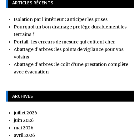
ARTICLES RÉCENTS
Isolation par l’intérieur : anticiper les prises
Pourquoi un bon drainage protège durablement les
terrains ?
Portail : les erreurs de mesure qui coûtent cher
Abattage d’arbres : les points de vigilance pour vos
voisins
Abattage d’arbres : le coût d’une prestation complète
avec évacuation
ARCHIVES
juillet 2026
juin 2026
mai 2026
avril 2026