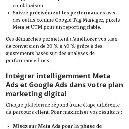
combinaison.
Suivre précisément les performances
avec
des outils comme Google Tag Manager, pixels
Meta et UTM pour un reporting fiable.
Ces démarches permettent d’améliorer vos taux
de conversion de 20 % à 40 % grâce à des
ajustements basés sur des analyses de
performance fines.
Intégrer intelligemment Meta
Ads et Google Ads dans votre plan
marketing digital
Chaque plateforme répond à une étape différente
du parcours client. Pour maximiser vos résultats :
Misez sur Meta Ads pour la phase de