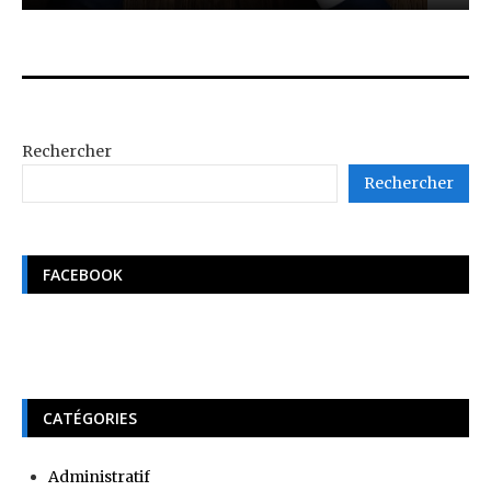
Rechercher
Rechercher
FACEBOOK
CATÉGORIES
Administratif