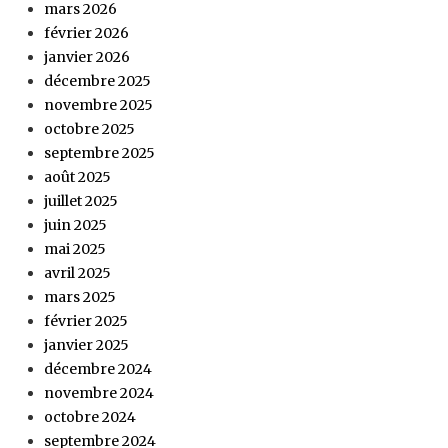
mars 2026
février 2026
janvier 2026
décembre 2025
novembre 2025
octobre 2025
septembre 2025
août 2025
juillet 2025
juin 2025
mai 2025
avril 2025
mars 2025
février 2025
janvier 2025
décembre 2024
novembre 2024
octobre 2024
septembre 2024