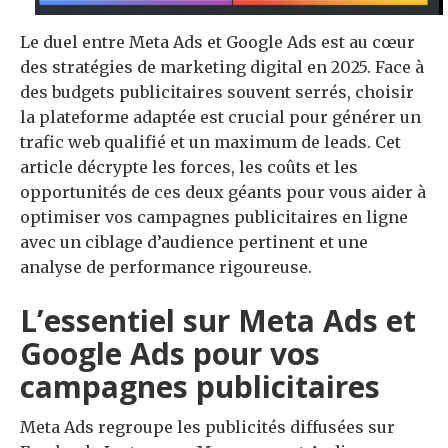
Le duel entre Meta Ads et Google Ads est au cœur
des stratégies de marketing digital en 2025. Face à
des budgets publicitaires souvent serrés, choisir
la plateforme adaptée est crucial pour générer un
trafic web qualifié et un maximum de leads. Cet
article décrypte les forces, les coûts et les
opportunités de ces deux géants pour vous aider à
optimiser vos campagnes publicitaires en ligne
avec un ciblage d’audience pertinent et une
analyse de performance rigoureuse.
L’essentiel sur Meta Ads et
Google Ads pour vos
campagnes publicitaires
Meta Ads regroupe les publicités diffusées sur