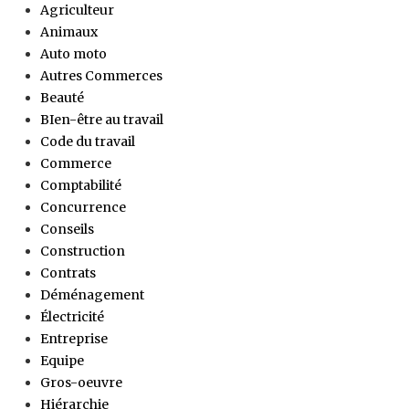
Agriculteur
Animaux
Auto moto
Autres Commerces
Beauté
BIen-être au travail
Code du travail
Commerce
Comptabilité
Concurrence
Conseils
Construction
Contrats
Déménagement
Électricité
Entreprise
Equipe
Gros-oeuvre
Hiérarchie