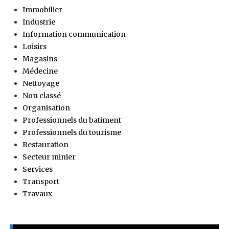
Immobilier
Industrie
Information communication
Loisirs
Magasins
Médecine
Nettoyage
Non classé
Organisation
Professionnels du batiment
Professionnels du tourisme
Restauration
Secteur minier
Services
Transport
Travaux