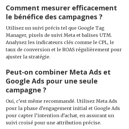
Comment mesurer efficacement
le bénéfice des campagnes ?
Utilisez un suivi précis tel que Google Tag
Manager, pixels de suivi Meta et balises UTM.
Analysez les indicateurs clés comme le CPL, le
taux de conversion et le ROAS régulièrement pour
ajuster la stratégie.
Peut-on combiner Meta Ads et
Google Ads pour une seule
campagne ?
Oui, c’est même recommandé. Utilisez Meta Ads
pour la phase d’engagement initial et Google Ads
pour capter l’intention d’achat, en assurant un
suivi croisé pour une attribution précise.