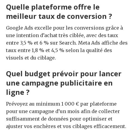
Quelle plateforme offre le
meilleur taux de conversion ?
Google Ads excelle pour les conversions grâce à
une intention d’achat très ciblée, avec des taux
entre 3,5 % et 6 % sur Search. Meta Ads affiche des
taux entre 1,8 % et 4,5 % selon la qualité des
visuels et du ciblage.
Quel budget prévoir pour lancer
une campagne publicitaire en
ligne ?
Prévoyez au minimum 1 000 € par plateforme
pour une campagne d’un mois afin de collecter
suffisamment de données pour optimiser et
ajuster vos enchères et vos ciblages efficacement.