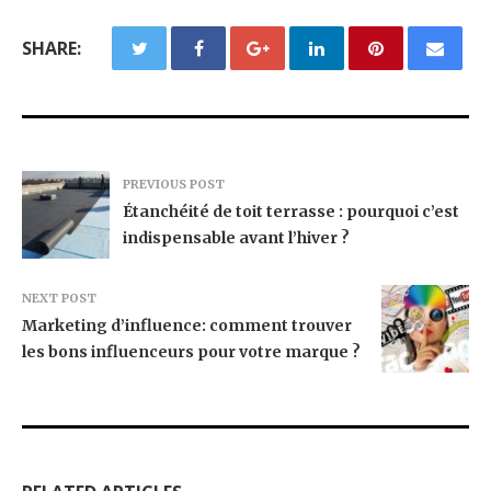
SHARE:
PREVIOUS POST
Étanchéité de toit terrasse : pourquoi c’est
indispensable avant l’hiver ?
NEXT POST
Marketing d’influence: comment trouver
les bons influenceurs pour votre marque ?