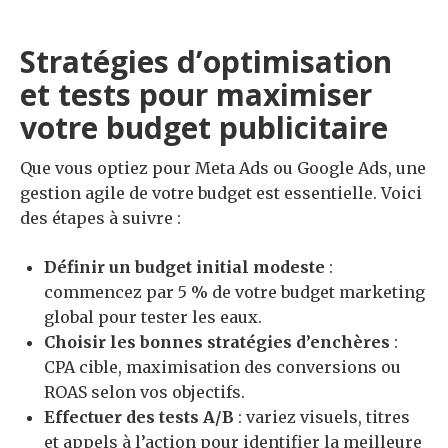
Stratégies d’optimisation
et tests pour maximiser
votre budget publicitaire
Que vous optiez pour Meta Ads ou Google Ads, une
gestion agile de votre budget est essentielle. Voici
des étapes à suivre :
Définir un budget initial modeste
:
commencez par 5 % de votre budget marketing
global pour tester les eaux.
Choisir les bonnes stratégies d’enchères
:
CPA cible, maximisation des conversions ou
ROAS selon vos objectifs.
Effectuer des tests A/B
: variez visuels, titres
et appels à l’action pour identifier la meilleure