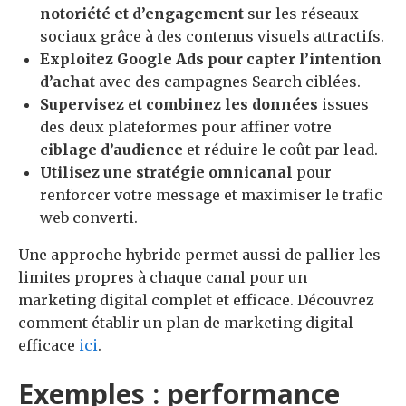
notoriété et d’engagement
sur les réseaux
sociaux grâce à des contenus visuels attractifs.
Exploitez Google Ads pour capter l’intention
d’achat
avec des campagnes Search ciblées.
Supervisez et combinez les données
issues
des deux plateformes pour affiner votre
ciblage d’audience
et réduire le coût par lead.
Utilisez une stratégie omnicanal
pour
renforcer votre message et maximiser le trafic
web converti.
Une approche hybride permet aussi de pallier les
limites propres à chaque canal pour un
marketing digital complet et efficace. Découvrez
comment établir un plan de marketing digital
efficace
ici
.
Exemples : performance