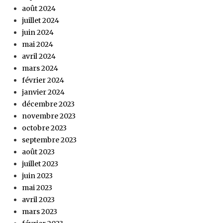
août 2024
juillet 2024
juin 2024
mai 2024
avril 2024
mars 2024
février 2024
janvier 2024
décembre 2023
novembre 2023
octobre 2023
septembre 2023
août 2023
juillet 2023
juin 2023
mai 2023
avril 2023
mars 2023