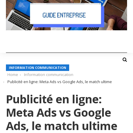
INFORMATION COMMUNICATION
Home
Information communication
Publicité en ligne: Meta Ads vs Google Ads, le match ultime
Publicité en ligne:
Meta Ads vs Google
Ads, le match ultime