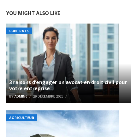
YOU MIGHT ALSO LIKE
CONTRATS
3 raisons d’engager un avocat en droit civil pour
votre entreprise
BY
ADMIN6
29 DÉCEMBRE 2025
AGRICULTEUR