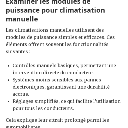
Examiner les modules de
puissance pour climatisation
manuelle
Les climatisations manuelles utilisent des
modules de puissance simples et efficaces. Ces
éléments offrent souvent les fonctionnalités
suivantes :
Contrôles manuels basiques, permettant une
intervention directe du conducteur.
Systèmes moins sensibles aux pannes
électroniques, garantissant une durabilité
accrue.
Réglages simplifiés, ce qui facilite l’utilisation
pour tous les conducteurs.
Cela explique leur attrait prolongé parmi les
automobilistes.