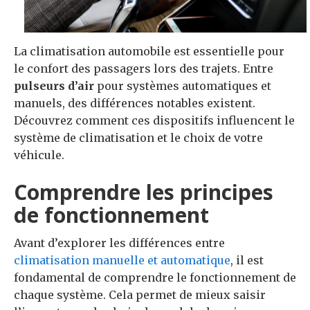
La climatisation automobile est essentielle pour
le confort des passagers lors des trajets. Entre
pulseurs d’air
pour systèmes automatiques et
manuels, des différences notables existent.
Découvrez comment ces dispositifs influencent le
système de climatisation et le choix de votre
véhicule.
Comprendre les principes
de fonctionnement
Avant d’explorer les différences entre
climatisation manuelle et automatique
, il est
fondamental de comprendre le fonctionnement de
chaque système. Cela permet de mieux saisir