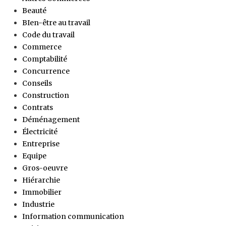
Beauté
BIen-être au travail
Code du travail
Commerce
Comptabilité
Concurrence
Conseils
Construction
Contrats
Déménagement
Électricité
Entreprise
Equipe
Gros-oeuvre
Hiérarchie
Immobilier
Industrie
Information communication