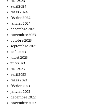
mai 2024
avril 2024
mars 2024
février 2024
janvier 2024
décembre 2023
novembre 2023
octobre 2023
septembre 2023
août 2023
juillet 2023
juin 2023
mai 2023
avril 2023
mars 2023
février 2023
janvier 2023
décembre 2022
novembre 2022