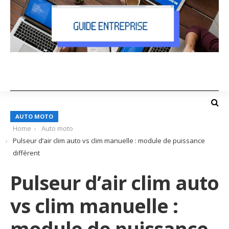
AUTO MOTO
Home
Auto moto
Pulseur d’air clim auto vs clim manuelle : module de puissance
différent
Pulseur d’air clim auto
vs clim manuelle :
module de puissance