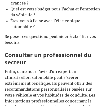
avancée ?
Quel est votre budget pour l’achat et l’entretien
du véhicule ?
Êtes-vous à l’aise avec l’électronique
automobile ?
Se poser ces questions peut aider à clarifier vos
besoins.
Consulter un professionnel du
secteur
Enfin, demander l’avis d’un expert en
climatisation automobile peut s’avérer
extrêmement bénéfique. Ils peuvent offrir des
recommandations personnalisées basées sur
votre véhicule et vos habitudes de conduite. Les
informations professionnelles concernant le