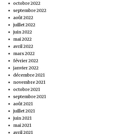
octobre 2022
septembre 2022
août 2022
juillet 2022
juin 2022
mai 2022
avril 2022
mars 2022
février 2022
janvier 2022
décembre 2021
novembre 2021
octobre 2021
septembre 2021
août 2021
juillet 2021
juin 2021
mai 2021
avril 2021