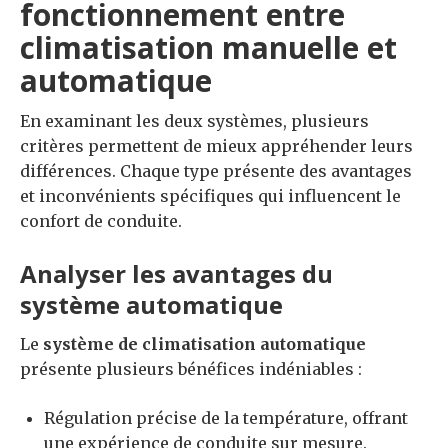
fonctionnement entre
climatisation manuelle et
automatique
En examinant les deux systèmes, plusieurs
critères permettent de mieux appréhender leurs
différences. Chaque type présente des avantages
et inconvénients spécifiques qui influencent le
confort de conduite.
Analyser les avantages du
système automatique
Le
système de climatisation automatique
présente plusieurs bénéfices indéniables :
Régulation précise de la température, offrant
une expérience de conduite sur mesure.