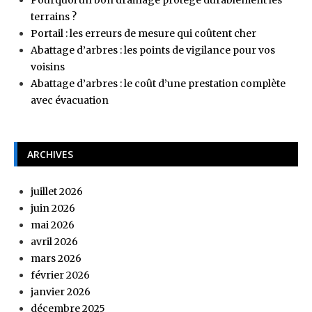
terrains ?
Portail : les erreurs de mesure qui coûtent cher
Abattage d’arbres : les points de vigilance pour vos
voisins
Abattage d’arbres : le coût d’une prestation complète
avec évacuation
ARCHIVES
juillet 2026
juin 2026
mai 2026
avril 2026
mars 2026
février 2026
janvier 2026
décembre 2025