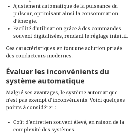
Ajustement automatique de la puissance du
pulseur, optimisant ainsi la consommation
d’énergie.
Facilité d’utilisation grâce à des commandes
souvent digitalisées, rendant le réglage intuitif.
Ces caractéristiques en font une solution prisée
des conducteurs modernes.
Évaluer les inconvénients du
système automatique
Malgré ses avantages, le système automatique
n’est pas exempt d’inconvénients. Voici quelques
points à considérer :
Coût d’entretien souvent élevé, en raison de la
complexité des systèmes.