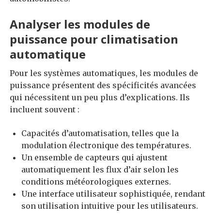
Analyser les modules de
puissance pour climatisation
automatique
Pour les systèmes automatiques, les modules de
puissance présentent des spécificités avancées
qui nécessitent un peu plus d’explications. Ils
incluent souvent :
Capacités d’automatisation, telles que la
modulation électronique des températures.
Un ensemble de capteurs qui ajustent
automatiquement les flux d’air selon les
conditions météorologiques externes.
Une interface utilisateur sophistiquée, rendant
son utilisation intuitive pour les utilisateurs.