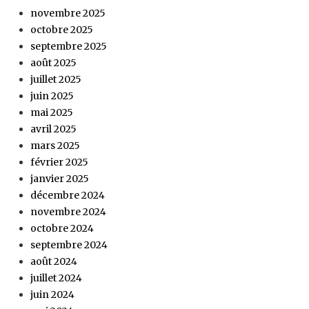
novembre 2025
octobre 2025
septembre 2025
août 2025
juillet 2025
juin 2025
mai 2025
avril 2025
mars 2025
février 2025
janvier 2025
décembre 2024
novembre 2024
octobre 2024
septembre 2024
août 2024
juillet 2024
juin 2024