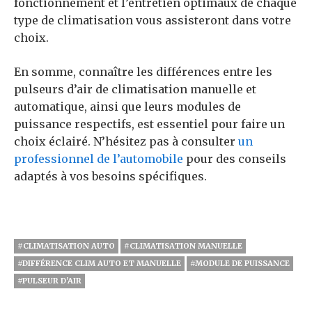
fonctionnement et l’entretien optimaux de chaque
type de climatisation vous assisteront dans votre
choix.
En somme, connaître les différences entre les
pulseurs d’air de climatisation manuelle et
automatique, ainsi que leurs modules de
puissance respectifs, est essentiel pour faire un
choix éclairé. N’hésitez pas à consulter
un
professionnel de l’automobile
pour des conseils
adaptés à vos besoins spécifiques.
#CLIMATISATION AUTO
#CLIMATISATION MANUELLE
#DIFFÉRENCE CLIM AUTO ET MANUELLE
#MODULE DE PUISSANCE
#PULSEUR D'AIR