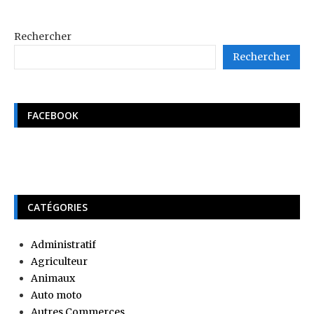
Rechercher
Rechercher
FACEBOOK
CATÉGORIES
Administratif
Agriculteur
Animaux
Auto moto
Autres Commerces