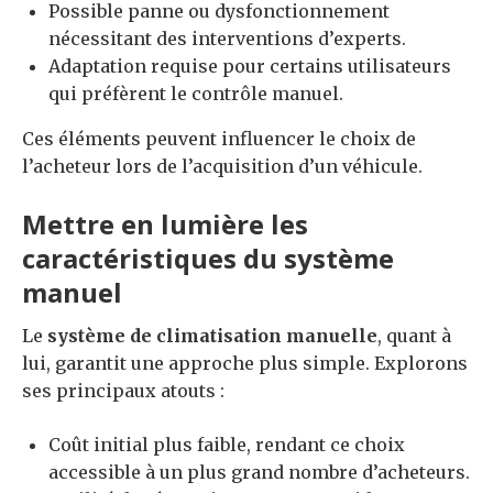
Possible panne ou dysfonctionnement
nécessitant des interventions d’experts.
Adaptation requise pour certains utilisateurs
qui préfèrent le contrôle manuel.
Ces éléments peuvent influencer le choix de
l’acheteur lors de l’acquisition d’un véhicule.
Mettre en lumière les
caractéristiques du système
manuel
Le
système de climatisation manuelle
, quant à
lui, garantit une approche plus simple. Explorons
ses principaux atouts :
Coût initial plus faible, rendant ce choix
accessible à un plus grand nombre d’acheteurs.