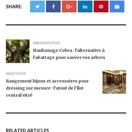
SHARE:
PREVIOUS POST
Haubanage Cobra : l’alternative à
l’abattage pour sauver vos arbres
NEXT POST
Rangement bijoux et accessoires pour
dressing sur mesure : l’atout de l’îlot
central vitré
RELATED ARTICLES