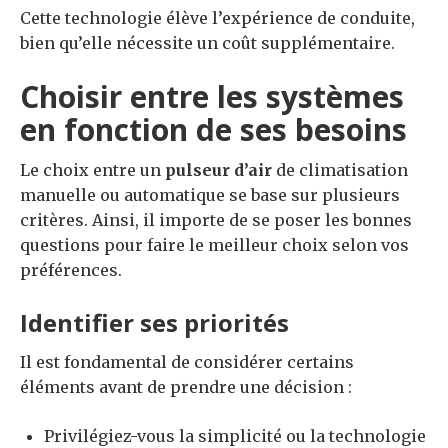
Cette technologie élève l’expérience de conduite,
bien qu’elle nécessite un coût supplémentaire.
Choisir entre les systèmes
en fonction de ses besoins
Le choix entre un
pulseur d’air
de climatisation
manuelle ou automatique se base sur plusieurs
critères. Ainsi, il importe de se poser les bonnes
questions pour faire le meilleur choix selon vos
préférences.
Identifier ses priorités
Il est fondamental de considérer certains
éléments avant de prendre une décision :
Privilégiez-vous la simplicité ou la technologie