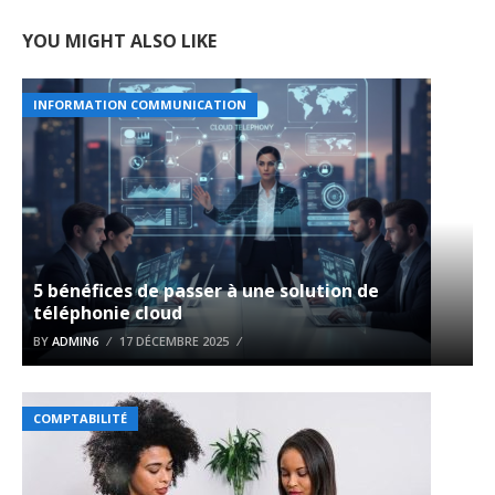
YOU MIGHT ALSO LIKE
INFORMATION COMMUNICATION
5 bénéfices de passer à une solution de
téléphonie cloud
BY
ADMIN6
17 DÉCEMBRE 2025
COMPTABILITÉ