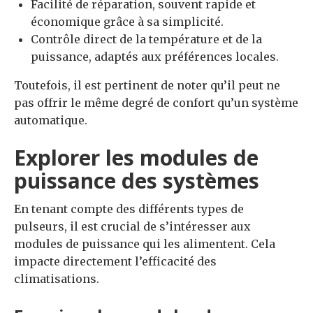
Facilité de réparation, souvent rapide et
économique grâce à sa simplicité.
Contrôle direct de la température et de la
puissance, adaptés aux préférences locales.
Toutefois, il est pertinent de noter qu’il peut ne
pas offrir le même degré de confort qu’un système
automatique.
Explorer les modules de
puissance des systèmes
En tenant compte des différents types de
pulseurs, il est crucial de s’intéresser aux
modules de puissance qui les alimentent. Cela
impacte directement l’efficacité des
climatisations.