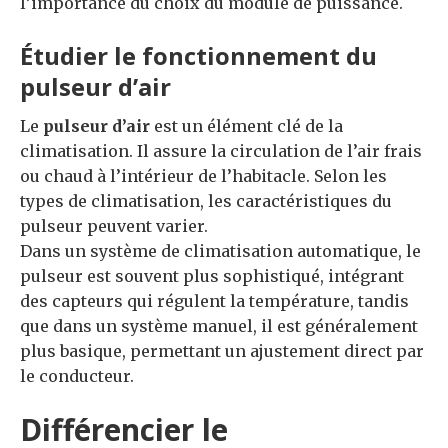
l’importance du choix du module de puissance.
Étudier le fonctionnement du
pulseur d’air
Le
pulseur d’air
est un élément clé de la
climatisation. Il assure la circulation de l’air frais
ou chaud à l’intérieur de l’habitacle. Selon les
types de climatisation, les caractéristiques du
pulseur peuvent varier.
Dans un système de climatisation automatique, le
pulseur est souvent plus sophistiqué, intégrant
des capteurs qui régulent la température, tandis
que dans un système manuel, il est généralement
plus basique, permettant un ajustement direct par
le conducteur.
Différencier le