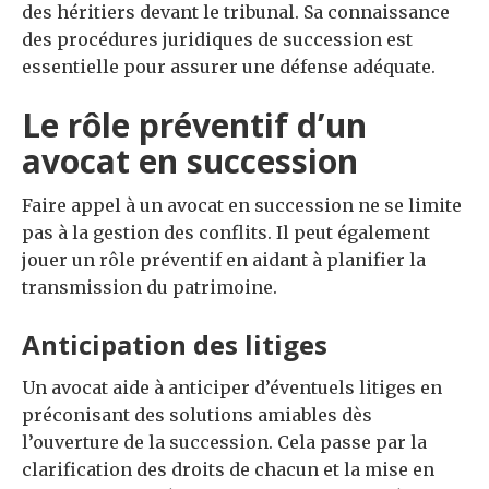
des héritiers devant le tribunal. Sa connaissance
des procédures juridiques de succession est
essentielle pour assurer une défense adéquate.
Le rôle préventif d’un
avocat en succession
Faire appel à un avocat en succession ne se limite
pas à la gestion des conflits. Il peut également
jouer un rôle préventif en aidant à planifier la
transmission du patrimoine.
Anticipation des litiges
Un avocat aide à anticiper d’éventuels litiges en
préconisant des solutions amiables dès
l’ouverture de la succession. Cela passe par la
clarification des droits de chacun et la mise en