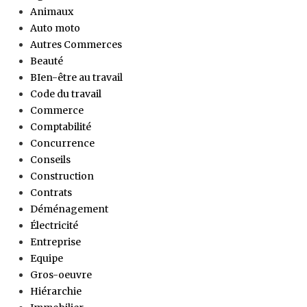
Animaux
Auto moto
Autres Commerces
Beauté
BIen-être au travail
Code du travail
Commerce
Comptabilité
Concurrence
Conseils
Construction
Contrats
Déménagement
Électricité
Entreprise
Equipe
Gros-oeuvre
Hiérarchie