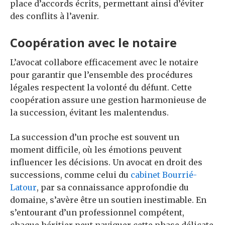
place d’accords écrits, permettant ainsi d’éviter
des conflits à l’avenir.
Coopération avec le notaire
L’avocat collabore efficacement avec le notaire
pour garantir que l’ensemble des procédures
légales respectent la volonté du défunt. Cette
coopération assure une gestion harmonieuse de
la succession, évitant les malentendus.
La succession d’un proche est souvent un
moment difficile, où les émotions peuvent
influencer les décisions. Un avocat en droit des
successions, comme celui du
cabinet Bourrié-
Latour
, par sa connaissance approfondie du
domaine, s’avère être un soutien inestimable. En
s’entourant d’un professionnel compétent,