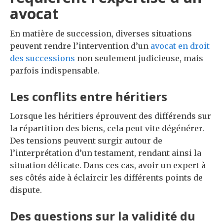
avocat
En matière de succession, diverses situations
peuvent rendre l’intervention d’un
avocat en droit
des successions
non seulement judicieuse, mais
parfois indispensable.
Les conflits entre héritiers
Lorsque les héritiers éprouvent des différends sur
la répartition des biens, cela peut vite dégénérer.
Des tensions peuvent surgir autour de
l’interprétation d’un testament, rendant ainsi la
situation délicate. Dans ces cas, avoir un expert à
ses côtés aide à éclaircir les différents points de
dispute.
Des questions sur la validité du