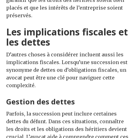
garantir que les droits des héritiers soient bien
placés et que les intérêts de l’entreprise soient
préservés.
Les implications fiscales et
les dettes
D’autres choses à considérer incluent aussi les
implications fiscales. Lorsqu’une succession est
synonyme de dettes ou d’obligations fiscales, un
avocat peut être une clé pour naviguer cette
complexité.
Gestion des dettes
Parfois, la succession peut inclure certaines
dettes du défunt. Dans ces situations, connaître
les droits et les obligations des héritiers devient
crucial. L’avocat aide à comprendre comment ces