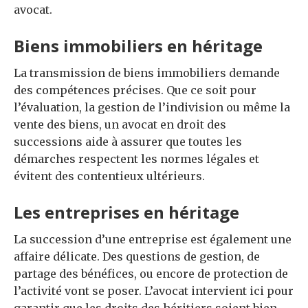
avocat.
Biens immobiliers en héritage
La transmission de biens immobiliers demande
des compétences précises. Que ce soit pour
l’évaluation, la gestion de l’indivision ou même la
vente des biens, un avocat en droit des
successions aide à assurer que toutes les
démarches respectent les normes légales et
évitent des contentieux ultérieurs.
Les entreprises en héritage
La succession d’une entreprise est également une
affaire délicate. Des questions de gestion, de
partage des bénéfices, ou encore de protection de
l’activité vont se poser. L’avocat intervient ici pour