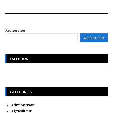
Rechercher
Rechercher
FACEBOOK
CATÉGORIES
Administratif
Agriculteur