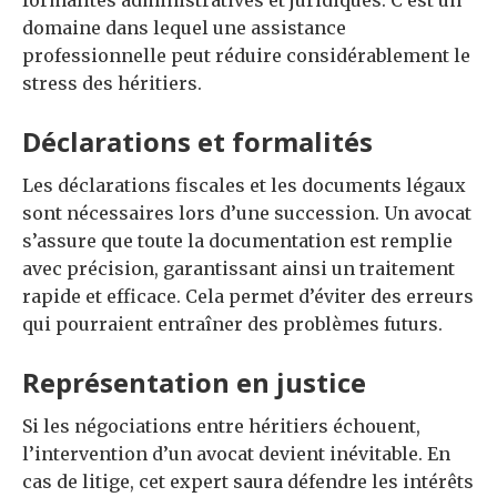
formalités administratives et juridiques. C’est un
domaine dans lequel une assistance
professionnelle peut réduire considérablement le
stress des héritiers.
Déclarations et formalités
Les déclarations fiscales et les documents légaux
sont nécessaires lors d’une succession. Un avocat
s’assure que toute la documentation est remplie
avec précision, garantissant ainsi un traitement
rapide et efficace. Cela permet d’éviter des erreurs
qui pourraient entraîner des problèmes futurs.
Représentation en justice
Si les négociations entre héritiers échouent,
l’intervention d’un avocat devient inévitable. En
cas de litige, cet expert saura défendre les intérêts