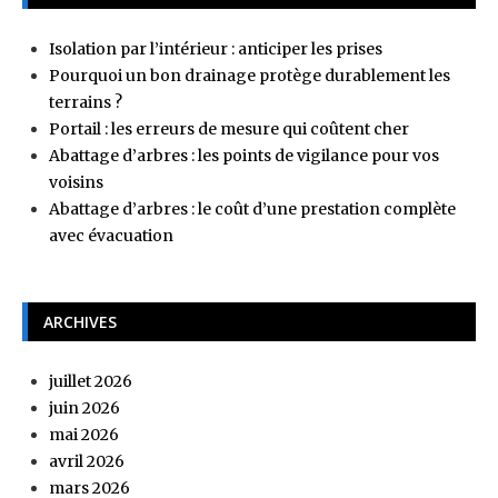
Isolation par l’intérieur : anticiper les prises
Pourquoi un bon drainage protège durablement les
terrains ?
Portail : les erreurs de mesure qui coûtent cher
Abattage d’arbres : les points de vigilance pour vos
voisins
Abattage d’arbres : le coût d’une prestation complète
avec évacuation
ARCHIVES
juillet 2026
juin 2026
mai 2026
avril 2026
mars 2026