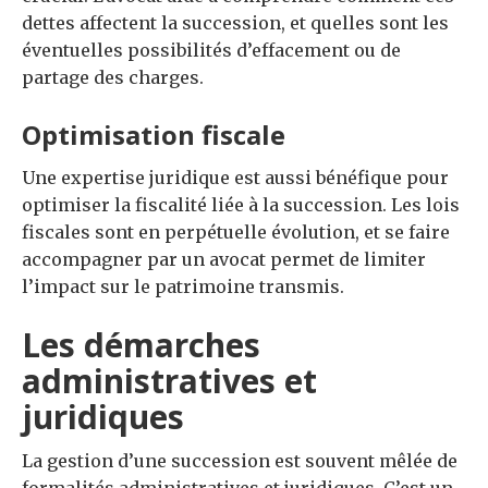
dettes affectent la succession, et quelles sont les
éventuelles possibilités d’effacement ou de
partage des charges.
Optimisation fiscale
Une expertise juridique est aussi bénéfique pour
optimiser la fiscalité liée à la succession. Les lois
fiscales sont en perpétuelle évolution, et se faire
accompagner par un avocat permet de limiter
l’impact sur le patrimoine transmis.
Les démarches
administratives et
juridiques
La gestion d’une succession est souvent mêlée de