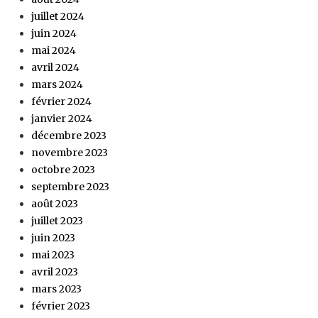
juillet 2024
juin 2024
mai 2024
avril 2024
mars 2024
février 2024
janvier 2024
décembre 2023
novembre 2023
octobre 2023
septembre 2023
août 2023
juillet 2023
juin 2023
mai 2023
avril 2023
mars 2023
février 2023