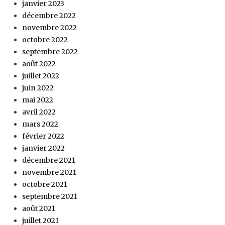
janvier 2023
décembre 2022
novembre 2022
octobre 2022
septembre 2022
août 2022
juillet 2022
juin 2022
mai 2022
avril 2022
mars 2022
février 2022
janvier 2022
décembre 2021
novembre 2021
octobre 2021
septembre 2021
août 2021
juillet 2021