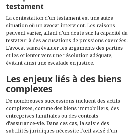
testament
La contestation d’un testament est une autre
situation où un avocat intervient. Les raisons
peuvent varier, allant d’un doute sur la capacité du
testateur à des accusations de pressions exercées.
L’avocat saura évaluer les arguments des parties
et les orienter vers une résolution adéquate,
évitant ainsi une escalade en justice.
Les enjeux liés à des biens
complexes
De nombreuses successions incluent des actifs
complexes, comme des biens immobiliers, des
entreprises familiales ou des contrats
d’assurance-vie. Dans ces cas, la saisie des
subtilités juridiques nécessite l’œil avisé d’un