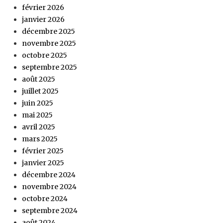
février 2026
janvier 2026
décembre 2025
novembre 2025
octobre 2025
septembre 2025
août 2025
juillet 2025
juin 2025
mai 2025
avril 2025
mars 2025
février 2025
janvier 2025
décembre 2024
novembre 2024
octobre 2024
septembre 2024
août 2024