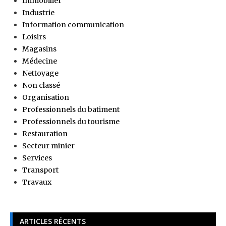
Immobilier
Industrie
Information communication
Loisirs
Magasins
Médecine
Nettoyage
Non classé
Organisation
Professionnels du batiment
Professionnels du tourisme
Restauration
Secteur minier
Services
Transport
Travaux
ARTICLES RÉCENTS