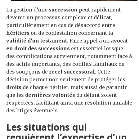
La gestion d’une
succession
peut rapidement
devenir un processus complexe et délicat,
particulièrement en cas de désaccord entre
héritiers
ou de contestation concernant la
validité d’un testament
. Faire appel à un
avocat
en droit des successions
est essentiel lorsque
des complications surviennent, notamment face à
des actifs importants, des conflits familiaux ou
des soupçons de
recel successoral
. Cette
décision permet non seulement de protéger les
droits
de chaque héritier, mais aussi de garantir
que les
dernières volontés
du défunt soient
respectées, facilitant ainsi une résolution amiable
des litiges éventuels.
Les situations qui
requièrent l’expertise d’un