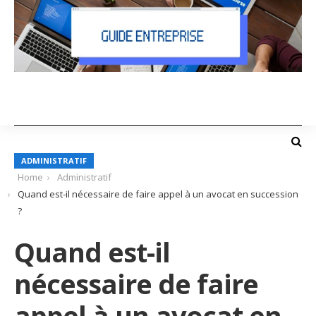
ADMINISTRATIF
Home
Administratif
Quand est-il nécessaire de faire appel à un avocat en succession
?
Quand est-il
nécessaire de faire
appel à un avocat en