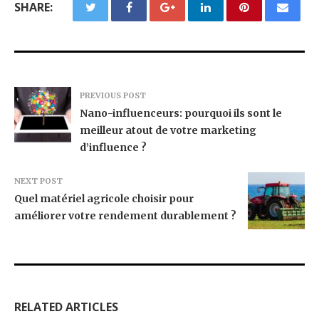
SHARE:
PREVIOUS POST
Nano-influenceurs: pourquoi ils sont le
meilleur atout de votre marketing
d’influence ?
NEXT POST
Quel matériel agricole choisir pour
améliorer votre rendement durablement ?
RELATED ARTICLES