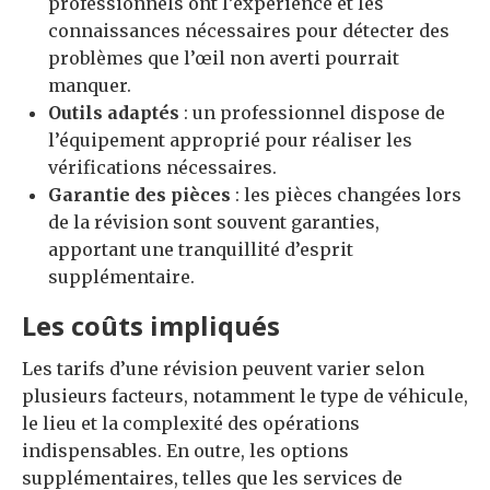
professionnels ont l’expérience et les
connaissances nécessaires pour détecter des
problèmes que l’œil non averti pourrait
manquer.
Outils adaptés
: un professionnel dispose de
l’équipement approprié pour réaliser les
vérifications nécessaires.
Garantie des pièces
: les pièces changées lors
de la révision sont souvent garanties,
apportant une tranquillité d’esprit
supplémentaire.
Les coûts impliqués
Les tarifs d’une révision peuvent varier selon
plusieurs facteurs, notamment le type de véhicule,
le lieu et la complexité des opérations
indispensables. En outre, les options
supplémentaires, telles que les services de