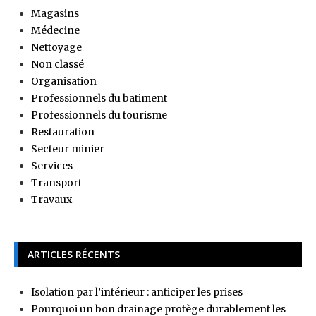
Magasins
Médecine
Nettoyage
Non classé
Organisation
Professionnels du batiment
Professionnels du tourisme
Restauration
Secteur minier
Services
Transport
Travaux
ARTICLES RÉCENTS
Isolation par l’intérieur : anticiper les prises
Pourquoi un bon drainage protège durablement les