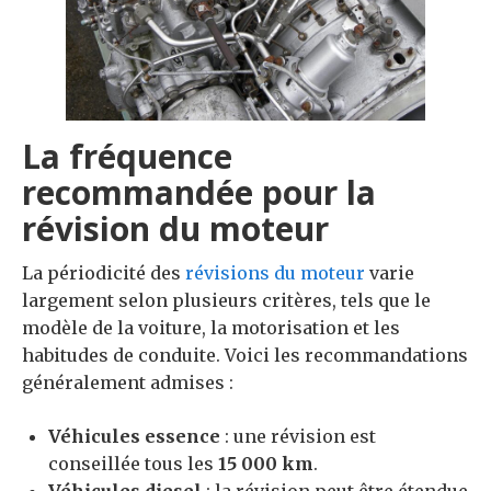
La fréquence
recommandée pour la
révision du moteur
La périodicité des
révisions du moteur
varie
largement selon plusieurs critères, tels que le
modèle de la voiture, la motorisation et les
habitudes de conduite. Voici les recommandations
généralement admises :
Véhicules essence
: une révision est
conseillée tous les
15 000 km
.
Véhicules diesel
: la révision peut être étendue