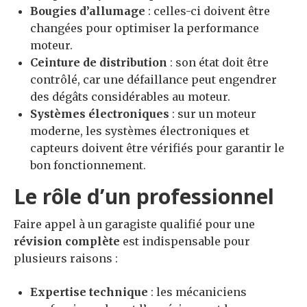
Bougies d’allumage
: celles-ci doivent être
changées pour optimiser la performance
moteur.
Ceinture de distribution
: son état doit être
contrôlé, car une défaillance peut engendrer
des dégâts considérables au moteur.
Systèmes électroniques
: sur un moteur
moderne, les systèmes électroniques et
capteurs doivent être vérifiés pour garantir le
bon fonctionnement.
Le rôle d’un professionnel
Faire appel à un garagiste qualifié pour une
révision complète
est indispensable pour
plusieurs raisons :
Expertise technique
: les mécaniciens