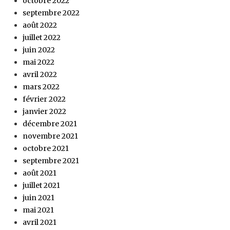
octobre 2022
septembre 2022
août 2022
juillet 2022
juin 2022
mai 2022
avril 2022
mars 2022
février 2022
janvier 2022
décembre 2021
novembre 2021
octobre 2021
septembre 2021
août 2021
juillet 2021
juin 2021
mai 2021
avril 2021