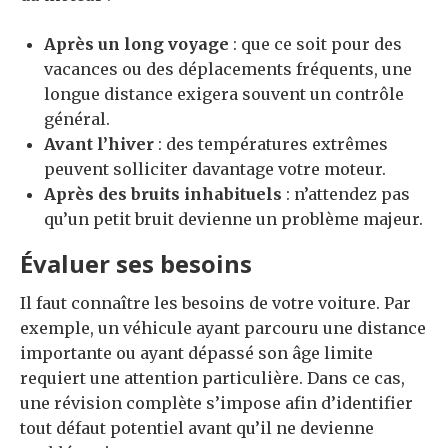
Après un long voyage
: que ce soit pour des
vacances ou des déplacements fréquents, une
longue distance exigera souvent un contrôle
général.
Avant l’hiver
: des températures extrêmes
peuvent solliciter davantage votre moteur.
Après des bruits inhabituels
: n’attendez pas
qu’un petit bruit devienne un problème majeur.
Évaluer ses besoins
Il faut connaître les besoins de votre voiture. Par
exemple, un véhicule ayant parcouru une distance
importante ou ayant dépassé son âge limite
requiert une attention particulière. Dans ce cas,
une révision complète s’impose afin d’identifier
tout défaut potentiel avant qu’il ne devienne