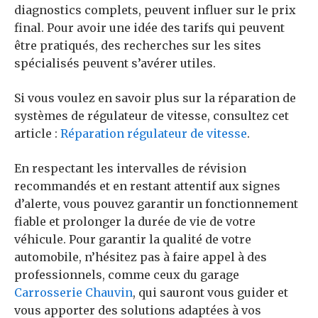
diagnostics complets, peuvent influer sur le prix
final. Pour avoir une idée des tarifs qui peuvent
être pratiqués, des recherches sur les sites
spécialisés peuvent s’avérer utiles.
Si vous voulez en savoir plus sur la réparation de
systèmes de régulateur de vitesse, consultez cet
article :
Réparation régulateur de vitesse
.
En respectant les intervalles de révision
recommandés et en restant attentif aux signes
d’alerte, vous pouvez garantir un fonctionnement
fiable et prolonger la durée de vie de votre
véhicule. Pour garantir la qualité de votre
automobile, n’hésitez pas à faire appel à des
professionnels, comme ceux du garage
Carrosserie Chauvin
, qui sauront vous guider et
vous apporter des solutions adaptées à vos