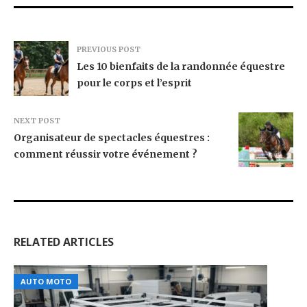
PREVIOUS POST
Les 10 bienfaits de la randonnée équestre
pour le corps et l’esprit
NEXT POST
Organisateur de spectacles équestres :
comment réussir votre événement ?
RELATED ARTICLES
AUTO MOTO