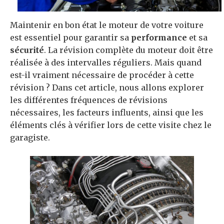
Maintenir en bon état le moteur de votre voiture
est essentiel pour garantir sa
performance
et sa
sécurité
. La révision complète du moteur doit être
réalisée à des intervalles réguliers. Mais quand
est-il vraiment nécessaire de procéder à cette
révision ? Dans cet article, nous allons explorer
les différentes fréquences de révisions
nécessaires, les facteurs influents, ainsi que les
éléments clés à vérifier lors de cette visite chez le
garagiste.