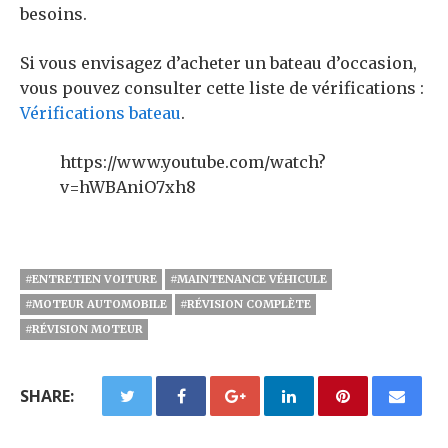
besoins.
Si vous envisagez d’acheter un bateau d’occasion,
vous pouvez consulter cette liste de vérifications :
Vérifications bateau
.
https://www.youtube.com/watch?
v=hWBAniO7xh8
#ENTRETIEN VOITURE
#MAINTENANCE VÉHICULE
#MOTEUR AUTOMOBILE
#RÉVISION COMPLÈTE
#RÉVISION MOTEUR
SHARE: