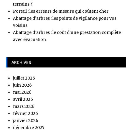
terrains ?
Portail : les erreurs de mesure qui coûtent cher
Abattage d’arbres : les points de vigilance pour vos
voisins
Abattage d’arbres : le coût d’une prestation complète
avec évacuation
ARCHIVES
juillet 2026
juin 2026
mai 2026
avril 2026
mars 2026
février 2026
janvier 2026
décembre 2025