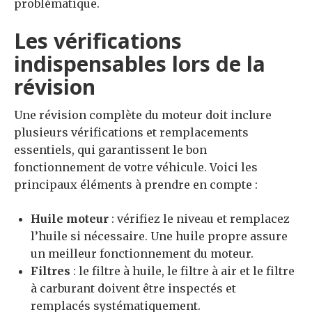
problématique.
Les vérifications
indispensables lors de la
révision
Une révision complète du moteur doit inclure
plusieurs vérifications et remplacements
essentiels, qui garantissent le bon
fonctionnement de votre véhicule. Voici les
principaux éléments à prendre en compte :
Huile moteur
: vérifiez le niveau et remplacez
l’huile si nécessaire. Une huile propre assure
un meilleur fonctionnement du moteur.
Filtres
: le filtre à huile, le filtre à air et le filtre
à carburant doivent être inspectés et
remplacés systématiquement.