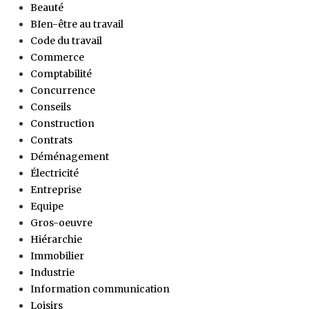
Beauté
BIen-être au travail
Code du travail
Commerce
Comptabilité
Concurrence
Conseils
Construction
Contrats
Déménagement
Électricité
Entreprise
Equipe
Gros-oeuvre
Hiérarchie
Immobilier
Industrie
Information communication
Loisirs