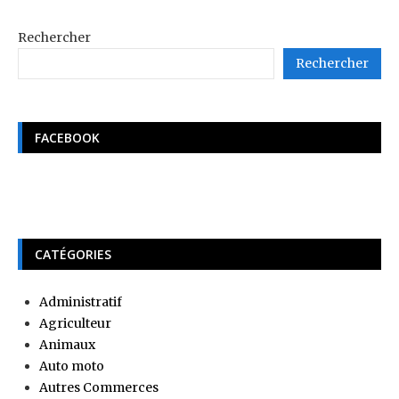
Rechercher
Rechercher
FACEBOOK
CATÉGORIES
Administratif
Agriculteur
Animaux
Auto moto
Autres Commerces