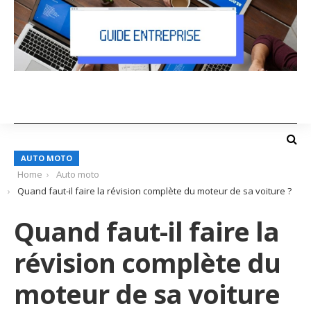
AUTO MOTO
Home
Auto moto
Quand faut-il faire la révision complète du moteur de sa voiture ?
Quand faut-il faire la
révision complète du
moteur de sa voiture