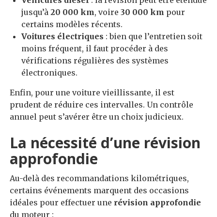
jusqu’à
20 000 km
, voire
30 000 km
pour
certains modèles récents.
Voitures électriques
: bien que l’entretien soit
moins fréquent, il faut procéder à des
vérifications régulières des systèmes
électroniques.
Enfin, pour une voiture vieillissante, il est
prudent de réduire ces intervalles. Un contrôle
annuel peut s’avérer être un choix judicieux.
La nécessité d’une révision
approfondie
Au-delà des recommandations kilométriques,
certains événements marquent des occasions
idéales pour effectuer une
révision approfondie
du moteur :