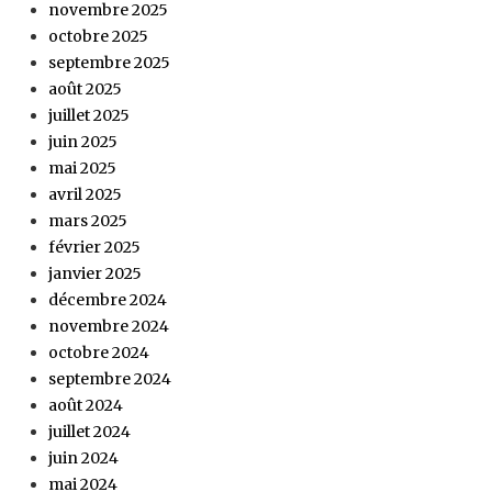
novembre 2025
octobre 2025
septembre 2025
août 2025
juillet 2025
juin 2025
mai 2025
avril 2025
mars 2025
février 2025
janvier 2025
décembre 2024
novembre 2024
octobre 2024
septembre 2024
août 2024
juillet 2024
juin 2024
mai 2024