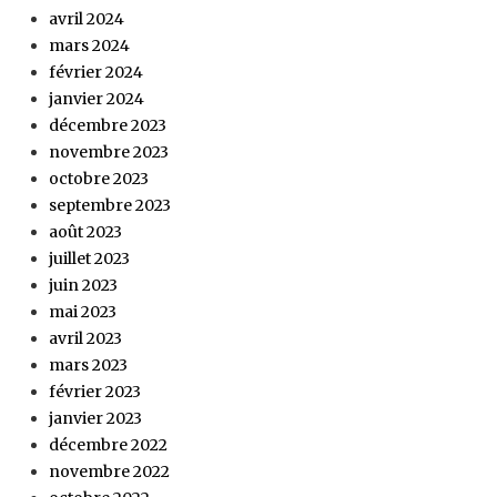
avril 2024
mars 2024
février 2024
janvier 2024
décembre 2023
novembre 2023
octobre 2023
septembre 2023
août 2023
juillet 2023
juin 2023
mai 2023
avril 2023
mars 2023
février 2023
janvier 2023
décembre 2022
novembre 2022