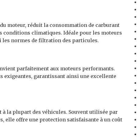
e du moteur, réduit la consommation de carburant
 conditions climatiques. Idéale pour les moteurs
 les normes de filtration des particules.
convient parfaitement aux moteurs performants.
s exigeantes, garantissant ainsi une excellente
 à la plupart des véhicules. Souvent utilisée par
, elle offre une protection satisfaisante à un coût