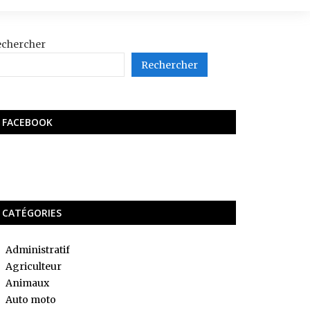
echercher
Rechercher
FACEBOOK
CATÉGORIES
Administratif
Agriculteur
Animaux
Auto moto