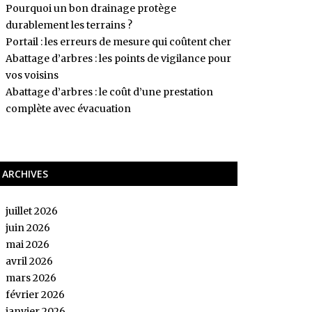
Pourquoi un bon drainage protège
durablement les terrains ?
Portail : les erreurs de mesure qui coûtent cher
Abattage d’arbres : les points de vigilance pour
vos voisins
Abattage d’arbres : le coût d’une prestation
complète avec évacuation
ARCHIVES
juillet 2026
juin 2026
mai 2026
avril 2026
mars 2026
février 2026
janvier 2026