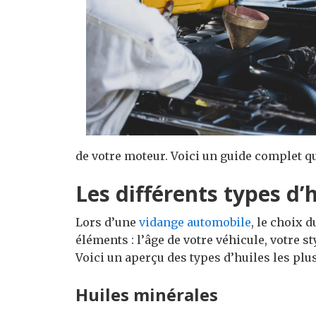
de votre moteur. Voici un guide complet qui
Les différents types d’
Lors d’une
vidange automobile
, le choix 
éléments : l’âge de votre véhicule, votre s
Voici un aperçu des types d’huiles les plu
Huiles minérales