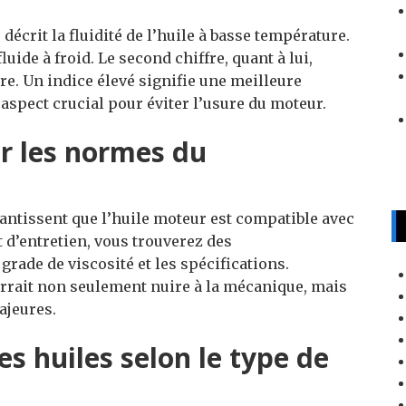
 décrit la fluidité de l’huile à basse température.
luide à froid. Le second chiffre, quant à lui,
e. Un indice élevé signifie une meilleure
aspect crucial pour éviter l’usure du moteur.
er les normes du
rantissent que l’huile moteur est compatible avec
t d’entretien, vous trouverez des
ade de viscosité et les spécifications.
urrait non seulement nuire à la mécanique, mais
ajeures.
es huiles selon le type de