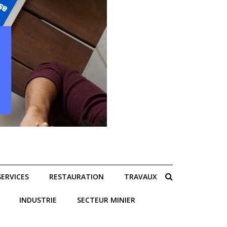
SERVICES
RESTAURATION
TRAVAUX
INDUSTRIE
SECTEUR MINIER