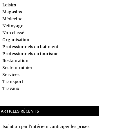
Loisirs
Magasins
Médecine
Nettoyage
Non classé
Organisation
Professionnels du batiment
Professionnels du tourisme
Restauration
Secteur minier
Services
Transport
Travaux
ARTICLES RÉCENTS
Isolation par l’intérieur : anticiper les prises