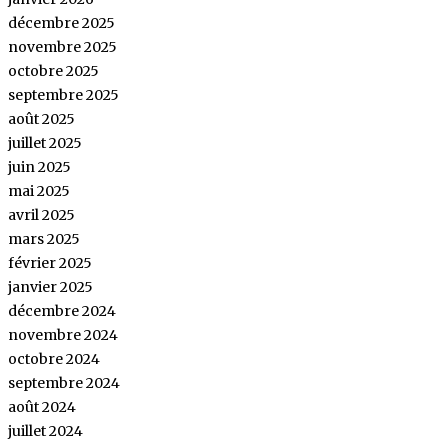
décembre 2025
novembre 2025
octobre 2025
septembre 2025
août 2025
juillet 2025
juin 2025
mai 2025
avril 2025
mars 2025
février 2025
janvier 2025
décembre 2024
novembre 2024
octobre 2024
septembre 2024
août 2024
juillet 2024