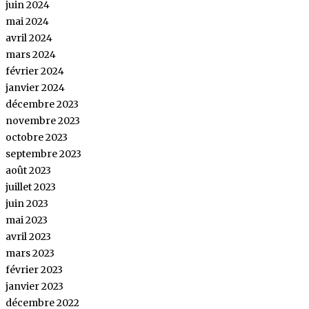
juin 2024
mai 2024
avril 2024
mars 2024
février 2024
janvier 2024
décembre 2023
novembre 2023
octobre 2023
septembre 2023
août 2023
juillet 2023
juin 2023
mai 2023
avril 2023
mars 2023
février 2023
janvier 2023
décembre 2022