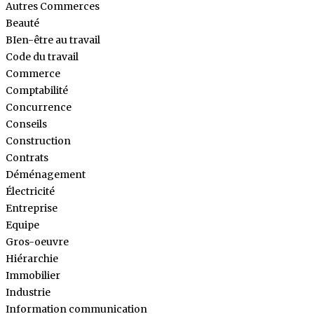
Autres Commerces
Beauté
BIen-être au travail
Code du travail
Commerce
Comptabilité
Concurrence
Conseils
Construction
Contrats
Déménagement
Électricité
Entreprise
Equipe
Gros-oeuvre
Hiérarchie
Immobilier
Industrie
Information communication