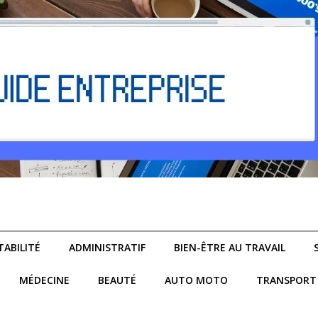
ABILITÉ
ADMINISTRATIF
BIEN-ÊTRE AU TRAVAIL
MÉDECINE
BEAUTÉ
AUTO MOTO
TRANSPORT