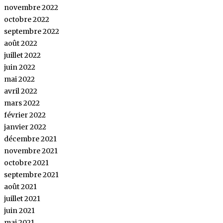
novembre 2022
octobre 2022
septembre 2022
août 2022
juillet 2022
juin 2022
mai 2022
avril 2022
mars 2022
février 2022
janvier 2022
décembre 2021
novembre 2021
octobre 2021
septembre 2021
août 2021
juillet 2021
juin 2021
mai 2021