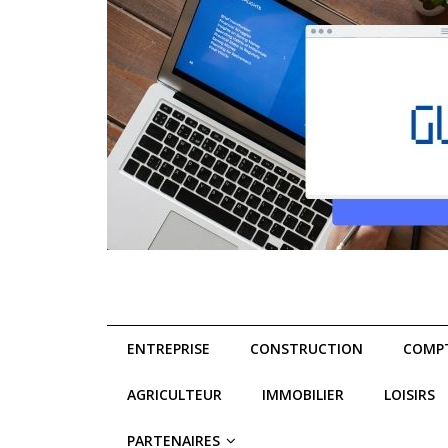
ENTREPRISE
CONSTRUCTION
COMPT
AGRICULTEUR
IMMOBILIER
LOISIRS
PARTENAIRES