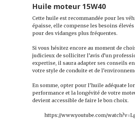
Huile moteur 15W40
Cette huile est recommandée pour les véhi
épaisse, elle compense les besoins élevés e
pour des vidanges plus fréquentes.
Si vous hésitez encore au moment de choisi
judicieux de solliciter l’avis d’un profes
expertise, il saura adapter ses conseils en
votre style de conduite et de l’environnem
En somme, opter pour l’huile adéquate lor
performance et la longévité de votre mote
devient accessible de faire le bon choix.
https://www.youtube.com/watch?v=