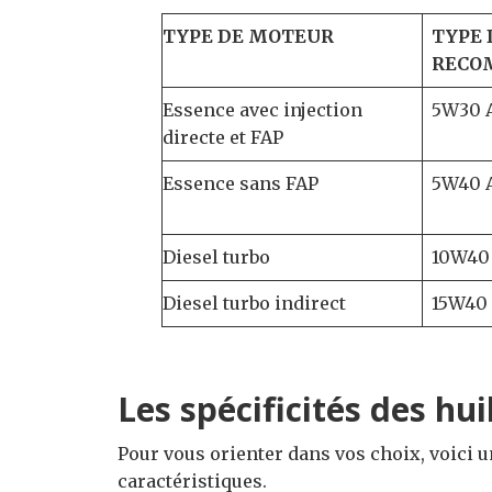
TYPE DE MOTEUR
TYPE 
RECO
Essence avec injection
5W30 A
directe et FAP
Essence sans FAP
5W40 
Diesel turbo
10W40
Diesel turbo indirect
15W40
Les spécificités des hu
Pour vous orienter dans vos choix, voici u
caractéristiques.