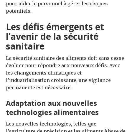
pour aider le personnel à gérer les risques
potentiels.
Les défis émergents et
l’avenir de la sécurité
sanitaire
La sécurité sanitaire des aliments doit sans cesse
évoluer pour répondre aux nouveaux défis. Avec
les changements climatiques et
l’industrialisation croissante, une vigilance
permanente est nécessaire.
Adaptation aux nouvelles
technologies alimentaires
Les nouvelles technologies, telles que
l’agriculture de précision et les aliments à base de