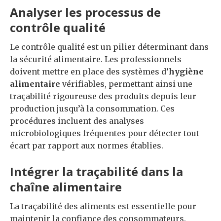
Analyser les processus de
contrôle qualité
Le contrôle qualité est un pilier déterminant dans
la sécurité alimentaire. Les professionnels
doivent mettre en place des systèmes d’
hygiène
alimentaire
vérifiables, permettant ainsi une
traçabilité rigoureuse des produits depuis leur
production jusqu’à la consommation. Ces
procédures incluent des analyses
microbiologiques fréquentes pour détecter tout
écart par rapport aux normes établies.
Intégrer la traçabilité dans la
chaîne alimentaire
La traçabilité des aliments est essentielle pour
maintenir la confiance des consommateurs.