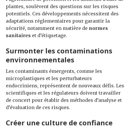
plantes, soulèvent des questions sur les risques
potentiels. Ces développements nécessitent des
adaptations réglementaires pour garantir la
sécurité, notamment en matière de
normes
sanitaires
et d’étiquetage.
Surmonter les contaminations
environnementales
Les contaminants émergents, comme les
microplastiques et les perturbateurs
endocriniens, représentent de nouveaux défis. Les
scientifiques et les régulateurs doivent travailler
de concert pour établir des méthodes d’analyse et
d’évaluation de ces risques.
Créer une culture de confiance