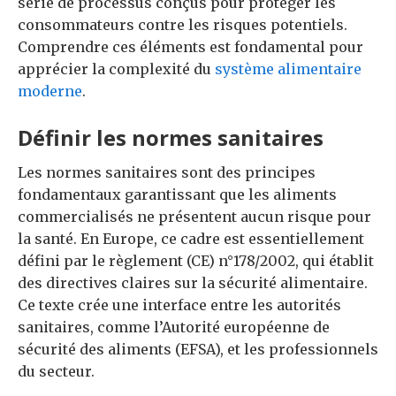
série de processus conçus pour protéger les
consommateurs contre les risques potentiels.
Comprendre ces éléments est fondamental pour
apprécier la complexité du
système alimentaire
moderne
.
Définir les normes sanitaires
Les normes sanitaires sont des principes
fondamentaux garantissant que les aliments
commercialisés ne présentent aucun risque pour
la santé. En Europe, ce cadre est essentiellement
défini par le règlement (CE) n°178/2002, qui établit
des directives claires sur la sécurité alimentaire.
Ce texte crée une interface entre les autorités
sanitaires, comme l’Autorité européenne de
sécurité des aliments (EFSA), et les professionnels
du secteur.