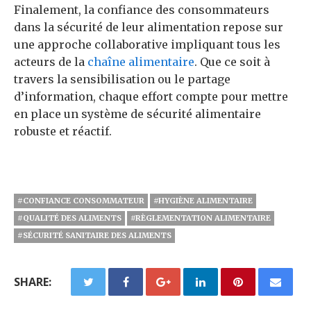
Finalement, la confiance des consommateurs
dans la sécurité de leur alimentation repose sur
une approche collaborative impliquant tous les
acteurs de la
chaîne alimentaire
. Que ce soit à
travers la sensibilisation ou le partage
d’information, chaque effort compte pour mettre
en place un système de sécurité alimentaire
robuste et réactif.
#CONFIANCE CONSOMMATEUR
#HYGIÈNE ALIMENTAIRE
#QUALITÉ DES ALIMENTS
#RÈGLEMENTATION ALIMENTAIRE
#SÉCURITÉ SANITAIRE DES ALIMENTS
SHARE: