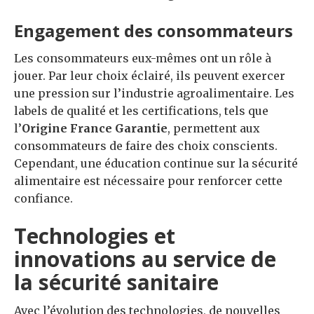
Engagement des consommateurs
Les consommateurs eux-mêmes ont un rôle à
jouer. Par leur choix éclairé, ils peuvent exercer
une pression sur l’industrie agroalimentaire. Les
labels de qualité et les certifications, tels que
l’
Origine France Garantie
, permettent aux
consommateurs de faire des choix conscients.
Cependant, une éducation continue sur la sécurité
alimentaire est nécessaire pour renforcer cette
confiance.
Technologies et
innovations au service de
la sécurité sanitaire
Avec l’évolution des technologies, de nouvelles