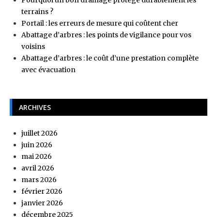
terrains ?
Portail : les erreurs de mesure qui coûtent cher
Abattage d’arbres : les points de vigilance pour vos
voisins
Abattage d’arbres : le coût d’une prestation complète
avec évacuation
ARCHIVES
juillet 2026
juin 2026
mai 2026
avril 2026
mars 2026
février 2026
janvier 2026
décembre 2025