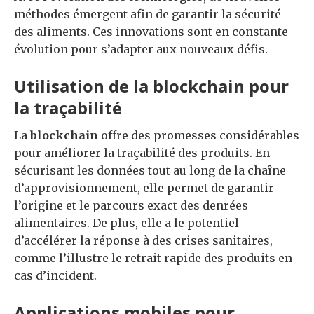
méthodes émergent afin de garantir la sécurité
des aliments. Ces innovations sont en constante
évolution pour s’adapter aux nouveaux défis.
Utilisation de la blockchain pour
la traçabilité
La
blockchain
offre des promesses considérables
pour améliorer la traçabilité des produits. En
sécurisant les données tout au long de la chaîne
d’approvisionnement, elle permet de garantir
l’origine et le parcours exact des denrées
alimentaires. De plus, elle a le potentiel
d’accélérer la réponse à des crises sanitaires,
comme l’illustre le retrait rapide des produits en
cas d’incident.
Applications mobiles pour