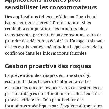
sensibiliser les consommateurs
Des applications telles que Yuka ou Open Food
Facts facilitent l’accès à l’information. Elles
rendent la composition des produits plus
transparente, permettant aux consommateurs de
prendre des décisions éclairées. L’usage croissant
de ces outils soulève néanmoins la question de la
confiance dans les informations fournies.
Gestion proactive des risques
La
prévention des risques
est une stratégie
essentielle dans la sécurité alimentaire. Les
entreprises doivent avancer vers des systèmes de
gestion intégrés qui allient normes de sécurité et
process efficients. Cela peut inclure des
formations spécifiques sur l’hygiène alimentaire