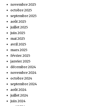
novembre 2025
octobre 2025
septembre 2025
août 2025
juillet 2025
juin 2025
mai 2025
avril 2025
mars 2025
février 2025
janvier 2025
décembre 2024
novembre 2024
octobre 2024
septembre 2024
août 2024
juillet 2024
juin 2024