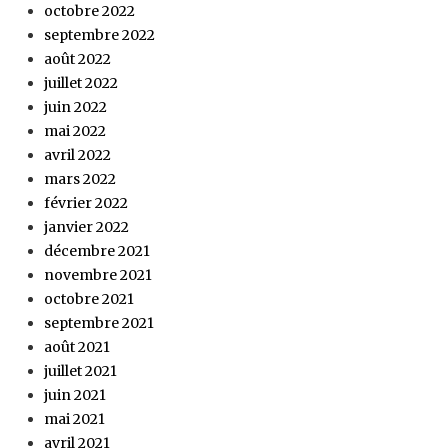
octobre 2022
septembre 2022
août 2022
juillet 2022
juin 2022
mai 2022
avril 2022
mars 2022
février 2022
janvier 2022
décembre 2021
novembre 2021
octobre 2021
septembre 2021
août 2021
juillet 2021
juin 2021
mai 2021
avril 2021