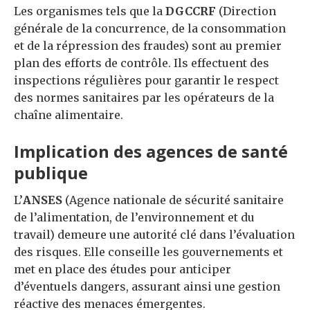
Les organismes tels que la
DGCCRF
(Direction
générale de la concurrence, de la consommation
et de la répression des fraudes) sont au premier
plan des efforts de contrôle. Ils effectuent des
inspections régulières pour garantir le respect
des normes sanitaires par les opérateurs de la
chaîne alimentaire.
Implication des agences de santé
publique
L’
ANSES
(Agence nationale de sécurité sanitaire
de l’alimentation, de l’environnement et du
travail) demeure une autorité clé dans l’évaluation
des risques. Elle conseille les gouvernements et
met en place des études pour anticiper
d’éventuels dangers, assurant ainsi une gestion
réactive des menaces émergentes.