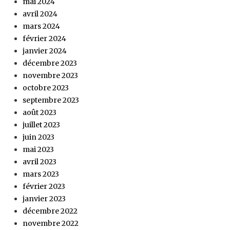
mai 2024
avril 2024
mars 2024
février 2024
janvier 2024
décembre 2023
novembre 2023
octobre 2023
septembre 2023
août 2023
juillet 2023
juin 2023
mai 2023
avril 2023
mars 2023
février 2023
janvier 2023
décembre 2022
novembre 2022