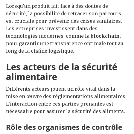
Lorsqu’un produit fait face à des doutes de
sécurité, la possibilité de retracer son parcours
est cruciale pour prévenir des crises sanitaires.
Les entreprises investissent dans des
technologies modernes, comme la
blockchain
,
pour garantir une transparence optimale tout au
long de la chaîne logistique.
Les acteurs de la sécurité
alimentaire
Différents acteurs jouent un rôle vital dans la
mise en œuvre des réglementations alimentaires.
L’interaction entre ces parties prenantes est
nécessaire pour assurer la sécurité des aliments.
Rôle des organismes de contrôle