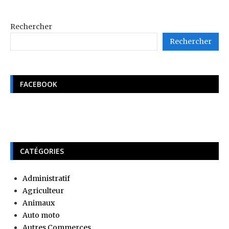
Rechercher
Rechercher
FACEBOOK
CATÉGORIES
Administratif
Agriculteur
Animaux
Auto moto
Autres Commerces