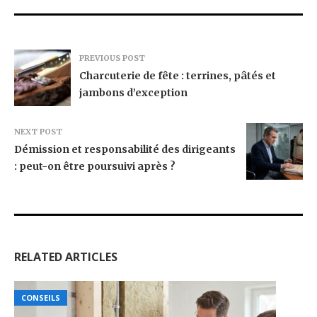
PREVIOUS POST
Charcuterie de fête : terrines, pâtés et
jambons d’exception
NEXT POST
Démission et responsabilité des dirigeants
: peut-on être poursuivi après ?
RELATED ARTICLES
CONSEILS