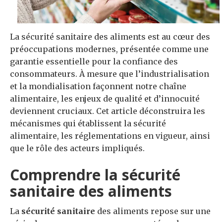
La sécurité sanitaire des aliments est au cœur des
préoccupations modernes, présentée comme une
garantie essentielle pour la confiance des
consommateurs. À mesure que l’industrialisation
et la mondialisation façonnent notre chaîne
alimentaire, les enjeux de qualité et d’innocuité
deviennent cruciaux. Cet article déconstruira les
mécanismes qui établissent la sécurité
alimentaire, les réglementations en vigueur, ainsi
que le rôle des acteurs impliqués.
Comprendre la sécurité
sanitaire des aliments
La
sécurité sanitaire
des aliments repose sur une