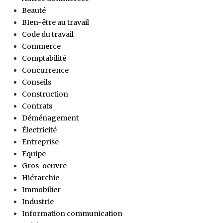
Beauté
BIen-être au travail
Code du travail
Commerce
Comptabilité
Concurrence
Conseils
Construction
Contrats
Déménagement
Électricité
Entreprise
Equipe
Gros-oeuvre
Hiérarchie
Immobilier
Industrie
Information communication