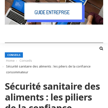
CONSEILS
Home
Conseils
Sécurité sanitaire des aliments : les piliers de la confiance
consommateur
Sécurité sanitaire des
aliments : les piliers
de la confiance