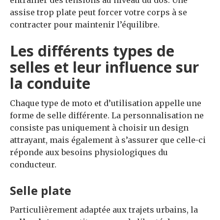
assise trop plate peut forcer votre corps à se
contracter pour maintenir l’équilibre.
Les différents types de
selles et leur influence sur
la conduite
Chaque type de moto et d’utilisation appelle une
forme de selle différente. La personnalisation ne
consiste pas uniquement à choisir un design
attrayant, mais également à s’assurer que celle-ci
réponde aux besoins physiologiques du
conducteur.
Selle plate
Particulièrement adaptée aux trajets urbains, la