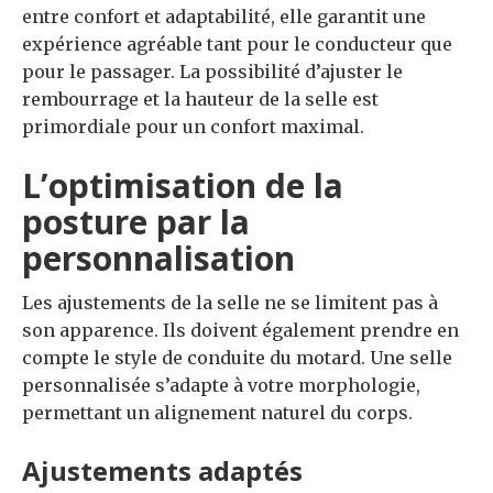
entre confort et adaptabilité, elle garantit une
expérience agréable tant pour le conducteur que
pour le passager. La possibilité d’ajuster le
rembourrage et la hauteur de la selle est
primordiale pour un confort maximal.
L’optimisation de la
posture par la
personnalisation
Les ajustements de la selle ne se limitent pas à
son apparence. Ils doivent également prendre en
compte le style de conduite du motard. Une selle
personnalisée s’adapte à votre morphologie,
permettant un alignement naturel du corps.
Ajustements adaptés