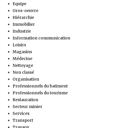
Equipe
Gros-oeuvre
Hiérarchie
Immobilier
Industrie
Information communication
Loisirs
Magasins
Médecine
Nettoyage
Non classé
Organisation
Professionnels du batiment
Professionnels du tourisme
Restauration
Secteur minier
Services
Transport
Travaux