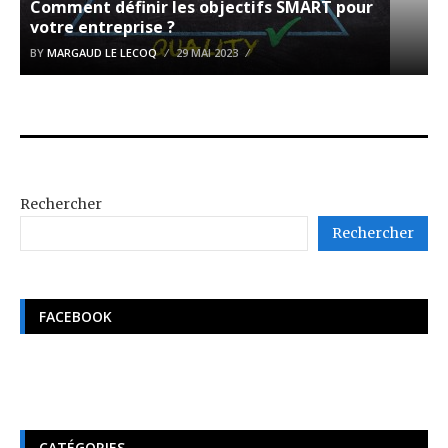
Comment définir les objectifs SMART pour
votre entreprise ?
BY
MARGAUD LE LECOQ
29 MAI 2023
Rechercher
Rechercher
FACEBOOK
CATÉGORIES