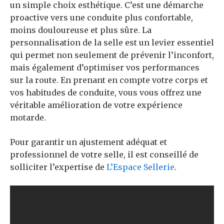
un simple choix esthétique. C’est une démarche
proactive vers une conduite plus confortable,
moins douloureuse et plus sûre. La
personnalisation de la selle est un levier essentiel
qui permet non seulement de prévenir l’inconfort,
mais également d’optimiser vos performances
sur la route. En prenant en compte votre corps et
vos habitudes de conduite, vous vous offrez une
véritable amélioration de votre expérience
motarde.
Pour garantir un ajustement adéquat et
professionnel de votre selle, il est conseillé de
solliciter l’expertise de
L’Espace Sellerie
.