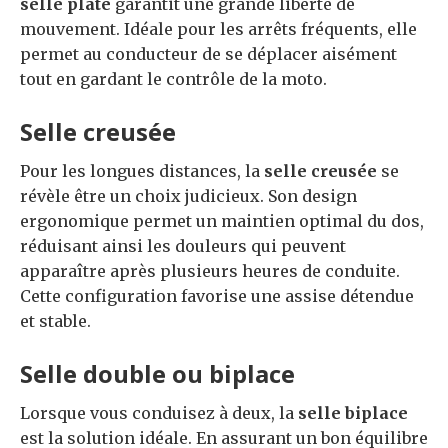
selle plate
garantit une grande liberté de
mouvement. Idéale pour les arrêts fréquents, elle
permet au conducteur de se déplacer aisément
tout en gardant le contrôle de la moto.
Selle creusée
Pour les longues distances, la
selle creusée
se
révèle être un choix judicieux. Son design
ergonomique permet un maintien optimal du dos,
réduisant ainsi les douleurs qui peuvent
apparaître après plusieurs heures de conduite.
Cette configuration favorise une assise détendue
et stable.
Selle double ou biplace
Lorsque vous conduisez à deux, la
selle biplace
est la solution idéale. En assurant un bon équilibre