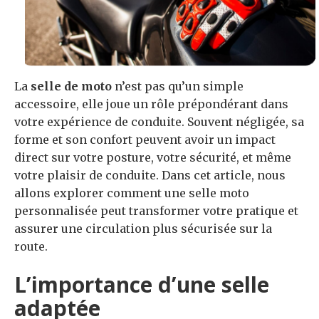
La
selle de moto
n’est pas qu’un simple
accessoire, elle joue un rôle prépondérant dans
votre expérience de conduite. Souvent négligée, sa
forme et son confort peuvent avoir un impact
direct sur votre posture, votre sécurité, et même
votre plaisir de conduite. Dans cet article, nous
allons explorer comment une selle moto
personnalisée peut transformer votre pratique et
assurer une circulation plus sécurisée sur la
route.
L’importance d’une selle
adaptée