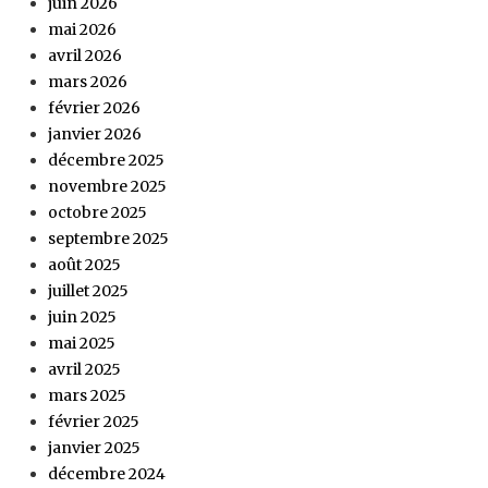
juin 2026
mai 2026
avril 2026
mars 2026
février 2026
janvier 2026
décembre 2025
novembre 2025
octobre 2025
septembre 2025
août 2025
juillet 2025
juin 2025
mai 2025
avril 2025
mars 2025
février 2025
janvier 2025
décembre 2024