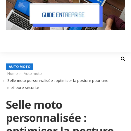
AUTO MOTO
Home
Auto moto
Selle moto personnalisée : optimiser la posture pour une
meilleure sécurité
Selle moto
personnalisée :
optimiser la posture