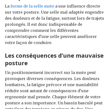
La
forme de la selle moto
a une influence directe
sur votre posture. Une selle mal adaptée engendre
des douleurs et de la fatigue, surtout lors de trajets
prolongés. Il est donc indispensable de
comprendre comment les différentes
caractéristiques d’une selle peuvent améliorer
votre façon de conduire.
Les conséquences d’une mauvaise
posture
Un positionnement incorrect sur la moto peut
provoquer diverses conséquences. Les douleurs
lombaires, la fatigue précoce et une maniabilité
réduite sont autant de conséquences d’une
ergonomie mal pensée. Chaque élément de votre
posture a son importance. Un bassin basculé peut
entraîner des tensions au niveau du dos. Une