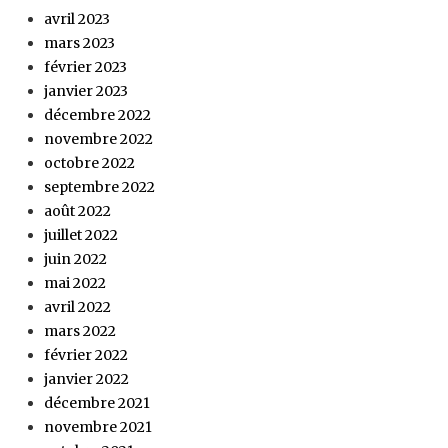
avril 2023
mars 2023
février 2023
janvier 2023
décembre 2022
novembre 2022
octobre 2022
septembre 2022
août 2022
juillet 2022
juin 2022
mai 2022
avril 2022
mars 2022
février 2022
janvier 2022
décembre 2021
novembre 2021