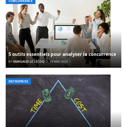
CONCURRENCE
5 outils essentiels pour analyser la concurrence
BY
MARGAUD LE LECOQ
19 MAI 2024
ENTREPRISE