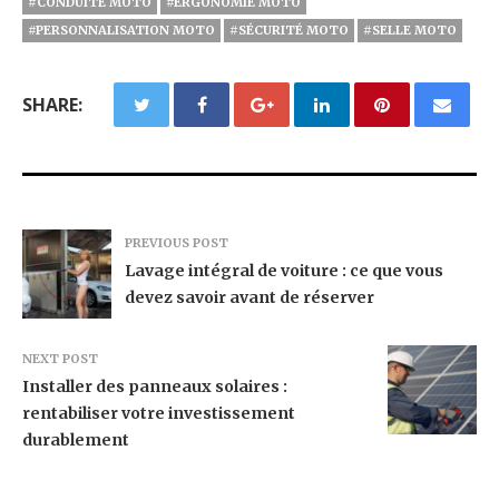
#CONDUITE MOTO
#ERGONOMIE MOTO
#PERSONNALISATION MOTO
#SÉCURITÉ MOTO
#SELLE MOTO
SHARE:
PREVIOUS POST
Lavage intégral de voiture : ce que vous
devez savoir avant de réserver
NEXT POST
Installer des panneaux solaires :
rentabiliser votre investissement
durablement