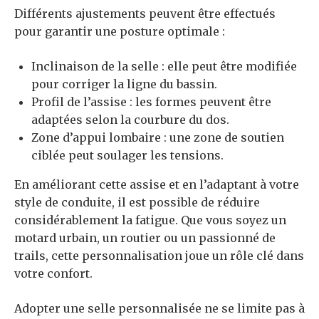
Différents ajustements peuvent être effectués
pour garantir une posture optimale :
Inclinaison de la selle : elle peut être modifiée
pour corriger la ligne du bassin.
Profil de l’assise : les formes peuvent être
adaptées selon la courbure du dos.
Zone d’appui lombaire : une zone de soutien
ciblée peut soulager les tensions.
En améliorant cette assise et en l’adaptant à votre
style de conduite, il est possible de réduire
considérablement la fatigue. Que vous soyez un
motard urbain, un routier ou un passionné de
trails, cette personnalisation joue un rôle clé dans
votre confort.
Adopter une selle personnalisée ne se limite pas à