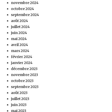
novembre 2024
octobre 2024
septembre 2024
août 2024
juillet 2024
juin 2024
mai 2024
avril 2024
mars 2024
février 2024
janvier 2024
décembre 2023
novembre 2023
octobre 2023
septembre 2023
août 2023
juillet 2023
juin 2023
mai 2023