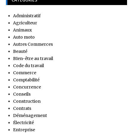
Administratif
Agriculteur
Animaux
Auto moto
Autres Commerces
Beauté
BIen-être au travail
Code du travail
Commerce
Comptabilité
Concurrence
Conseils
Construction
Contrats
Déménagement
Électricité
Entreprise