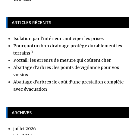
ARTICLES RÉCENTS
Isolation par l’intérieur : anticiper les prises
Pourquoi un bon drainage protège durablement les
terrains ?
Portail : les erreurs de mesure qui coûtent cher
Abattage d’arbres : les points de vigilance pour vos
voisins
Abattage d’arbres : le coût d’une prestation complète
avec évacuation
ARCHIVES
juillet 2026