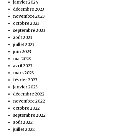
janvier 2024
décembre 2023
novembre 2023
octobre 2023
septembre 2023
août 2023
juillet 2023
juin 2023
mai 2023
avril 2023
mars 2023
février 2023
janvier 2023
décembre 2022
novembre 2022
octobre 2022
septembre 2022
août 2022
juillet 2022