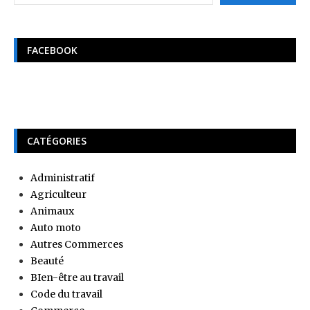
FACEBOOK
CATÉGORIES
Administratif
Agriculteur
Animaux
Auto moto
Autres Commerces
Beauté
BIen-être au travail
Code du travail