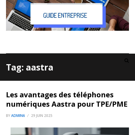
Tag: aastra
Les avantages des téléphones
numériques Aastra pour TPE/PME
BY
ADMIN6
29 JUIN 2025