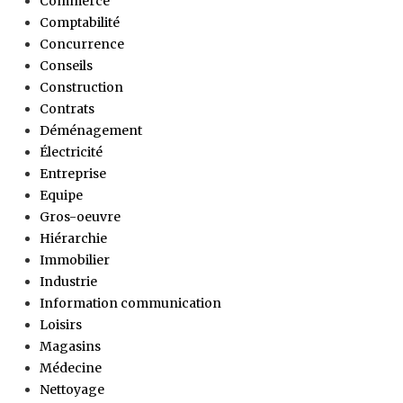
Commerce
Comptabilité
Concurrence
Conseils
Construction
Contrats
Déménagement
Électricité
Entreprise
Equipe
Gros-oeuvre
Hiérarchie
Immobilier
Industrie
Information communication
Loisirs
Magasins
Médecine
Nettoyage