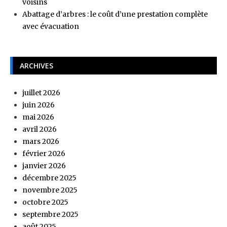
voisins
Abattage d’arbres : le coût d’une prestation complète
avec évacuation
ARCHIVES
juillet 2026
juin 2026
mai 2026
avril 2026
mars 2026
février 2026
janvier 2026
décembre 2025
novembre 2025
octobre 2025
septembre 2025
août 2025