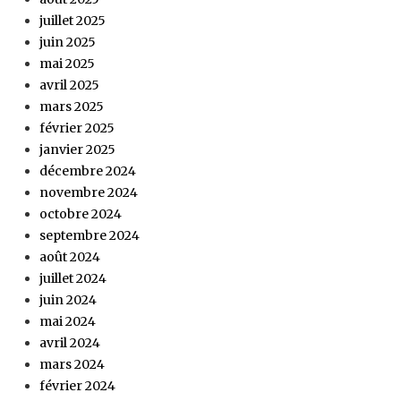
juillet 2025
juin 2025
mai 2025
avril 2025
mars 2025
février 2025
janvier 2025
décembre 2024
novembre 2024
octobre 2024
septembre 2024
août 2024
juillet 2024
juin 2024
mai 2024
avril 2024
mars 2024
février 2024