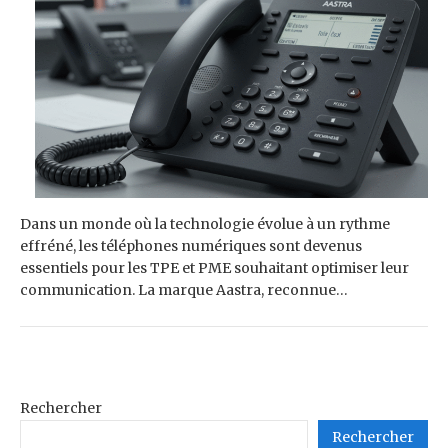
Dans un monde où la technologie évolue à un rythme
effréné, les téléphones numériques sont devenus
essentiels pour les TPE et PME souhaitant optimiser leur
communication. La marque Aastra, reconnue…
Rechercher
Rechercher