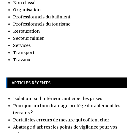
Non classé
Organisation
Professionnels du batiment
Professionnels du tourisme
Restauration
Secteur minier
Services
Transport
Travaux
ARTICLES RÉCENTS
Isolation par l’intérieur : anticiper les prises
Pourquoi un bon drainage protège durablement les
terrains ?
Portail : les erreurs de mesure qui coûtent cher
Abattage d’arbres : les points de vigilance pour vos