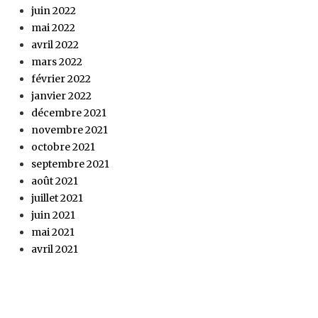
juin 2022
mai 2022
avril 2022
mars 2022
février 2022
janvier 2022
décembre 2021
novembre 2021
octobre 2021
septembre 2021
août 2021
juillet 2021
juin 2021
mai 2021
avril 2021