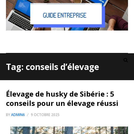
Tag: conseils d’élevage
Élevage de husky de Sibérie : 5
conseils pour un élevage réussi
BY
ADMIN6
9 OCTOBRE 2025