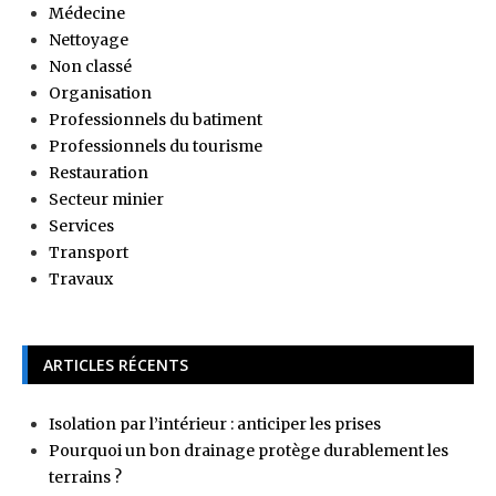
Médecine
Nettoyage
Non classé
Organisation
Professionnels du batiment
Professionnels du tourisme
Restauration
Secteur minier
Services
Transport
Travaux
ARTICLES RÉCENTS
Isolation par l’intérieur : anticiper les prises
Pourquoi un bon drainage protège durablement les
terrains ?