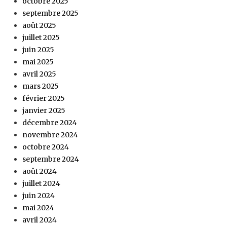
octobre 2025
septembre 2025
août 2025
juillet 2025
juin 2025
mai 2025
avril 2025
mars 2025
février 2025
janvier 2025
décembre 2024
novembre 2024
octobre 2024
septembre 2024
août 2024
juillet 2024
juin 2024
mai 2024
avril 2024