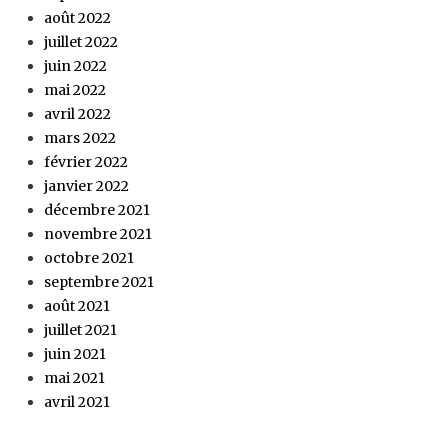
août 2022
juillet 2022
juin 2022
mai 2022
avril 2022
mars 2022
février 2022
janvier 2022
décembre 2021
novembre 2021
octobre 2021
septembre 2021
août 2021
juillet 2021
juin 2021
mai 2021
avril 2021