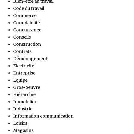
BIen-être au travail
Code du travail
Commerce
Comptabilité
Concurrence
Conseils
Construction
Contrats
Déménagement
Électricité
Entreprise
Equipe
Gros-oeuvre
Hiérarchie
Immobilier
Industrie
Information communication
Loisirs
Magasins