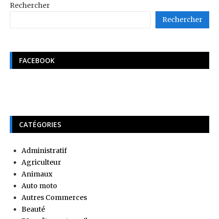
Rechercher
Rechercher
FACEBOOK
CATÉGORIES
Administratif
Agriculteur
Animaux
Auto moto
Autres Commerces
Beauté