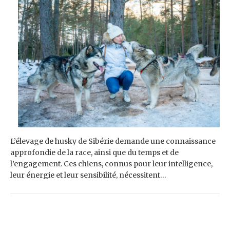
L’élevage de husky de Sibérie demande une connaissance
approfondie de la race, ainsi que du temps et de
l’engagement. Ces chiens, connus pour leur intelligence,
leur énergie et leur sensibilité, nécessitent…