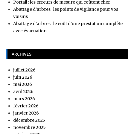
Portail : les erreurs de mesure qui coûtent cher
Abattage d’arbres : les points de vigilance pour vos
voisins
Abattage d’arbres : le coût d’une prestation complète
avec évacuation
ARCHIVES
juillet 2026
juin 2026
mai 2026
avril 2026
mars 2026
février 2026
janvier 2026
décembre 2025
novembre 2025