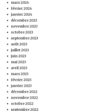
mars 2024
février 2024
janvier 2024
décembre 2023
novembre 2023
octobre 2023
septembre 2023
août 2023
juillet 2023
juin 2023
mai 2023
avril 2023
mars 2023
février 2023
janvier 2023
décembre 2022
novembre 2022
octobre 2022
septembre 2022