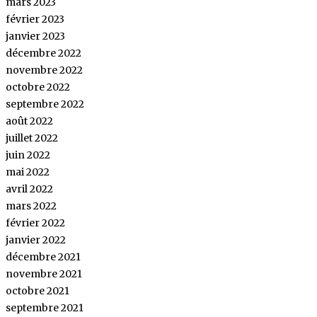
mars 2023
février 2023
janvier 2023
décembre 2022
novembre 2022
octobre 2022
septembre 2022
août 2022
juillet 2022
juin 2022
mai 2022
avril 2022
mars 2022
février 2022
janvier 2022
décembre 2021
novembre 2021
octobre 2021
septembre 2021