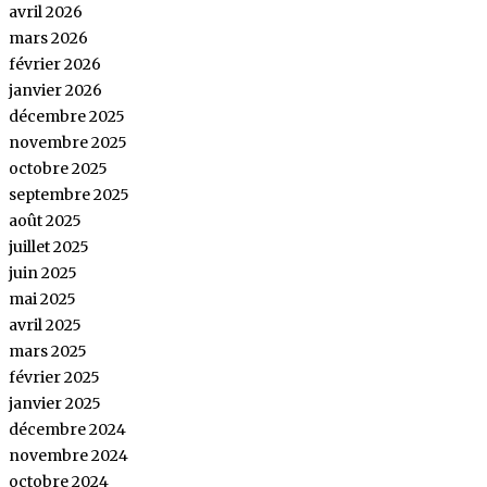
avril 2026
mars 2026
février 2026
janvier 2026
décembre 2025
novembre 2025
octobre 2025
septembre 2025
août 2025
juillet 2025
juin 2025
mai 2025
avril 2025
mars 2025
février 2025
janvier 2025
décembre 2024
novembre 2024
octobre 2024