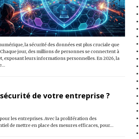
 numérique, la sécurité des données est plus cruciale que
 Chaque jour, des millions de personnes se connectent à
t, exposant leurs informations personnelles. En 2026, la
e…
écurité de votre entreprise ?
ur les entreprises. Avec la prolifération des
entiel de mettre en place des mesures efficaces, pour…