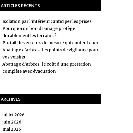
ARTICLES RÉCENTS
Isolation par l’intérieur : anticiper les prises
Pourquoi un bon drainage protège
durablement les terrains ?
Portail : les erreurs de mesure qui coûtent cher
Abattage d’arbres : les points de vigilance pour
vos voisins
Abattage d’arbres : le coût d’une prestation
complète avec évacuation
ARCHIVES
juillet 2026
juin 2026
mai 2026