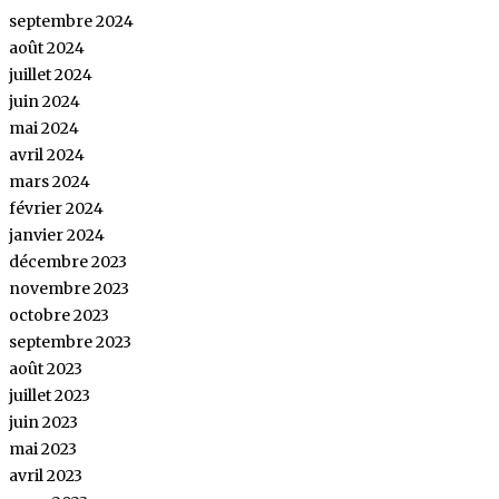
septembre 2024
août 2024
juillet 2024
juin 2024
mai 2024
avril 2024
mars 2024
février 2024
janvier 2024
décembre 2023
novembre 2023
octobre 2023
septembre 2023
août 2023
juillet 2023
juin 2023
mai 2023
avril 2023