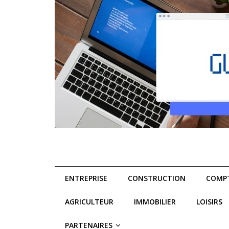
ENTREPRISE
CONSTRUCTION
COMPT
AGRICULTEUR
IMMOBILIER
LOISIRS
PARTENAIRES