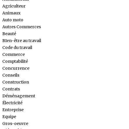
Agriculteur
Animaux
Auto moto
Autres Commerces
Beauté
BIen-être au travail
Code du travail
Commerce
Comptabilité
Concurrence
Conseils
Construction
Contrats
Déménagement
Électricité
Entreprise
Equipe
Gros-oeuvre