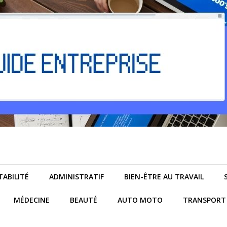
ABILITÉ
ADMINISTRATIF
BIEN-ÊTRE AU TRAVAIL
MÉDECINE
BEAUTÉ
AUTO MOTO
TRANSPORT