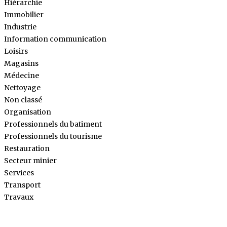
Hiérarchie
Immobilier
Industrie
Information communication
Loisirs
Magasins
Médecine
Nettoyage
Non classé
Organisation
Professionnels du batiment
Professionnels du tourisme
Restauration
Secteur minier
Services
Transport
Travaux