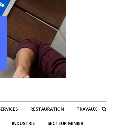
SERVICES
RESTAURATION
TRAVAUX
INDUSTRIE
SECTEUR MINIER