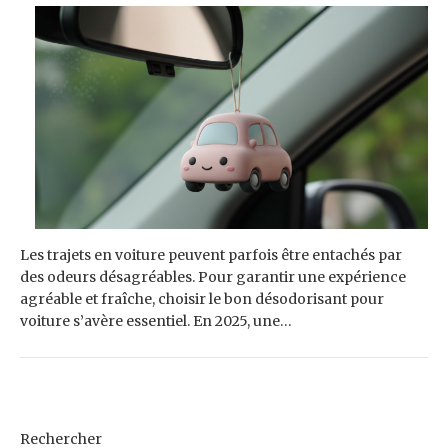
Les trajets en voiture peuvent parfois être entachés par
des odeurs désagréables. Pour garantir une expérience
agréable et fraîche, choisir le bon désodorisant pour
voiture s’avère essentiel. En 2025, une…
Rechercher