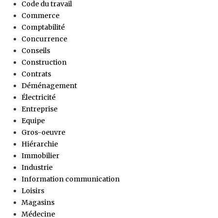
Code du travail
Commerce
Comptabilité
Concurrence
Conseils
Construction
Contrats
Déménagement
Électricité
Entreprise
Equipe
Gros-oeuvre
Hiérarchie
Immobilier
Industrie
Information communication
Loisirs
Magasins
Médecine