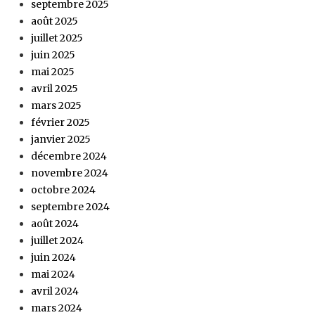
septembre 2025
août 2025
juillet 2025
juin 2025
mai 2025
avril 2025
mars 2025
février 2025
janvier 2025
décembre 2024
novembre 2024
octobre 2024
septembre 2024
août 2024
juillet 2024
juin 2024
mai 2024
avril 2024
mars 2024