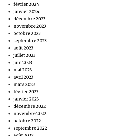
février 2024
janvier 2024
décembre 2023
novembre 2023
octobre 2023
septembre 2023
août 2023
juillet 2023
juin 2023
mai 2023
avril 2023
mars 2023
février 2023
janvier 2023
décembre 2022
novembre 2022
octobre 2022
septembre 2022
août 2022