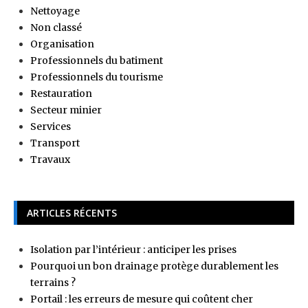
Nettoyage
Non classé
Organisation
Professionnels du batiment
Professionnels du tourisme
Restauration
Secteur minier
Services
Transport
Travaux
ARTICLES RÉCENTS
Isolation par l’intérieur : anticiper les prises
Pourquoi un bon drainage protège durablement les
terrains ?
Portail : les erreurs de mesure qui coûtent cher