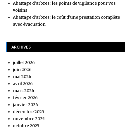
Abattage d’arbres : les points de vigilance pour vos
voisins
Abattage d’arbres : le coût d’une prestation complète
avec évacuation
ARCHIVES
juillet 2026
juin 2026
mai 2026
avril 2026
mars 2026
février 2026
janvier 2026
décembre 2025
novembre 2025
octobre 2025