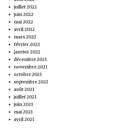
juillet 2022
juin 2022
mai 2022
avril 2022
mars 2022
février 2022
janvier 2022
décembre 2021
novembre 2021
octobre 2021
septembre 2021
août 2021
juillet 2021
juin 2021
mai 2021
avril 2021