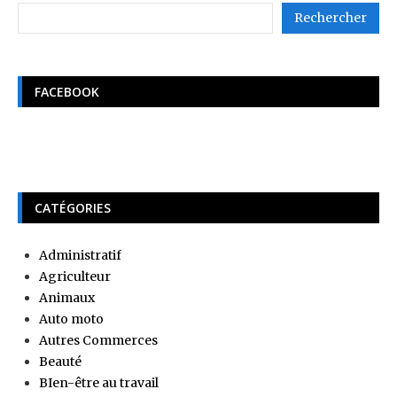
Rechercher
FACEBOOK
CATÉGORIES
Administratif
Agriculteur
Animaux
Auto moto
Autres Commerces
Beauté
BIen-être au travail