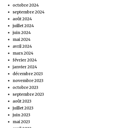
octobre 2024
septembre 2024
août 2024
juillet 2024
juin 2024
mai 2024
avril 2024
mars 2024
février 2024
janvier 2024
décembre 2023
novembre 2023
octobre 2023
septembre 2023
août 2023
juillet 2023
juin 2023
mai 2023