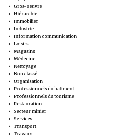
Gros-oeuvre
Hiérarchie
Immobilier
Industrie
Information communication
Loisirs
Magasins
Médecine
Nettoyage
Non classé
Organisation
Professionnels du batiment
Professionnels du tourisme
Restauration
Secteur minier
Services
Transport
Travaux