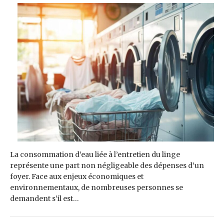
La consommation d’eau liée à l’entretien du linge
représente une part non négligeable des dépenses d’un
foyer. Face aux enjeux économiques et
environnementaux, de nombreuses personnes se
demandent s’il est…