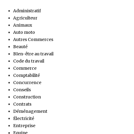
Administratif
Agriculteur
Animaux
Auto moto
Autres Commerces
Beauté
BIen-être au travail
Code du travail
Commerce
Comptabilité
Concurrence
Conseils
Construction
Contrats
Déménagement
Électricité
Entreprise
Equipe