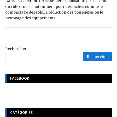
Dans le secteur du terrassement, l’utilisation de l’eau joue
un rôle crucial, notamment pour des tâches comme le
compactage des sols, la réduction des poussières ou le
nettoyage des équipements.…
Rechercher
Rechercher
FACEBOOK
CATÉGORIES