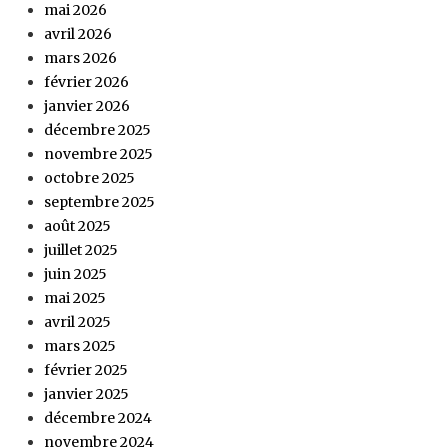
mai 2026
avril 2026
mars 2026
février 2026
janvier 2026
décembre 2025
novembre 2025
octobre 2025
septembre 2025
août 2025
juillet 2025
juin 2025
mai 2025
avril 2025
mars 2025
février 2025
janvier 2025
décembre 2024
novembre 2024