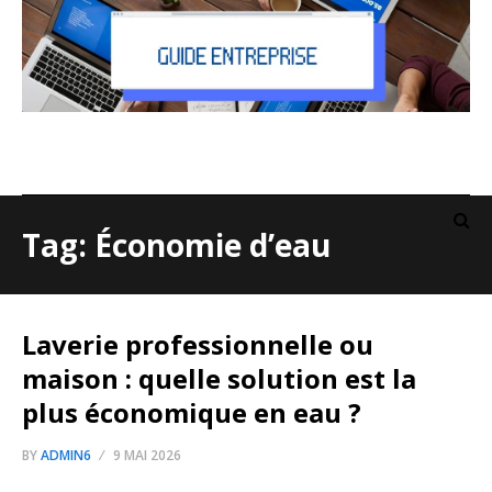
Tag: Économie d’eau
Laverie professionnelle ou
maison : quelle solution est la
plus économique en eau ?
BY
ADMIN6
9 MAI 2026