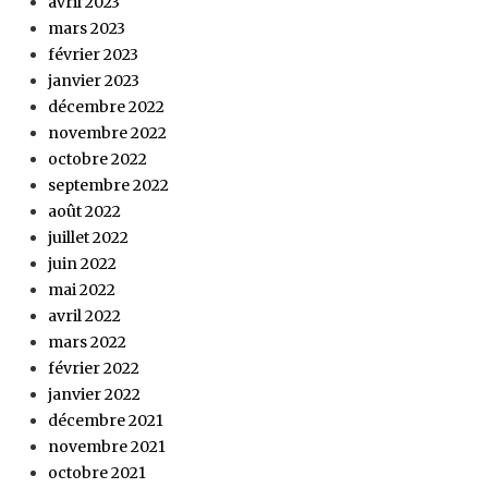
avril 2023
mars 2023
février 2023
janvier 2023
décembre 2022
novembre 2022
octobre 2022
septembre 2022
août 2022
juillet 2022
juin 2022
mai 2022
avril 2022
mars 2022
février 2022
janvier 2022
décembre 2021
novembre 2021
octobre 2021