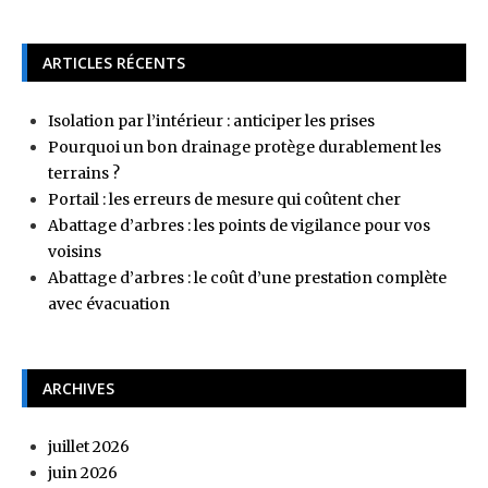
ARTICLES RÉCENTS
Isolation par l’intérieur : anticiper les prises
Pourquoi un bon drainage protège durablement les
terrains ?
Portail : les erreurs de mesure qui coûtent cher
Abattage d’arbres : les points de vigilance pour vos
voisins
Abattage d’arbres : le coût d’une prestation complète
avec évacuation
ARCHIVES
juillet 2026
juin 2026