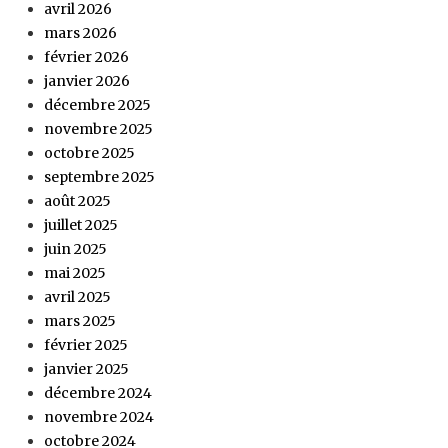
avril 2026
mars 2026
février 2026
janvier 2026
décembre 2025
novembre 2025
octobre 2025
septembre 2025
août 2025
juillet 2025
juin 2025
mai 2025
avril 2025
mars 2025
février 2025
janvier 2025
décembre 2024
novembre 2024
octobre 2024