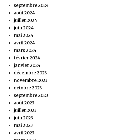
septembre 2024
août 2024
juillet 2024
juin 2024
mai 2024
avril 2024
mars 2024
février 2024
janvier 2024
décembre 2023
novembre 2023
octobre 2023
septembre 2023
août 2023
juillet 2023
juin 2023
mai 2023
avril 2023