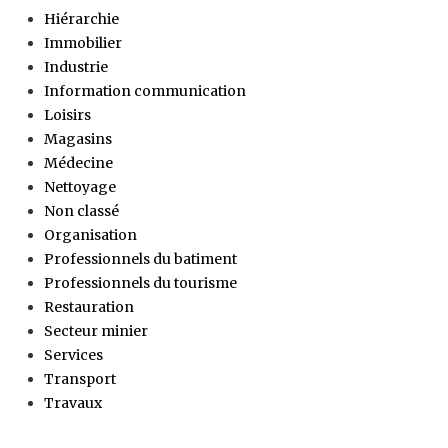
Hiérarchie
Immobilier
Industrie
Information communication
Loisirs
Magasins
Médecine
Nettoyage
Non classé
Organisation
Professionnels du batiment
Professionnels du tourisme
Restauration
Secteur minier
Services
Transport
Travaux