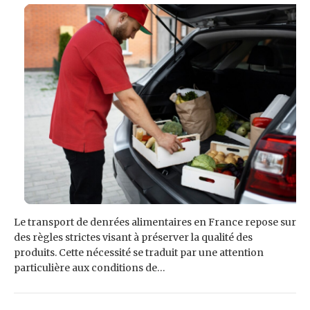
Le transport de denrées alimentaires en France repose sur
des règles strictes visant à préserver la qualité des
produits. Cette nécessité se traduit par une attention
particulière aux conditions de…