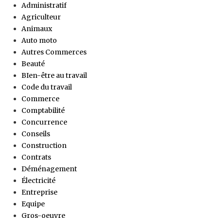
Administratif
Agriculteur
Animaux
Auto moto
Autres Commerces
Beauté
BIen-être au travail
Code du travail
Commerce
Comptabilité
Concurrence
Conseils
Construction
Contrats
Déménagement
Électricité
Entreprise
Equipe
Gros-oeuvre