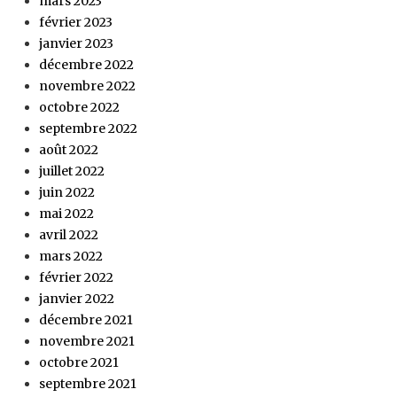
mars 2023
février 2023
janvier 2023
décembre 2022
novembre 2022
octobre 2022
septembre 2022
août 2022
juillet 2022
juin 2022
mai 2022
avril 2022
mars 2022
février 2022
janvier 2022
décembre 2021
novembre 2021
octobre 2021
septembre 2021