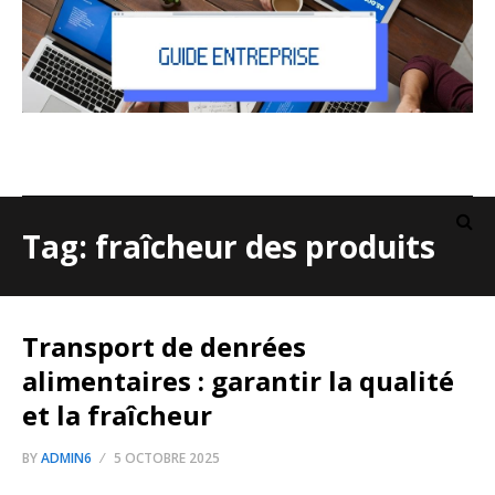
Tag: fraîcheur des produits
Transport de denrées
alimentaires : garantir la qualité
et la fraîcheur
BY
ADMIN6
5 OCTOBRE 2025