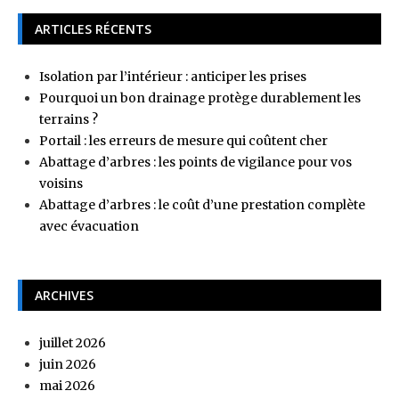
ARTICLES RÉCENTS
Isolation par l’intérieur : anticiper les prises
Pourquoi un bon drainage protège durablement les
terrains ?
Portail : les erreurs de mesure qui coûtent cher
Abattage d’arbres : les points de vigilance pour vos
voisins
Abattage d’arbres : le coût d’une prestation complète
avec évacuation
ARCHIVES
juillet 2026
juin 2026
mai 2026