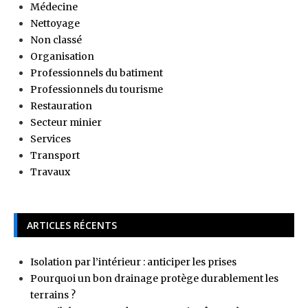
Médecine
Nettoyage
Non classé
Organisation
Professionnels du batiment
Professionnels du tourisme
Restauration
Secteur minier
Services
Transport
Travaux
ARTICLES RÉCENTS
Isolation par l’intérieur : anticiper les prises
Pourquoi un bon drainage protège durablement les
terrains ?