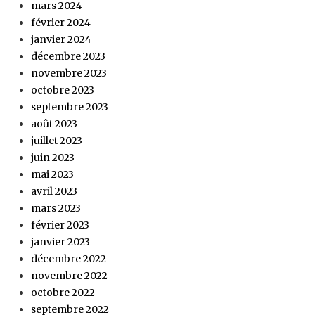
mars 2024
février 2024
janvier 2024
décembre 2023
novembre 2023
octobre 2023
septembre 2023
août 2023
juillet 2023
juin 2023
mai 2023
avril 2023
mars 2023
février 2023
janvier 2023
décembre 2022
novembre 2022
octobre 2022
septembre 2022