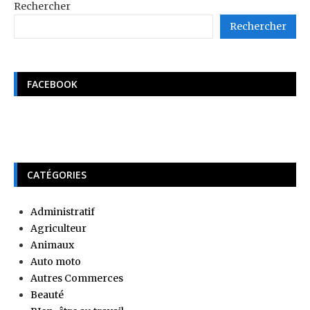
Rechercher
Rechercher
FACEBOOK
CATÉGORIES
Administratif
Agriculteur
Animaux
Auto moto
Autres Commerces
Beauté