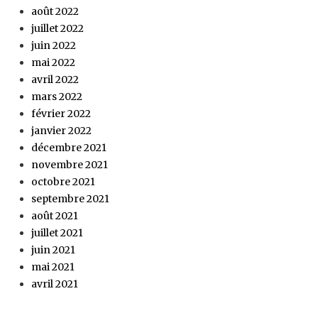
août 2022
juillet 2022
juin 2022
mai 2022
avril 2022
mars 2022
février 2022
janvier 2022
décembre 2021
novembre 2021
octobre 2021
septembre 2021
août 2021
juillet 2021
juin 2021
mai 2021
avril 2021