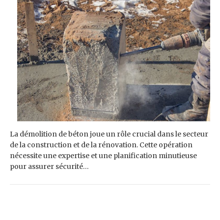
La démolition de béton joue un rôle crucial dans le secteur
de la construction et de la rénovation. Cette opération
nécessite une expertise et une planification minutieuse
pour assurer sécurité…