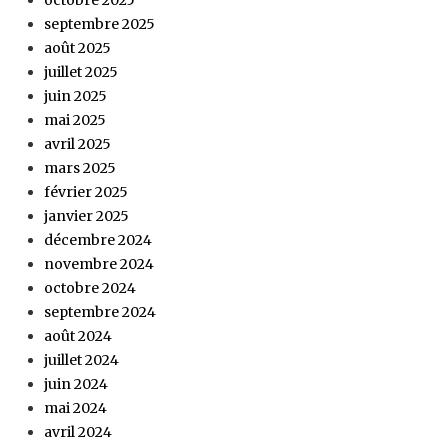
septembre 2025
août 2025
juillet 2025
juin 2025
mai 2025
avril 2025
mars 2025
février 2025
janvier 2025
décembre 2024
novembre 2024
octobre 2024
septembre 2024
août 2024
juillet 2024
juin 2024
mai 2024
avril 2024