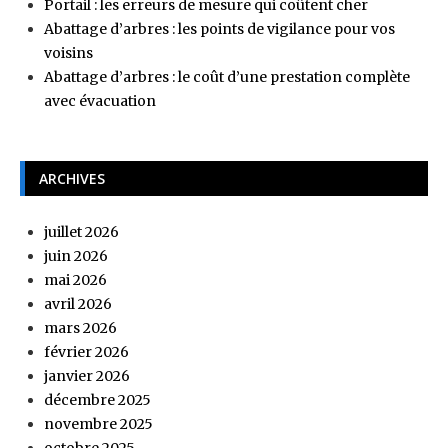
Portail : les erreurs de mesure qui coûtent cher
Abattage d’arbres : les points de vigilance pour vos
voisins
Abattage d’arbres : le coût d’une prestation complète
avec évacuation
ARCHIVES
juillet 2026
juin 2026
mai 2026
avril 2026
mars 2026
février 2026
janvier 2026
décembre 2025
novembre 2025
octobre 2025