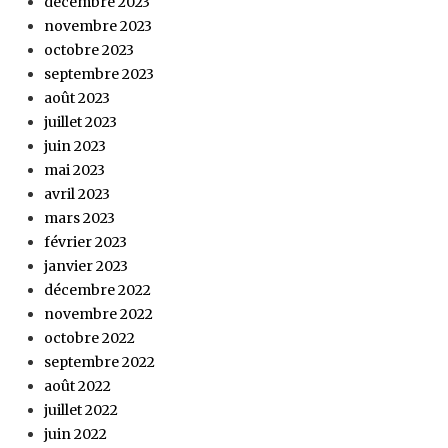
décembre 2023
novembre 2023
octobre 2023
septembre 2023
août 2023
juillet 2023
juin 2023
mai 2023
avril 2023
mars 2023
février 2023
janvier 2023
décembre 2022
novembre 2022
octobre 2022
septembre 2022
août 2022
juillet 2022
juin 2022