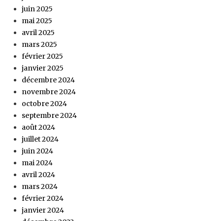
juin 2025
mai 2025
avril 2025
mars 2025
février 2025
janvier 2025
décembre 2024
novembre 2024
octobre 2024
septembre 2024
août 2024
juillet 2024
juin 2024
mai 2024
avril 2024
mars 2024
février 2024
janvier 2024