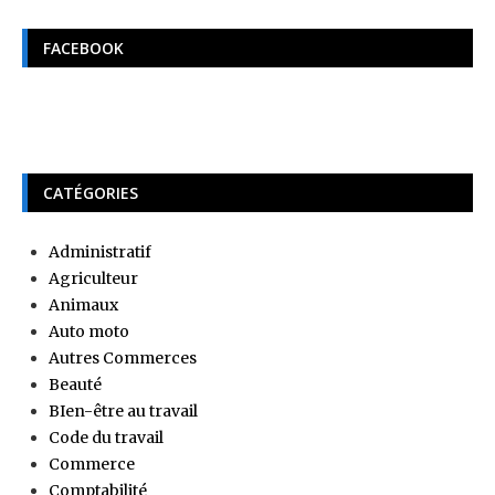
FACEBOOK
CATÉGORIES
Administratif
Agriculteur
Animaux
Auto moto
Autres Commerces
Beauté
BIen-être au travail
Code du travail
Commerce
Comptabilité