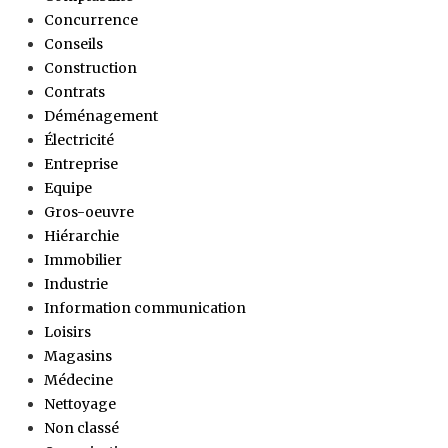
Concurrence
Conseils
Construction
Contrats
Déménagement
Électricité
Entreprise
Equipe
Gros-oeuvre
Hiérarchie
Immobilier
Industrie
Information communication
Loisirs
Magasins
Médecine
Nettoyage
Non classé