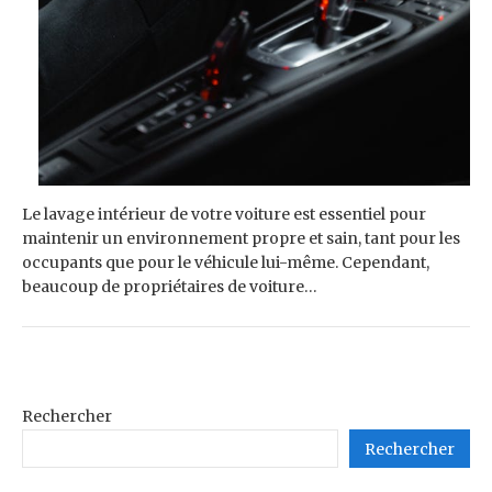
Le lavage intérieur de votre voiture est essentiel pour
maintenir un environnement propre et sain, tant pour les
occupants que pour le véhicule lui-même. Cependant,
beaucoup de propriétaires de voiture…
Rechercher
Rechercher