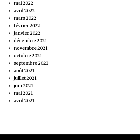
mai 2022
avril 2022
mars 2022
février 2022
janvier 2022
décembre 2021
novembre 2021
octobre 2021
septembre 2021
août 2021
juillet 2021
juin 2021
mai 2021
avril 2021