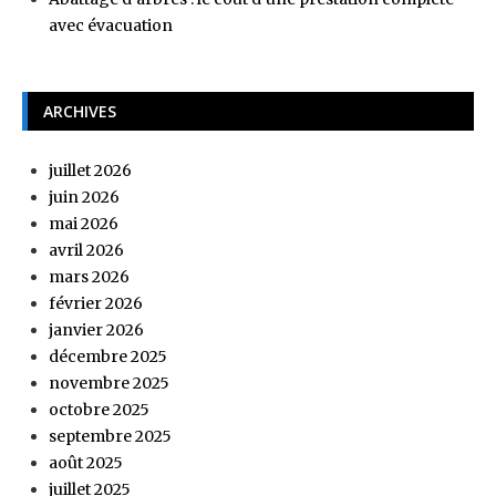
avec évacuation
ARCHIVES
juillet 2026
juin 2026
mai 2026
avril 2026
mars 2026
février 2026
janvier 2026
décembre 2025
novembre 2025
octobre 2025
septembre 2025
août 2025
juillet 2025