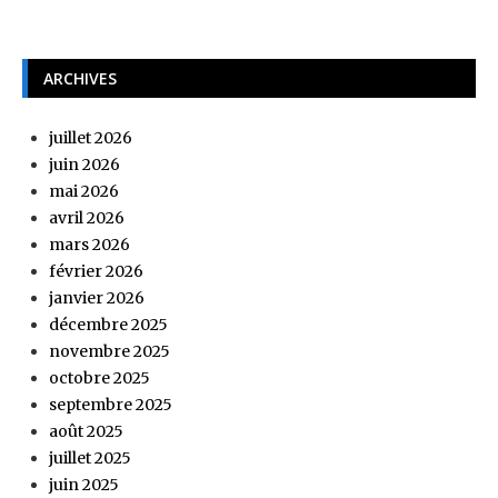
ARCHIVES
juillet 2026
juin 2026
mai 2026
avril 2026
mars 2026
février 2026
janvier 2026
décembre 2025
novembre 2025
octobre 2025
septembre 2025
août 2025
juillet 2025
juin 2025