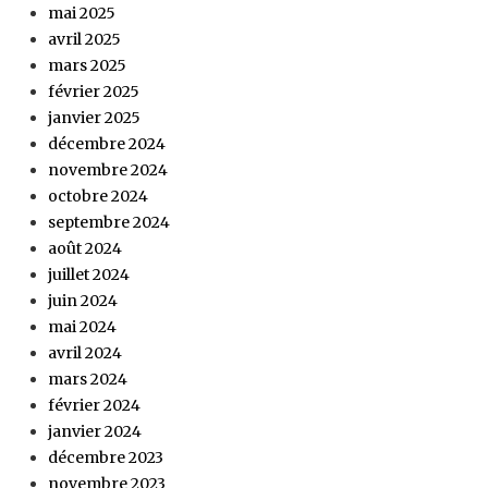
mai 2025
avril 2025
mars 2025
février 2025
janvier 2025
décembre 2024
novembre 2024
octobre 2024
septembre 2024
août 2024
juillet 2024
juin 2024
mai 2024
avril 2024
mars 2024
février 2024
janvier 2024
décembre 2023
novembre 2023