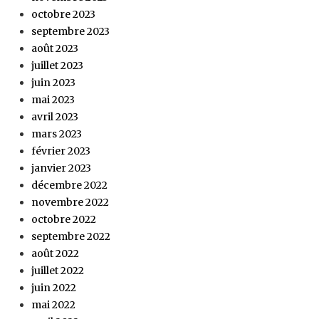
octobre 2023
septembre 2023
août 2023
juillet 2023
juin 2023
mai 2023
avril 2023
mars 2023
février 2023
janvier 2023
décembre 2022
novembre 2022
octobre 2022
septembre 2022
août 2022
juillet 2022
juin 2022
mai 2022