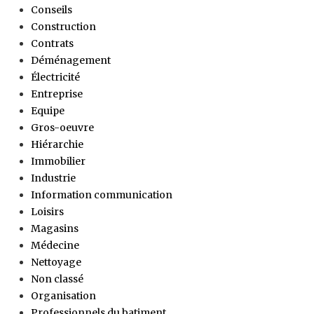
Conseils
Construction
Contrats
Déménagement
Électricité
Entreprise
Equipe
Gros-oeuvre
Hiérarchie
Immobilier
Industrie
Information communication
Loisirs
Magasins
Médecine
Nettoyage
Non classé
Organisation
Professionnels du batiment