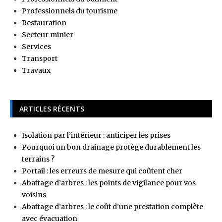
Professionnels du tourisme
Restauration
Secteur minier
Services
Transport
Travaux
ARTICLES RÉCENTS
Isolation par l’intérieur : anticiper les prises
Pourquoi un bon drainage protège durablement les
terrains ?
Portail : les erreurs de mesure qui coûtent cher
Abattage d’arbres : les points de vigilance pour vos
voisins
Abattage d’arbres : le coût d’une prestation complète
avec évacuation