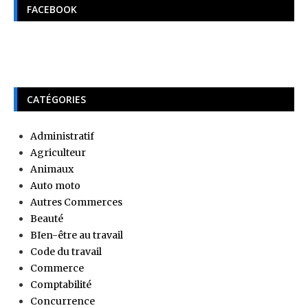
FACEBOOK
CATÉGORIES
Administratif
Agriculteur
Animaux
Auto moto
Autres Commerces
Beauté
BIen-être au travail
Code du travail
Commerce
Comptabilité
Concurrence