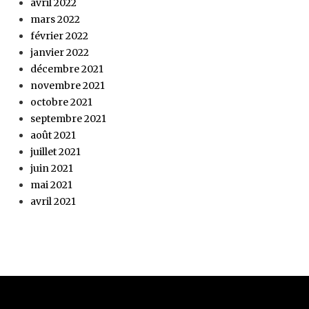
avril 2022
mars 2022
février 2022
janvier 2022
décembre 2021
novembre 2021
octobre 2021
septembre 2021
août 2021
juillet 2021
juin 2021
mai 2021
avril 2021