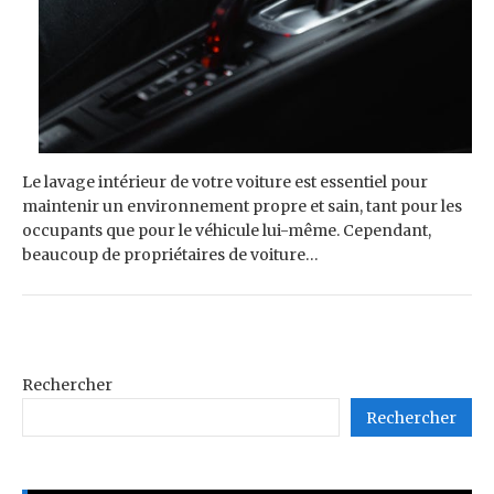
Le lavage intérieur de votre voiture est essentiel pour
maintenir un environnement propre et sain, tant pour les
occupants que pour le véhicule lui-même. Cependant,
beaucoup de propriétaires de voiture…
Rechercher
Rechercher