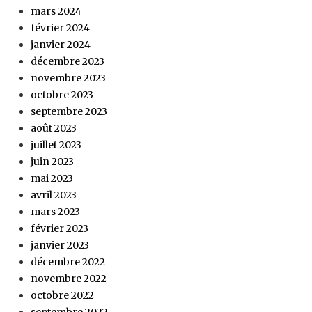
mars 2024
février 2024
janvier 2024
décembre 2023
novembre 2023
octobre 2023
septembre 2023
août 2023
juillet 2023
juin 2023
mai 2023
avril 2023
mars 2023
février 2023
janvier 2023
décembre 2022
novembre 2022
octobre 2022
septembre 2022