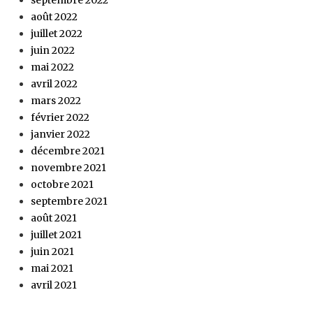
août 2022
juillet 2022
juin 2022
mai 2022
avril 2022
mars 2022
février 2022
janvier 2022
décembre 2021
novembre 2021
octobre 2021
septembre 2021
août 2021
juillet 2021
juin 2021
mai 2021
avril 2021