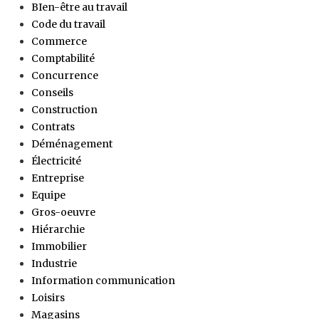
BIen-être au travail
Code du travail
Commerce
Comptabilité
Concurrence
Conseils
Construction
Contrats
Déménagement
Électricité
Entreprise
Equipe
Gros-oeuvre
Hiérarchie
Immobilier
Industrie
Information communication
Loisirs
Magasins