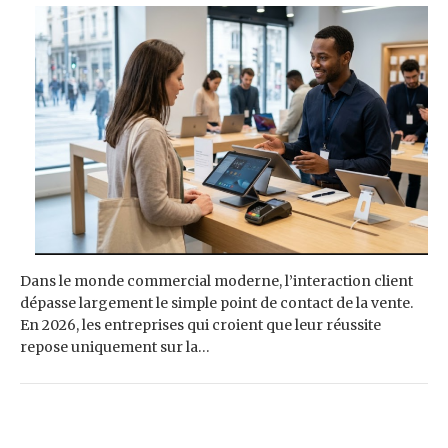
Dans le monde commercial moderne, l’interaction client
dépasse largement le simple point de contact de la vente.
En 2026, les entreprises qui croient que leur réussite
repose uniquement sur la…