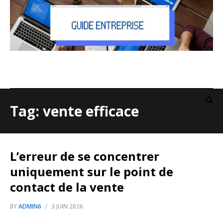
Tag: vente efficace
L’erreur de se concentrer
uniquement sur le point de
contact de la vente
BY
ADMIN6
3 JUIN 2026