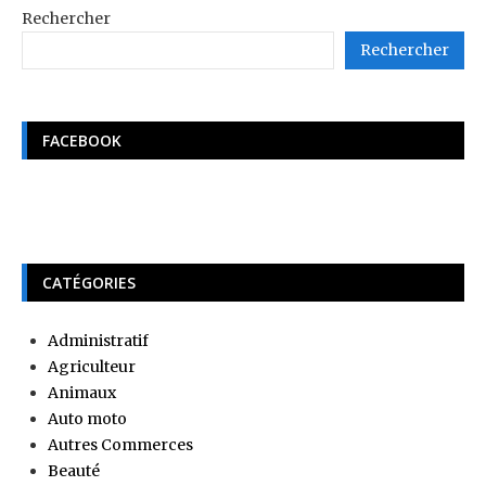
Rechercher
Rechercher
FACEBOOK
CATÉGORIES
Administratif
Agriculteur
Animaux
Auto moto
Autres Commerces
Beauté