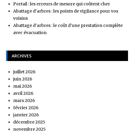
Portail : les erreurs de mesure qui coûtent cher
Abattage d’arbres : les points de vigilance pour vos
voisins
Abattage d’arbres : le coût d’une prestation complète
avec évacuation
ARCHIVES
juillet 2026
juin 2026
mai 2026
avril 2026
mars 2026
février 2026
janvier 2026
décembre 2025
novembre 2025