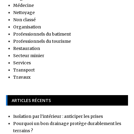
Médecine
Nettoyage
Non classé
Organisation
Professionnels du batiment
Professionnels du tourisme
Restauration
Secteur minier
Services
Transport
Travaux
ARTICLES RÉCENTS
Isolation par l’intérieur : anticiper les prises
Pourquoi un bon drainage protège durablement les
terrains ?