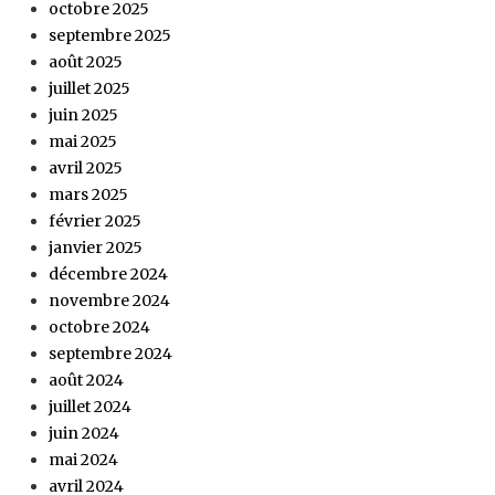
octobre 2025
septembre 2025
août 2025
juillet 2025
juin 2025
mai 2025
avril 2025
mars 2025
février 2025
janvier 2025
décembre 2024
novembre 2024
octobre 2024
septembre 2024
août 2024
juillet 2024
juin 2024
mai 2024
avril 2024