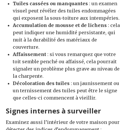
Tuiles cassées ou manquantes
: un examen
visuel peut révéler des tuiles endommagées
qui exposent la sous-toiture aux intempéries.
Accumulation de mousse et de lichens
: cela
peut indiquer une humidité persistante, qui
nuit à la durabilité des matériaux de
couverture.
Affaissement
: si vous remarquez que votre
toit semble penché ou affaissé, cela pourrait
signaler un problème plus grave au niveau de
la charpente.
Décoloration des tuiles
: un jaunissement ou
un ternissement des tuiles peut être le signe
que celles-ci commencent à vieillir.
Signes internes à surveiller
Examinez aussi l’intérieur de votre maison pour
détecter des indices d’endommagement :