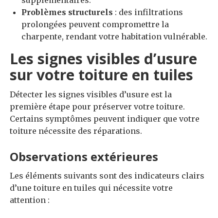
Problèmes structurels
: des infiltrations
prolongées peuvent compromettre la
charpente, rendant votre habitation vulnérable.
Les signes visibles d’usure
sur votre toiture en tuiles
Détecter les signes visibles d’usure est la
première étape pour préserver votre toiture.
Certains symptômes peuvent indiquer que votre
toiture nécessite des réparations.
Observations extérieures
Les éléments suivants sont des indicateurs clairs
d’une toiture en tuiles qui nécessite votre
attention :