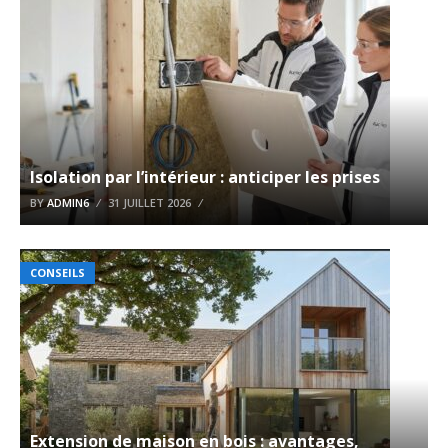
Isolation par l’intérieur : anticiper les prises
BY
ADMIN6
31 JUILLET 2026
CONSEILS
Extension de maison en bois : avantages,