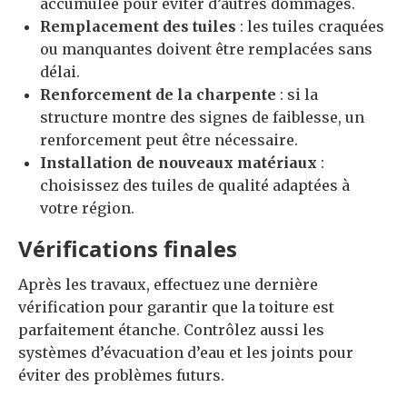
accumulée pour éviter d’autres dommages.
Remplacement des tuiles
: les tuiles craquées
ou manquantes doivent être remplacées sans
délai.
Renforcement de la charpente
: si la
structure montre des signes de faiblesse, un
renforcement peut être nécessaire.
Installation de nouveaux matériaux
:
choisissez des tuiles de qualité adaptées à
votre région.
Vérifications finales
Après les travaux, effectuez une dernière
vérification pour garantir que la toiture est
parfaitement étanche. Contrôlez aussi les
systèmes d’évacuation d’eau et les joints pour
éviter des problèmes futurs.