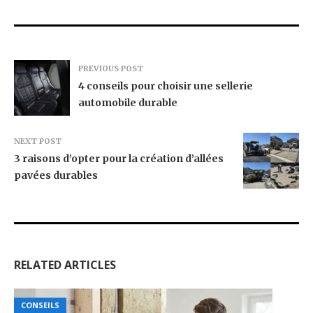
PREVIOUS POST
4 conseils pour choisir une sellerie
automobile durable
NEXT POST
3 raisons d’opter pour la création d’allées
pavées durables
RELATED ARTICLES
CONSEILS