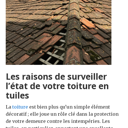
Les raisons de surveiller
l’état de votre toiture en
tuiles
La
toiture
est bien plus qu’un simple élément
décoratif ; elle joue un rôle clé dans la protection
de votre demeure contre les intempéries. Les