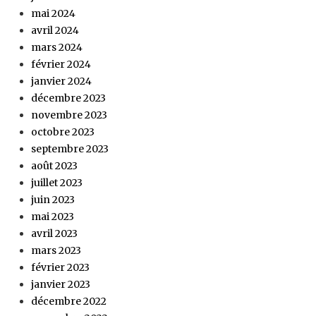
mai 2024
avril 2024
mars 2024
février 2024
janvier 2024
décembre 2023
novembre 2023
octobre 2023
septembre 2023
août 2023
juillet 2023
juin 2023
mai 2023
avril 2023
mars 2023
février 2023
janvier 2023
décembre 2022