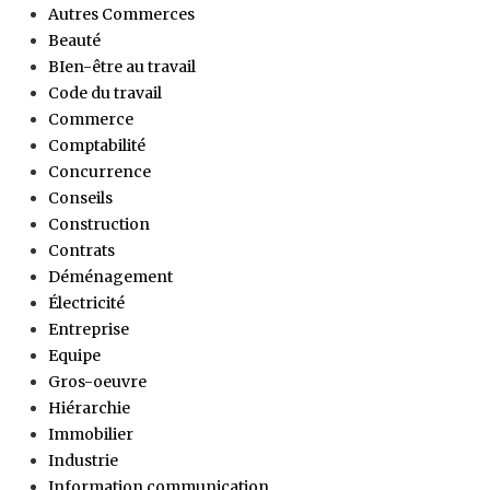
Autres Commerces
Beauté
BIen-être au travail
Code du travail
Commerce
Comptabilité
Concurrence
Conseils
Construction
Contrats
Déménagement
Électricité
Entreprise
Equipe
Gros-oeuvre
Hiérarchie
Immobilier
Industrie
Information communication