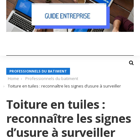
PROFESSIONNELS DU BATIMENT
Home
Professionnels du batiment
Toiture en tuiles : reconnaître les signes d’usure à surveiller
Toiture en tuiles :
reconnaître les signes
d’usure à surveiller