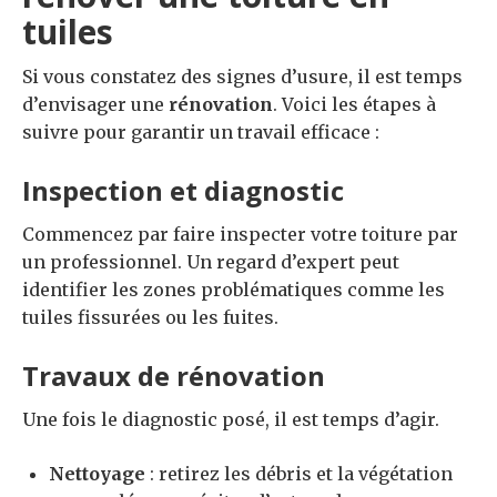
tuiles
Si vous constatez des signes d’usure, il est temps
d’envisager une
rénovation
. Voici les étapes à
suivre pour garantir un travail efficace :
Inspection et diagnostic
Commencez par faire inspecter votre toiture par
un professionnel. Un regard d’expert peut
identifier les zones problématiques comme les
tuiles fissurées ou les fuites.
Travaux de rénovation
Une fois le diagnostic posé, il est temps d’agir.
Nettoyage
: retirez les débris et la végétation