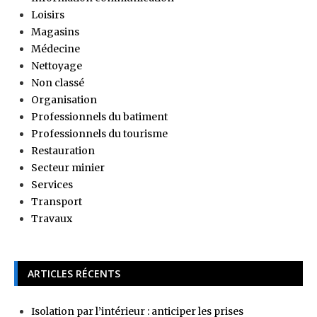
Loisirs
Magasins
Médecine
Nettoyage
Non classé
Organisation
Professionnels du batiment
Professionnels du tourisme
Restauration
Secteur minier
Services
Transport
Travaux
ARTICLES RÉCENTS
Isolation par l’intérieur : anticiper les prises