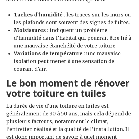
Taches d’humidité
: les traces sur les murs ou
les plafonds sont souvent des signes de fuites.
Moisissures
: indiquent un problème
d’humidité dans l’habitat qui pourrait être lié à
une mauvaise étanchéité de votre toiture.
Variations de température
: une mauvaise
isolation peut mener à une sensation de
courant d’air.
Le bon moment de rénover
votre toiture en tuiles
La durée de vie d’une toiture en tuiles est
généralement de 30 à 50 ans, mais cela dépend de
plusieurs facteurs, notamment le climat,
l’entretien réalisé et la qualité de l’installation. Il
est donc important de savoir à quel moment