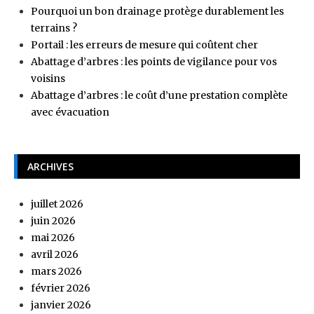
Pourquoi un bon drainage protège durablement les
terrains ?
Portail : les erreurs de mesure qui coûtent cher
Abattage d’arbres : les points de vigilance pour vos
voisins
Abattage d’arbres : le coût d’une prestation complète
avec évacuation
ARCHIVES
juillet 2026
juin 2026
mai 2026
avril 2026
mars 2026
février 2026
janvier 2026