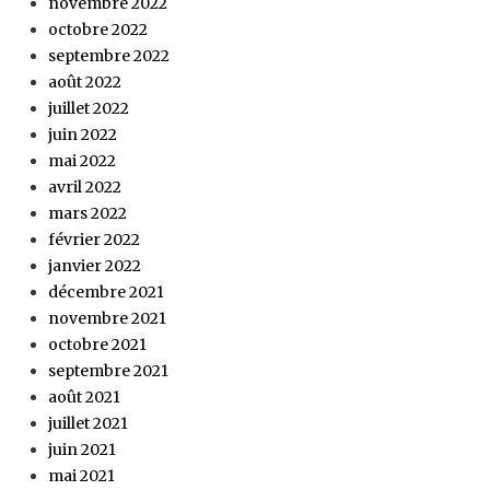
novembre 2022
octobre 2022
septembre 2022
août 2022
juillet 2022
juin 2022
mai 2022
avril 2022
mars 2022
février 2022
janvier 2022
décembre 2021
novembre 2021
octobre 2021
septembre 2021
août 2021
juillet 2021
juin 2021
mai 2021