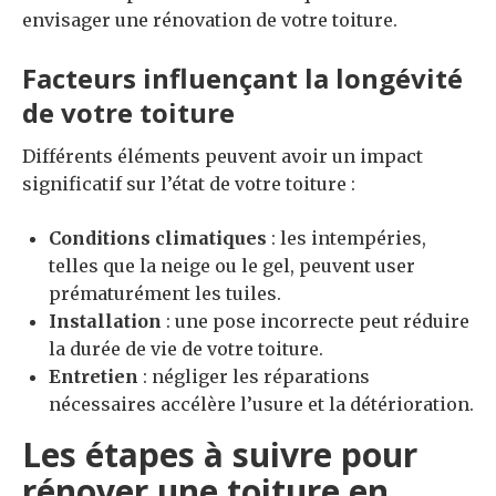
envisager une rénovation de votre toiture.
Facteurs influençant la longévité
de votre toiture
Différents éléments peuvent avoir un impact
significatif sur l’état de votre toiture :
Conditions climatiques
: les intempéries,
telles que la neige ou le gel, peuvent user
prématurément les tuiles.
Installation
: une pose incorrecte peut réduire
la durée de vie de votre toiture.
Entretien
: négliger les réparations
nécessaires accélère l’usure et la détérioration.
Les étapes à suivre pour
rénover une toiture en