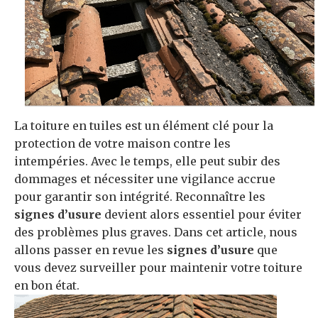
La toiture en tuiles est un élément clé pour la
protection de votre maison contre les
intempéries. Avec le temps, elle peut subir des
dommages et nécessiter une vigilance accrue
pour garantir son intégrité. Reconnaître les
signes d’usure
devient alors essentiel pour éviter
des problèmes plus graves. Dans cet article, nous
allons passer en revue les
signes d’usure
que
vous devez surveiller pour maintenir votre toiture
en bon état.