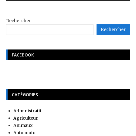
Rechercher
Rechercher
FACEBOOK
CATÉGORIES
Administratif
Agriculteur
Animaux
Auto moto