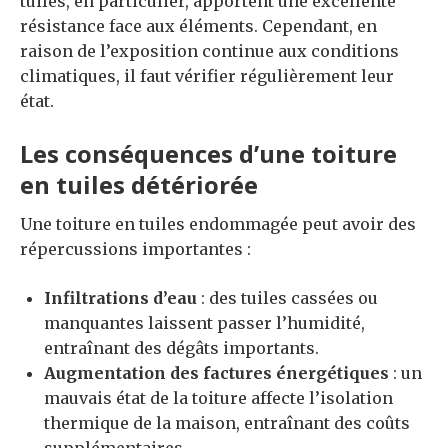
tuiles, en particulier, apportent une excellente
résistance face aux éléments. Cependant, en
raison de l’exposition continue aux conditions
climatiques, il faut vérifier régulièrement leur
état.
Les conséquences d’une toiture
en tuiles détériorée
Une toiture en tuiles endommagée peut avoir des
répercussions importantes :
Infiltrations d’eau
: des tuiles cassées ou
manquantes laissent passer l’humidité,
entraînant des dégâts importants.
Augmentation des factures énergétiques
: un
mauvais état de la toiture affecte l’isolation
thermique de la maison, entraînant des coûts
supplémentaires.