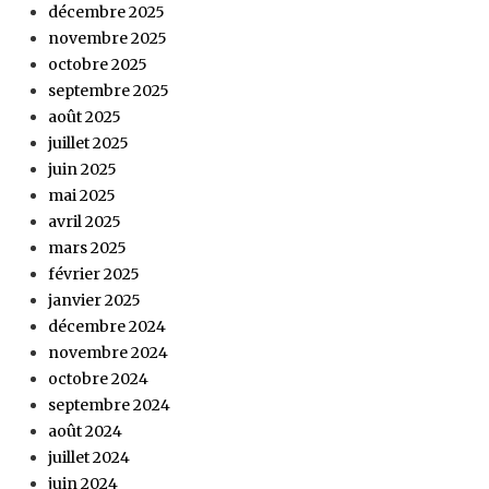
décembre 2025
novembre 2025
octobre 2025
septembre 2025
août 2025
juillet 2025
juin 2025
mai 2025
avril 2025
mars 2025
février 2025
janvier 2025
décembre 2024
novembre 2024
octobre 2024
septembre 2024
août 2024
juillet 2024
juin 2024