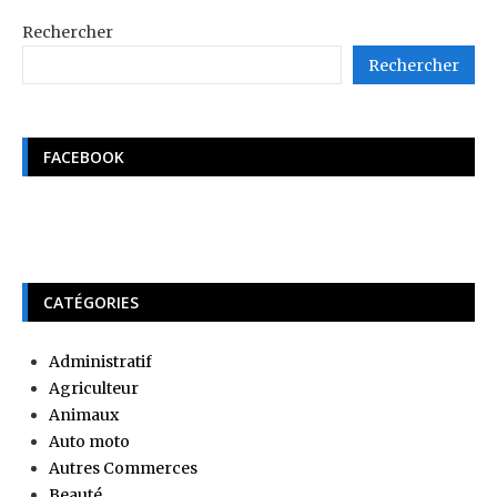
Rechercher
Rechercher
FACEBOOK
CATÉGORIES
Administratif
Agriculteur
Animaux
Auto moto
Autres Commerces
Beauté