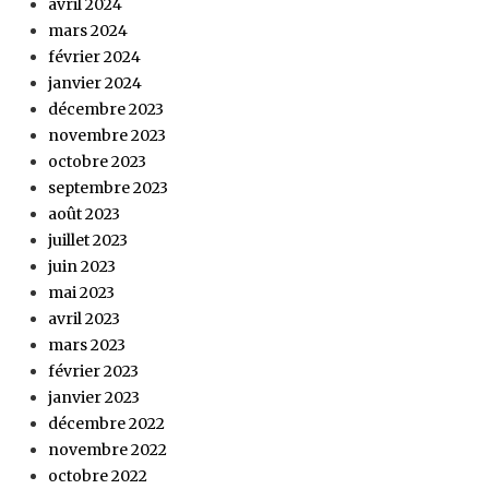
avril 2024
mars 2024
février 2024
janvier 2024
décembre 2023
novembre 2023
octobre 2023
septembre 2023
août 2023
juillet 2023
juin 2023
mai 2023
avril 2023
mars 2023
février 2023
janvier 2023
décembre 2022
novembre 2022
octobre 2022