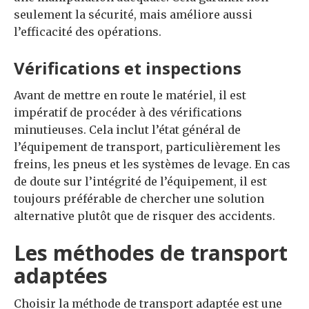
seulement la sécurité, mais améliore aussi
l’efficacité des opérations.
Vérifications et inspections
Avant de mettre en route le matériel, il est
impératif de procéder à des vérifications
minutieuses. Cela inclut l’état général de
l’équipement de transport, particulièrement les
freins, les pneus et les systèmes de levage. En cas
de doute sur l’intégrité de l’équipement, il est
toujours préférable de chercher une solution
alternative plutôt que de risquer des accidents.
Les méthodes de transport
adaptées
Choisir la méthode de transport adaptée est une