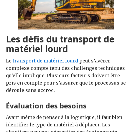
Les défis du transport de
matériel lourd
Le
transport de matériel lourd
peut s’avérer
complexe compte tenu des challenges techniques
qu’elle implique. Plusieurs facteurs doivent être
pris en compte pour s’assurer que le processus se
déroule sans accroc.
Évaluation des besoins
Avant même de penser à la logistique, il faut bien
identifier le type de matériel à déplacer. Les