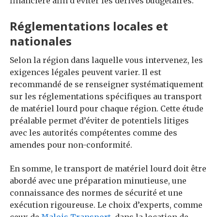
financière afin d’éviter les dérives budgétaires.
Réglementations locales et
nationales
Selon la région dans laquelle vous intervenez, les
exigences légales peuvent varier. Il est
recommandé de se renseigner systématiquement
sur les réglementations spécifiques au transport
de matériel lourd pour chaque région. Cette étude
préalable permet d’éviter de potentiels litiges
avec les autorités compétentes comme des
amendes pour non-conformité.
En somme, le transport de matériel lourd doit être
abordé avec une préparation minutieuse, une
connaissance des normes de sécurité et une
exécution rigoureuse. Le choix d’experts, comme