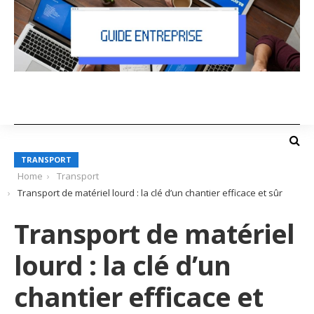
TRANSPORT
Home
Transport
Transport de matériel lourd : la clé d’un chantier efficace et sûr
Transport de matériel
lourd : la clé d’un
chantier efficace et