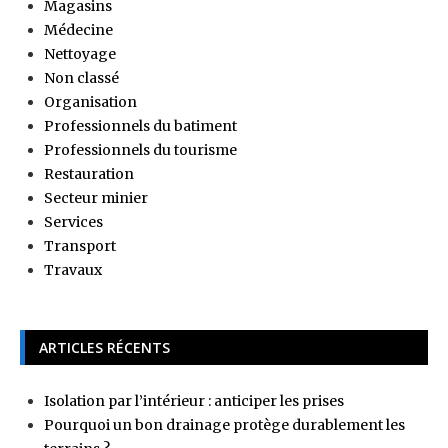
Magasins
Médecine
Nettoyage
Non classé
Organisation
Professionnels du batiment
Professionnels du tourisme
Restauration
Secteur minier
Services
Transport
Travaux
ARTICLES RÉCENTS
Isolation par l’intérieur : anticiper les prises
Pourquoi un bon drainage protège durablement les