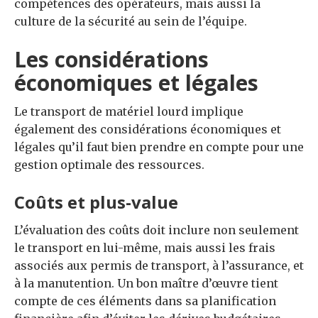
compétences des opérateurs, mais aussi la
culture de la sécurité au sein de l’équipe.
Les considérations
économiques et légales
Le transport de matériel lourd implique
également des considérations économiques et
légales qu’il faut bien prendre en compte pour une
gestion optimale des ressources.
Coûts et plus-value
L’évaluation des coûts doit inclure non seulement
le transport en lui-même, mais aussi les frais
associés aux permis de transport, à l’assurance, et
à la manutention. Un bon maître d’œuvre tient
compte de ces éléments dans sa planification