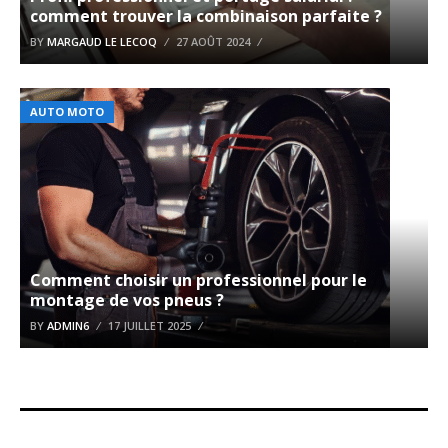
comment trouver la combinaison parfaite ?
BY
MARGAUD LE LECOQ
27 AOÛT 2024
AUTO MOTO
Comment choisir un professionnel pour le
montage de vos pneus ?
BY
ADMIN6
17 JUILLET 2025