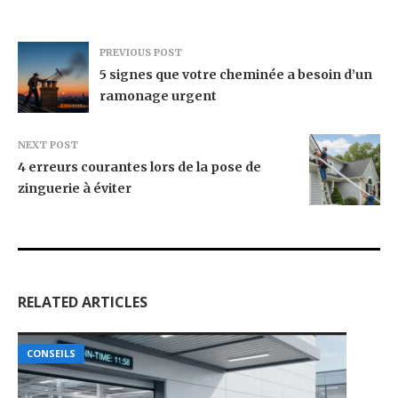
PREVIOUS POST
5 signes que votre cheminée a besoin d’un
ramonage urgent
NEXT POST
4 erreurs courantes lors de la pose de
zinguerie à éviter
RELATED ARTICLES
CONSEILS