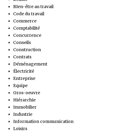
BIen-être au travail
Code du travail
Commerce
Comptabilité
Concurrence
Conseils
Construction
Contrats
Déménagement
Électricité
Entreprise
Equipe
Gros-oeuvre
Hiérarchie
Immobilier
Industrie
Information communication
Loisirs