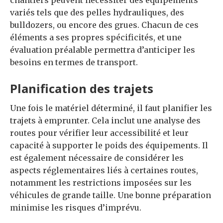
chantiers peuvent nécessiter des équipements
variés tels que des pelles hydrauliques, des
bulldozers, ou encore des grues. Chacun de ces
éléments a ses propres spécificités, et une
évaluation préalable permettra d’anticiper les
besoins en termes de transport.
Planification des trajets
Une fois le matériel déterminé, il faut planifier les
trajets à emprunter. Cela inclut une analyse des
routes pour vérifier leur accessibilité et leur
capacité à supporter le poids des équipements. Il
est également nécessaire de considérer les
aspects réglementaires liés à certaines routes,
notamment les restrictions imposées sur les
véhicules de grande taille. Une bonne préparation
minimise les risques d’imprévu.