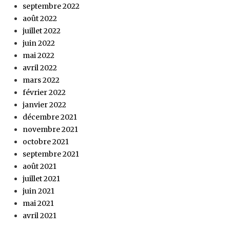
septembre 2022
août 2022
juillet 2022
juin 2022
mai 2022
avril 2022
mars 2022
février 2022
janvier 2022
décembre 2021
novembre 2021
octobre 2021
septembre 2021
août 2021
juillet 2021
juin 2021
mai 2021
avril 2021