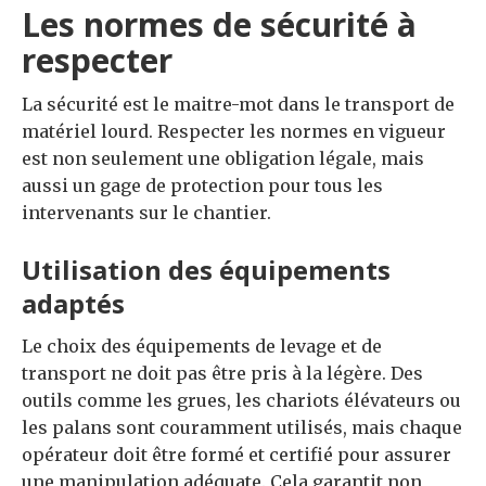
Les normes de sécurité à
respecter
La sécurité est le maitre-mot dans le transport de
matériel lourd. Respecter les normes en vigueur
est non seulement une obligation légale, mais
aussi un gage de protection pour tous les
intervenants sur le chantier.
Utilisation des équipements
adaptés
Le choix des équipements de levage et de
transport ne doit pas être pris à la légère. Des
outils comme les grues, les chariots élévateurs ou
les palans sont couramment utilisés, mais chaque
opérateur doit être formé et certifié pour assurer
une manipulation adéquate. Cela garantit non