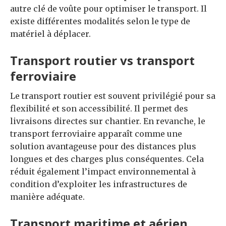
autre clé de voûte pour optimiser le transport. Il
existe différentes modalités selon le type de
matériel à déplacer.
Transport routier vs transport
ferroviaire
Le transport routier est souvent privilégié pour sa
flexibilité et son accessibilité. Il permet des
livraisons directes sur chantier. En revanche, le
transport ferroviaire apparaît comme une
solution avantageuse pour des distances plus
longues et des charges plus conséquentes. Cela
réduit également l’impact environnemental à
condition d’exploiter les infrastructures de
manière adéquate.
Transport maritime et aérien