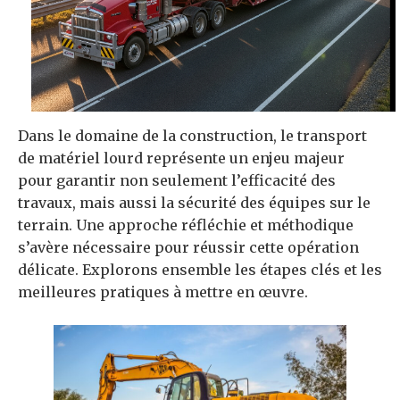
Dans le domaine de la construction, le transport
de matériel lourd représente un enjeu majeur
pour garantir non seulement l’efficacité des
travaux, mais aussi la sécurité des équipes sur le
terrain. Une approche réfléchie et méthodique
s’avère nécessaire pour réussir cette opération
délicate. Explorons ensemble les étapes clés et les
meilleures pratiques à mettre en œuvre.