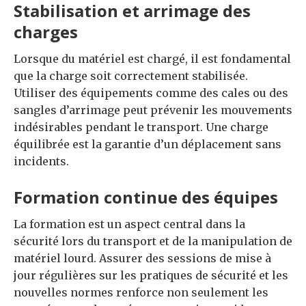
Stabilisation et arrimage des
charges
Lorsque du matériel est chargé, il est fondamental
que la charge soit correctement stabilisée.
Utiliser des équipements comme des cales ou des
sangles d’arrimage peut prévenir les mouvements
indésirables pendant le transport. Une charge
équilibrée est la garantie d’un déplacement sans
incidents.
Formation continue des équipes
La formation est un aspect central dans la
sécurité lors du transport et de la manipulation de
matériel lourd. Assurer des sessions de mise à
jour régulières sur les pratiques de sécurité et les
nouvelles normes renforce non seulement les