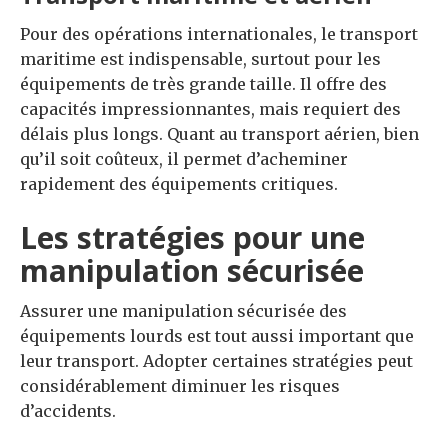
Pour des opérations internationales, le transport
maritime est indispensable, surtout pour les
équipements de très grande taille. Il offre des
capacités impressionnantes, mais requiert des
délais plus longs. Quant au transport aérien, bien
qu’il soit coûteux, il permet d’acheminer
rapidement des équipements critiques.
Les stratégies pour une
manipulation sécurisée
Assurer une manipulation sécurisée des
équipements lourds est tout aussi important que
leur transport. Adopter certaines stratégies peut
considérablement diminuer les risques
d’accidents.