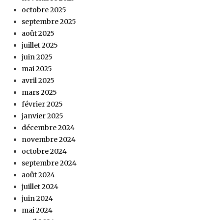
octobre 2025
septembre 2025
août 2025
juillet 2025
juin 2025
mai 2025
avril 2025
mars 2025
février 2025
janvier 2025
décembre 2024
novembre 2024
octobre 2024
septembre 2024
août 2024
juillet 2024
juin 2024
mai 2024