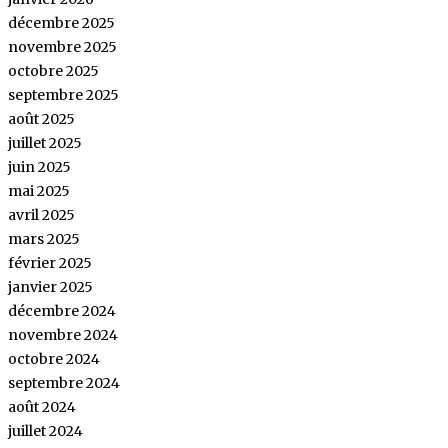
décembre 2025
novembre 2025
octobre 2025
septembre 2025
août 2025
juillet 2025
juin 2025
mai 2025
avril 2025
mars 2025
février 2025
janvier 2025
décembre 2024
novembre 2024
octobre 2024
septembre 2024
août 2024
juillet 2024