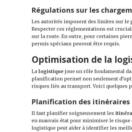
Régulations sur les charge
Les autorités imposent des limites sur le
Respecter ces réglementations est crucial 
sur la route. En outre, pour certaines pi
permis spéciaux peuvent être requis.
Optimisation de la logi
La
logistique
joue un rôle fondamental dan
planification permet non seulement d’opti
risques liés au transport. Voici quelques 
Planification des itinéraires
Il faut planifier soigneusement les
itinér
en mauvais état pour minimiser le risque d
logistique peut aider à identifier les meill