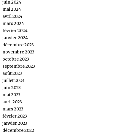
juin 2024
mai 2024
avril 2024
mars 2024
février 2024
janvier 2024
décembre 2023
novembre 2023
octobre 2023
septembre 2023
août 2023
juillet 2023
juin 2023
mai 2023
avril 2023
mars 2023
février 2023
janvier 2023
décembre 2022