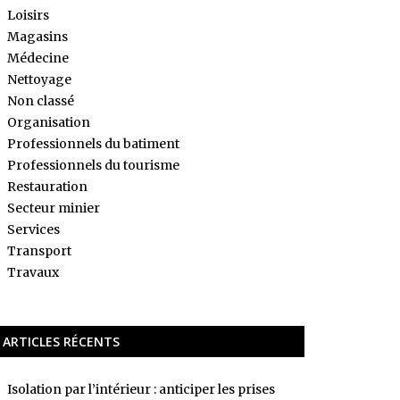
Loisirs
Magasins
Médecine
Nettoyage
Non classé
Organisation
Professionnels du batiment
Professionnels du tourisme
Restauration
Secteur minier
Services
Transport
Travaux
ARTICLES RÉCENTS
Isolation par l’intérieur : anticiper les prises