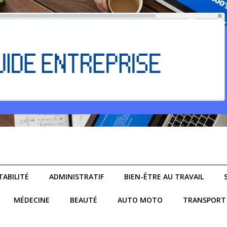
ABILITÉ
ADMINISTRATIF
BIEN-ÊTRE AU TRAVAIL
MÉDECINE
BEAUTÉ
AUTO MOTO
TRANSPORT