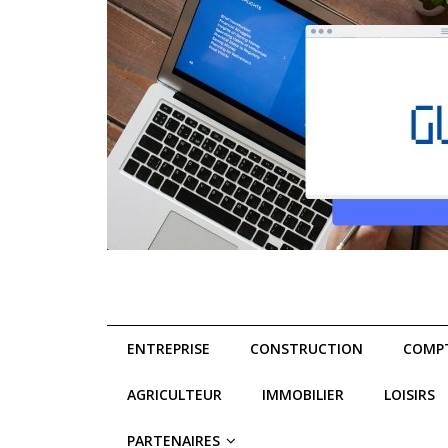
ENTREPRISE
CONSTRUCTION
COMPT
AGRICULTEUR
IMMOBILIER
LOISIRS
PARTENAIRES