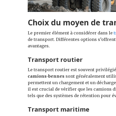
Choix du moyen de tra
Le premier élément à considérer dans le
t
de transport. Différentes options s’offren
avantages.
Transport routier
Le transport routier est souvent privilégié
camions-bennes
sont généralement utilis
permettent un chargement et un déchargem
il est crucial de vérifier que les camions 
tels que des systèmes de rétention pour é
Transport maritime