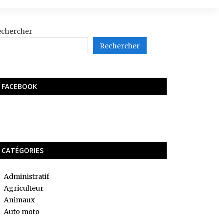
echercher
Rechercher
FACEBOOK
CATÉGORIES
Administratif
Agriculteur
Animaux
Auto moto