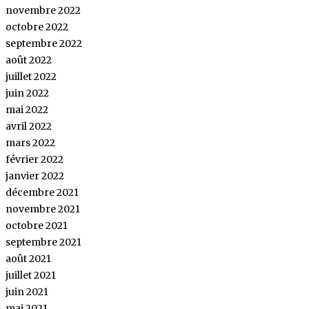
novembre 2022
octobre 2022
septembre 2022
août 2022
juillet 2022
juin 2022
mai 2022
avril 2022
mars 2022
février 2022
janvier 2022
décembre 2021
novembre 2021
octobre 2021
septembre 2021
août 2021
juillet 2021
juin 2021
mai 2021