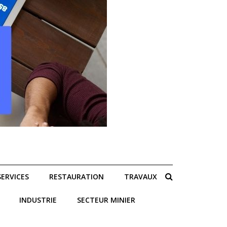
SERVICES
RESTAURATION
TRAVAUX
INDUSTRIE
SECTEUR MINIER