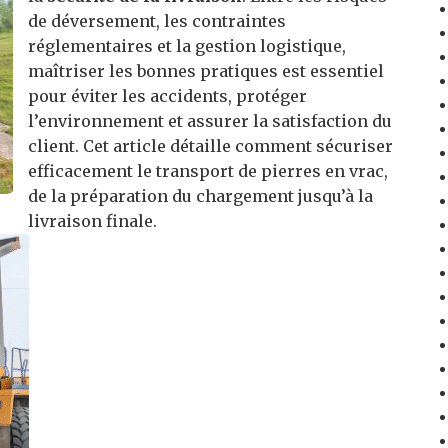
de déversement, les contraintes
réglementaires et la gestion logistique,
maîtriser les bonnes pratiques est essentiel
pour éviter les accidents, protéger
l’environnement et assurer la satisfaction du
client. Cet article détaille comment sécuriser
efficacement le transport de pierres en vrac,
de la préparation du chargement jusqu’à la
livraison finale.