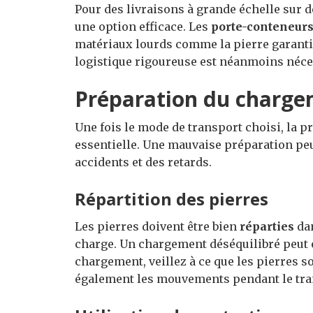
Pour des livraisons à grande échelle sur d
une option efficace. Les
porte-conteneur
matériaux lourds comme la pierre garanti
logistique rigoureuse est néanmoins néces
Préparation du charg
Une fois le mode de transport choisi, la 
essentielle. Une mauvaise préparation peu
accidents et des retards.
Répartition des pierres
Les pierres doivent être bien
réparties
dan
charge. Un chargement déséquilibré peut 
chargement, veillez à ce que les pierres s
également les mouvements pendant le tra