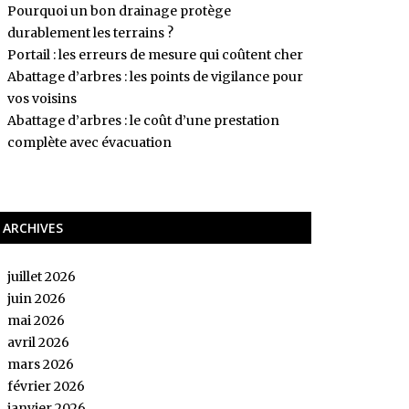
Pourquoi un bon drainage protège
durablement les terrains ?
Portail : les erreurs de mesure qui coûtent cher
Abattage d’arbres : les points de vigilance pour
vos voisins
Abattage d’arbres : le coût d’une prestation
complète avec évacuation
ARCHIVES
juillet 2026
juin 2026
mai 2026
avril 2026
mars 2026
février 2026
janvier 2026