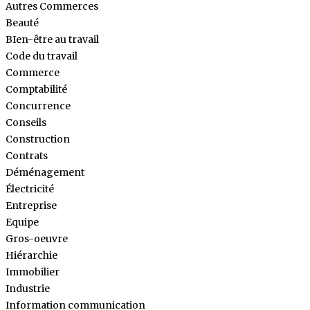
Autres Commerces
Beauté
BIen-être au travail
Code du travail
Commerce
Comptabilité
Concurrence
Conseils
Construction
Contrats
Déménagement
Électricité
Entreprise
Equipe
Gros-oeuvre
Hiérarchie
Immobilier
Industrie
Information communication