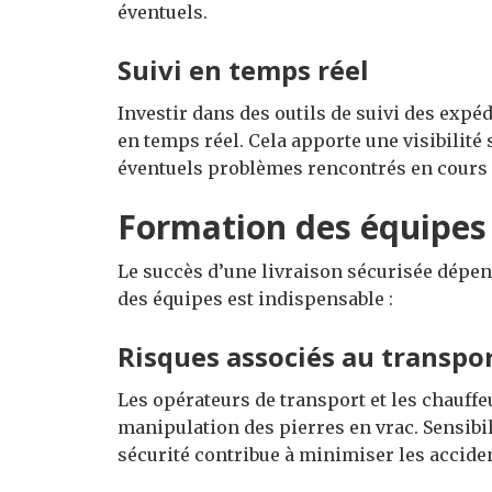
éventuels.
Suivi en temps réel
Investir dans des outils de suivi des expé
en temps réel. Cela apporte une visibilité 
éventuels problèmes rencontrés en cours 
Formation des équipes
Le succès d’une livraison sécurisée dépe
des équipes est indispensable :
Risques associés au transpo
Les opérateurs de transport et les chauff
manipulation des pierres en vrac. Sensibi
sécurité contribue à minimiser les acciden