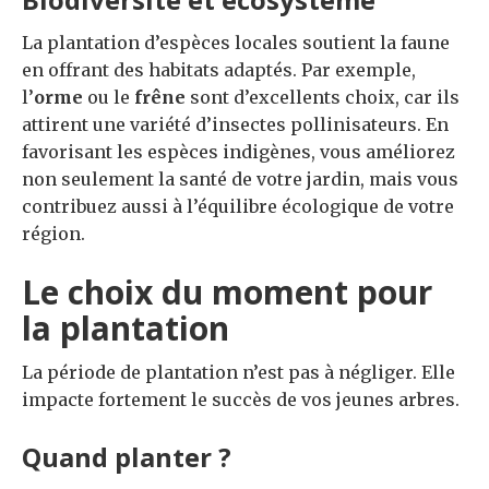
La plantation d’espèces locales soutient la faune
en offrant des habitats adaptés. Par exemple,
l’
orme
ou le
frêne
sont d’excellents choix, car ils
attirent une variété d’insectes pollinisateurs. En
favorisant les espèces indigènes, vous améliorez
non seulement la santé de votre jardin, mais vous
contribuez aussi à l’équilibre écologique de votre
région.
Le choix du moment pour
la plantation
La période de plantation n’est pas à négliger. Elle
impacte fortement le succès de vos jeunes arbres.
Quand planter ?