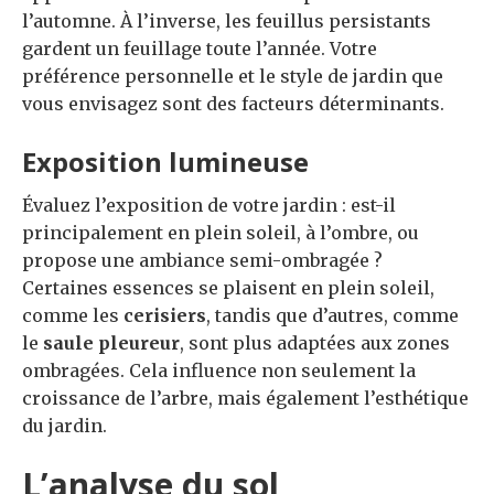
l’automne. À l’inverse, les feuillus persistants
gardent un feuillage toute l’année. Votre
préférence personnelle et le style de jardin que
vous envisagez sont des facteurs déterminants.
Exposition lumineuse
Évaluez l’exposition de votre jardin : est-il
principalement en plein soleil, à l’ombre, ou
propose une ambiance semi-ombragée ?
Certaines essences se plaisent en plein soleil,
comme les
cerisiers
, tandis que d’autres, comme
le
saule pleureur
, sont plus adaptées aux zones
ombragées. Cela influence non seulement la
croissance de l’arbre, mais également l’esthétique
du jardin.
L’analyse du sol