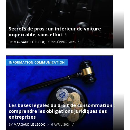
Secrets de pros : un intérieur de voiture
impeccable, sans effort !
BY
MARGAUD LE LECOQ
22 FÉVRIER 2025
INFORMATION COMMUNICATION
Les bases légales du droit de consommation :
comprendre les obligations juridiques des
entreprises
BY
MARGAUD LE LECOQ
6 AVRIL 2024