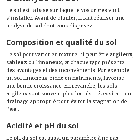
Le sol est la base sur laquelle vos arbres vont
s’installer. Avant de planter, il faut réaliser une
analyse du sol dont vous disposez.
Composition et qualité du sol
Le sol peut varier en texture : il peut être
argileux
,
sableux
ou
limoneux
, et chaque type présente
des avantages et des inconvénients. Par exemple,
un sol limoneux, riche en nutriments, favorise
une bonne croissance. En revanche, les sols
argileux sont souvent plus lourds, nécessitant un
drainage approprié pour éviter la stagnation de
l’eau.
Acidité et pH du sol
Le pH du sol est aussi un paramètre à ne pas