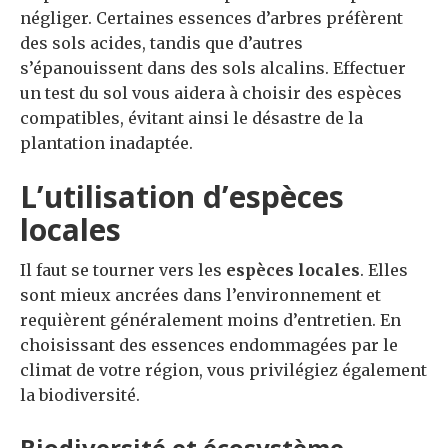
négliger. Certaines essences d’arbres préfèrent
des sols acides, tandis que d’autres
s’épanouissent dans des sols alcalins. Effectuer
un test du sol vous aidera à choisir des espèces
compatibles, évitant ainsi le désastre de la
plantation inadaptée.
L’utilisation d’espèces
locales
Il faut se tourner vers les
espèces locales
. Elles
sont mieux ancrées dans l’environnement et
requièrent généralement moins d’entretien. En
choisissant des essences endommagées par le
climat de votre région, vous privilégiez également
la biodiversité.
Biodiversité et écosystème