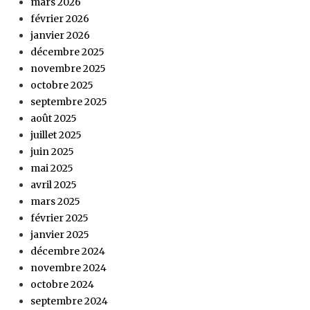
mars 2026
février 2026
janvier 2026
décembre 2025
novembre 2025
octobre 2025
septembre 2025
août 2025
juillet 2025
juin 2025
mai 2025
avril 2025
mars 2025
février 2025
janvier 2025
décembre 2024
novembre 2024
octobre 2024
septembre 2024