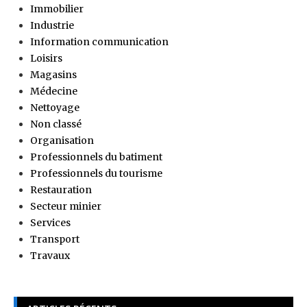
Immobilier
Industrie
Information communication
Loisirs
Magasins
Médecine
Nettoyage
Non classé
Organisation
Professionnels du batiment
Professionnels du tourisme
Restauration
Secteur minier
Services
Transport
Travaux