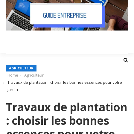
AGRICULTEUR
Home
Agriculteur
Travaux de plantation : choisir les bonnes essences pour votre
jardin
Travaux de plantation
: choisir les bonnes
essences pour votre