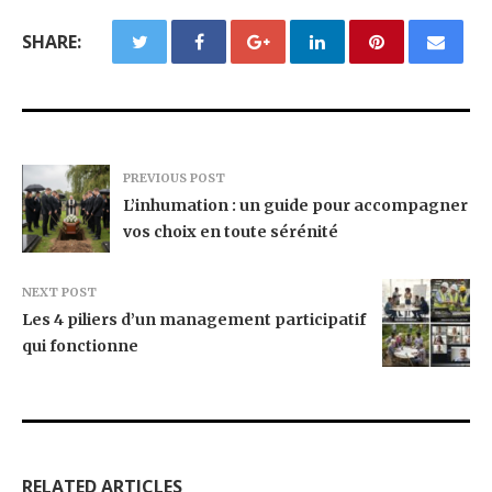
SHARE:
PREVIOUS POST
L’inhumation : un guide pour accompagner
vos choix en toute sérénité
NEXT POST
Les 4 piliers d’un management participatif
qui fonctionne
RELATED ARTICLES