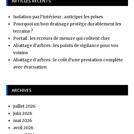
ARTICLES RÉCENTS
Isolation par l’intérieur : anticiper les prises
Pourquoi un bon drainage protège durablement les
terrains ?
Portail : les erreurs de mesure qui coûtent cher
Abattage d’arbres : les points de vigilance pour vos
voisins
Abattage d’arbres : le coût d’une prestation complète
avec évacuation
ARCHIVES
juillet 2026
juin 2026
mai 2026
avril 2026