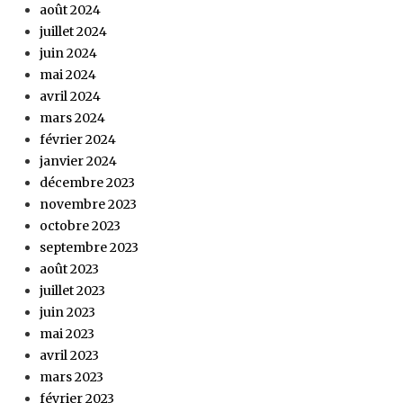
août 2024
juillet 2024
juin 2024
mai 2024
avril 2024
mars 2024
février 2024
janvier 2024
décembre 2023
novembre 2023
octobre 2023
septembre 2023
août 2023
juillet 2023
juin 2023
mai 2023
avril 2023
mars 2023
février 2023