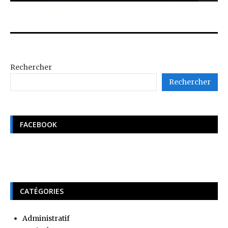
Rechercher
Rechercher
FACEBOOK
CATÉGORIES
Administratif