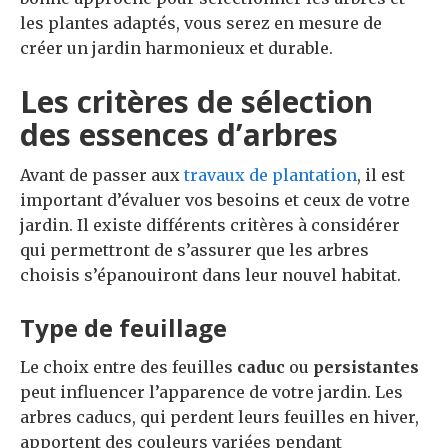
les plantes adaptés, vous serez en mesure de
créer un jardin harmonieux et durable.
Les critères de sélection
des essences d’arbres
Avant de passer aux
travaux de plantation
, il est
important d’évaluer vos besoins et ceux de votre
jardin. Il existe différents critères à considérer
qui permettront de s’assurer que les arbres
choisis s’épanouiront dans leur nouvel habitat.
Type de feuillage
Le choix entre des feuilles
caduc
ou
persistantes
peut influencer l’apparence de votre jardin. Les
arbres caducs, qui perdent leurs feuilles en hiver,
apportent des couleurs variées pendant