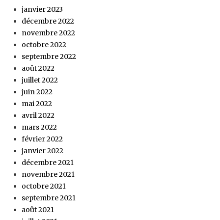
janvier 2023
décembre 2022
novembre 2022
octobre 2022
septembre 2022
août 2022
juillet 2022
juin 2022
mai 2022
avril 2022
mars 2022
février 2022
janvier 2022
décembre 2021
novembre 2021
octobre 2021
septembre 2021
août 2021