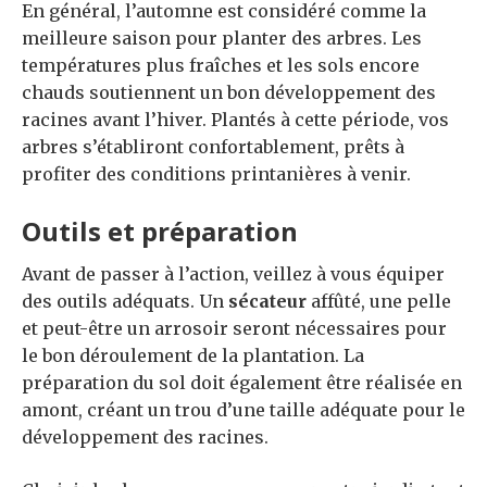
En général, l’automne est considéré comme la
meilleure saison pour planter des arbres. Les
températures plus fraîches et les sols encore
chauds soutiennent un bon développement des
racines avant l’hiver. Plantés à cette période, vos
arbres s’établiront confortablement, prêts à
profiter des conditions printanières à venir.
Outils et préparation
Avant de passer à l’action, veillez à vous équiper
des outils adéquats. Un
sécateur
affûté, une pelle
et peut-être un arrosoir seront nécessaires pour
le bon déroulement de la plantation. La
préparation du sol doit également être réalisée en
amont, créant un trou d’une taille adéquate pour le
développement des racines.