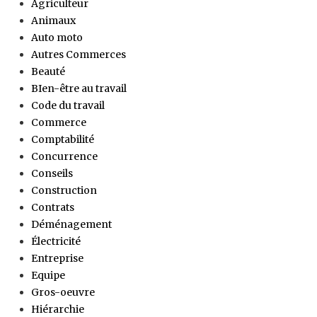
Agriculteur
Animaux
Auto moto
Autres Commerces
Beauté
BIen-être au travail
Code du travail
Commerce
Comptabilité
Concurrence
Conseils
Construction
Contrats
Déménagement
Électricité
Entreprise
Equipe
Gros-oeuvre
Hiérarchie