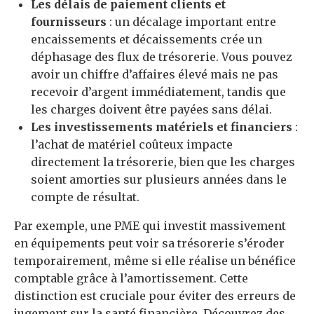
Les délais de paiement clients et
fournisseurs
: un décalage important entre
encaissements et décaissements crée un
déphasage des flux de trésorerie. Vous pouvez
avoir un chiffre d’affaires élevé mais ne pas
recevoir d’argent immédiatement, tandis que
les charges doivent être payées sans délai.
Les investissements matériels et financiers
:
l’achat de matériel coûteux impacte
directement la trésorerie, bien que les charges
soient amorties sur plusieurs années dans le
compte de résultat.
Par exemple, une PME qui investit massivement
en équipements peut voir sa trésorerie s’éroder
temporairement, même si elle réalise un bénéfice
comptable grâce à l’amortissement. Cette
distinction est cruciale pour éviter des erreurs de
jugement sur la santé financière. Découvrez des