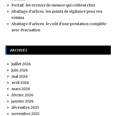
Portail : les erreurs de mesure qui coûtent cher
Abattage d’arbres : les points de vigilance pour vos
voisins
Abattage d’arbres : le coût d’une prestation complète
avec évacuation
ARCHIVES
juillet 2026
juin 2026
mai 2026
avril 2026
mars 2026
février 2026
janvier 2026
décembre 2025
novembre 2025