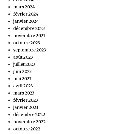
mars 2024
février 2024
janvier 2024
décembre 2023
novembre 2023
octobre 2023
septembre 2023
août 2023
juillet 2023
juin 2023
mai 2023
avril 2023
mars 2023
février 2023
janvier 2023
décembre 2022
novembre 2022
octobre 2022