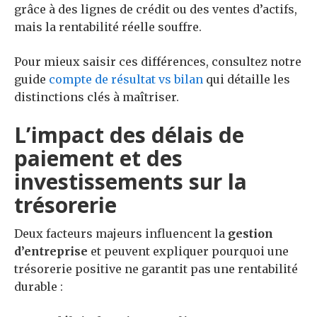
grâce à des lignes de crédit ou des ventes d’actifs,
mais la rentabilité réelle souffre.
Pour mieux saisir ces différences, consultez notre
guide
compte de résultat vs bilan
qui détaille les
distinctions clés à maîtriser.
L’impact des délais de
paiement et des
investissements sur la
trésorerie
Deux facteurs majeurs influencent la
gestion
d’entreprise
et peuvent expliquer pourquoi une
trésorerie positive ne garantit pas une rentabilité
durable :