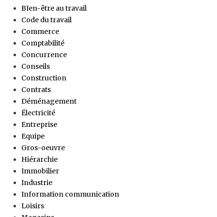
BIen-être au travail
Code du travail
Commerce
Comptabilité
Concurrence
Conseils
Construction
Contrats
Déménagement
Électricité
Entreprise
Equipe
Gros-oeuvre
Hiérarchie
Immobilier
Industrie
Information communication
Loisirs