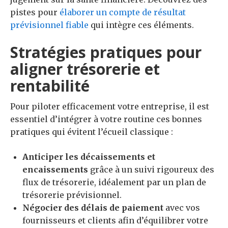
pistes pour
élaborer un compte de résultat
prévisionnel fiable
qui intègre ces éléments.
Stratégies pratiques pour
aligner trésorerie et
rentabilité
Pour piloter efficacement votre entreprise, il est
essentiel d’intégrer à votre routine ces bonnes
pratiques qui évitent l’écueil classique :
Anticiper les décaissements et
encaissements
grâce à un suivi rigoureux des
flux de trésorerie, idéalement par un plan de
trésorerie prévisionnel.
Négocier des délais de paiement
avec vos
fournisseurs et clients afin d’équilibrer votre