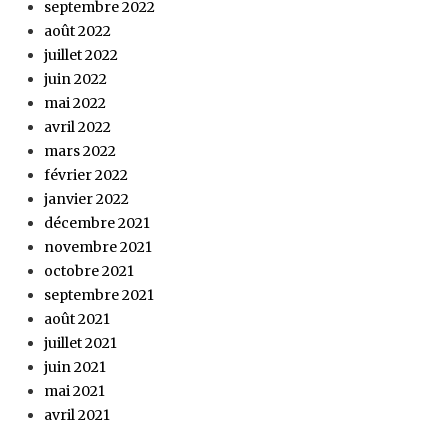
septembre 2022
août 2022
juillet 2022
juin 2022
mai 2022
avril 2022
mars 2022
février 2022
janvier 2022
décembre 2021
novembre 2021
octobre 2021
septembre 2021
août 2021
juillet 2021
juin 2021
mai 2021
avril 2021