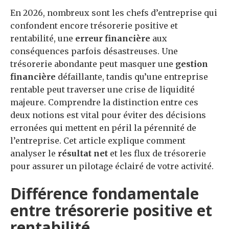
En 2026, nombreux sont les chefs d’entreprise qui
confondent encore trésorerie positive et
rentabilité, une
erreur financière
aux
conséquences parfois désastreuses. Une
trésorerie abondante peut masquer une
gestion
financière
défaillante, tandis qu’une entreprise
rentable peut traverser une crise de liquidité
majeure. Comprendre la distinction entre ces
deux notions est vital pour éviter des décisions
erronées qui mettent en péril la pérennité de
l’entreprise. Cet article explique comment
analyser le
résultat net
et les flux de trésorerie
pour assurer un pilotage éclairé de votre activité.
Différence fondamentale
entre trésorerie positive et
rentabilité