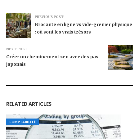
PREVIOUS POST
Brocante en ligne vs vide-grenier physique
: où sont les vrais trésors
NEXT POST
Créer un cheminement zen avec des pas
japonais
RELATED ARTICLES
COMPTABILITÉ