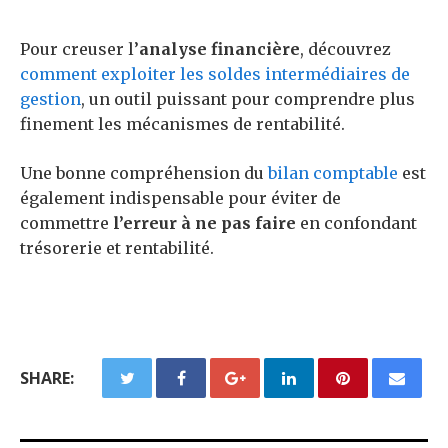
Pour creuser l’
analyse financière
, découvrez
comment exploiter les soldes intermédiaires de
gestion
, un outil puissant pour comprendre plus
finement les mécanismes de rentabilité.
Une bonne compréhension du
bilan comptable
est
également indispensable pour éviter de
commettre
l’erreur à ne pas faire
en confondant
trésorerie et rentabilité.
SHARE: