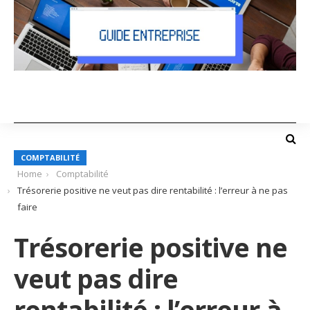
COMPTABILITÉ
Home
Comptabilité
Trésorerie positive ne veut pas dire rentabilité : l’erreur à ne pas
faire
Trésorerie positive ne
veut pas dire
rentabilité : l’erreur à