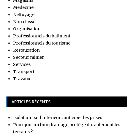
Magasins
Médecine
Nettoyage
Non classé
Organisation
Professionnels du batiment
Professionnels du tourisme
Restauration
Secteur minier
Services
Transport
Travaux
ARTICLES RÉCENTS
Isolation par l’intérieur : anticiper les prises
Pourquoi un bon drainage protège durablement les
terrains ?