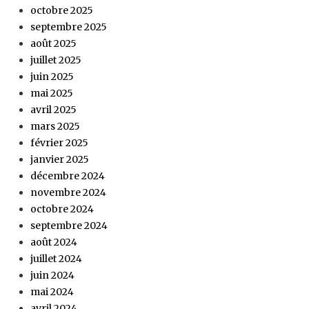
octobre 2025
septembre 2025
août 2025
juillet 2025
juin 2025
mai 2025
avril 2025
mars 2025
février 2025
janvier 2025
décembre 2024
novembre 2024
octobre 2024
septembre 2024
août 2024
juillet 2024
juin 2024
mai 2024
avril 2024