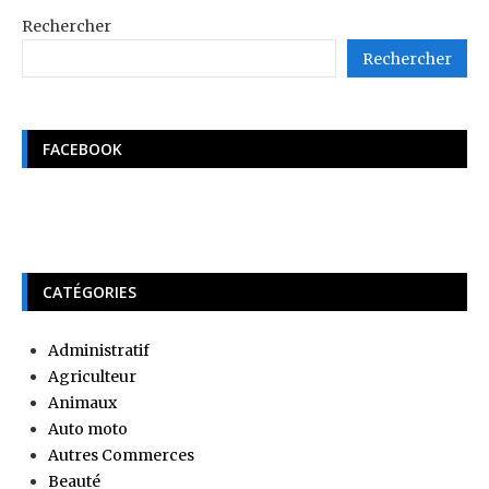
Rechercher
Rechercher
FACEBOOK
CATÉGORIES
Administratif
Agriculteur
Animaux
Auto moto
Autres Commerces
Beauté