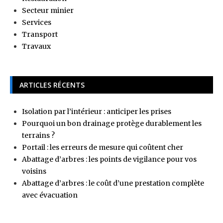
Secteur minier
Services
Transport
Travaux
ARTICLES RÉCENTS
Isolation par l’intérieur : anticiper les prises
Pourquoi un bon drainage protège durablement les
terrains ?
Portail : les erreurs de mesure qui coûtent cher
Abattage d’arbres : les points de vigilance pour vos
voisins
Abattage d’arbres : le coût d’une prestation complète
avec évacuation