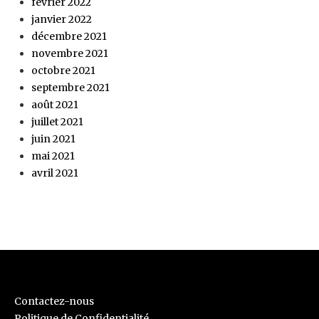
février 2022
janvier 2022
décembre 2021
novembre 2021
octobre 2021
septembre 2021
août 2021
juillet 2021
juin 2021
mai 2021
avril 2021
Contactez-nous
Politique de Confidentialité