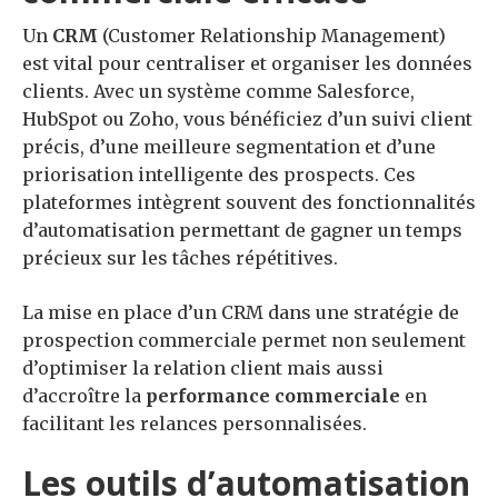
Un
CRM
(Customer Relationship Management)
est vital pour centraliser et organiser les données
clients. Avec un système comme Salesforce,
HubSpot ou Zoho, vous bénéficiez d’un suivi client
précis, d’une meilleure segmentation et d’une
priorisation intelligente des prospects. Ces
plateformes intègrent souvent des fonctionnalités
d’automatisation permettant de gagner un temps
précieux sur les tâches répétitives.
La mise en place d’un CRM dans une stratégie de
prospection commerciale permet non seulement
d’optimiser la relation client mais aussi
d’accroître la
performance commerciale
en
facilitant les relances personnalisées.
Les outils d’automatisation