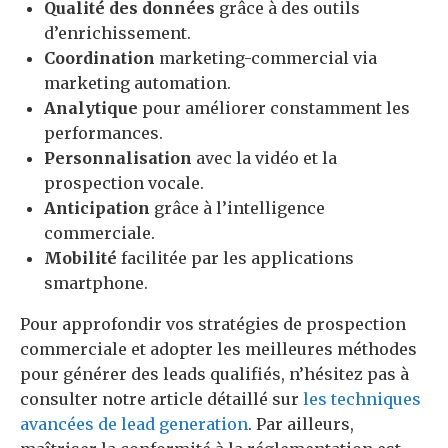
Qualité des données
grâce à des outils
d’enrichissement.
Coordination
marketing-commercial via
marketing automation.
Analytique
pour améliorer constamment les
performances.
Personnalisation
avec la vidéo et la
prospection vocale.
Anticipation
grâce à l’intelligence
commerciale.
Mobilité
facilitée par les applications
smartphone.
Pour approfondir vos stratégies de prospection
commerciale et adopter les meilleures méthodes
pour générer des leads qualifiés, n’hésitez pas à
consulter notre article détaillé sur
les techniques
avancées de lead generation
. Par ailleurs,