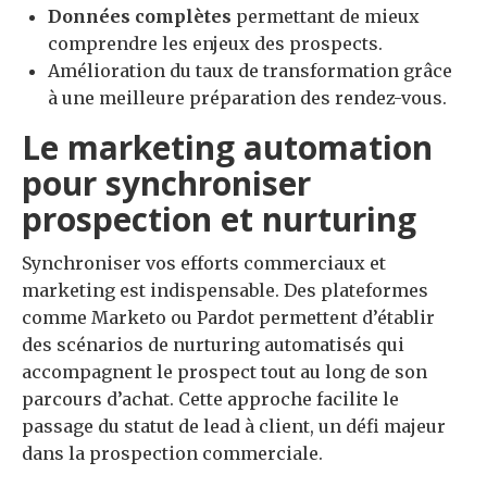
Données complètes
permettant de mieux
comprendre les enjeux des prospects.
Amélioration du taux de transformation grâce
à une meilleure préparation des rendez-vous.
Le marketing automation
pour synchroniser
prospection et nurturing
Synchroniser vos efforts commerciaux et
marketing est indispensable. Des plateformes
comme Marketo ou Pardot permettent d’établir
des scénarios de nurturing automatisés qui
accompagnent le prospect tout au long de son
parcours d’achat. Cette approche facilite le
passage du statut de lead à client, un défi majeur
dans la prospection commerciale.