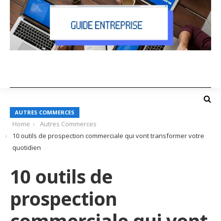
AUTRES COMMERCES
Home
Autres Commerces
10 outils de prospection commerciale qui vont transformer votre
quotidien
10 outils de
prospection
commerciale qui vont