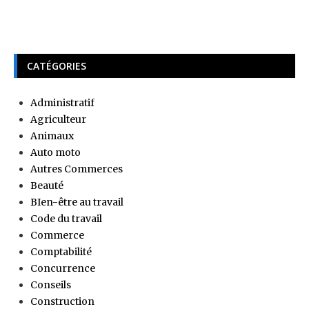
CATÉGORIES
Administratif
Agriculteur
Animaux
Auto moto
Autres Commerces
Beauté
BIen-être au travail
Code du travail
Commerce
Comptabilité
Concurrence
Conseils
Construction