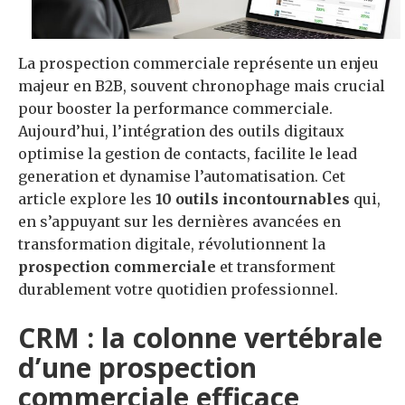
La prospection commerciale représente un enjeu
majeur en B2B, souvent chronophage mais crucial
pour booster la performance commerciale.
Aujourd’hui, l’intégration des outils digitaux
optimise la gestion de contacts, facilite le lead
generation et dynamise l’automatisation. Cet
article explore les
10 outils incontournables
qui,
en s’appuyant sur les dernières avancées en
transformation digitale, révolutionnent la
prospection commerciale
et transforment
durablement votre quotidien professionnel.
CRM : la colonne vertébrale
d’une prospection
commerciale efficace