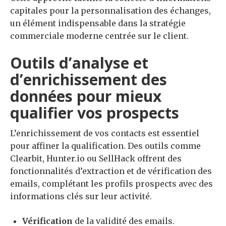
capitales pour la personnalisation des échanges,
un élément indispensable dans la stratégie
commerciale moderne centrée sur le client.
Outils d’analyse et
d’enrichissement des
données pour mieux
qualifier vos prospects
L’enrichissement de vos contacts est essentiel
pour affiner la qualification. Des outils comme
Clearbit, Hunter.io ou SellHack offrent des
fonctionnalités d’extraction et de vérification des
emails, complétant les profils prospects avec des
informations clés sur leur activité.
Vérification
de la validité des emails.