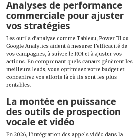
Analyses de performance
commerciale pour ajuster
vos stratégies
Les outils d’analyse comme Tableau, Power BI ou
Google Analytics aident à mesurer l’efficacité de
vos campagnes, à suivre le ROI et à ajuster vos
actions. En comprenant quels canaux génèrent les
meilleurs leads, vous optimisez votre budget et
concentrez vos efforts là où ils sont les plus
rentables.
La montée en puissance
des outils de prospection
vocale et vidéo
En 2026, l’intégration des appels vidéo dans la