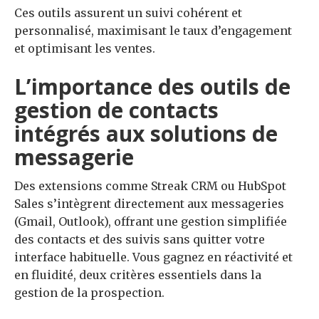
Ces outils assurent un suivi cohérent et
personnalisé, maximisant le taux d’engagement
et optimisant les ventes.
L’importance des outils de
gestion de contacts
intégrés aux solutions de
messagerie
Des extensions comme Streak CRM ou HubSpot
Sales s’intègrent directement aux messageries
(Gmail, Outlook), offrant une gestion simplifiée
des contacts et des suivis sans quitter votre
interface habituelle. Vous gagnez en réactivité et
en fluidité, deux critères essentiels dans la
gestion de la prospection.