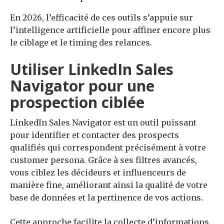
En 2026, l’efficacité de ces outils s’appuie sur
l’intelligence artificielle pour affiner encore plus
le ciblage et le timing des relances.
Utiliser LinkedIn Sales
Navigator pour une
prospection ciblée
LinkedIn Sales Navigator est un outil puissant
pour identifier et contacter des prospects
qualifiés qui correspondent précisément à votre
customer persona. Grâce à ses filtres avancés,
vous ciblez les décideurs et influenceurs de
manière fine, améliorant ainsi la qualité de votre
base de données et la pertinence de vos actions.
Cette approche facilite la collecte d’informations