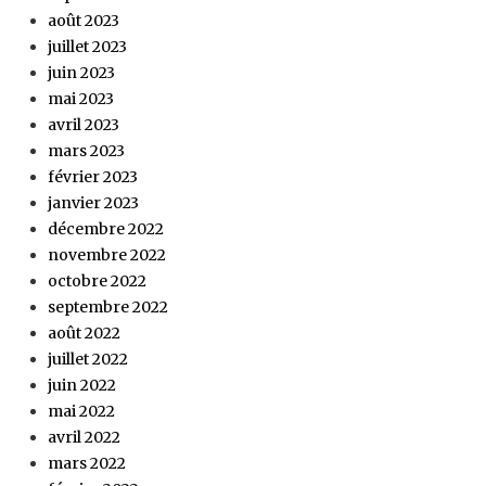
août 2023
juillet 2023
juin 2023
mai 2023
avril 2023
mars 2023
février 2023
janvier 2023
décembre 2022
novembre 2022
octobre 2022
septembre 2022
août 2022
juillet 2022
juin 2022
mai 2022
avril 2022
mars 2022