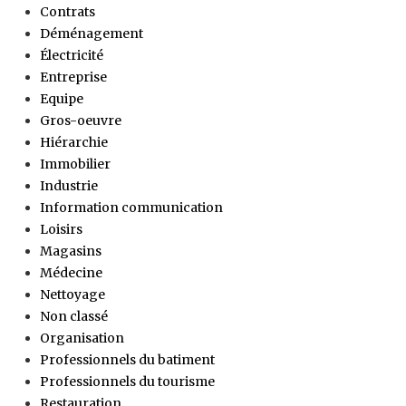
Contrats
Déménagement
Électricité
Entreprise
Equipe
Gros-oeuvre
Hiérarchie
Immobilier
Industrie
Information communication
Loisirs
Magasins
Médecine
Nettoyage
Non classé
Organisation
Professionnels du batiment
Professionnels du tourisme
Restauration