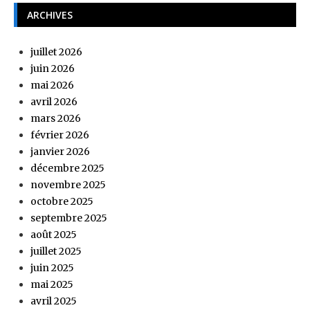
ARCHIVES
juillet 2026
juin 2026
mai 2026
avril 2026
mars 2026
février 2026
janvier 2026
décembre 2025
novembre 2025
octobre 2025
septembre 2025
août 2025
juillet 2025
juin 2025
mai 2025
avril 2025