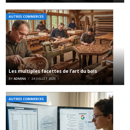
AUTRES COMMERCES
Les multiples facettes de l’art du bois
BY
ADMIN6
24 JUILLET 2026
AUTRES COMMERCES