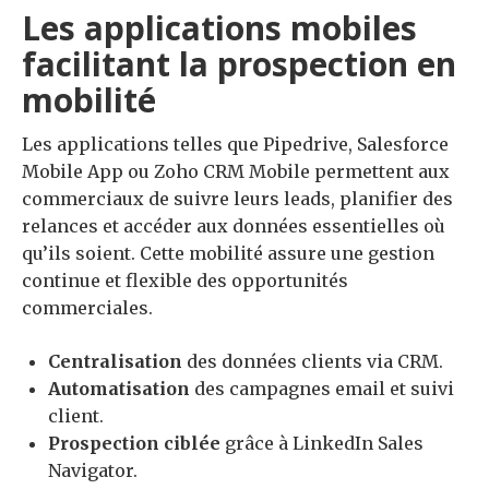
Les applications mobiles
facilitant la prospection en
mobilité
Les applications telles que Pipedrive, Salesforce
Mobile App ou Zoho CRM Mobile permettent aux
commerciaux de suivre leurs leads, planifier des
relances et accéder aux données essentielles où
qu’ils soient. Cette mobilité assure une gestion
continue et flexible des opportunités
commerciales.
Centralisation
des données clients via CRM.
Automatisation
des campagnes email et suivi
client.
Prospection ciblée
grâce à LinkedIn Sales
Navigator.