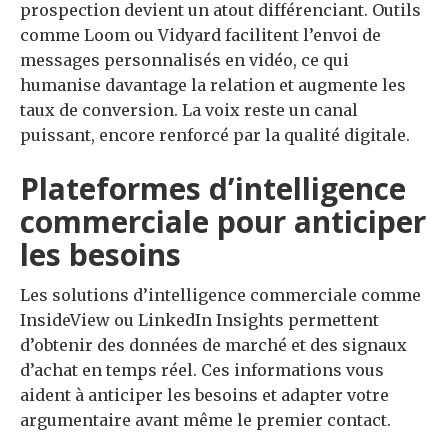
prospection devient un atout différenciant. Outils
comme Loom ou Vidyard facilitent l’envoi de
messages personnalisés en vidéo, ce qui
humanise davantage la relation et augmente les
taux de conversion. La voix reste un canal
puissant, encore renforcé par la qualité digitale.
Plateformes d’intelligence
commerciale pour anticiper
les besoins
Les solutions d’intelligence commerciale comme
InsideView ou LinkedIn Insights permettent
d’obtenir des données de marché et des signaux
d’achat en temps réel. Ces informations vous
aident à anticiper les besoins et adapter votre
argumentaire avant même le premier contact.