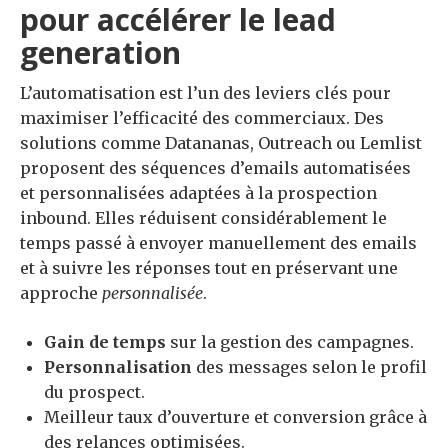
pour accélérer le lead
generation
L’automatisation est l’un des leviers clés pour
maximiser l’efficacité des commerciaux. Des
solutions comme Datananas, Outreach ou Lemlist
proposent des séquences d’emails automatisées
et personnalisées adaptées à la prospection
inbound. Elles réduisent considérablement le
temps passé à envoyer manuellement des emails
et à suivre les réponses tout en préservant une
approche
personnalisée
.
Gain de temps
sur la gestion des campagnes.
Personnalisation
des messages selon le profil
du prospect.
Meilleur taux d’ouverture et conversion grâce à
des relances optimisées.