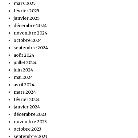
mars 2025
février 2025
janvier 2025
décembre 2024
novembre 2024
octobre 2024
septembre 2024
août 2024
juillet 2024
juin 2024
mai 2024
avril 2024
mars 2024
février 2024
janvier 2024
décembre 2023
novembre 2023
octobre 2023
septembre 2023