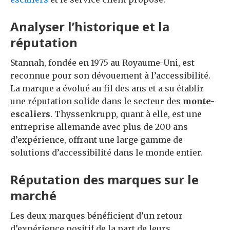
Analyser l’historique et la
réputation
Stannah, fondée en 1975 au Royaume-Uni, est
reconnue pour son dévouement à l’accessibilité.
La marque a évolué au fil des ans et a su établir
une réputation solide dans le secteur des
monte-
escaliers
. Thyssenkrupp, quant à elle, est une
entreprise allemande avec plus de 200 ans
d’expérience, offrant une large gamme de
solutions d’accessibilité dans le monde entier.
Réputation des marques sur le
marché
Les deux marques bénéficient d’un retour
d’expérience positif de la part de leurs