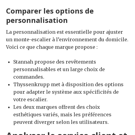
Comparer les options de
personnalisation
La personnalisation est essentielle pour ajuster
un monte-escalier à l’environnement du domicile.
Voici ce que chaque marque propose :
Stannah propose des revêtements
personnalisables et un large choix de
commandes.
Thyssenkrupp met à disposition des options
pour adapter le système aux spécificités de
votre escalier.
Les deux marques offrent des choix
esthétiques variés, mais les préférences
peuvent diverger selon les utilisateurs.