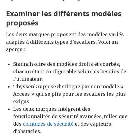
Examiner les différents modèles
proposés
Les deux marques proposent des modèles variés
adaptés à différents types d’escaliers. Voici un
aperçu :
Stannah offre des modèles droits et courbés,
chacun étant configurable selon les besoins de
l’utilisateur.
Thyssenkrupp se distingue par son modèle «
Access » qui se plie pour les escaliers les plus
exigus.
Les deux marques intègrent des
fonctionnalités de sécurité avancées, telles que
des
ceintures de sécurité
et des capteurs
d’obstacles.