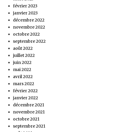
février 2023
janvier 2023
décembre 2022
novembre 2022
octobre 2022
septembre 2022
août 2022
juillet 2022
juin 2022
mai 2022
avril 2022
mars 2022
février 2022
janvier 2022
décembre 2021
novembre 2021
octobre 2021
septembre 2021