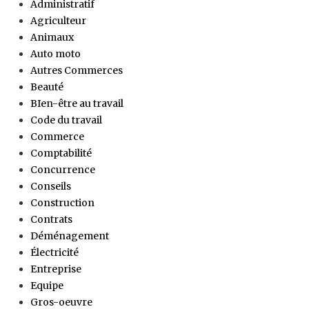
Administratif
Agriculteur
Animaux
Auto moto
Autres Commerces
Beauté
BIen-être au travail
Code du travail
Commerce
Comptabilité
Concurrence
Conseils
Construction
Contrats
Déménagement
Électricité
Entreprise
Equipe
Gros-oeuvre