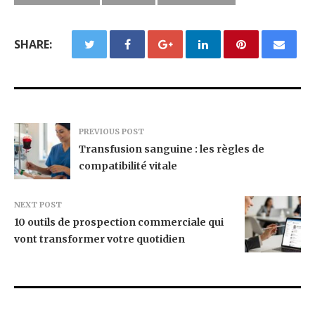
SHARE:
PREVIOUS POST
Transfusion sanguine : les règles de
compatibilité vitale
NEXT POST
10 outils de prospection commerciale qui
vont transformer votre quotidien