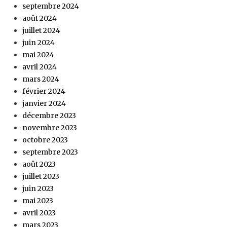
septembre 2024
août 2024
juillet 2024
juin 2024
mai 2024
avril 2024
mars 2024
février 2024
janvier 2024
décembre 2023
novembre 2023
octobre 2023
septembre 2023
août 2023
juillet 2023
juin 2023
mai 2023
avril 2023
mars 2023