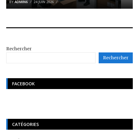
BY
ADMIN6
24 JUIN 2026
Rechercher
Rechercher
FACEBOOK
CATÉGORIES