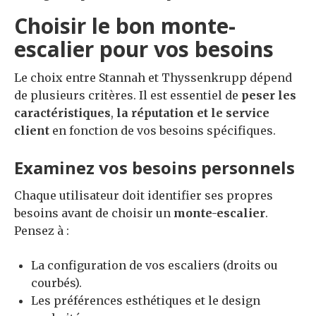
Choisir le bon monte-
escalier pour vos besoins
Le choix entre Stannah et Thyssenkrupp dépend
de plusieurs critères. Il est essentiel de
peser les
caractéristiques
,
la réputation et le service
client
en fonction de vos besoins spécifiques.
Examinez vos besoins personnels
Chaque utilisateur doit identifier ses propres
besoins avant de choisir un
monte-escalier
.
Pensez à :
La configuration de vos escaliers (droits ou
courbés).
Les préférences esthétiques et le design