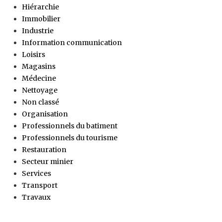
Hiérarchie
Immobilier
Industrie
Information communication
Loisirs
Magasins
Médecine
Nettoyage
Non classé
Organisation
Professionnels du batiment
Professionnels du tourisme
Restauration
Secteur minier
Services
Transport
Travaux