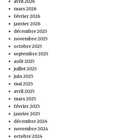
avril 2026
mars 2026
février 2026
janvier 2026
décembre 2025
novembre 2025
octobre 2025
septembre 2025
août 2025
juillet 2025
juin 2025
mai 2025
avril 2025
mars 2025
février 2025
janvier 2025
décembre 2024
novembre 2024
octobre 2024