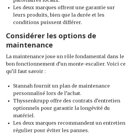
Les deux marques offrent une garantie sur
leurs produits, bien que la durée et les
conditions puissent différer.
Considérer les options de
maintenance
La maintenance joue un rôle fondamental dans le
bon fonctionnement d’un monte-escalier. Voici ce
qu’il faut savoir :
Stannah fournit un plan de maintenance
personnalisé lors de l’achat.
Thyssenkrupp offre des contrats d’entretien
optionnels pour garantir la longévité du
matériel.
Les deux marques recommandent un entretien
régulier pour éviter les pannes.