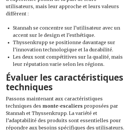
utilisateurs, mais leur approche et leurs valeurs
diffèrent :
Stannah se concentre sur l’utilisateur avec un
accent sur le design et l’esthétique.
Thyssenkrupp se positionne davantage sur
l’innovation technologique et la durabilité.
Les deux sont compétitives sur la qualité, mais
leur réputation varie selon les régions.
Évaluer les caractéristiques
techniques
Passons maintenant aux caractéristiques
techniques des
monte-escaliers
proposées par
Stannah et Thyssenkrupp. La variété et
l’adaptabilité des produits sont essentielles pour
répondre aux besoins spécifiques des utilisateurs.