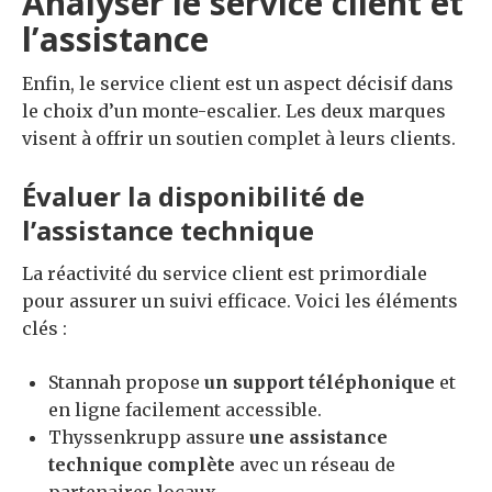
Analyser le service client et
l’assistance
Enfin, le service client est un aspect décisif dans
le choix d’un monte-escalier. Les deux marques
visent à offrir un soutien complet à leurs clients.
Évaluer la disponibilité de
l’assistance technique
La réactivité du service client est primordiale
pour assurer un suivi efficace. Voici les éléments
clés :
Stannah propose
un support téléphonique
et
en ligne facilement accessible.
Thyssenkrupp assure
une assistance
technique complète
avec un réseau de
partenaires locaux.