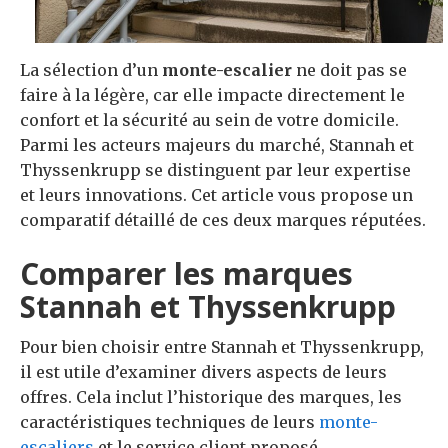
La sélection d’un
monte-escalier
ne doit pas se
faire à la légère, car elle impacte directement le
confort et la sécurité au sein de votre domicile.
Parmi les acteurs majeurs du marché, Stannah et
Thyssenkrupp se distinguent par leur expertise
et leurs innovations. Cet article vous propose un
comparatif détaillé de ces deux marques réputées.
Comparer les marques
Stannah et Thyssenkrupp
Pour bien choisir entre Stannah et Thyssenkrupp,
il est utile d’examiner divers aspects de leurs
offres. Cela inclut l’historique des marques, les
caractéristiques techniques de leurs
monte-
escaliers
et le service client proposé.