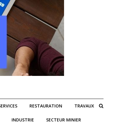
SERVICES
RESTAURATION
TRAVAUX
INDUSTRIE
SECTEUR MINIER