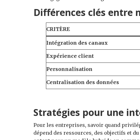
Différences clés entre
CRITÈRE
Intégration des canaux
Expérience client
Personnalisation
Centralisation des données
Stratégies pour une int
Pour les entreprises, savoir quand privil
dépend des ressources, des objectifs et