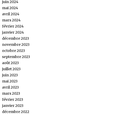
juin 2024
mai 2024
avril 2024
mars 2024
février 2024
janvier 2024
décembre 2023
novembre 2023
octobre 2023
septembre 2023
août 2023
juillet 2023
juin 2023
mai 2023
avril 2023
mars 2023
février 2023
janvier 2023
décembre 2022