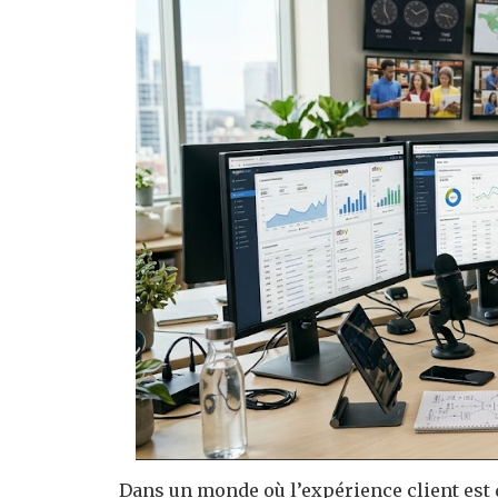
Dans un monde où l’expérience client est d