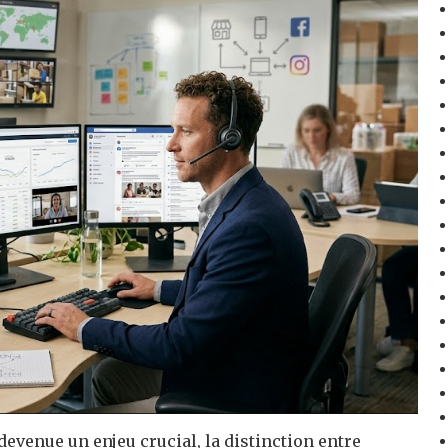
evenue un enjeu crucial, la distinction entre