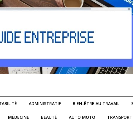
ABILITÉ
ADMINISTRATIF
BIEN-ÊTRE AU TRAVAIL
MÉDECINE
BEAUTÉ
AUTO MOTO
TRANSPORT