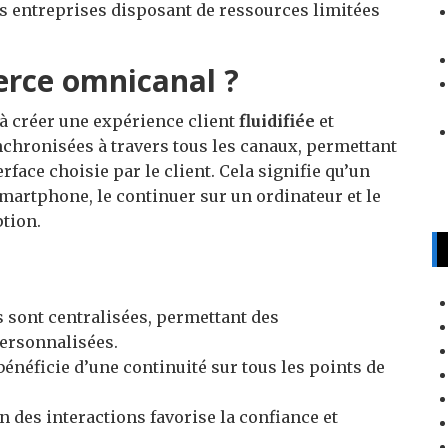
es entreprises disposant de ressources limitées
erce omnicanal ?
à créer une expérience client
fluidifiée
et
chronisées à travers tous les canaux, permettant
erface choisie par le client. Cela signifie qu’un
artphone, le continuer sur un ordinateur et le
tion.
s sont centralisées, permettant des
ersonnalisées.
 bénéficie d’une continuité sur tous les points de
n des interactions favorise la confiance et