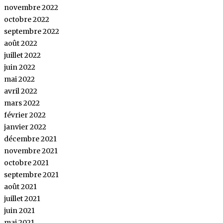
novembre 2022
octobre 2022
septembre 2022
août 2022
juillet 2022
juin 2022
mai 2022
avril 2022
mars 2022
février 2022
janvier 2022
décembre 2021
novembre 2021
octobre 2021
septembre 2021
août 2021
juillet 2021
juin 2021
mai 2021