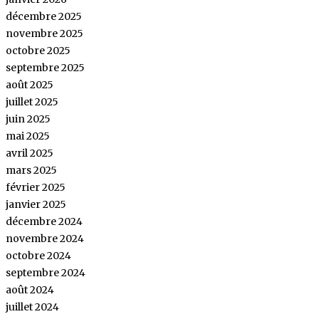
décembre 2025
novembre 2025
octobre 2025
septembre 2025
août 2025
juillet 2025
juin 2025
mai 2025
avril 2025
mars 2025
février 2025
janvier 2025
décembre 2024
novembre 2024
octobre 2024
septembre 2024
août 2024
juillet 2024