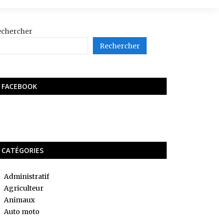
echercher
Rechercher
FACEBOOK
CATÉGORIES
Administratif
Agriculteur
Animaux
Auto moto