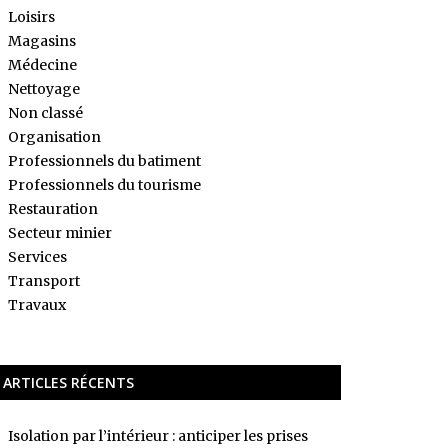
Loisirs
Magasins
Médecine
Nettoyage
Non classé
Organisation
Professionnels du batiment
Professionnels du tourisme
Restauration
Secteur minier
Services
Transport
Travaux
ARTICLES RÉCENTS
Isolation par l’intérieur : anticiper les prises