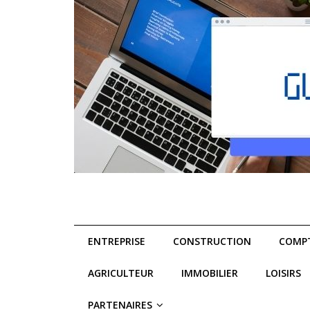
ENTREPRISE
CONSTRUCTION
COMPT
AGRICULTEUR
IMMOBILIER
LOISIRS
PARTENAIRES