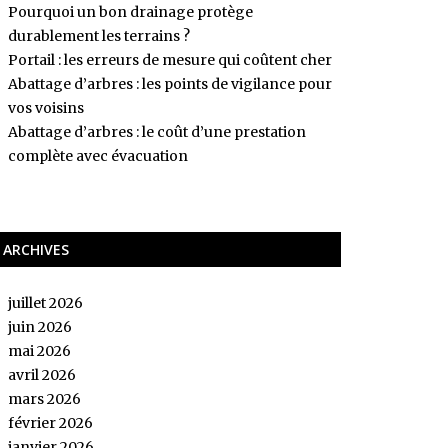
Pourquoi un bon drainage protège
durablement les terrains ?
Portail : les erreurs de mesure qui coûtent cher
Abattage d’arbres : les points de vigilance pour
vos voisins
Abattage d’arbres : le coût d’une prestation
complète avec évacuation
ARCHIVES
juillet 2026
juin 2026
mai 2026
avril 2026
mars 2026
février 2026
janvier 2026