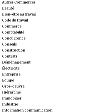
Autres Commerces
Beauté
BIen-être au travail
Code du travail
Commerce
Comptabilité
Concurrence
Conseils
Construction
Contrats
Déménagement
Électricité
Entreprise
Equipe
Gros-oeuvre
Hiérarchie
Immobilier
Industrie
Information communication