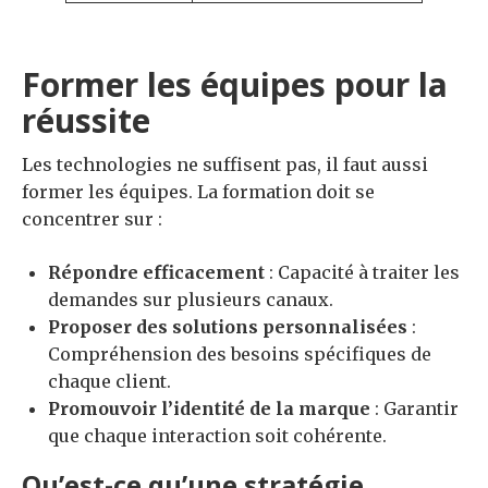
Former les équipes pour la
réussite
Les technologies ne suffisent pas, il faut aussi
former les équipes. La formation doit se
concentrer sur :
Répondre efficacement
: Capacité à traiter les
demandes sur plusieurs canaux.
Proposer des solutions personnalisées
:
Compréhension des besoins spécifiques de
chaque client.
Promouvoir l’identité de la marque
: Garantir
que chaque interaction soit cohérente.
Qu’est-ce qu’une stratégie