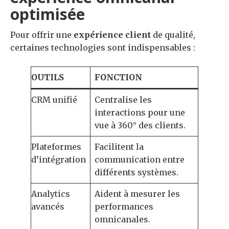
optimisée
Pour offrir une
expérience client
de qualité,
certaines technologies sont indispensables :
OUTILS
FONCTION
CRM unifié
Centralise les
interactions pour une
vue à 360° des clients.
Plateformes
Facilitent la
d’intégration
communication entre
différents systèmes.
Analytics
Aident à mesurer les
avancés
performances
omnicanales.