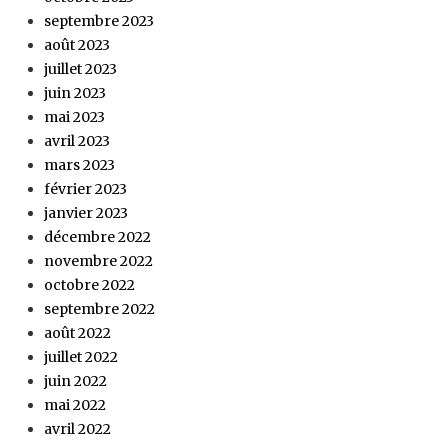
septembre 2023
août 2023
juillet 2023
juin 2023
mai 2023
avril 2023
mars 2023
février 2023
janvier 2023
décembre 2022
novembre 2022
octobre 2022
septembre 2022
août 2022
juillet 2022
juin 2022
mai 2022
avril 2022