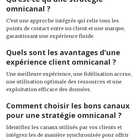
omnicanal ?
C’est une approche intégrée qui relie tous les
points de contact entre un client et une marque,
garantissant une expérience fluide.
Quels sont les avantages d’une
expérience client omnicanal ?
Une meilleure expérience, une fidélisation accrue,
une utilisation optimale des ressources et une
exploitation efficace des données.
Comment choisir les bons canaux
pour une stratégie omnicanal ?
Identifiez les canaux utilisés par vos clients et
intégrez-les de manière synchronisée pour offrir