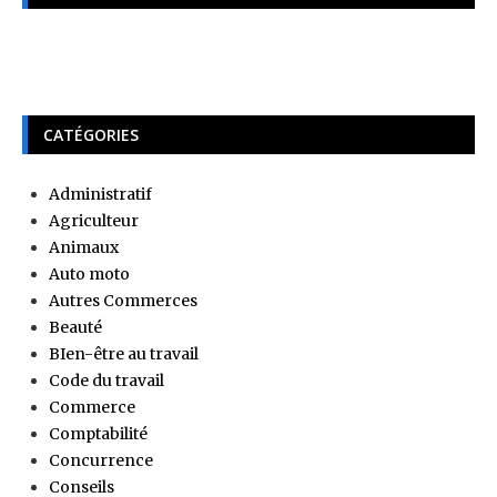
CATÉGORIES
Administratif
Agriculteur
Animaux
Auto moto
Autres Commerces
Beauté
BIen-être au travail
Code du travail
Commerce
Comptabilité
Concurrence
Conseils