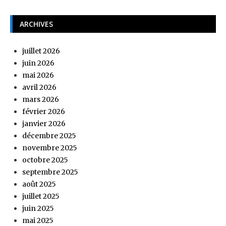
ARCHIVES
juillet 2026
juin 2026
mai 2026
avril 2026
mars 2026
février 2026
janvier 2026
décembre 2025
novembre 2025
octobre 2025
septembre 2025
août 2025
juillet 2025
juin 2025
mai 2025