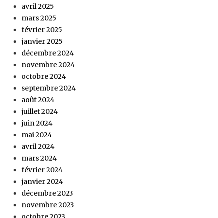
avril 2025
mars 2025
février 2025
janvier 2025
décembre 2024
novembre 2024
octobre 2024
septembre 2024
août 2024
juillet 2024
juin 2024
mai 2024
avril 2024
mars 2024
février 2024
janvier 2024
décembre 2023
novembre 2023
octobre 2023