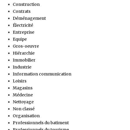
Construction
Contrats
Déménagement
Électricité
Entreprise
Equipe
Gros-oeuvre
Hiérarchie
Immobilier
Industrie
Information communication
Loisirs
Magasins
Médecine
Nettoyage
Non classé
Organisation
Professionnels du batiment
Professionnels du tourisme