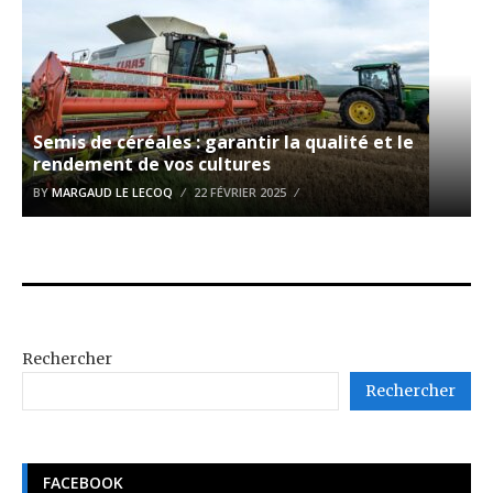
Semis de céréales : garantir la qualité et le
rendement de vos cultures
BY
MARGAUD LE LECOQ
22 FÉVRIER 2025
Rechercher
Rechercher
FACEBOOK