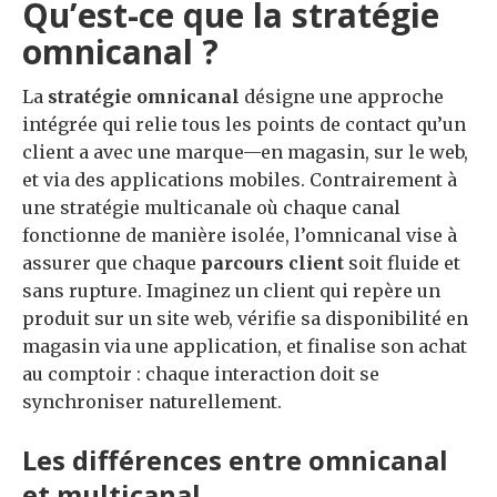
Qu’est-ce que la stratégie
omnicanal ?
La
stratégie omnicanal
désigne une approche
intégrée qui relie tous les points de contact qu’un
client a avec une marque—en magasin, sur le web,
et via des applications mobiles. Contrairement à
une stratégie multicanale où chaque canal
fonctionne de manière isolée, l’omnicanal vise à
assurer que chaque
parcours client
soit fluide et
sans rupture. Imaginez un client qui repère un
produit sur un site web, vérifie sa disponibilité en
magasin via une application, et finalise son achat
au comptoir : chaque interaction doit se
synchroniser naturellement.
Les différences entre omnicanal
et multicanal