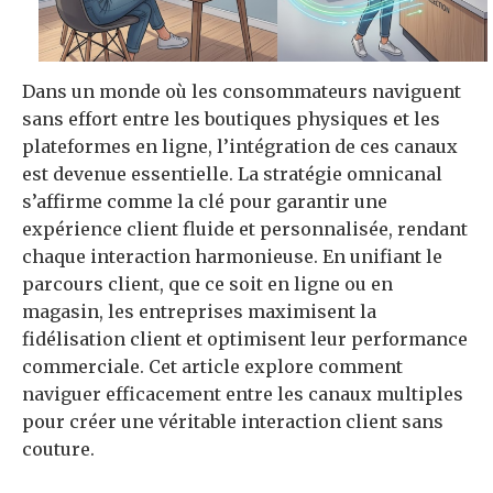
Dans un monde où les consommateurs naviguent
sans effort entre les boutiques physiques et les
plateformes en ligne, l’intégration de ces canaux
est devenue essentielle. La stratégie omnicanal
s’affirme comme la clé pour garantir une
expérience client fluide et personnalisée, rendant
chaque interaction harmonieuse. En unifiant le
parcours client, que ce soit en ligne ou en
magasin, les entreprises maximisent la
fidélisation client et optimisent leur performance
commerciale. Cet article explore comment
naviguer efficacement entre les canaux multiples
pour créer une véritable interaction client sans
couture.