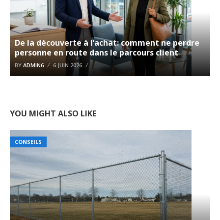
De la découverte à l’achat: comment ne perdre
personne en route dans le parcours client
BY
ADMIN6
6 JUIN 2026
YOU MIGHT ALSO LIKE
CONSEILS