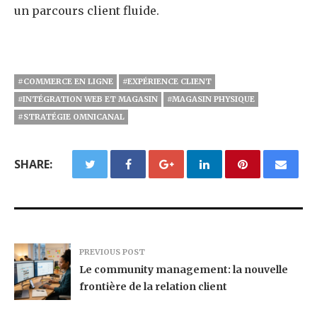
un parcours client fluide.
#COMMERCE EN LIGNE
#EXPÉRIENCE CLIENT
#INTÉGRATION WEB ET MAGASIN
#MAGASIN PHYSIQUE
#STRATÉGIE OMNICANAL
SHARE:
PREVIOUS POST
Le community management: la nouvelle
frontière de la relation client