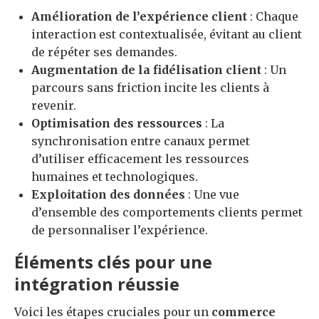
Amélioration de l’expérience client
: Chaque
interaction est contextualisée, évitant au client
de répéter ses demandes.
Augmentation de la fidélisation client
: Un
parcours sans friction incite les clients à
revenir.
Optimisation des ressources
: La
synchronisation entre canaux permet
d’utiliser efficacement les ressources
humaines et technologiques.
Exploitation des données
: Une vue
d’ensemble des comportements clients permet
de personnaliser l’expérience.
Éléments clés pour une
intégration réussie
Voici les étapes cruciales pour un
commerce