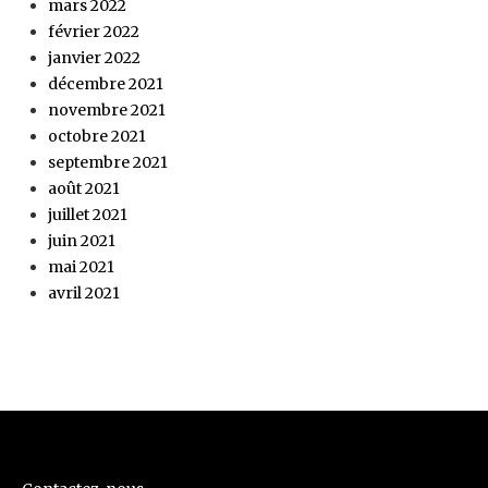
mars 2022
février 2022
janvier 2022
décembre 2021
novembre 2021
octobre 2021
septembre 2021
août 2021
juillet 2021
juin 2021
mai 2021
avril 2021