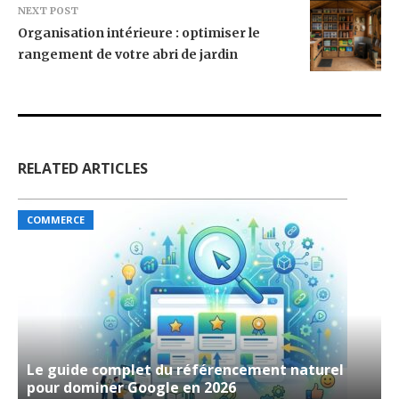
NEXT POST
Organisation intérieure : optimiser le
rangement de votre abri de jardin
RELATED ARTICLES
COMMERCE
Le guide complet du référencement naturel
pour dominer Google en 2026