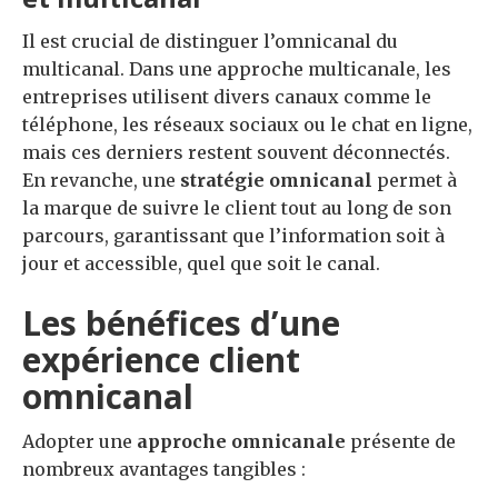
Il est crucial de distinguer l’omnicanal du
multicanal. Dans une approche multicanale, les
entreprises utilisent divers canaux comme le
téléphone, les réseaux sociaux ou le chat en ligne,
mais ces derniers restent souvent déconnectés.
En revanche, une
stratégie omnicanal
permet à
la marque de suivre le client tout au long de son
parcours, garantissant que l’information soit à
jour et accessible, quel que soit le canal.
Les bénéfices d’une
expérience client
omnicanal
Adopter une
approche omnicanale
présente de
nombreux avantages tangibles :