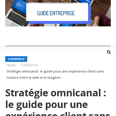
COMMERCE
Home
Commerce
Stratégie omnicanal : le guide pour une expérience client sans
couture entre le web et le magasin
Stratégie omnicanal :
le guide pour une
expérience client sans