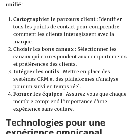
unifié
:
Cartographier le parcours client
: Identifier
tous les points de contact pour comprendre
comment les clients interagissent avec la
marque.
Choisir les bons canaux
: Sélectionner les
canaux qui correspondent aux comportements
et préférences des clients.
Intégrer les outils
: Mettre en place des
systèmes CRM et des plateformes d’analyse
pour un suivi en temps réel.
Former les équipes
: Assurez-vous que chaque
membre comprend l’importance d’une
expérience sans couture.
Technologies pour une
expérience omnicanal