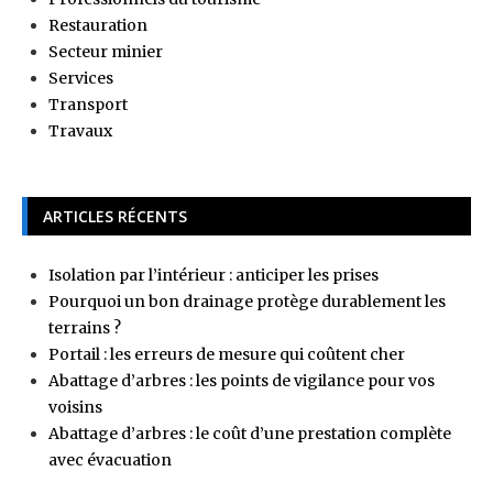
Restauration
Secteur minier
Services
Transport
Travaux
ARTICLES RÉCENTS
Isolation par l’intérieur : anticiper les prises
Pourquoi un bon drainage protège durablement les
terrains ?
Portail : les erreurs de mesure qui coûtent cher
Abattage d’arbres : les points de vigilance pour vos
voisins
Abattage d’arbres : le coût d’une prestation complète
avec évacuation