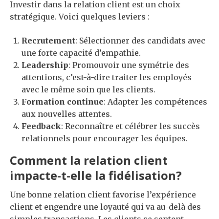
Investir dans la relation client est un choix
stratégique. Voici quelques leviers :
Recrutement
: Sélectionner des candidats avec
une forte capacité d’empathie.
Leadership
: Promouvoir une symétrie des
attentions, c’est-à-dire traiter les employés
avec le même soin que les clients.
Formation continue
: Adapter les compétences
aux nouvelles attentes.
Feedback
: Reconnaître et célébrer les succès
relationnels pour encourager les équipes.
Comment la relation client
impacte-t-elle la fidélisation?
Une bonne relation client favorise l’expérience
client et engendre une loyauté qui va au-delà des