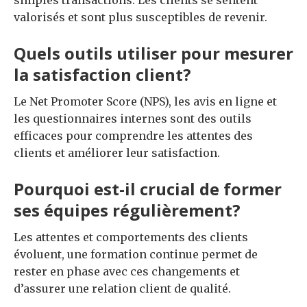
simples transactions. Les clients se sentent
valorisés et sont plus susceptibles de revenir.
Quels outils utiliser pour mesurer
la satisfaction client?
Le Net Promoter Score (NPS), les avis en ligne et
les questionnaires internes sont des outils
efficaces pour comprendre les attentes des
clients et améliorer leur satisfaction.
Pourquoi est-il crucial de former
ses équipes régulièrement?
Les attentes et comportements des clients
évoluent, une formation continue permet de
rester en phase avec ces changements et
d’assurer une relation client de qualité.