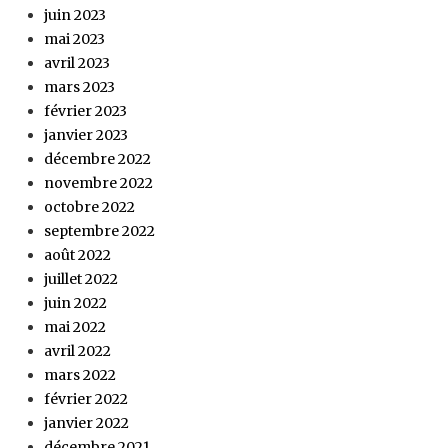
juin 2023
mai 2023
avril 2023
mars 2023
février 2023
janvier 2023
décembre 2022
novembre 2022
octobre 2022
septembre 2022
août 2022
juillet 2022
juin 2022
mai 2022
avril 2022
mars 2022
février 2022
janvier 2022
décembre 2021