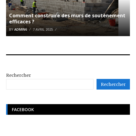
Comment construire des murs de soutènement
efficaces ?
BY
ADMIN6
7 AVRIL 2025
Rechercher
Rechercher
FACEBOOK