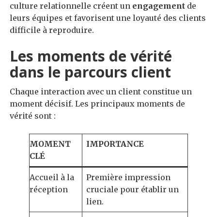
culture relationnelle créent un
engagement
de
leurs équipes et favorisent une loyauté des clients
difficile à reproduire.
Les moments de vérité
dans le parcours client
Chaque interaction avec un client constitue un
moment décisif. Les principaux moments de
vérité sont :
MOMENT
IMPORTANCE
CLÉ
Accueil à la
Première impression
réception
cruciale pour établir un
lien.