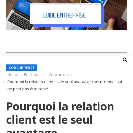
CONCURRENCE
Home
Entreprise
Concurrence
Pourquoi la relation client est le seul avantage concurrentiel qui
ne peut pas être copié
Pourquoi la relation
client est le seul
avantage