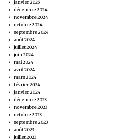
janvier 2025
décembre 2024
novembre 2024
octobre 2024
septembre 2024
août 2024
juillet 2024
juin 2024
mai 2024
avril 2024
mars 2024
février 2024
janvier 2024
décembre 2023
novembre 2023
octobre 2023
septembre 2023
août 2023
juillet 2023