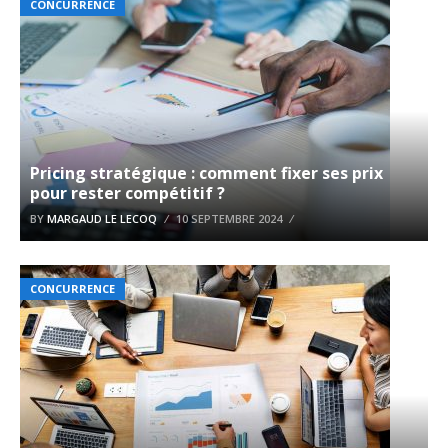
CONCURRENCE
Pricing stratégique : comment fixer ses prix
pour rester compétitif ?
BY
MARGAUD LE LECOQ
10 SEPTEMBRE 2024
CONCURRENCE