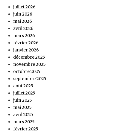
juillet 2026
juin 2026
mai 2026
avril 2026
mars 2026
février 2026
janvier 2026
décembre 2025
novembre 2025
octobre 2025
septembre 2025
août 2025
juillet 2025
juin 2025
mai 2025
avril 2025
mars 2025
février 2025