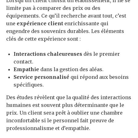
Lorsqu’un client choisit un établissement, il ne se
limite pas à comparer des prix ou des
équipements. Ce qu’il recherche avant tout, c’est
une
expérience client
enrichissante qui
engendre des souvenirs durables. Les éléments
clés de cette expérience sont :
Interactions chaleureuses
dès le premier
contact.
Empathie
dans la gestion des aléas.
Service personnalisé
qui répond aux besoins
spécifiques.
Des études révèlent que la qualité des interactions
humaines est souvent plus déterminante que le
prix. Un client sera prêt à oublier une chambre
inconfortable si le personnel fait preuve de
professionnalisme et d’empathie.