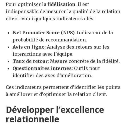
Pour optimiser la
fidélisation
, il est
indispensable de mesurer la qualité de la relation
client. Voici quelques indicateurs clés :
Net Promoter Score (NPS)
: Indicateur de la
probabilité de recommandation.
Avis en ligne
: Analyse des retours sur les
interactions avec l’équipe.
Taux de retour
: Mesure concrète de la fidélité.
Questionnaires internes
: Outils pour
identifier des axes d’amélioration.
Ces indicateurs permettent d’identifier les points
à améliorer et d’optimiser la relation client.
Développer l’excellence
relationnelle