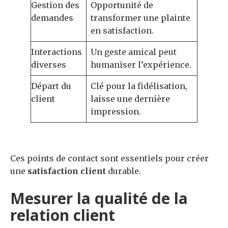
Gestion des
Opportunité de
demandes
transformer une plainte
en satisfaction.
Interactions
Un geste amical peut
diverses
humaniser l’expérience.
Départ du
Clé pour la fidélisation,
client
laisse une dernière
impression.
Ces points de contact sont essentiels pour créer
une
satisfaction client
durable.
Mesurer la qualité de la
relation client