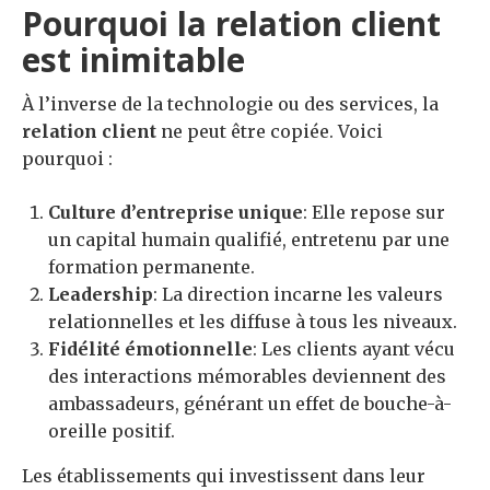
Pourquoi la relation client
est inimitable
À l’inverse de la technologie ou des services, la
relation client
ne peut être copiée. Voici
pourquoi :
Culture d’entreprise unique
: Elle repose sur
un capital humain qualifié, entretenu par une
formation permanente.
Leadership
: La direction incarne les valeurs
relationnelles et les diffuse à tous les niveaux.
Fidélité émotionnelle
: Les clients ayant vécu
des interactions mémorables deviennent des
ambassadeurs, générant un effet de bouche-à-
oreille positif.
Les établissements qui investissent dans leur