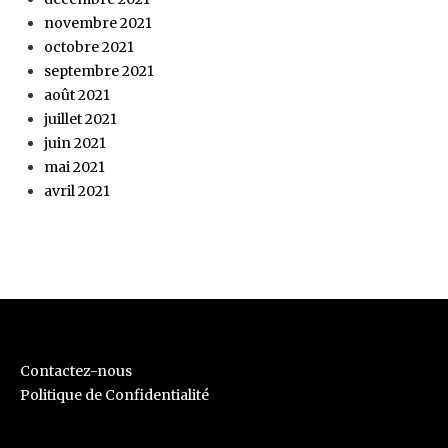
novembre 2021
octobre 2021
septembre 2021
août 2021
juillet 2021
juin 2021
mai 2021
avril 2021
Contactez-nous
Politique de Confidentialité