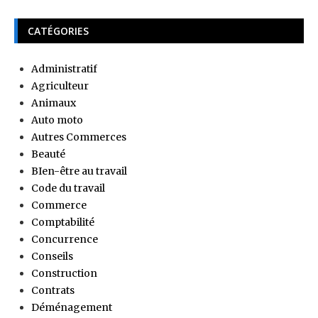
CATÉGORIES
Administratif
Agriculteur
Animaux
Auto moto
Autres Commerces
Beauté
BIen-être au travail
Code du travail
Commerce
Comptabilité
Concurrence
Conseils
Construction
Contrats
Déménagement