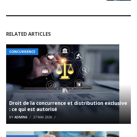
RELATED ARTICLES
CONCURRENCE
Droit de la concurrence et distribution exclusive
: ce qui est autorisé
BY
ADMIN6
27 MAI 2026