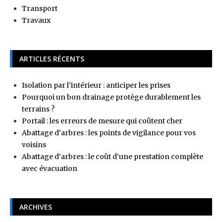
Transport
Travaux
ARTICLES RÉCENTS
Isolation par l’intérieur : anticiper les prises
Pourquoi un bon drainage protège durablement les
terrains ?
Portail : les erreurs de mesure qui coûtent cher
Abattage d’arbres : les points de vigilance pour vos
voisins
Abattage d’arbres : le coût d’une prestation complète
avec évacuation
ARCHIVES