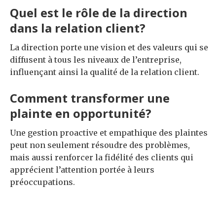
Quel est le rôle de la direction
dans la relation client?
La direction porte une vision et des valeurs qui se
diffusent à tous les niveaux de l’entreprise,
influençant ainsi la qualité de la relation client.
Comment transformer une
plainte en opportunité?
Une gestion proactive et empathique des plaintes
peut non seulement résoudre des problèmes,
mais aussi renforcer la fidélité des clients qui
apprécient l’attention portée à leurs
préoccupations.