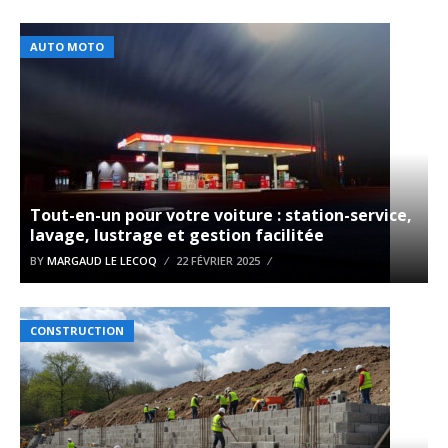
AUTO MOTO
Tout-en-un pour votre voiture : station-service,
lavage, lustrage et gestion facilitée
BY
MARGAUD LE LECOQ
22 FÉVRIER 2025
CONSTRUCTION