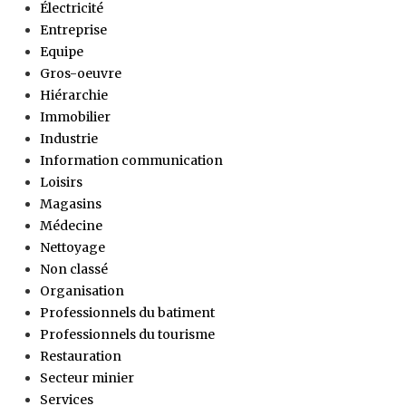
Électricité
Entreprise
Equipe
Gros-oeuvre
Hiérarchie
Immobilier
Industrie
Information communication
Loisirs
Magasins
Médecine
Nettoyage
Non classé
Organisation
Professionnels du batiment
Professionnels du tourisme
Restauration
Secteur minier
Services