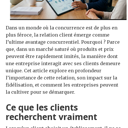
Dans un monde où la concurrence est de plus en
plus féroce, la relation client émerge comme
l’ultime avantage concurrentiel. Pourquoi ? Parce
que, dans un marché saturé où produits et prix
peuvent être rapidement imités, la manière dont
une entreprise interagit avec ses clients demeure
unique. Cet article explore en profondeur
l’importance de cette relation, son impact sur la
fidélisation, et comment les entreprises peuvent
la cultiver pour se démarquer.
Ce que les clients
recherchent vraiment