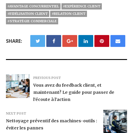
#AVANTAGE CONCURRENTIEL
#EXPÉRIENCE CLIENT
#FIDÉLISATION CLIENT
#RELATION CLIENT
#STRATÉGIE COMMERCIALE
SHARE:
PREVIOUS POST
Vous avez du feedback client, et
maintenant? Le guide pour passer de
l’écoute à l’action
NEXT POST
Nettoyage préventif des machines-outils :
éviter les pannes