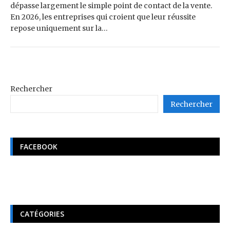
dépasse largement le simple point de contact de la vente.
En 2026, les entreprises qui croient que leur réussite
repose uniquement sur la…
Rechercher
Rechercher
FACEBOOK
CATÉGORIES