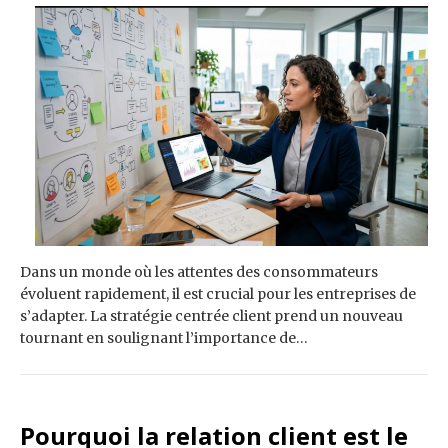
Dans un monde où les attentes des consommateurs
évoluent rapidement, il est crucial pour les entreprises de
s’adapter. La stratégie centrée client prend un nouveau
tournant en soulignant l’importance de…
Pourquoi la relation client est le