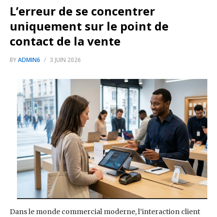
L’erreur de se concentrer
uniquement sur le point de
contact de la vente
BY
ADMIN6
3 JUIN 2026
Dans le monde commercial moderne, l’interaction client