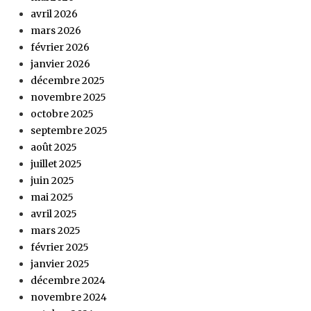
avril 2026
mars 2026
février 2026
janvier 2026
décembre 2025
novembre 2025
octobre 2025
septembre 2025
août 2025
juillet 2025
juin 2025
mai 2025
avril 2025
mars 2025
février 2025
janvier 2025
décembre 2024
novembre 2024