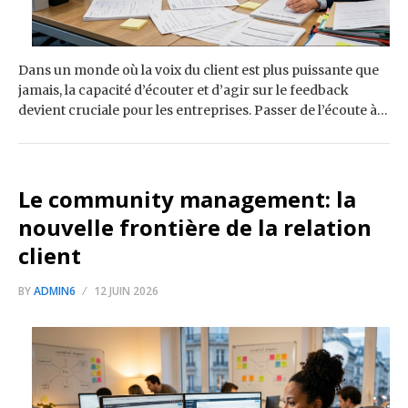
Dans un monde où la voix du client est plus puissante que
jamais, la capacité d’écouter et d’agir sur le feedback
devient cruciale pour les entreprises. Passer de l’écoute à…
Le community management: la
nouvelle frontière de la relation
client
BY
ADMIN6
12 JUIN 2026