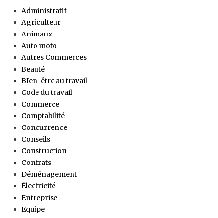
Administratif
Agriculteur
Animaux
Auto moto
Autres Commerces
Beauté
BIen-être au travail
Code du travail
Commerce
Comptabilité
Concurrence
Conseils
Construction
Contrats
Déménagement
Électricité
Entreprise
Equipe