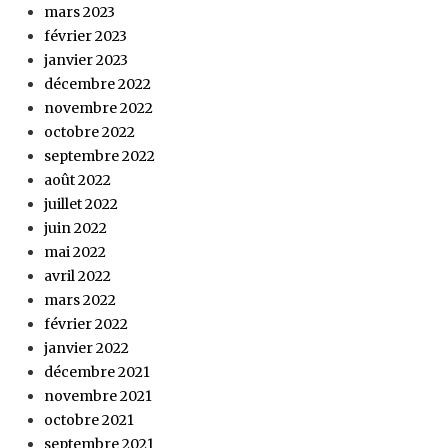
mars 2023
février 2023
janvier 2023
décembre 2022
novembre 2022
octobre 2022
septembre 2022
août 2022
juillet 2022
juin 2022
mai 2022
avril 2022
mars 2022
février 2022
janvier 2022
décembre 2021
novembre 2021
octobre 2021
septembre 2021