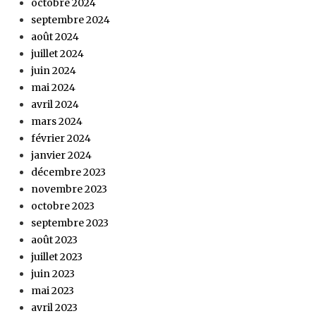
octobre 2024
septembre 2024
août 2024
juillet 2024
juin 2024
mai 2024
avril 2024
mars 2024
février 2024
janvier 2024
décembre 2023
novembre 2023
octobre 2023
septembre 2023
août 2023
juillet 2023
juin 2023
mai 2023
avril 2023