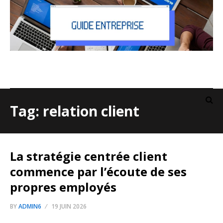
Tag: relation client
La stratégie centrée client
commence par l’écoute de ses
propres employés
BY
ADMIN6
19 JUIN 2026