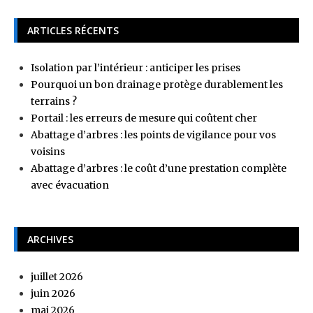
ARTICLES RÉCENTS
Isolation par l’intérieur : anticiper les prises
Pourquoi un bon drainage protège durablement les
terrains ?
Portail : les erreurs de mesure qui coûtent cher
Abattage d’arbres : les points de vigilance pour vos
voisins
Abattage d’arbres : le coût d’une prestation complète
avec évacuation
ARCHIVES
juillet 2026
juin 2026
mai 2026