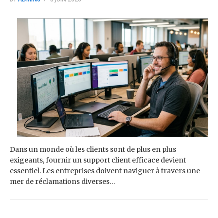
Dans un monde où les clients sont de plus en plus
exigeants, fournir un support client efficace devient
essentiel. Les entreprises doivent naviguer à travers une
mer de réclamations diverses…