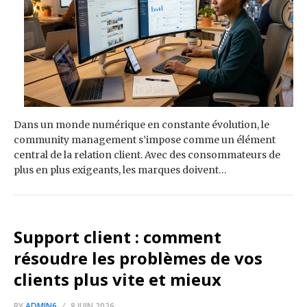
Dans un monde numérique en constante évolution, le
community management s’impose comme un élément
central de la relation client. Avec des consommateurs de
plus en plus exigeants, les marques doivent…
Support client : comment
résoudre les problèmes de vos
clients plus vite et mieux
BY
ADMIN6
8 JUIN 2026