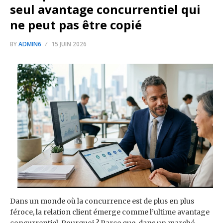
seul avantage concurrentiel qui
ne peut pas être copié
BY
ADMIN6
15 JUIN 2026
Dans un monde où la concurrence est de plus en plus
féroce, la relation client émerge comme l’ultime avantage