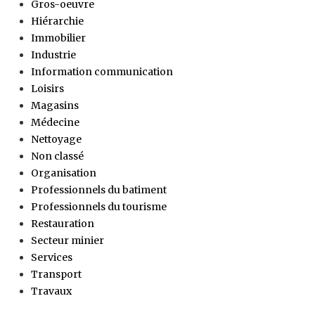
Gros-oeuvre
Hiérarchie
Immobilier
Industrie
Information communication
Loisirs
Magasins
Médecine
Nettoyage
Non classé
Organisation
Professionnels du batiment
Professionnels du tourisme
Restauration
Secteur minier
Services
Transport
Travaux