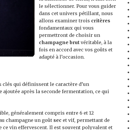
le sélectionner. Pour vous guider
dans cet univers pétillant, nous
allons examiner trois
critères
fondamentaux qui vous
permettront de choisir un
champagne brut
véritable, à la
fois en accord avec vos goûts et
adapté à l’occasion.
 clés qui définissent le caractère d’un
re ajoutée après la seconde fermentation, ce qui
ible, généralement compris entre 6 et 12
e au champagne un goût
sec
et vif, permettant de
e ce vin effervescent. Il est souvent polyvalent et