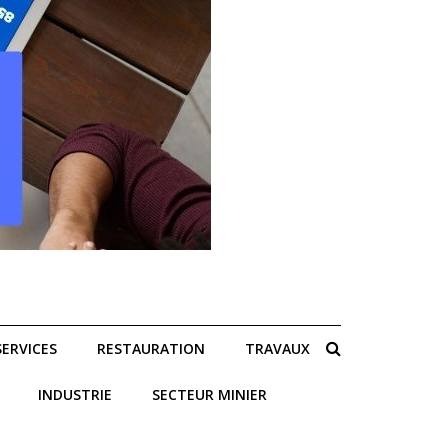
SERVICES
RESTAURATION
TRAVAUX
INDUSTRIE
SECTEUR MINIER