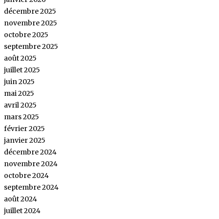
décembre 2025
novembre 2025
octobre 2025
septembre 2025
août 2025
juillet 2025
juin 2025
mai 2025
avril 2025
mars 2025
février 2025
janvier 2025
décembre 2024
novembre 2024
octobre 2024
septembre 2024
août 2024
juillet 2024