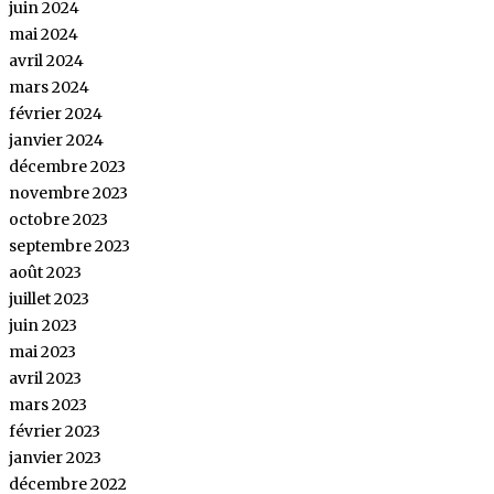
juin 2024
mai 2024
avril 2024
mars 2024
février 2024
janvier 2024
décembre 2023
novembre 2023
octobre 2023
septembre 2023
août 2023
juillet 2023
juin 2023
mai 2023
avril 2023
mars 2023
février 2023
janvier 2023
décembre 2022