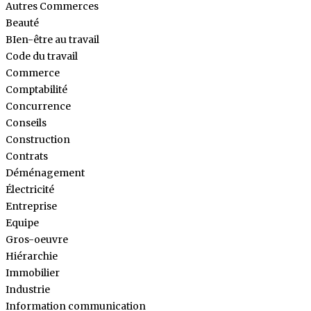
Autres Commerces
Beauté
BIen-être au travail
Code du travail
Commerce
Comptabilité
Concurrence
Conseils
Construction
Contrats
Déménagement
Électricité
Entreprise
Equipe
Gros-oeuvre
Hiérarchie
Immobilier
Industrie
Information communication