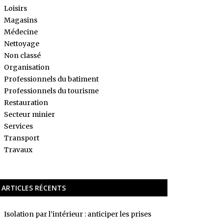
Loisirs
Magasins
Médecine
Nettoyage
Non classé
Organisation
Professionnels du batiment
Professionnels du tourisme
Restauration
Secteur minier
Services
Transport
Travaux
ARTICLES RÉCENTS
Isolation par l’intérieur : anticiper les prises