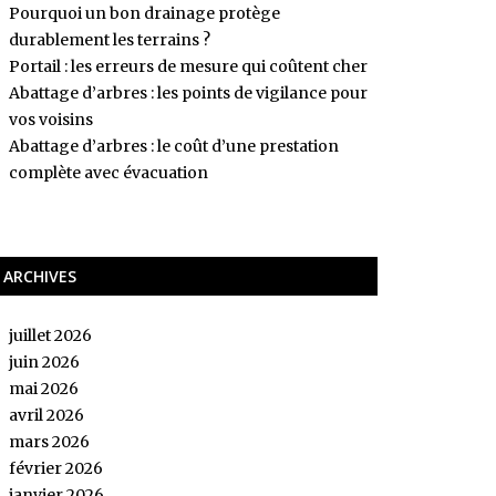
Pourquoi un bon drainage protège
durablement les terrains ?
Portail : les erreurs de mesure qui coûtent cher
Abattage d’arbres : les points de vigilance pour
vos voisins
Abattage d’arbres : le coût d’une prestation
complète avec évacuation
ARCHIVES
juillet 2026
juin 2026
mai 2026
avril 2026
mars 2026
février 2026
janvier 2026