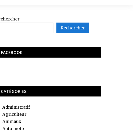
echercher
Rechercher
FACEBOOK
CATÉGORIES
Administratif
Agriculteur
Animaux
Auto moto