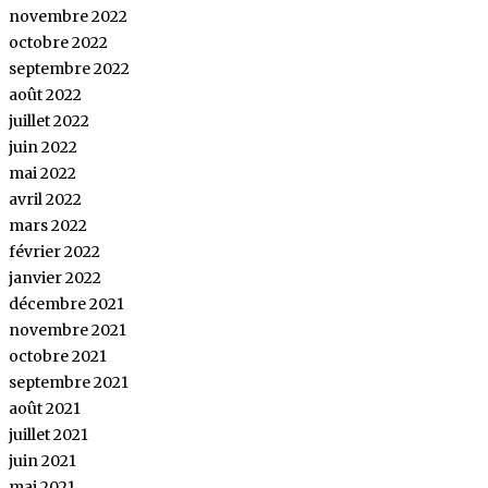
novembre 2022
octobre 2022
septembre 2022
août 2022
juillet 2022
juin 2022
mai 2022
avril 2022
mars 2022
février 2022
janvier 2022
décembre 2021
novembre 2021
octobre 2021
septembre 2021
août 2021
juillet 2021
juin 2021
mai 2021