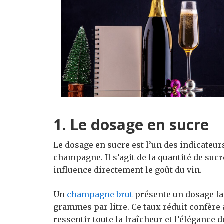
1. Le
dosage
en sucre
Le dosage en sucre est l’un des indicateurs
champagne. Il s’agit de la quantité de suc
influence directement le goût du vin.
Un
champagne brut
présente un dosage fa
grammes par litre. Ce taux réduit confèr
ressentir toute la fraîcheur et l’élégance d