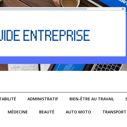
ABILITÉ
ADMINISTRATIF
BIEN-ÊTRE AU TRAVAIL
MÉDECINE
BEAUTÉ
AUTO MOTO
TRANSPORT