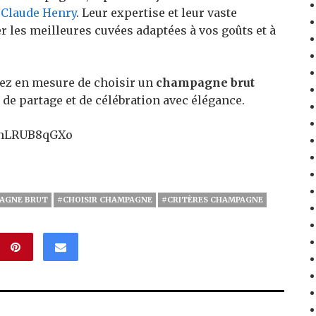
Claude Henry
. Leur expertise et leur vaste
r les meilleures cuvées adaptées à vos goûts et à
rez en mesure de choisir un
champagne brut
e partage et de célébration avec élégance.
9nLRUB8qGXo
AGNE BRUT
#CHOISIR CHAMPAGNE
#CRITÈRES CHAMPAGNE