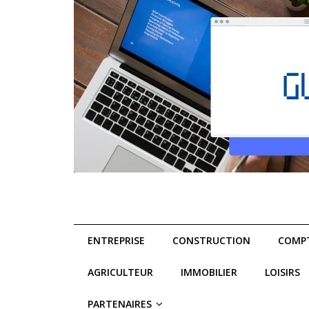
ENTREPRISE
CONSTRUCTION
COMPT
AGRICULTEUR
IMMOBILIER
LOISIRS
PARTENAIRES