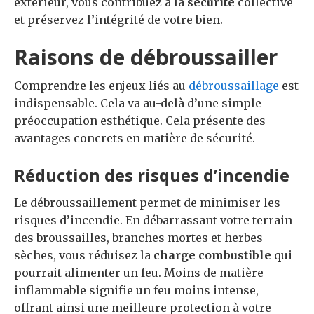
extérieur, vous contribuez à la
sécurité
collective
et préservez l’intégrité de votre bien.
Raisons de débroussailler
Comprendre les enjeux liés au
débroussaillage
est
indispensable. Cela va au-delà d’une simple
préoccupation esthétique. Cela présente des
avantages concrets en matière de sécurité.
Réduction des risques d’incendie
Le débroussaillement permet de minimiser les
risques d’incendie. En débarrassant votre terrain
des broussailles, branches mortes et herbes
sèches, vous réduisez la
charge combustible
qui
pourrait alimenter un feu. Moins de matière
inflammable signifie un feu moins intense,
offrant ainsi une meilleure protection à votre