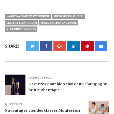
#AMÉNAGEMENT EXTÉRIEUR
#DÉBROUSSAILLAGE
#ENTRETIEN JARDIN
#PRÉVENTION INCENDIE
#SÉCURITÉ MAISON
SHARE:
PREVIOUS POST
3 critères pour bien choisir un champagne
brut authentique
NEXT POST
5 avantages clés des classes Montessori