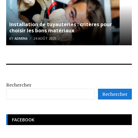
Installation de tuyauteries : critères pour
choisir les bons matériaux
BY
ADMIN6
24 AOÛT 2025
Rechercher
Rechercher
FACEBOOK