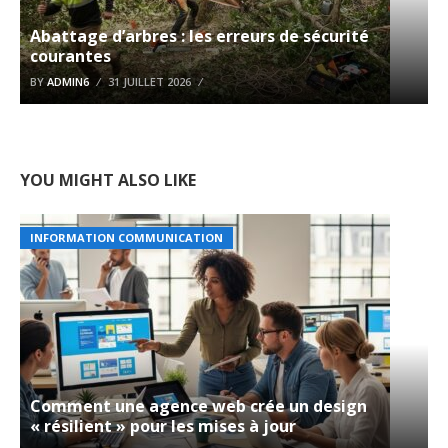
Abattage d’arbres : les erreurs de sécurité
courantes
BY
ADMIN6
31 JUILLET 2026
YOU MIGHT ALSO LIKE
INFORMATION COMMUNICATION
Comment une agence web crée un design
« résilient » pour les mises à jour