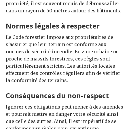
propriété, il est souvent requis de débroussailler
dans un rayon de 50 mètres autour des bâtiments.
Normes légales à respecter
Le Code forestier impose aux propriétaires de
s’assurer que leur terrain est conforme aux
normes de sécurité incendie. En zone urbaine ou
proche de massifs forestiers, ces règles sont
particulièrement strictes. Les autorités locales
effectuent des contrôles réguliers afin de vérifier
la conformité des terrains.
Conséquences du non-respect
Ignorer ces obligations peut mener à des amendes
et pourrait mettre en danger votre sécurité ainsi
que celle des autres. Ainsi, il est impératif de se
conformer aux règles pour garantir une