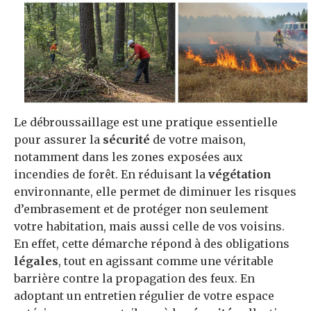
Le débroussaillage est une pratique essentielle
pour assurer la
sécurité
de votre maison,
notamment dans les zones exposées aux
incendies de forêt. En réduisant la
végétation
environnante, elle permet de diminuer les risques
d’embrasement et de protéger non seulement
votre habitation, mais aussi celle de vos voisins.
En effet, cette démarche répond à des obligations
légales
, tout en agissant comme une véritable
barrière contre la propagation des feux. En
adoptant un entretien régulier de votre espace