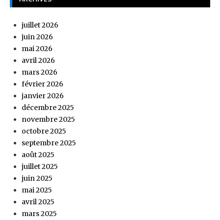
juillet 2026
juin 2026
mai 2026
avril 2026
mars 2026
février 2026
janvier 2026
décembre 2025
novembre 2025
octobre 2025
septembre 2025
août 2025
juillet 2025
juin 2025
mai 2025
avril 2025
mars 2025