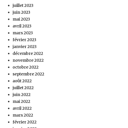
juillet 2023
juin 2023
mai 2023
avril 2023
mars 2023
février 2023
janvier 2023
décembre 2022
novembre 2022
octobre 2022
septembre 2022
août 2022
juillet 2022
juin 2022
mai 2022
avril 2022
mars 2022
février 2022