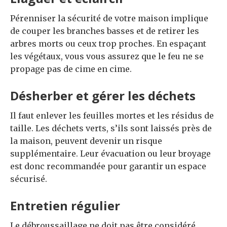
Pérenniser la sécurité de votre maison implique
de couper les branches basses et de retirer les
arbres morts ou ceux trop proches. En espaçant
les végétaux, vous vous assurez que le feu ne se
propage pas de cime en cime.
Désherber et gérer les déchets
Il faut enlever les feuilles mortes et les résidus de
taille. Les déchets verts, s’ils sont laissés près de
la maison, peuvent devenir un risque
supplémentaire. Leur évacuation ou leur broyage
est donc recommandée pour garantir un espace
sécurisé.
Entretien régulier
Le débroussaillage ne doit pas être considéré