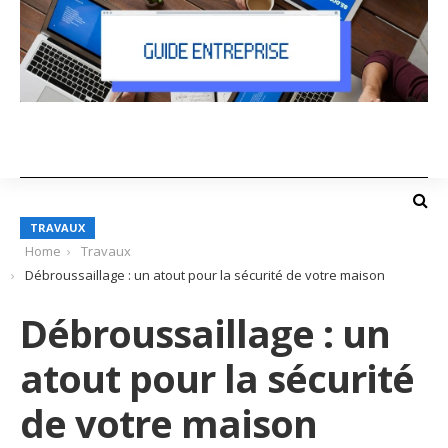
TRAVAUX
Home
Travaux
Débroussaillage : un atout pour la sécurité de votre maison
Débroussaillage : un
atout pour la sécurité
de votre maison