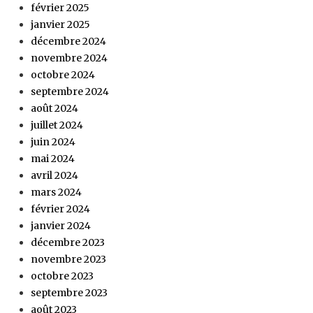
février 2025
janvier 2025
décembre 2024
novembre 2024
octobre 2024
septembre 2024
août 2024
juillet 2024
juin 2024
mai 2024
avril 2024
mars 2024
février 2024
janvier 2024
décembre 2023
novembre 2023
octobre 2023
septembre 2023
août 2023