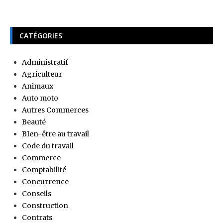
CATÉGORIES
Administratif
Agriculteur
Animaux
Auto moto
Autres Commerces
Beauté
BIen-être au travail
Code du travail
Commerce
Comptabilité
Concurrence
Conseils
Construction
Contrats