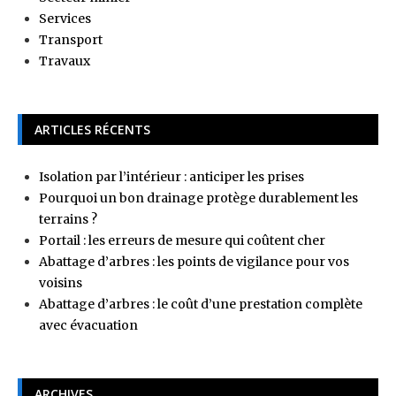
Services
Transport
Travaux
ARTICLES RÉCENTS
Isolation par l’intérieur : anticiper les prises
Pourquoi un bon drainage protège durablement les
terrains ?
Portail : les erreurs de mesure qui coûtent cher
Abattage d’arbres : les points de vigilance pour vos
voisins
Abattage d’arbres : le coût d’une prestation complète
avec évacuation
ARCHIVES