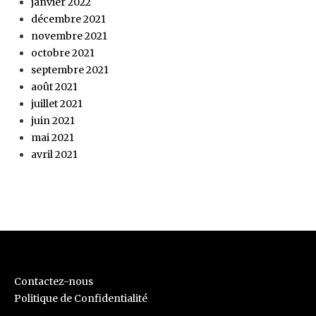
janvier 2022
décembre 2021
novembre 2021
octobre 2021
septembre 2021
août 2021
juillet 2021
juin 2021
mai 2021
avril 2021
Contactez-nous
Politique de Confidentialité