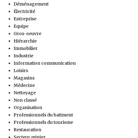
Déménagement
Électricité
Entreprise
Equipe
Gros-oeuvre
Hiérarchie
Immobilier
Industrie
Information communication
Loisirs
Magasins
Médecine
Nettoyage
Non classé
Organisation
Professionnels du batiment
Professionnels du tourisme
Restauration
Secteur minier