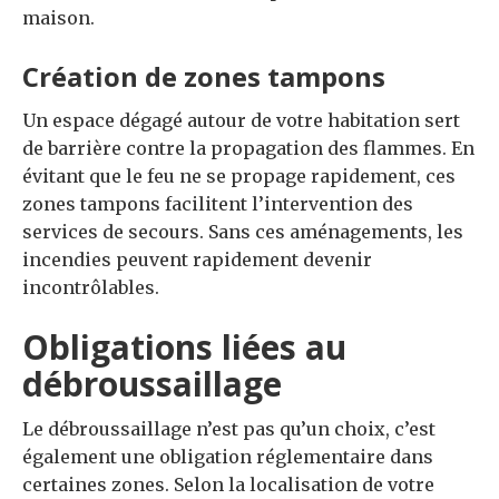
maison.
Création de zones tampons
Un espace dégagé autour de votre habitation sert
de barrière contre la propagation des flammes. En
évitant que le feu ne se propage rapidement, ces
zones tampons facilitent l’intervention des
services de secours. Sans ces aménagements, les
incendies peuvent rapidement devenir
incontrôlables.
Obligations liées au
débroussaillage
Le débroussaillage n’est pas qu’un choix, c’est
également une obligation réglementaire dans
certaines zones. Selon la localisation de votre