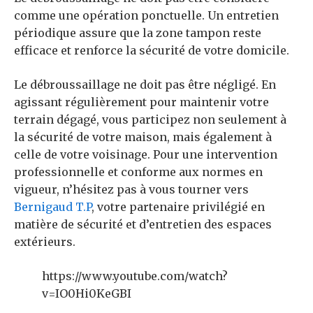
comme une opération ponctuelle. Un entretien
périodique assure que la zone tampon reste
efficace et renforce la sécurité de votre domicile.
Le débroussaillage ne doit pas être négligé. En
agissant régulièrement pour maintenir votre
terrain dégagé, vous participez non seulement à
la sécurité de votre maison, mais également à
celle de votre voisinage. Pour une intervention
professionnelle et conforme aux normes en
vigueur, n’hésitez pas à vous tourner vers
Bernigaud T.P
, votre partenaire privilégié en
matière de sécurité et d’entretien des espaces
extérieurs.
https://www.youtube.com/watch?
v=IO0Hi0KeGBI