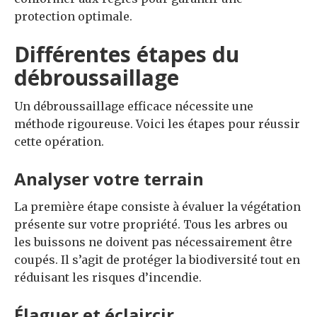
protection optimale.
Différentes étapes du
débroussaillage
Un débroussaillage efficace nécessite une
méthode rigoureuse. Voici les étapes pour réussir
cette opération.
Analyser votre terrain
La première étape consiste à évaluer la végétation
présente sur votre propriété. Tous les arbres ou
les buissons ne doivent pas nécessairement être
coupés. Il s’agit de protéger la biodiversité tout en
réduisant les risques d’incendie.
Élaguer et éclaircir