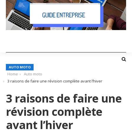
AUTO MOTO
Home
Auto moto
3 raisons de faire une révision complète avant l’hiver
3 raisons de faire une
révision complète
avant l’hiver