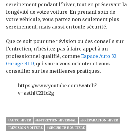
sereinement pendant l’hiver, tout en préservant la
longévité de votre voiture. En prenant soin de
votre véhicule, vous partez non seulement plus
sereinement, mais aussi en toute sécurité.
Que ce soit pour une révision ou des conseils sur
l’entretien, n’hésitez pas à faire appel à un
professionnel qualifié, comme
Espace Auto 32
Garage BLD
, qui saura vous orienter et vous
conseiller sur les meilleures pratiques.
https://www.youtube.com/watch?
v=asthJCZHo2g
#AUTO HIVER
#ENTRETIEN HIVERNAL
#PRÉPARATION HIVER
#RÉVISION VOITURE
#SÉCURITÉ ROUTIÈRE