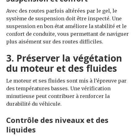
Avec des routes parfois altérées par le gel, le
système de suspension doit être inspecté. Une
suspension en bon état améliore la stabilité et le
confort de conduite, vous permettant de naviguer
plus aisément sur des routes difficiles.
3. Préserver la végétation
du moteur et des fluides
Le moteur et ses fluides sont mis à l’épreuve par
des températures basses. Une vérification
minutieuse peut contribuer à renforcer la
durabilité du véhicule.
Contrôle des niveaux et des
liquides