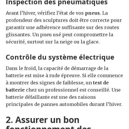
Inspection des pneumatiques
Avant l’hiver, vérifiez l’état de vos
pneus
. La
profondeur des sculptures doit être correcte pour
garantir une adhérence suffisante sur des routes
glissantes. Un pneu usé peut compromettre la
sécurité, surtout sur la neige ou la glace.
Contrôle du système électrique
Dans le froid, la capacité de démarrage de la
batterie est mise à rude épreuve. Si elle commence
à montrer des signes de faiblesse, un
test de
batterie
chez un professionnel est conseillé. Une
batterie défaillante est une des raisons
principales de pannes automobiles durant l’hiver.
2. Assurer un bon