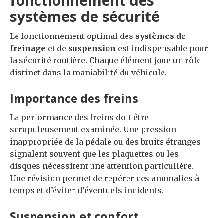
fonctionnement des
systèmes de sécurité
Le fonctionnement optimal des
systèmes de
freinage
et de
suspension
est indispensable pour
la sécurité routière. Chaque élément joue un rôle
distinct dans la maniabilité du véhicule.
Importance des freins
La performance des freins doit être
scrupuleusement examinée. Une pression
inappropriée de la pédale ou des bruits étranges
signalent souvent que les plaquettes ou les
disques nécessitent une attention particulière.
Une révision permet de repérer ces anomalies à
temps et d’éviter d’éventuels incidents.
Suspension et confort