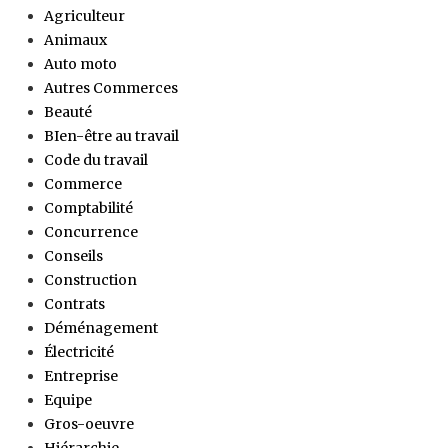
Agriculteur
Animaux
Auto moto
Autres Commerces
Beauté
BIen-être au travail
Code du travail
Commerce
Comptabilité
Concurrence
Conseils
Construction
Contrats
Déménagement
Électricité
Entreprise
Equipe
Gros-oeuvre
Hiérarchie