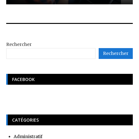
Rechercher
Rechercher
FACEBOOK
CATÉGORIES
Administratif