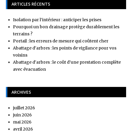
ARTICLES RÉCENTS
Isolation par l’intérieur : anticiper les prises
Pourquoi un bon drainage protège durablement les
terrains ?
Portail : les erreurs de mesure qui coûtent cher
Abattage d’arbres : les points de vigilance pour vos
voisins
Abattage d’arbres : le coût d’une prestation complète
avec évacuation
ARCHIVES
juillet 2026
juin 2026
mai 2026
avril 2026