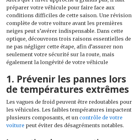
préparer votre véhicule pour faire face aux
conditions difficiles de cette saison. Une révision
complète de votre voiture avant les premières
neiges peut s’avérer indispensable. Dans cette
optique, découvrons trois raisons essentielles de
ne pas négliger cette étape, afin d’assurer non
seulement votre sécurité sur la route, mais
également la longévité de votre véhicule
1. Prévenir les pannes lors
de températures extrêmes
Les vagues de froid peuvent être redoutables pour
les véhicules. Les faibles températures impactent
plusieurs composants, et un
contrôle de votre
voiture
peut éviter des désagréments notables.