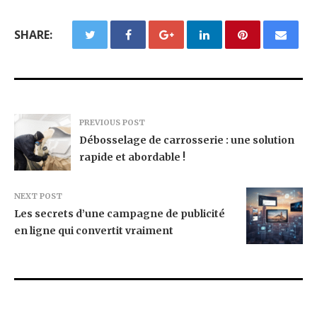
SHARE:
PREVIOUS POST
Débosselage de carrosserie : une solution
rapide et abordable !
NEXT POST
Les secrets d’une campagne de publicité
en ligne qui convertit vraiment