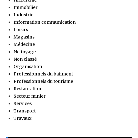
Immobilier
Industrie
Information communication
Loisirs
Magasins
Médecine
Nettoyage
Non classé
Organisation
Professionnels du batiment
Professionnels du tourisme
Restauration
Secteur minier
Services
Transport
Travaux