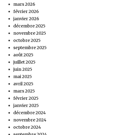
mars 2026
février 2026
janvier 2026
décembre 2025
novembre 2025
octobre 2025
septembre 2025
août 2025
juillet 2025
juin 2025
mai 2025
avril 2025
mars 2025
février 2025
janvier 2025
décembre 2024
novembre 2024
octobre 2024
septembre 2024