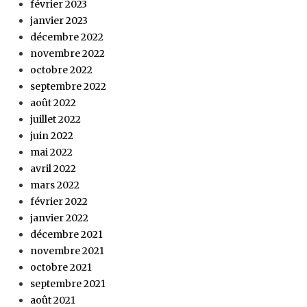
février 2023
janvier 2023
décembre 2022
novembre 2022
octobre 2022
septembre 2022
août 2022
juillet 2022
juin 2022
mai 2022
avril 2022
mars 2022
février 2022
janvier 2022
décembre 2021
novembre 2021
octobre 2021
septembre 2021
août 2021