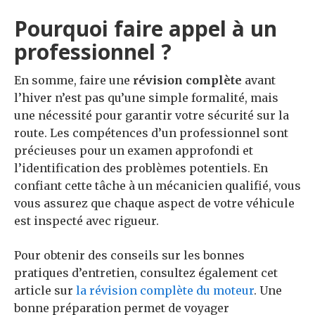
Pourquoi faire appel à un
professionnel ?
En somme, faire une
révision complète
avant
l’hiver n’est pas qu’une simple formalité, mais
une nécessité pour garantir votre sécurité sur la
route. Les compétences d’un professionnel sont
précieuses pour un examen approfondi et
l’identification des problèmes potentiels. En
confiant cette tâche à un mécanicien qualifié, vous
vous assurez que chaque aspect de votre véhicule
est inspecté avec rigueur.
Pour obtenir des conseils sur les bonnes
pratiques d’entretien, consultez également cet
article sur
la révision complète du moteur
. Une
bonne préparation permet de voyager