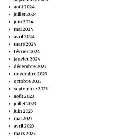
août 2024
juillet 2024
juin 2024
mai 2024
avril 2024
mars 2024
février 2024
janvier 2024
décembre 2023
novembre 2023
octobre 2023
septembre 2023
août 2023
juillet 2023
juin 2023
mai 2023
avril 2023
mars 2023