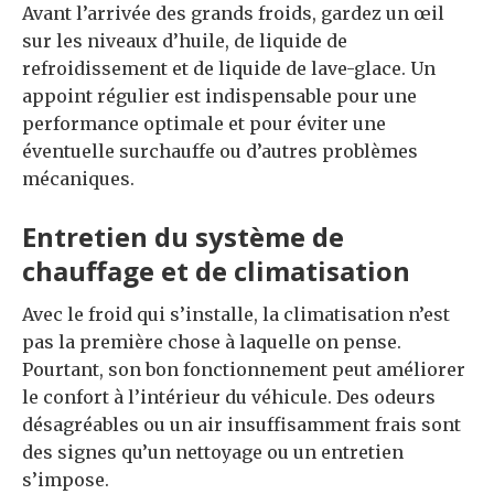
Avant l’arrivée des grands froids, gardez un œil
sur les niveaux d’huile, de liquide de
refroidissement et de liquide de lave-glace. Un
appoint régulier est indispensable pour une
performance optimale et pour éviter une
éventuelle surchauffe ou d’autres problèmes
mécaniques.
Entretien du système de
chauffage et de climatisation
Avec le froid qui s’installe, la climatisation n’est
pas la première chose à laquelle on pense.
Pourtant, son bon fonctionnement peut améliorer
le confort à l’intérieur du véhicule. Des odeurs
désagréables ou un air insuffisamment frais sont
des signes qu’un nettoyage ou un entretien
s’impose.