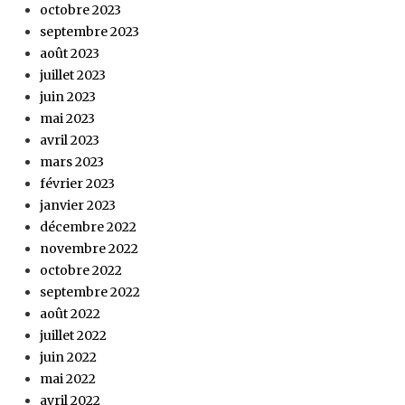
octobre 2023
septembre 2023
août 2023
juillet 2023
juin 2023
mai 2023
avril 2023
mars 2023
février 2023
janvier 2023
décembre 2022
novembre 2022
octobre 2022
septembre 2022
août 2022
juillet 2022
juin 2022
mai 2022
avril 2022