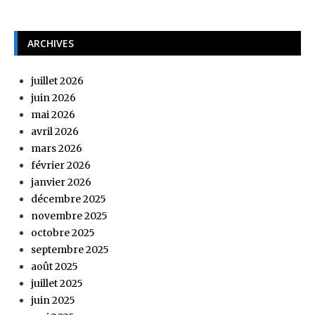
ARCHIVES
juillet 2026
juin 2026
mai 2026
avril 2026
mars 2026
février 2026
janvier 2026
décembre 2025
novembre 2025
octobre 2025
septembre 2025
août 2025
juillet 2025
juin 2025