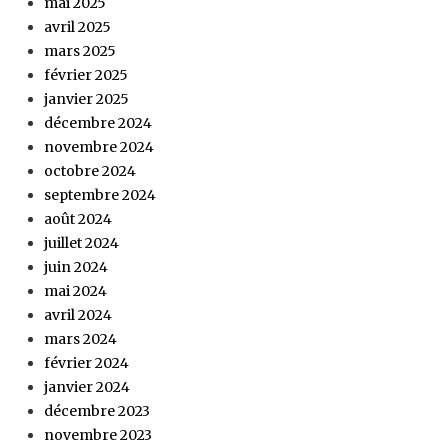
mai 2025
avril 2025
mars 2025
février 2025
janvier 2025
décembre 2024
novembre 2024
octobre 2024
septembre 2024
août 2024
juillet 2024
juin 2024
mai 2024
avril 2024
mars 2024
février 2024
janvier 2024
décembre 2023
novembre 2023