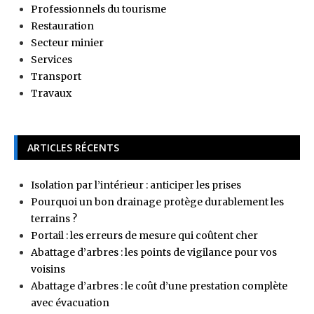
Professionnels du tourisme
Restauration
Secteur minier
Services
Transport
Travaux
ARTICLES RÉCENTS
Isolation par l’intérieur : anticiper les prises
Pourquoi un bon drainage protège durablement les
terrains ?
Portail : les erreurs de mesure qui coûtent cher
Abattage d’arbres : les points de vigilance pour vos
voisins
Abattage d’arbres : le coût d’une prestation complète
avec évacuation