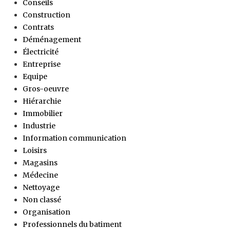
Conseils
Construction
Contrats
Déménagement
Électricité
Entreprise
Equipe
Gros-oeuvre
Hiérarchie
Immobilier
Industrie
Information communication
Loisirs
Magasins
Médecine
Nettoyage
Non classé
Organisation
Professionnels du batiment