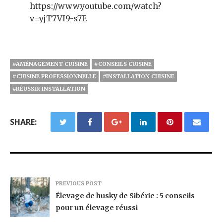
https://www.youtube.com/watch?
v=yjT7VI9-s7E
#AMÉNAGEMENT CUISINE
#CONSEILS CUISINE
#CUISINE PROFESSIONNELLE
#INSTALLATION CUISINE
#RÉUSSIR INSTALLATION
SHARE:
PREVIOUS POST
Élevage de husky de Sibérie : 5 conseils
pour un élevage réussi