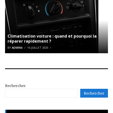
Climatisation voiture : quand et pourquoi la
réparer rapidement ?
BY
ADMIN6
16 JUILLET 2025
Rechercher
Rechercher