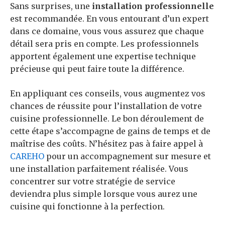
Sans surprises, une
installation professionnelle
est recommandée. En vous entourant d’un expert
dans ce domaine, vous vous assurez que chaque
détail sera pris en compte. Les professionnels
apportent également une expertise technique
précieuse qui peut faire toute la différence.
En appliquant ces conseils, vous augmentez vos
chances de réussite pour l’installation de votre
cuisine professionnelle. Le bon déroulement de
cette étape s’accompagne de gains de temps et de
maîtrise des coûts. N’hésitez pas à faire appel à
CAREHO
pour un accompagnement sur mesure et
une installation parfaitement réalisée. Vous
concentrer sur votre stratégie de service
deviendra plus simple lorsque vous aurez une
cuisine qui fonctionne à la perfection.