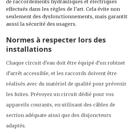
de raccordements hydrauliques et électriques
effectués dans les règles de l’art. Cela évite non
seulement des dysfonctionnements, mais garantit
aussi la sécurité des usagers.
Normes à respecter lors des
installations
Chaque circuit d’eau doit être équipé d’un robinet
d’arrêt accessible, et les raccords doivent être
réalisés avec du matériel de qualité pour prévenir
les fuites.
Prévoyez un circuit dédié pour vos
appareils courants, en utilisant des câbles de
section adéquate ainsi que des disjoncteurs
adaptés.