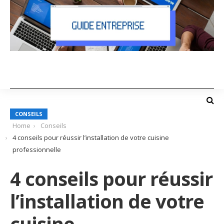
CONSEILS
Home
Conseils
4 conseils pour réussir l’installation de votre cuisine
professionnelle
4 conseils pour réussir
l’installation de votre
cuisine