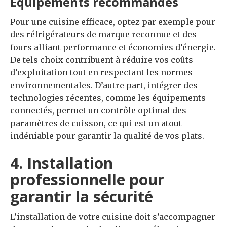
Équipements recommandés
Pour une cuisine efficace, optez par exemple pour
des réfrigérateurs de marque reconnue et des
fours alliant performance et économies d’énergie.
De tels choix contribuent à réduire vos coûts
d’exploitation tout en respectant les normes
environnementales. D’autre part, intégrer des
technologies récentes, comme les équipements
connectés, permet un contrôle optimal des
paramètres de cuisson, ce qui est un atout
indéniable pour garantir la qualité de vos plats.
4. Installation
professionnelle pour
garantir la sécurité
L’installation de votre cuisine doit s’accompagner