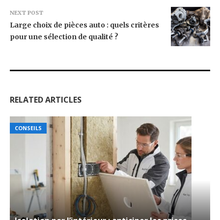
NEXT POST
Large choix de pièces auto : quels critères
pour une sélection de qualité ?
RELATED ARTICLES
CONSEILS