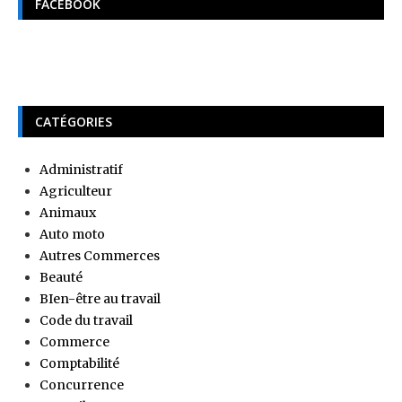
FACEBOOK
CATÉGORIES
Administratif
Agriculteur
Animaux
Auto moto
Autres Commerces
Beauté
BIen-être au travail
Code du travail
Commerce
Comptabilité
Concurrence