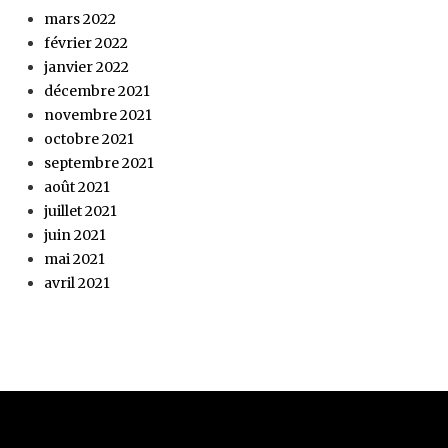
mars 2022
février 2022
janvier 2022
décembre 2021
novembre 2021
octobre 2021
septembre 2021
août 2021
juillet 2021
juin 2021
mai 2021
avril 2021