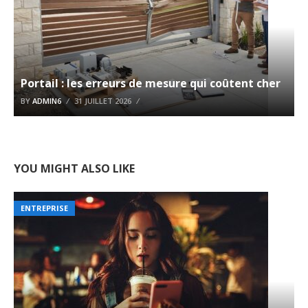
Portail : les erreurs de mesure qui coûtent cher
BY
ADMIN6
31 JUILLET 2026
YOU MIGHT ALSO LIKE
ENTREPRISE