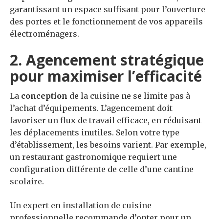
garantissant un espace suffisant pour l’ouverture
des portes et le fonctionnement de vos appareils
électroménagers.
2. Agencement stratégique
pour maximiser l’efficacité
La
conception
de la cuisine ne se limite pas à
l’achat d’équipements. L’agencement doit
favoriser un flux de travail efficace, en réduisant
les déplacements inutiles. Selon votre type
d’établissement, les besoins varient. Par exemple,
un restaurant gastronomique requiert une
configuration différente de celle d’une cantine
scolaire.
Un expert en installation de cuisine
professionnelle recommande d’opter pour un