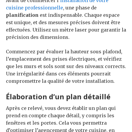
Avant de commencer l’
installation de votre
cuisine professionnelle
, une phase de
planification
est indispensable. Chaque espace
est unique, et des mesures précises doivent être
effectuées. Utilisez un mètre laser pour garantir la
précision des dimensions.
Commencez par évaluer la hauteur sous plafond,
l’emplacement des prises électriques, et vérifiez
que les murs et sols sont sur des niveaux corrects.
Une irrégularité dans ces éléments pourrait
compromettre la qualité de votre installation.
Élaboration d’un plan détaillé
Après ce relevé, vous devez établir un plan qui
prend en compte chaque détail, y compris les
fenêtres et les portes. Cela vous permettra
d’optimiser l’agencement de votre cuisine, en