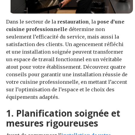
Dans le secteur de la
restauration
, la
pose d’une
cuisine professionnelle
détermine non
seulement l’efficacité du service, mais aussi la
satisfaction des clients. Un agencement réfléchi
et une installation soignée peuvent transformer
un espace de travail fonctionnel en un véritable
atout pour votre établissement. Découvrez quatre
conseils pour garantir une installation réussie de
votre cuisine professionnelle, en mettant l’accent
sur l’optimisation de l’espace et le choix des
équipements adaptés.
1. Planification soignée et
mesures rigoureuses