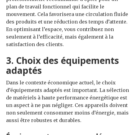
plan de travail fonctionnel qui facilite le
mouvement. Cela favorisera une circulation fluide
des produits et une réduction des temps d’attente.
En optimisant l’espace, vous contribuez non
seulement à l’efficacité, mais également à la
satisfaction des clients.
3. Choix des équipements
adaptés
Dans le contexte économique actuel, le choix
d’équipements adaptés est important. La sélection
de matériels à haute performance énergétique est
un aspect à ne pas négliger. Ces appareils doivent
non seulement consommer moins d’énergie, mais
aussi être robustes et durables.