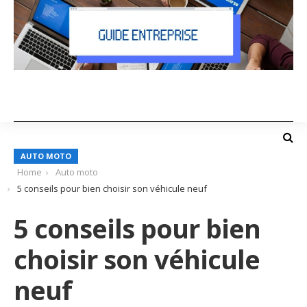
AUTO MOTO
Home
Auto moto
5 conseils pour bien choisir son véhicule neuf
5 conseils pour bien
choisir son véhicule
neuf