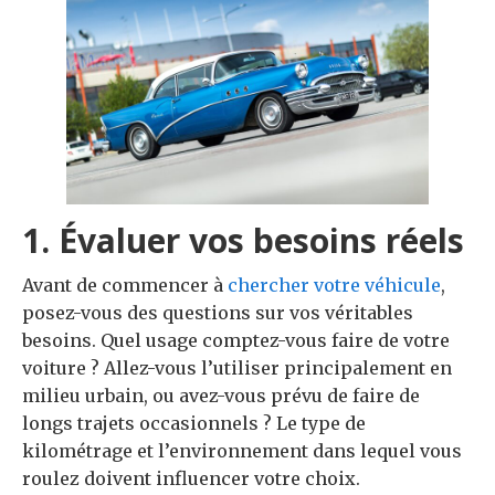
1. Évaluer vos besoins réels
Avant de commencer à
chercher votre véhicule
,
posez-vous des questions sur vos véritables
besoins. Quel usage comptez-vous faire de votre
voiture ? Allez-vous l’utiliser principalement en
milieu urbain, ou avez-vous prévu de faire de
longs trajets occasionnels ? Le type de
kilométrage et l’environnement dans lequel vous
roulez doivent influencer votre choix.