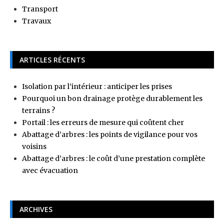
Transport
Travaux
ARTICLES RÉCENTS
Isolation par l’intérieur : anticiper les prises
Pourquoi un bon drainage protège durablement les
terrains ?
Portail : les erreurs de mesure qui coûtent cher
Abattage d’arbres : les points de vigilance pour vos
voisins
Abattage d’arbres : le coût d’une prestation complète
avec évacuation
ARCHIVES