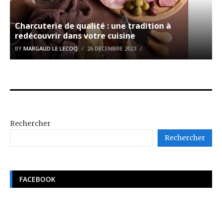
Charcuterie de qualité : une tradition à
redécouvrir dans votre cuisine
BY
MARGAUD LE LECOQ
26 DÉCEMBRE 2023
Rechercher
Rechercher
FACEBOOK