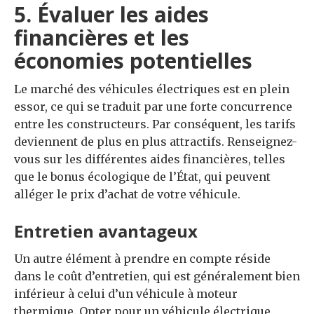
5. Évaluer les aides
financières et les
économies potentielles
Le marché des véhicules électriques est en plein
essor, ce qui se traduit par une forte concurrence
entre les constructeurs. Par conséquent, les tarifs
deviennent de plus en plus attractifs. Renseignez-
vous sur les différentes aides financières, telles
que le bonus écologique de l’État, qui peuvent
alléger le prix d’achat de votre véhicule.
Entretien avantageux
Un autre élément à prendre en compte réside
dans le coût d’entretien, qui est généralement bien
inférieur à celui d’un véhicule à moteur
thermique. Opter pour un véhicule électrique,