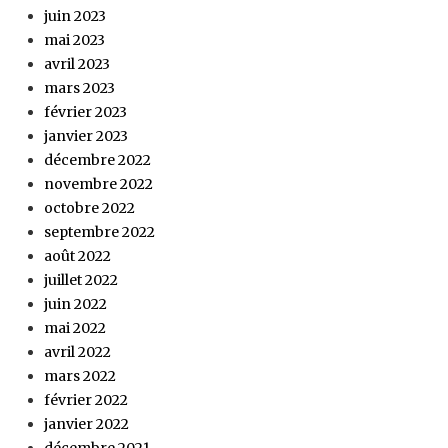
juin 2023
mai 2023
avril 2023
mars 2023
février 2023
janvier 2023
décembre 2022
novembre 2022
octobre 2022
septembre 2022
août 2022
juillet 2022
juin 2022
mai 2022
avril 2022
mars 2022
février 2022
janvier 2022
décembre 2021