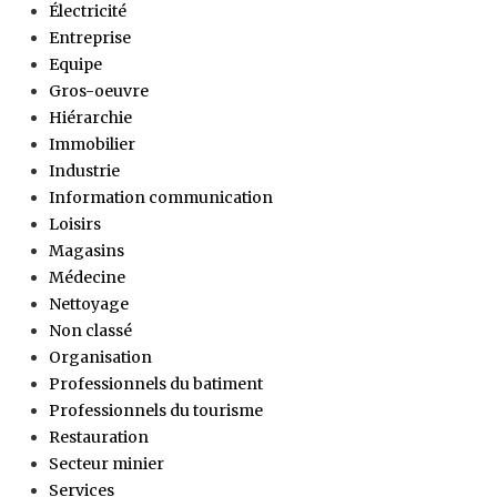
Électricité
Entreprise
Equipe
Gros-oeuvre
Hiérarchie
Immobilier
Industrie
Information communication
Loisirs
Magasins
Médecine
Nettoyage
Non classé
Organisation
Professionnels du batiment
Professionnels du tourisme
Restauration
Secteur minier
Services