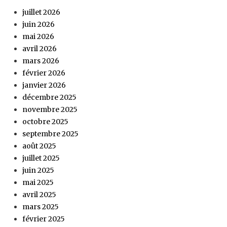
juillet 2026
juin 2026
mai 2026
avril 2026
mars 2026
février 2026
janvier 2026
décembre 2025
novembre 2025
octobre 2025
septembre 2025
août 2025
juillet 2025
juin 2025
mai 2025
avril 2025
mars 2025
février 2025