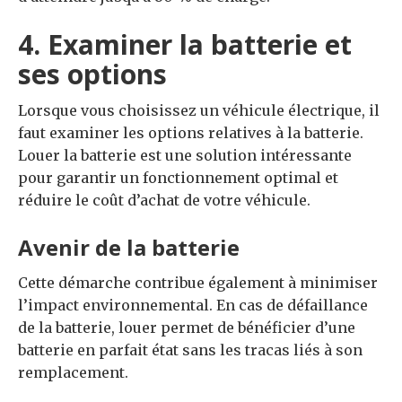
4. Examiner la batterie et
ses options
Lorsque vous choisissez un véhicule électrique, il
faut examiner les options relatives à la batterie.
Louer la batterie est une solution intéressante
pour garantir un fonctionnement optimal et
réduire le coût d’achat de votre véhicule.
Avenir de la batterie
Cette démarche contribue également à minimiser
l’impact environnemental. En cas de défaillance
de la batterie, louer permet de bénéficier d’une
batterie en parfait état sans les tracas liés à son
remplacement.