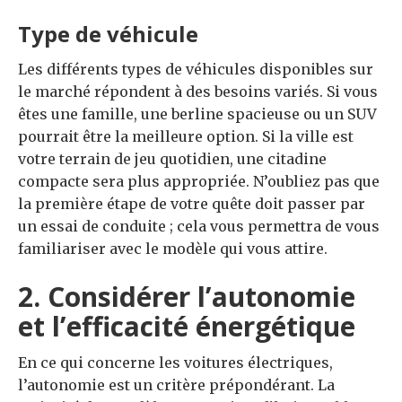
Type de véhicule
Les différents types de véhicules disponibles sur
le marché répondent à des besoins variés. Si vous
êtes une famille, une berline spacieuse ou un SUV
pourrait être la meilleure option. Si la ville est
votre terrain de jeu quotidien, une citadine
compacte sera plus appropriée. N’oubliez pas que
la première étape de votre quête doit passer par
un essai de conduite ; cela vous permettra de vous
familiariser avec le modèle qui vous attire.
2. Considérer l’autonomie
et l’efficacité énergétique
En ce qui concerne les voitures électriques,
l’autonomie est un critère prépondérant. La