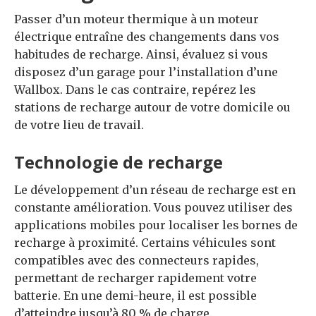
Passer d’un moteur thermique à un moteur
électrique entraîne des changements dans vos
habitudes de recharge. Ainsi, évaluez si vous
disposez d’un garage pour l’installation d’une
Wallbox. Dans le cas contraire, repérez les
stations de recharge autour de votre domicile ou
de votre lieu de travail.
Technologie de recharge
Le développement d’un réseau de recharge est en
constante amélioration. Vous pouvez utiliser des
applications mobiles pour localiser les bornes de
recharge à proximité. Certains véhicules sont
compatibles avec des connecteurs rapides,
permettant de recharger rapidement votre
batterie. En une demi-heure, il est possible
d’atteindre jusqu’à 80 % de charge.