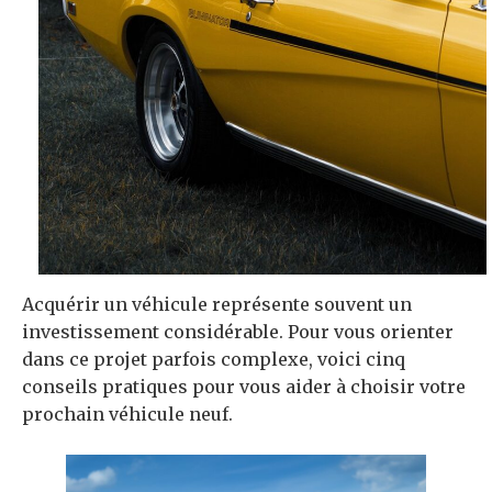
Acquérir un véhicule représente souvent un
investissement considérable. Pour vous orienter
dans ce projet parfois complexe, voici cinq
conseils pratiques pour vous aider à choisir votre
prochain véhicule neuf.