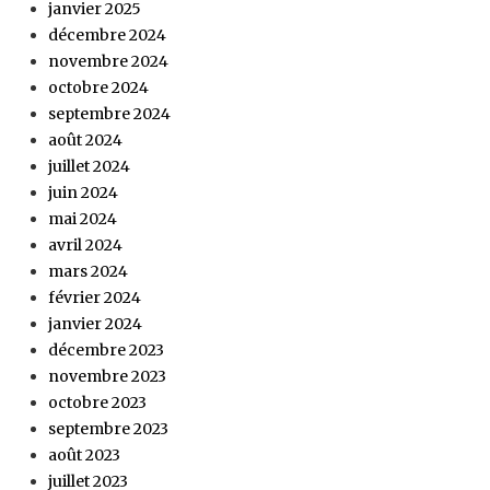
janvier 2025
décembre 2024
novembre 2024
octobre 2024
septembre 2024
août 2024
juillet 2024
juin 2024
mai 2024
avril 2024
mars 2024
février 2024
janvier 2024
décembre 2023
novembre 2023
octobre 2023
septembre 2023
août 2023
juillet 2023