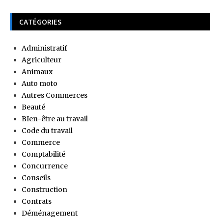
CATÉGORIES
Administratif
Agriculteur
Animaux
Auto moto
Autres Commerces
Beauté
BIen-être au travail
Code du travail
Commerce
Comptabilité
Concurrence
Conseils
Construction
Contrats
Déménagement