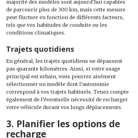
majorité des modèles sont aujourd’hui capables
de parcourir plus de 300 km, mais cette mesure
peut fluctuer en fonction de différents facteurs,
tels que vos habitudes de conduite ou les
conditions climatiques.
Trajets quotidiens
En général, les trajets quotidiens ne dépassent
pas quarante kilomètres. Ainsi, si votre usage
principal est urbain, vous pourrez aisément
sélectionner un modèle dont l’autonomie
correspond à vos trajets habituels. Tenez compte
également de l’éventuelle nécessité de recharger
votre véhicule durant vos longs déplacements.
3. Planifier les options de
recharge