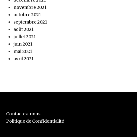
novembre 2021
octobre 2021
septembre 2021
août 2021
juillet 2021
juin 2021
mai 2021
avril 2021
Contactez-nous
Politique de Confidentialité