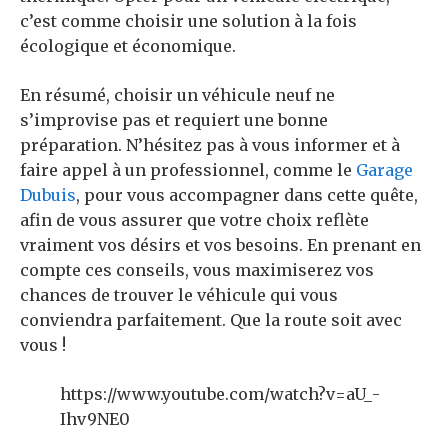
c’est comme choisir une solution à la fois
écologique et économique.
En résumé, choisir un véhicule neuf ne
s’improvise pas et requiert une bonne
préparation. N’hésitez pas à vous informer et à
faire appel à un professionnel, comme le
Garage
Dubuis
, pour vous accompagner dans cette quête,
afin de vous assurer que votre choix reflète
vraiment vos désirs et vos besoins. En prenant en
compte ces conseils, vous maximiserez vos
chances de trouver le véhicule qui vous
conviendra parfaitement. Que la route soit avec
vous !
https://www.youtube.com/watch?v=aU_-
Ihv9NE0