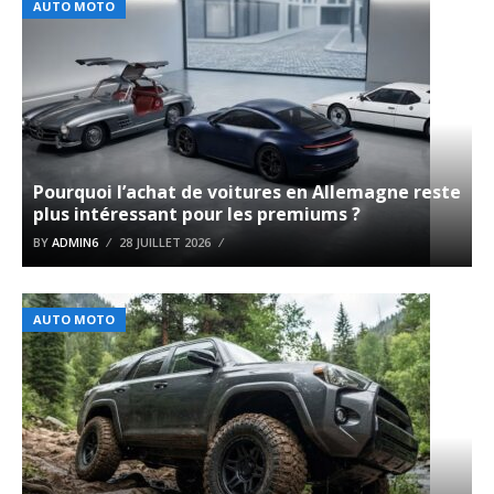
AUTO MOTO
Pourquoi l’achat de voitures en Allemagne reste
plus intéressant pour les premiums ?
BY
ADMIN6
28 JUILLET 2026
AUTO MOTO