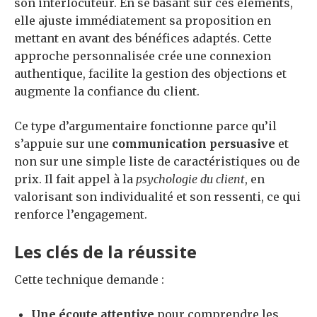
son interlocuteur. En se basant sur ces éléments,
elle ajuste immédiatement sa proposition en
mettant en avant des bénéfices adaptés. Cette
approche personnalisée crée une connexion
authentique, facilite la gestion des objections et
augmente la confiance du client.
Ce type d’argumentaire fonctionne parce qu’il
s’appuie sur une
communication persuasive
et
non sur une simple liste de caractéristiques ou de
prix. Il fait appel à la
psychologie du client
, en
valorisant son individualité et son ressenti, ce qui
renforce l’engagement.
Les clés de la réussite
Cette technique demande :
Une écoute attentive
pour comprendre les