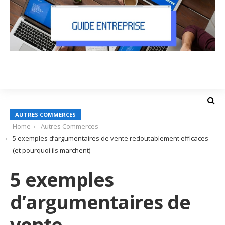
AUTRES COMMERCES
Home
Autres Commerces
5 exemples d’argumentaires de vente redoutablement efficaces
(et pourquoi ils marchent)
5 exemples
d’argumentaires de
vente