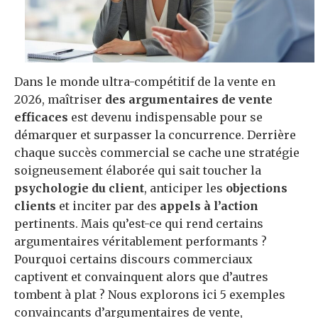
Dans le monde ultra-compétitif de la vente en
2026, maîtriser
des argumentaires de vente
efficaces
est devenu indispensable pour se
démarquer et surpasser la concurrence. Derrière
chaque succès commercial se cache une stratégie
soigneusement élaborée qui sait toucher la
psychologie du client
, anticiper les
objections
clients
et inciter par des
appels à l’action
pertinents. Mais qu’est-ce qui rend certains
argumentaires véritablement performants ?
Pourquoi certains discours commerciaux
captivent et convainquent alors que d’autres
tombent à plat ? Nous explorons ici 5 exemples
convaincants d’argumentaires de vente,