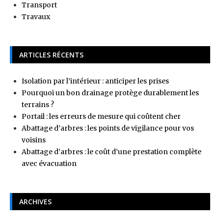
Transport
Travaux
ARTICLES RÉCENTS
Isolation par l’intérieur : anticiper les prises
Pourquoi un bon drainage protège durablement les
terrains ?
Portail : les erreurs de mesure qui coûtent cher
Abattage d’arbres : les points de vigilance pour vos
voisins
Abattage d’arbres : le coût d’une prestation complète
avec évacuation
ARCHIVES