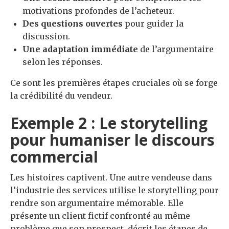
motivations profondes de l’acheteur.
Des questions ouvertes
pour guider la
discussion.
Une adaptation immédiate
de l’argumentaire
selon les réponses.
Ce sont les premières étapes cruciales où se forge
la crédibilité du vendeur.
Exemple 2 : Le storytelling
pour humaniser le discours
commercial
Les histoires captivent. Une autre vendeuse dans
l’industrie des services utilise le storytelling pour
rendre son argumentaire mémorable. Elle
présente un client fictif confronté au même
problème que son prospect, décrit les étapes de