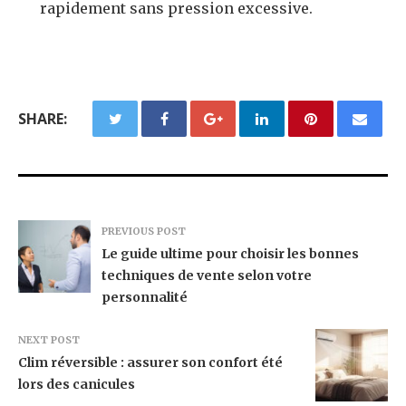
rapidement sans pression excessive.
SHARE:
PREVIOUS POST
Le guide ultime pour choisir les bonnes
techniques de vente selon votre
personnalité
NEXT POST
Clim réversible : assurer son confort été
lors des canicules