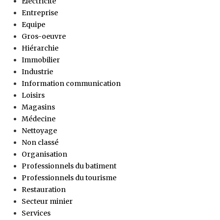
Électricité
Entreprise
Equipe
Gros-oeuvre
Hiérarchie
Immobilier
Industrie
Information communication
Loisirs
Magasins
Médecine
Nettoyage
Non classé
Organisation
Professionnels du batiment
Professionnels du tourisme
Restauration
Secteur minier
Services