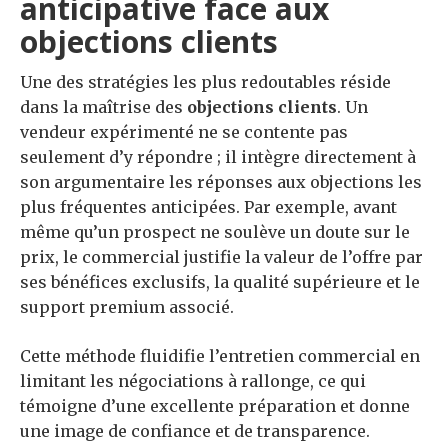
anticipative face aux
objections clients
Une des stratégies les plus redoutables réside
dans la maîtrise des
objections clients
. Un
vendeur expérimenté ne se contente pas
seulement d’y répondre ; il intègre directement à
son argumentaire les réponses aux objections les
plus fréquentes anticipées. Par exemple, avant
même qu’un prospect ne soulève un doute sur le
prix, le commercial justifie la valeur de l’offre par
ses bénéfices exclusifs, la qualité supérieure et le
support premium associé.
Cette méthode fluidifie l’entretien commercial en
limitant les négociations à rallonge, ce qui
témoigne d’une excellente préparation et donne
une image de confiance et de transparence.