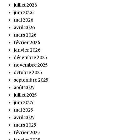
juillet 2026
juin 2026
mai 2026
avril 2026
mars 2026
février 2026
janvier 2026
décembre 2025
novembre 2025
octobre 2025
septembre 2025
août 2025
juillet 2025
juin 2025
mai 2025
avril 2025
mars 2025
février 2025
janvier 2025