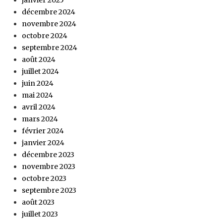
décembre 2024
novembre 2024
octobre 2024
septembre 2024
août 2024
juillet 2024
juin 2024
mai 2024
avril 2024
mars 2024
février 2024
janvier 2024
décembre 2023
novembre 2023
octobre 2023
septembre 2023
août 2023
juillet 2023