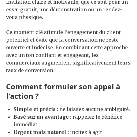
invitation claire et motivante, que ce soit pour un
essai gratuit, une démonstration ou un rendez-
vous physique.
Ce moment clé stimule l’engagement du client
potentiel et évite que la conversation ne reste
ouverte et indécise. En combinant cette approche
avec un ton confiant et engageant, les
commerciaux augmentent significativement leurs
taux de conversion.
Comment formuler son appel à
l’action ?
Simple et précis :
ne laissez aucune ambiguïté.
Basé sur un avantage :
rappelez le bénéfice
immédiat.
Urgent mais naturel :
incitez à agir