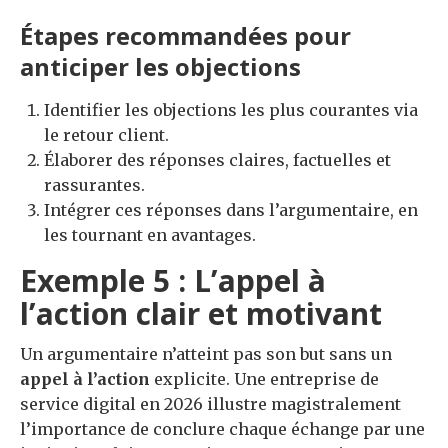
Étapes recommandées pour
anticiper les objections
Identifier les objections les plus courantes via
le retour client.
Élaborer des réponses claires, factuelles et
rassurantes.
Intégrer ces réponses dans l’argumentaire, en
les tournant en avantages.
Exemple 5 : L’appel à
l’action clair et motivant
Un argumentaire n’atteint pas son but sans un
appel à l’action
explicite. Une entreprise de
service digital en 2026 illustre magistralement
l’importance de conclure chaque échange par une