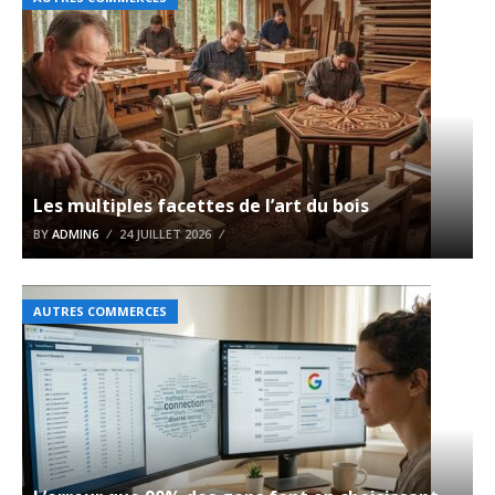
Les multiples facettes de l’art du bois
BY
ADMIN6
24 JUILLET 2026
AUTRES COMMERCES