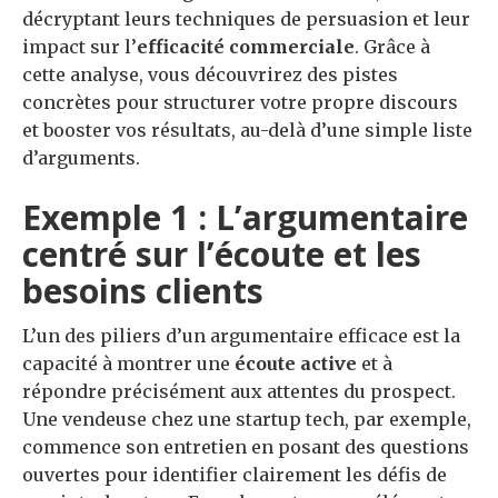
décryptant leurs techniques de persuasion et leur
impact sur l’
efficacité commerciale
. Grâce à
cette analyse, vous découvrirez des pistes
concrètes pour structurer votre propre discours
et booster vos résultats, au-delà d’une simple liste
d’arguments.
Exemple 1 : L’argumentaire
centré sur l’écoute et les
besoins clients
L’un des piliers d’un argumentaire efficace est la
capacité à montrer une
écoute active
et à
répondre précisément aux attentes du prospect.
Une vendeuse chez une startup tech, par exemple,
commence son entretien en posant des questions
ouvertes pour identifier clairement les défis de