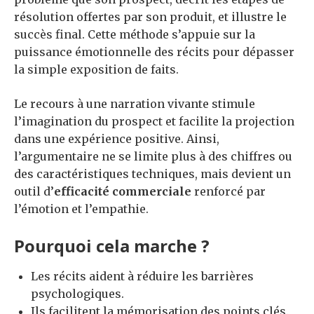
résolution offertes par son produit, et illustre le
succès final. Cette méthode s’appuie sur la
puissance émotionnelle des récits pour dépasser
la simple exposition de faits.
Le recours à une narration vivante stimule
l’imagination du prospect et facilite la projection
dans une expérience positive. Ainsi,
l’argumentaire ne se limite plus à des chiffres ou
des caractéristiques techniques, mais devient un
outil d’
efficacité commerciale
renforcé par
l’émotion et l’empathie.
Pourquoi cela marche ?
Les récits aident à réduire les barrières
psychologiques.
Ils facilitent la mémorisation des points clés.