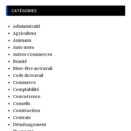
CATÉGORIES
Administratif
Agriculteur
Animaux
Auto moto
Autres Commerces
Beauté
BIen-être au travail
Code du travail
Commerce
Comptabilité
Concurrence
Conseils
Construction
Contrats
Déménagement