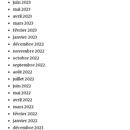
juin 2023
mai 2023
avril 2023
mars 2023
février 2023
janvier 2023
décembre 2022
novembre 2022
octobre 2022
septembre 2022
août 2022
juillet 2022
juin 2022
mai 2022
avril 2022
mars 2022
février 2022
janvier 2022
décembre 2021