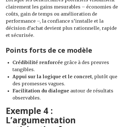
clairement les gains mesurables – économies de
coûts, gain de temps ou amélioration de
performance –, la confiance s’installe et la
décision d’achat devient plus rationnelle, rapide
et sécurisée.
Points forts de ce modèle
Crédibilité renforcée
grâce à des preuves
tangibles.
Appui sur la logique et le concret
, plutôt que
des promesses vagues.
Facilitation du dialogue
autour de résultats
observables.
Exemple 4 :
L’argumentation