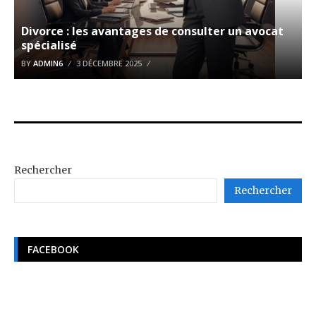
Divorce : les avantages de consulter un avocat
spécialisé
BY
ADMIN6
3 DÉCEMBRE 2025
Rechercher
Rechercher
FACEBOOK