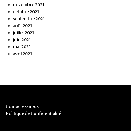
novembre 2021
octobre 2021
septembre 2021
août 2021
juillet 2021
juin 2021
mai 2021
avril 2021
Contactez-nous
Politique de Confidentialité