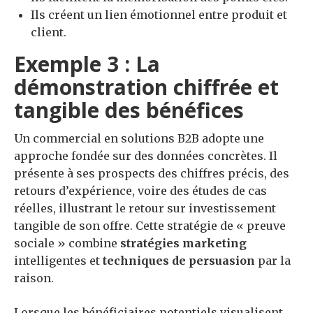
Ils créent un lien émotionnel entre produit et
client.
Exemple 3 : La
démonstration chiffrée et
tangible des bénéfices
Un commercial en solutions B2B adopte une
approche fondée sur des données concrètes. Il
présente à ses prospects des chiffres précis, des
retours d’expérience, voire des études de cas
réelles, illustrant le retour sur investissement
tangible de son offre. Cette stratégie de « preuve
sociale » combine
stratégies marketing
intelligentes et
techniques de persuasion
par la
raison.
Lorsque les bénéficiaires potentiels visualisent