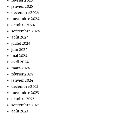
février 2025
janvier 2025
décembre 2024
novembre 2024
octobre 2024
septembre 2024
août 2024
juillet 2024
juin 2024
mai 2024
avril 2024
mars 2024
février 2024
janvier 2024
décembre 2023
novembre 2023
octobre 2023
septembre 2023
août 2023