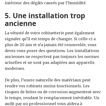
intérieur des dégâts causés par l’humidité.
5. Une installation trop
ancienne
La vétusté de votre robinetterie peut également
signaler qu’il est temps de changer. Si celle-ci a
plus de 20 ans et n’a jamais été renouvelée, vous
devez vous poser des questions. Les installations
anciennes ne respectent pas toujours les normes
actuelles et ne sont pas adaptées aux appareils
modernes.
De plus, l’usure naturelle des matériaux peut
rendre vos robinets moins fonctionnels. Les
risques de fuites ou de corrosion augmentent avec
le temps, rendant le remplacement inévitable. Un
audit par un professionnel vous aidera à