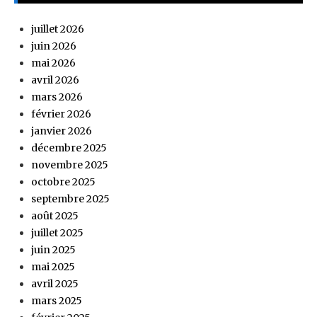
juillet 2026
juin 2026
mai 2026
avril 2026
mars 2026
février 2026
janvier 2026
décembre 2025
novembre 2025
octobre 2025
septembre 2025
août 2025
juillet 2025
juin 2025
mai 2025
avril 2025
mars 2025