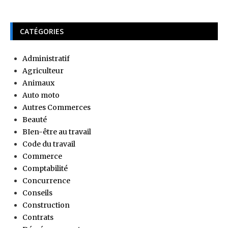
CATÉGORIES
Administratif
Agriculteur
Animaux
Auto moto
Autres Commerces
Beauté
BIen-être au travail
Code du travail
Commerce
Comptabilité
Concurrence
Conseils
Construction
Contrats