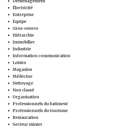
Déménagement
Électricité
Entreprise
Equipe
Gros-oeuvre
Hiérarchie
Immobilier
Industrie
Information communication
Loisirs
Magasins
Médecine
Nettoyage
Non classé
Organisation
Professionnels du batiment
Professionnels du tourisme
Restauration
Secteur minier