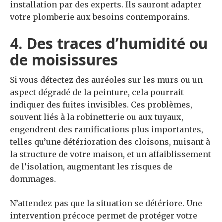
installation par des experts. Ils sauront adapter
votre plomberie aux besoins contemporains.
4. Des traces d’humidité ou
de moisissures
Si vous détectez des auréoles sur les murs ou un
aspect dégradé de la peinture, cela pourrait
indiquer des fuites invisibles. Ces problèmes,
souvent liés à la robinetterie ou aux tuyaux,
engendrent des ramifications plus importantes,
telles qu’une détérioration des cloisons, nuisant à
la structure de votre maison, et un affaiblissement
de l’isolation, augmentant les risques de
dommages.
N’attendez pas que la situation se détériore. Une
intervention précoce permet de protéger votre