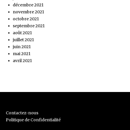
décembre 2021
novembre 2021
octobre 2021
septembre 2021
août 2021
juillet 2021
juin 2021
mai 2021
avril 2021
Contactez-nous
Politique de Confidentialité