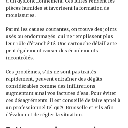
d’un dysfonctionnement. Ces fuites rendent les
pièces humides et favorisent la formation de
moisissures.
Parmi les causes courantes, on trouve des joints
usés ou endommagés, qui ne remplissent plus
leur rôle d’étanchéité. Une cartouche défaillante
peut également causer des écoulements
incontrôlés.
Ces problèmes, s’ils ne sont pas traités
rapidement, peuvent entraîner des dégâts
considérables comme des infiltrations,
augmentant ainsi vos factures d’eau. Pour éviter
ces désagréments, il est conseillé de faire appel à
un professionnel tel qu’A. Brusselle et Fils afin
d’évaluer et de régler la situation.