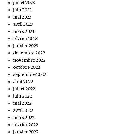
juillet 2023
juin 2023
mai 2023
avril 2023
mars 2023
février 2023
janvier 2023
décembre 2022
novembre 2022
octobre 2022
septembre 2022
août 2022
juillet 2022
juin 2022
mai 2022
avril 2022
mars 2022
février 2022
janvier 2022