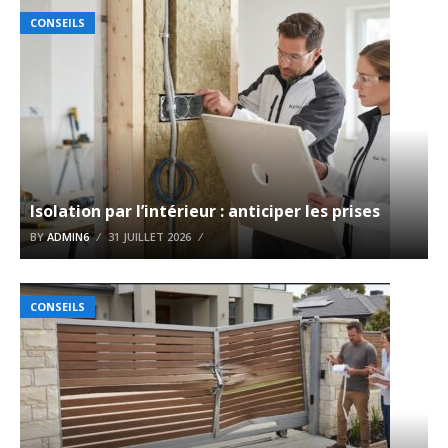
CONSEILS
Isolation par l’intérieur : anticiper les prises
BY
ADMIN6
31 JUILLET 2026
CONSEILS