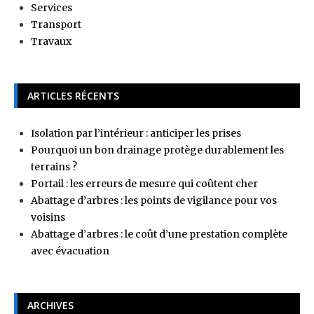
Services
Transport
Travaux
ARTICLES RÉCENTS
Isolation par l’intérieur : anticiper les prises
Pourquoi un bon drainage protège durablement les
terrains ?
Portail : les erreurs de mesure qui coûtent cher
Abattage d’arbres : les points de vigilance pour vos
voisins
Abattage d’arbres : le coût d’une prestation complète
avec évacuation
ARCHIVES