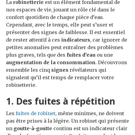
La
robinetterie
est un élément fondamental de
nos espaces de vie, jouant un rôle clé dans le
confort quotidien de chaque pièce d’eau.
Cependant, avec le temps, elle peut s’user et
présenter des signes de faiblesse. Il est essentiel
de rester attentif à ces
indicateurs
, car ignorer de
petites anomalies peut entraîner des problèmes
plus graves, tels que des
fuites d’eau
ou une
augmentation de la consommation
. Découvrons
ensemble les cinq
signes
révélateurs qui
signalent qu’il est temps de remplacer votre
robinetterie.
1. Des fuites à répétition
Les
fuites de robinet
, même minimes, ne doivent
pas être prises à la légère. Un robinet qui présente
un
goutte-à-goutte
continu est un indicateur clair