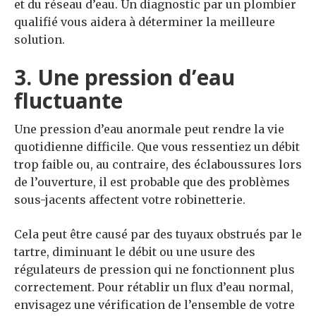
et du réseau d’eau. Un diagnostic par un plombier
qualifié vous aidera à déterminer la meilleure
solution.
3. Une pression d’eau
fluctuante
Une pression d’eau anormale peut rendre la vie
quotidienne difficile. Que vous ressentiez un débit
trop faible ou, au contraire, des éclaboussures lors
de l’ouverture, il est probable que des problèmes
sous-jacents affectent votre robinetterie.
Cela peut être causé par des tuyaux obstrués par le
tartre, diminuant le débit ou une usure des
régulateurs de pression qui ne fonctionnent plus
correctement. Pour rétablir un flux d’eau normal,
envisagez une vérification de l’ensemble de votre