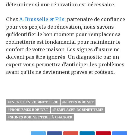
déterminer si une rénovation est nécessaire.
Chez
A. Brusselle et Fils
, partenaire de confiance
pour vos projets de rénovation, nous savons
qu’identifier le bon moment pour remplacer sa
robinetterie est fondamental pour maintenir le
confort de votre maison. Les signes d’usure ne
doivent pas être ignorés. Un diagnostic par un
expert vous permettra d’anticiper les problèmes
avant qu’ils ne deviennent graves et coûteux.
#ENTRETIEN ROBINETTERIE
#FUITES ROBINET
#PROBLÈMES ROBINET
#REMPLACER ROBINETTERIE
#SIGNES ROBINETTERIE À CHANGER