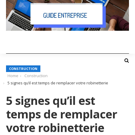
CONSTRUCTION
Home
Construction
5 signes qu’il est temps de remplacer votre robinetterie
5 signes qu’il est
temps de remplacer
votre robinetterie