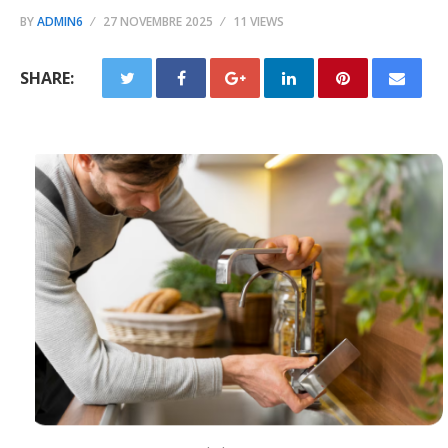
BY
ADMIN6
27 NOVEMBRE 2025
11 VIEWS
SHARE: