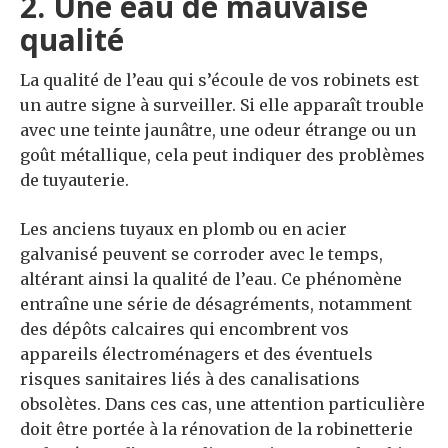
2. Une eau de mauvaise
qualité
La qualité de l’eau qui s’écoule de vos robinets est
un autre signe à surveiller. Si elle apparaît trouble
avec une teinte jaunâtre, une odeur étrange ou un
goût métallique, cela peut indiquer des problèmes
de tuyauterie.
Les anciens tuyaux en plomb ou en acier
galvanisé peuvent se corroder avec le temps,
altérant ainsi la qualité de l’eau. Ce phénomène
entraîne une série de désagréments, notamment
des dépôts calcaires qui encombrent vos
appareils électroménagers et des éventuels
risques sanitaires liés à des canalisations
obsolètes. Dans ces cas, une attention particulière
doit être portée à la rénovation de la robinetterie