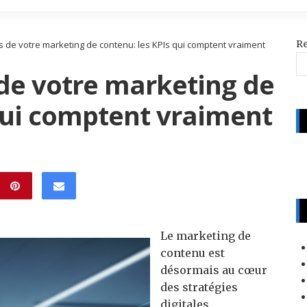
R
s de votre marketing de contenu: les KPIs qui comptent vraiment
 de votre marketing de
qui comptent vraiment
Le marketing de
contenu est
désormais au cœur
des stratégies
digitales