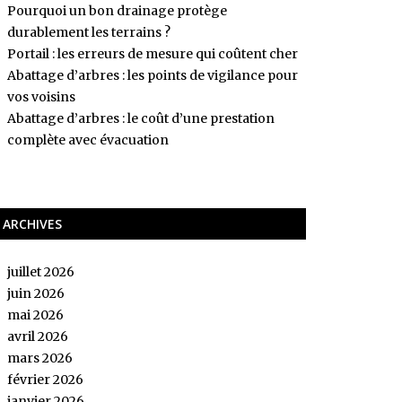
Pourquoi un bon drainage protège
durablement les terrains ?
Portail : les erreurs de mesure qui coûtent cher
Abattage d’arbres : les points de vigilance pour
vos voisins
Abattage d’arbres : le coût d’une prestation
complète avec évacuation
ARCHIVES
juillet 2026
juin 2026
mai 2026
avril 2026
mars 2026
février 2026
janvier 2026