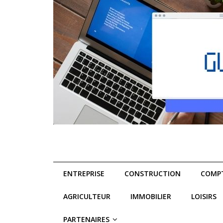
ENTREPRISE
CONSTRUCTION
COMPT
AGRICULTEUR
IMMOBILIER
LOISIRS
PARTENAIRES