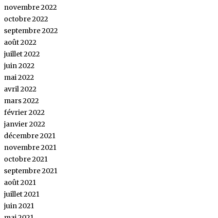
novembre 2022
octobre 2022
septembre 2022
août 2022
juillet 2022
juin 2022
mai 2022
avril 2022
mars 2022
février 2022
janvier 2022
décembre 2021
novembre 2021
octobre 2021
septembre 2021
août 2021
juillet 2021
juin 2021
mai 2021