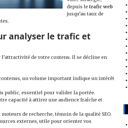
depuis le
trafic web
jusqu’au taux de
tes.
r analyser le trafic et
l’attractivité de votre contenu. Il se décline en
contenus, un volume important indique un intérêt
du public, essentiel pour valider la portée.
re capacité à attirer une audience fraîche et
s moteurs de recherche, témoin de la qualité SEO.
ources externes, utile pour orienter vos