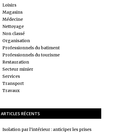
Loisirs
Magasins
Médecine
Nettoyage
Non classé
Organisation
Professionnels du batiment
Professionnels du tourisme
Restauration
Secteur minier
Services
Transport
Travaux
ARTICLES RÉCENTS
Isolation par l’intérieur : anticiper les prises