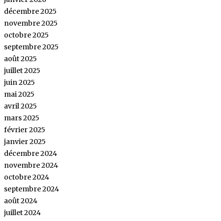
décembre 2025
novembre 2025
octobre 2025
septembre 2025
août 2025
juillet 2025
juin 2025
mai 2025
avril 2025
mars 2025
février 2025
janvier 2025
décembre 2024
novembre 2024
octobre 2024
septembre 2024
août 2024
juillet 2024