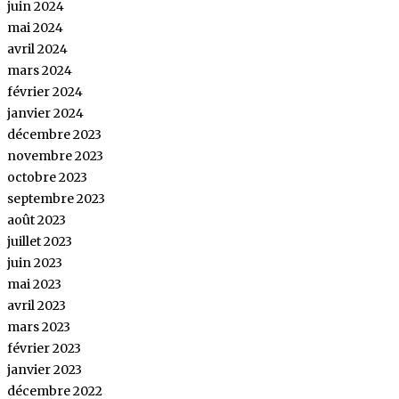
juin 2024
mai 2024
avril 2024
mars 2024
février 2024
janvier 2024
décembre 2023
novembre 2023
octobre 2023
septembre 2023
août 2023
juillet 2023
juin 2023
mai 2023
avril 2023
mars 2023
février 2023
janvier 2023
décembre 2022