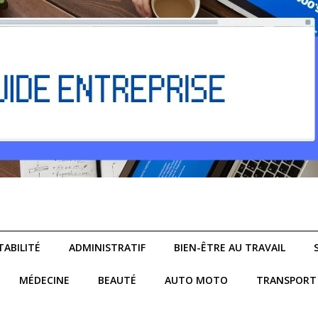
ABILITÉ
ADMINISTRATIF
BIEN-ÊTRE AU TRAVAIL
MÉDECINE
BEAUTÉ
AUTO MOTO
TRANSPORT