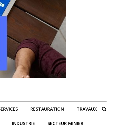
SERVICES
RESTAURATION
TRAVAUX
INDUSTRIE
SECTEUR MINIER