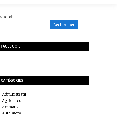
echercher
Rechercher
FACEBOOK
CATÉGORIES
Administratif
Agriculteur
Animaux
Auto moto