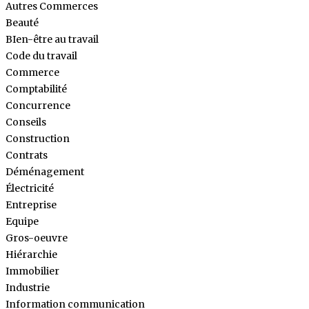
Autres Commerces
Beauté
BIen-être au travail
Code du travail
Commerce
Comptabilité
Concurrence
Conseils
Construction
Contrats
Déménagement
Électricité
Entreprise
Equipe
Gros-oeuvre
Hiérarchie
Immobilier
Industrie
Information communication