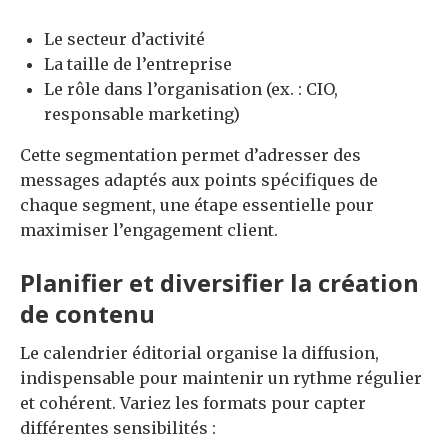
Le secteur d’activité
La taille de l’entreprise
Le rôle dans l’organisation (ex. : CIO,
responsable marketing)
Cette segmentation permet d’adresser des
messages adaptés aux points spécifiques de
chaque segment, une étape essentielle pour
maximiser l’engagement client.
Planifier et diversifier la création
de contenu
Le calendrier éditorial organise la diffusion,
indispensable pour maintenir un rythme régulier
et cohérent. Variez les formats pour capter
différentes sensibilités :