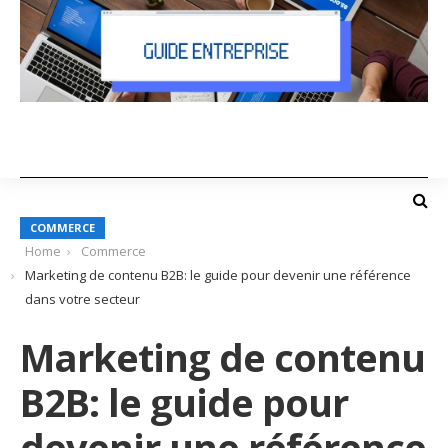
COMMERCE
Home
Commerce
Marketing de contenu B2B: le guide pour devenir une référence
dans votre secteur
Marketing de contenu
B2B: le guide pour
devenir une référence