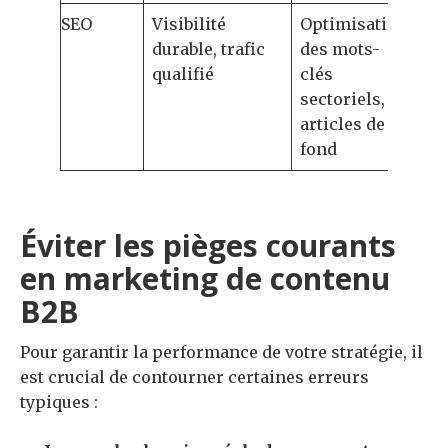
SEO
Visibilité
Optimisation
durable, trafic
des mots-
qualifié
clés
sectoriels,
articles de
fond
Éviter les pièges courants
en marketing de contenu
B2B
Pour garantir la performance de votre stratégie, il
est crucial de contourner certaines erreurs
typiques :