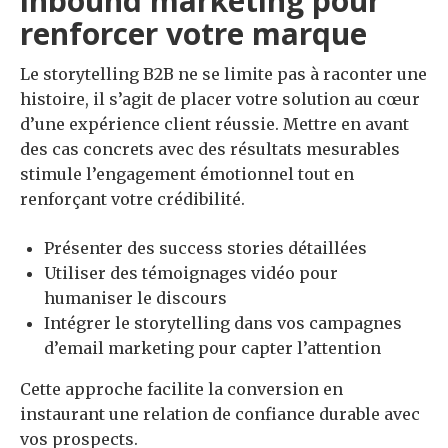
inbound marketing pour
renforcer votre marque
Le storytelling B2B ne se limite pas à raconter une
histoire, il s’agit de placer votre solution au cœur
d’une expérience client réussie. Mettre en avant
des cas concrets avec des résultats mesurables
stimule l’engagement émotionnel tout en
renforçant votre crédibilité.
Présenter des success stories détaillées
Utiliser des témoignages vidéo pour
humaniser le discours
Intégrer le storytelling dans vos campagnes
d’email marketing pour capter l’attention
Cette approche facilite la conversion en
instaurant une relation de confiance durable avec
vos prospects.