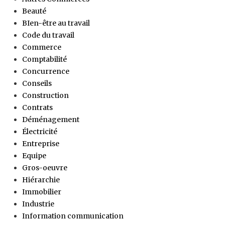
Beauté
BIen-être au travail
Code du travail
Commerce
Comptabilité
Concurrence
Conseils
Construction
Contrats
Déménagement
Électricité
Entreprise
Equipe
Gros-oeuvre
Hiérarchie
Immobilier
Industrie
Information communication