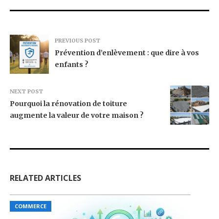
PREVIOUS POST
Prévention d’enlèvement : que dire à vos
enfants ?
NEXT POST
Pourquoi la rénovation de toiture
augmente la valeur de votre maison ?
RELATED ARTICLES
COMMERCE