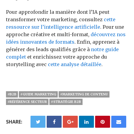
Pour approfondir la manière dont l’IA peut
transformer votre marketing, consultez
cette
ressource sur l’intelligence artificielle
. Pour une
approche créative et multi-format,
découvrez nos
idées innovantes de formats
. Enfin, apprenez à
générer des leads qualifiés grâce à
notre guide
complet
et enrichissez votre approche du
storytelling avec
cette analyse détaillée
.
#B2B
#GUIDE MARKETING
#MARKETING DE CONTENU
#RÉFÉRENCE SECTEUR
#STRATÉGIE B2B
SHARE: