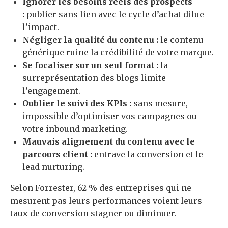
Ignorer les besoins réels des prospects
:
publier sans lien avec le cycle d’achat dilue
l’impact.
Négliger la qualité du contenu :
le contenu
générique ruine la crédibilité de votre marque.
Se focaliser sur un seul format :
la
surreprésentation des blogs limite
l’engagement.
Oublier le suivi des KPIs :
sans mesure,
impossible d’optimiser vos campagnes ou
votre inbound marketing.
Mauvais alignement du contenu avec le
parcours client :
entrave la conversion et le
lead nurturing.
Selon Forrester, 62 % des entreprises qui ne
mesurent pas leurs performances voient leurs
taux de conversion stagner ou diminuer.