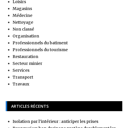
Loisirs
Magasins
Médecine
Nettoyage
Non classé
Organisation
Professionnels du batiment
Professionnels du tourisme
Restauration
Secteur minier
Services
Transport
Travaux
ARTICLES RÉCENTS
Isolation par l’intérieur : anticiper les prises