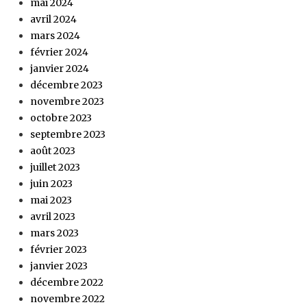
mai 2024
avril 2024
mars 2024
février 2024
janvier 2024
décembre 2023
novembre 2023
octobre 2023
septembre 2023
août 2023
juillet 2023
juin 2023
mai 2023
avril 2023
mars 2023
février 2023
janvier 2023
décembre 2022
novembre 2022