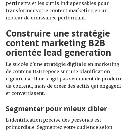
pertinents et les outils indispensables pour
transformer votre content marketing en un
moteur de croissance performant.
Construire une stratégie
content marketing B2B
orientée lead generation
Le succès d’une
stratégie digitale
en marketing
de contenu B2B repose sur une planification
rigoureuse. Il ne s’agit pas seulement de produire
du contenu, mais de créer des actifs qui engagent
et convertissent.
Segmenter pour mieux cibler
L’identification précise des personas est
primordiale. Segmentez votre audience selon :