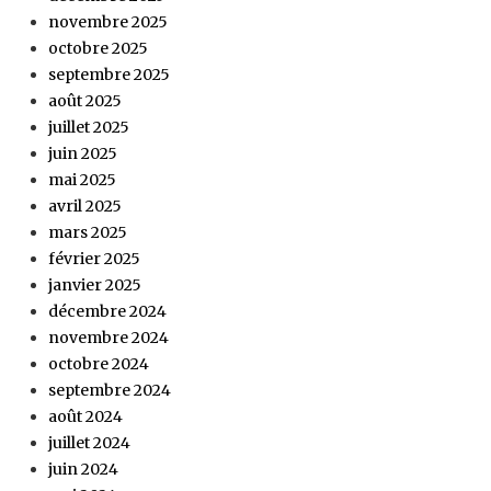
novembre 2025
octobre 2025
septembre 2025
août 2025
juillet 2025
juin 2025
mai 2025
avril 2025
mars 2025
février 2025
janvier 2025
décembre 2024
novembre 2024
octobre 2024
septembre 2024
août 2024
juillet 2024
juin 2024