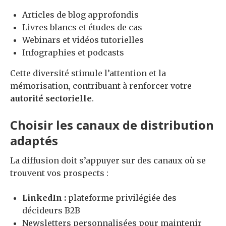
Articles de blog approfondis
Livres blancs et études de cas
Webinars et vidéos tutorielles
Infographies et podcasts
Cette diversité stimule l’attention et la
mémorisation, contribuant à renforcer votre
autorité sectorielle
.
Choisir les canaux de distribution
adaptés
La diffusion doit s’appuyer sur des canaux où se
trouvent vos prospects :
LinkedIn :
plateforme privilégiée des
décideurs B2B
Newsletters personnalisées pour maintenir