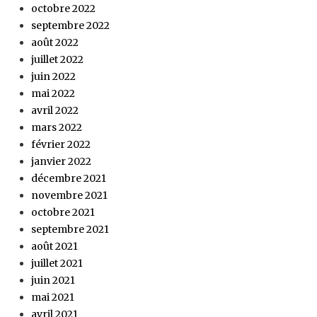
octobre 2022
septembre 2022
août 2022
juillet 2022
juin 2022
mai 2022
avril 2022
mars 2022
février 2022
janvier 2022
décembre 2021
novembre 2021
octobre 2021
septembre 2021
août 2021
juillet 2021
juin 2021
mai 2021
avril 2021