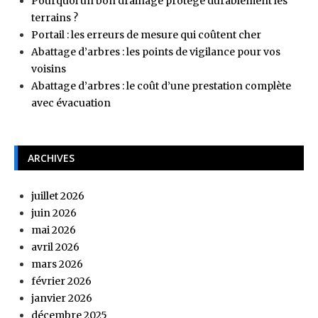
Pourquoi un bon drainage protège durablement les
terrains ?
Portail : les erreurs de mesure qui coûtent cher
Abattage d’arbres : les points de vigilance pour vos
voisins
Abattage d’arbres : le coût d’une prestation complète
avec évacuation
ARCHIVES
juillet 2026
juin 2026
mai 2026
avril 2026
mars 2026
février 2026
janvier 2026
décembre 2025