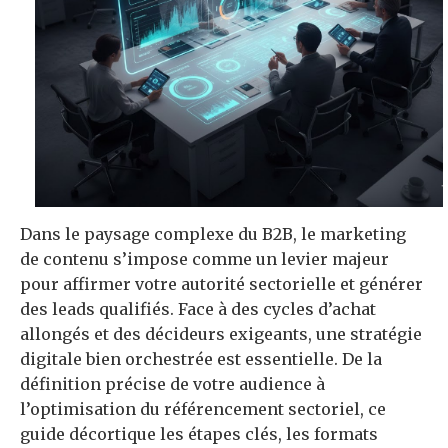
Dans le paysage complexe du B2B, le marketing
de contenu s’impose comme un levier majeur
pour affirmer votre autorité sectorielle et générer
des leads qualifiés. Face à des cycles d’achat
allongés et des décideurs exigeants, une stratégie
digitale bien orchestrée est essentielle. De la
définition précise de votre audience à
l’optimisation du référencement sectoriel, ce
guide décortique les étapes clés, les formats