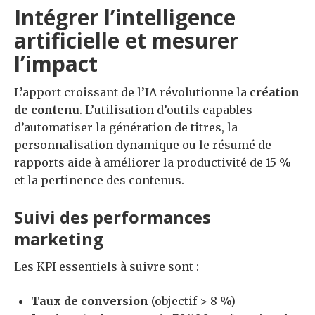
Intégrer l’intelligence
artificielle et mesurer
l’impact
L’apport croissant de l’IA révolutionne la
création
de contenu
. L’utilisation d’outils capables
d’automatiser la génération de titres, la
personnalisation dynamique ou le résumé de
rapports aide à améliorer la productivité de 15 %
et la pertinence des contenus.
Suivi des performances
marketing
Les KPI essentiels à suivre sont :
Taux de conversion
(objectif > 8 %)