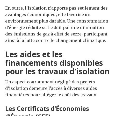
En outre, l’isolation n’apporte pas seulement des
avantages économiques ; elle favorise un
environnement plus durable. Une consommation
d’énergie réduite se traduit par une diminution
des émissions de gaz à effet de serre, participant
ainsi à la lutte contre le changement climatique.
Les aides et les
financements disponibles
pour les travaux d’isolation
Un aspect couramment négligé des projets
d’isolation demeure l’accès à diverses aides
financières pour alléger le coût des travaux.
Les Certificats d’Économies