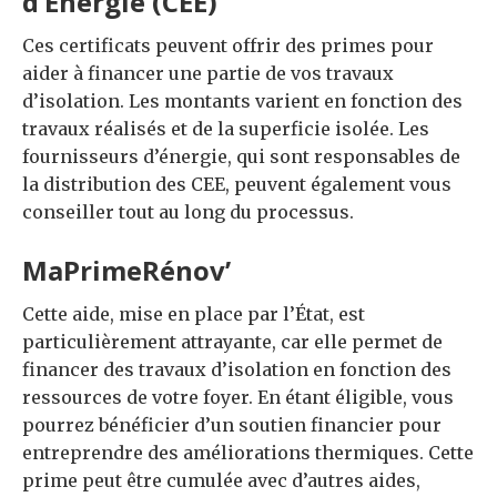
d’Énergie (CEE)
Ces certificats peuvent offrir des primes pour
aider à financer une partie de vos travaux
d’isolation. Les montants varient en fonction des
travaux réalisés et de la superficie isolée. Les
fournisseurs d’énergie, qui sont responsables de
la distribution des CEE, peuvent également vous
conseiller tout au long du processus.
MaPrimeRénov’
Cette aide, mise en place par l’État, est
particulièrement attrayante, car elle permet de
financer des travaux d’isolation en fonction des
ressources de votre foyer. En étant éligible, vous
pourrez bénéficier d’un soutien financier pour
entreprendre des améliorations thermiques. Cette
prime peut être cumulée avec d’autres aides,