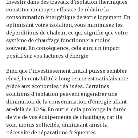
Investir dans des travaux d’isolation thermiques
constitue un moyen efficace de réduire la
consommation énergétique de votre logement. En
optimisant votre isolation, vous minimisez les
déperditions de chaleur, ce qui signifie que votre
système de chauffage fonctionnera moins
souvent. En conséquence, cela aura un impact
positif sur vos factures d’énergie.
Bien que l’investissement initial puisse sembler
élevé, la rentabilité à long terme est satisfaisante
grâce aux économies réalisées. Certaines
solutions d’isolation peuvent engendrer une
diminution de la consommation d’énergie allant
au-delà de 30 %. En outre, cela prolonge la durée
de vie de vos équipements de chauffage, car ils
sont moins sollicités, diminuant ainsi la
nécessité de réparations fréquentes.