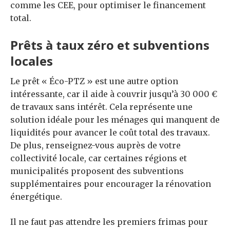
comme les CEE, pour optimiser le financement
total.
Prêts à taux zéro et subventions
locales
Le prêt « Éco-PTZ » est une autre option
intéressante, car il aide à couvrir jusqu’à 30 000 €
de travaux sans intérêt. Cela représente une
solution idéale pour les ménages qui manquent de
liquidités pour avancer le coût total des travaux.
De plus, renseignez-vous auprès de votre
collectivité locale, car certaines régions et
municipalités proposent des subventions
supplémentaires pour encourager la rénovation
énergétique.
Il ne faut pas attendre les premiers frimas pour