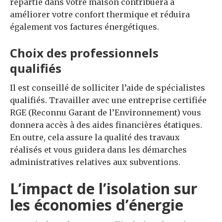
répartie dans votre maison contribuera à
améliorer votre confort thermique et réduira
également vos factures énergétiques.
Choix des professionnels
qualifiés
Il est conseillé de solliciter l’aide de spécialistes
qualifiés. Travailler avec une entreprise certifiée
RGE (Reconnu Garant de l’Environnement) vous
donnera accès à des aides financières étatiques.
En outre, cela assure la qualité des travaux
réalisés et vous guidera dans les démarches
administratives relatives aux subventions.
L’impact de l’isolation sur
les économies d’énergie