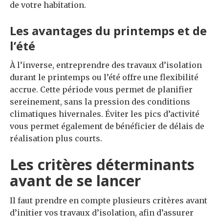
de votre habitation.
Les avantages du printemps et de
l’été
À l’inverse, entreprendre des travaux d’isolation
durant le printemps ou l’été offre une flexibilité
accrue. Cette période vous permet de planifier
sereinement, sans la pression des conditions
climatiques hivernales. Éviter les pics d’activité
vous permet également de bénéficier de délais de
réalisation plus courts.
Les critères déterminants
avant de se lancer
Il faut prendre en compte plusieurs critères avant
d’initier vos travaux d’isolation, afin d’assurer