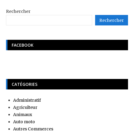
Rechercher
Rechercher
FACEBOOK
CATÉGORIES
Administratif
Agriculteur
Animaux
Auto moto
Autres Commerces