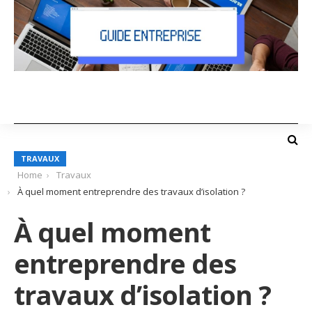
TRAVAUX
Home
Travaux
À quel moment entreprendre des travaux d’isolation ?
À quel moment
entreprendre des
travaux d’isolation ?