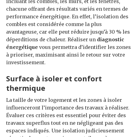
incluant les combles, les murs, et les fenêtres,
chacune offrant des résultats variés en termes de
performance énergétique. En effet, l’isolation des
combles est considérée comme la plus
avantageuse, car elle peut réduire jusqu’à 30 % les
déperditions de chaleur. Réaliser un
diagnostic
énergétique
vous permettra d’identifier les zones
à prioriser, maximisant ainsi le retour sur votre
investissement.
Surface à isoler et confort
thermique
La taille de votre logement et les zones à isoler
influenceront l’importance des travaux à réaliser.
Évaluer ces critères est essentiel pour éviter des
travaux superflus tout en ne négligeant pas des
espaces indiqués. Une isolation judicieusement