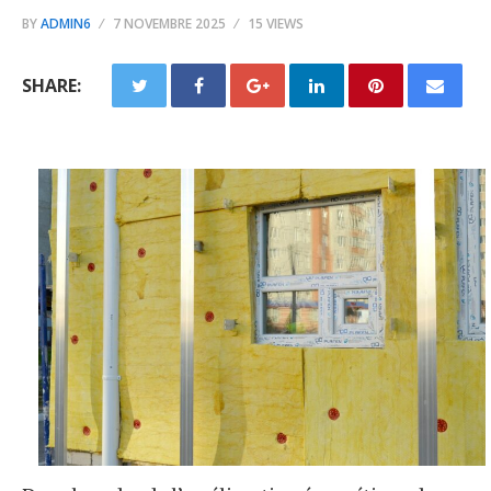
BY
ADMIN6
7 NOVEMBRE 2025
15 VIEWS
SHARE: