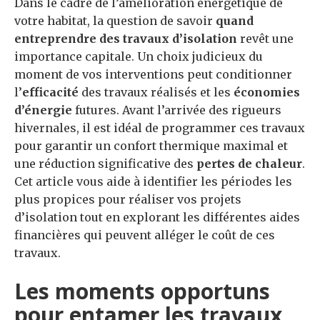
Dans le cadre de l’amélioration énergétique de
votre habitat, la question de savoir
quand
entreprendre des travaux d’isolation
revêt une
importance capitale. Un choix judicieux du
moment de vos interventions peut conditionner
l’
efficacité
des travaux réalisés et les
économies
d’énergie
futures. Avant l’arrivée des rigueurs
hivernales, il est idéal de programmer ces travaux
pour garantir un confort thermique maximal et
une réduction significative des
pertes de chaleur
.
Cet article vous aide à identifier les périodes les
plus propices pour réaliser vos projets
d’isolation tout en explorant les différentes aides
financières qui peuvent alléger le coût de ces
travaux.
Les moments opportuns
pour entamer les travaux