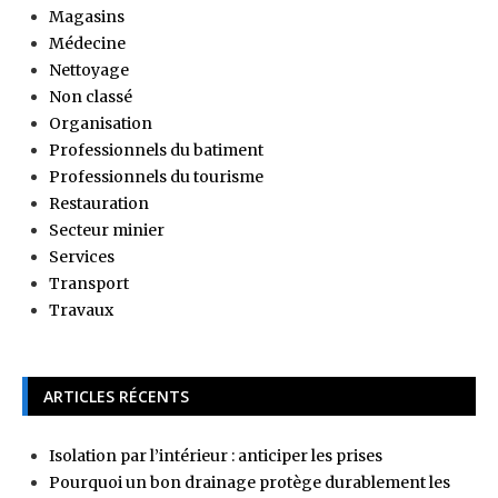
Magasins
Médecine
Nettoyage
Non classé
Organisation
Professionnels du batiment
Professionnels du tourisme
Restauration
Secteur minier
Services
Transport
Travaux
ARTICLES RÉCENTS
Isolation par l’intérieur : anticiper les prises
Pourquoi un bon drainage protège durablement les