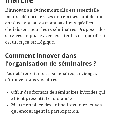
L’innovation événementielle
est essentielle
pour se démarquer. Les entreprises sont de plus
en plus exigeantes quant aux lieux qu’elles
choisissent pour leurs séminaires. Proposer des
services en phase avec les attentes d’aujourd’hui
est un enjeu stratégique.
Comment innover dans
l’organisation de séminaires ?
Pour attirer clients et partenaires, envisagez
d’innover dans vos offres :
Offrir des formats de séminaires hybrides qui
allient présentiel et distanciel.
Mettre en place des animations interactives
qui encouragent la participation.