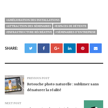
#AMÉLIORATION DES INSTALLATIONS
#ATTRACTION DES SÉMINAIRES
#ESPACES DE DÉTENTE
#INFRASTRUCTURE RÉCRÉATIVE
#SÉMINAIRES D'ENTREPRISE
SHARE:
PREVIOUS POST
Retouche photo naturelle : sublimer sans
dénaturer la réalité
NEXT POST