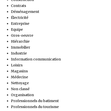
Contrats
Déménagement
Électricité
Entreprise
Equipe
Gros-oeuvre
Hiérarchie
Immobilier
Industrie
Information communication
Loisirs
Magasins
Médecine
Nettoyage
Non classé
Organisation
Professionnels du batiment
Professionnels du tourisme