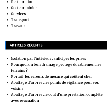
Restauration
Secteur minier
Services
Transport
Travaux
ARTICLES RÉCENTS
Isolation par l’intérieur : anticiper les prises
Pourquoi un bon drainage protège durablement les
terrains ?
Portail : les erreurs de mesure qui coûtent cher
Abattage d’arbres : les points de vigilance pour vos
voisins
Abattage d’arbres : le coût d’une prestation complète
avec évacuation