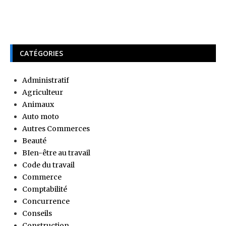
CATÉGORIES
Administratif
Agriculteur
Animaux
Auto moto
Autres Commerces
Beauté
BIen-être au travail
Code du travail
Commerce
Comptabilité
Concurrence
Conseils
Construction