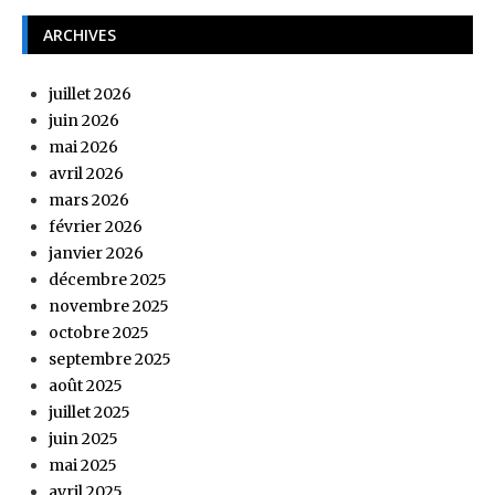
ARCHIVES
juillet 2026
juin 2026
mai 2026
avril 2026
mars 2026
février 2026
janvier 2026
décembre 2025
novembre 2025
octobre 2025
septembre 2025
août 2025
juillet 2025
juin 2025
mai 2025
avril 2025