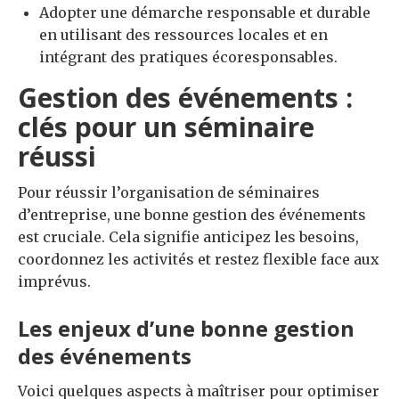
Adopter une démarche responsable et durable
en utilisant des ressources locales et en
intégrant des pratiques écoresponsables.
Gestion des événements :
clés pour un séminaire
réussi
Pour réussir l’organisation de séminaires
d’entreprise, une bonne gestion des événements
est cruciale. Cela signifie anticipez les besoins,
coordonnez les activités et restez flexible face aux
imprévus.
Les enjeux d’une bonne gestion
des événements
Voici quelques aspects à maîtriser pour optimiser