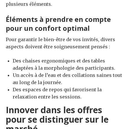
plusieurs éléments.
Éléments à prendre en compte
pour un confort optimal
Pour garantir le bien-être de vos invités, divers
aspects doivent être soigneusement pensés :
Des chaises ergonomiques et des tables
adaptées à la morphologie des participants.
Un accès à de l’eau et des collations saines tout
au long de la journée.
Des espaces de repos qui favorisent la
relaxation entre les sessions.
Innover dans les offres
pour se distinguer sur le
marché