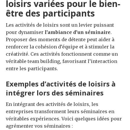
loisirs variées pour le bien-
être des participants
Les activités de loisirs sont un levier puissant
pour dynamiser
l’ambiance d’un séminaire
.
Proposer des moments de détente peut aider à
renforcer la cohésion d’équipe et à stimuler la
créativité. Ces activités fonctionnent comme un
véritable team building, favorisant l’interaction
entre les participants.
Exemples d’activités de loisirs à
intégrer lors des séminaires
En intégrant des activités de loisirs, les
entreprises transforment leurs séminaires en
véritables expériences. Voici quelques idées pour
agrémenter vos séminaires :