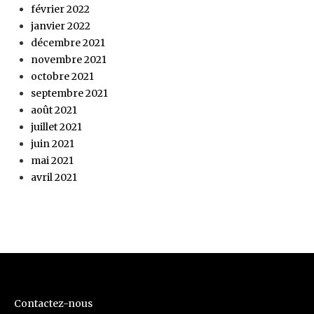
février 2022
janvier 2022
décembre 2021
novembre 2021
octobre 2021
septembre 2021
août 2021
juillet 2021
juin 2021
mai 2021
avril 2021
Contactez-nous