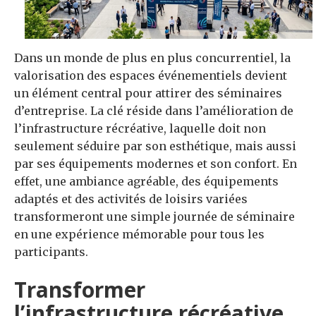
Dans un monde de plus en plus concurrentiel, la
valorisation des espaces événementiels devient
un élément central pour attirer des séminaires
d’entreprise. La clé réside dans l’amélioration de
l’infrastructure récréative, laquelle doit non
seulement séduire par son esthétique, mais aussi
par ses équipements modernes et son confort. En
effet, une ambiance agréable, des équipements
adaptés et des activités de loisirs variées
transformeront une simple journée de séminaire
en une expérience mémorable pour tous les
participants.
Transformer
l’infrastructure récréative