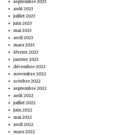
septembre 2023
août 2023
juillet 2023
juin 2023
mai 2023
avril 2023
mars 2023
février 2023
janvier 2023
décembre 2022
novembre 2022
octobre 2022
septembre 2022
août 2022
juillet 2022
juin 2022
mai 2022
avril 2022
mars 2022