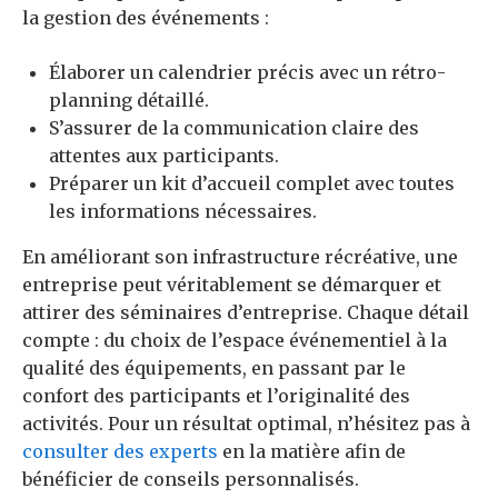
la gestion des événements :
Élaborer un calendrier précis avec un rétro-
planning détaillé.
S’assurer de la communication claire des
attentes aux participants.
Préparer un kit d’accueil complet avec toutes
les informations nécessaires.
En améliorant son infrastructure récréative, une
entreprise peut véritablement se démarquer et
attirer des séminaires d’entreprise. Chaque détail
compte : du choix de l’espace événementiel à la
qualité des équipements, en passant par le
confort des participants et l’originalité des
activités. Pour un résultat optimal, n’hésitez pas à
consulter des experts
en la matière afin de
bénéficier de conseils personnalisés.