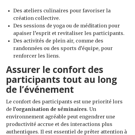
Des ateliers culinaires pour favoriser la
création collective.
Des sessions de yoga ou de méditation pour
apaiser l’esprit et revitaliser les participants.
Des activités de plein air, comme des
randonnées ou des sports d’équipe, pour
renforcer les liens.
Assurer le confort des
participants tout au long
de l’événement
Le confort des participants est une priorité lors
de
l’organisation de séminaires
. Un
environnement agréable peut engendrer une
productivité accrue et des interactions plus
authentiques. Il est essentiel de prêter attention à