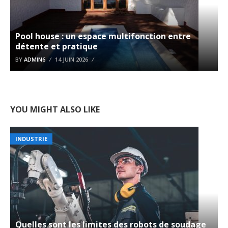
Pool house : un espace multifonction entre
détente et pratique
BY
ADMIN6
14 JUIN 2026
YOU MIGHT ALSO LIKE
INDUSTRIE
Quelles sont les limites des robots de soudage