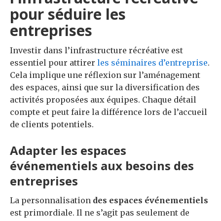
pour séduire les
entreprises
Investir dans l’infrastructure récréative est
essentiel pour attirer
les séminaires d’entreprise
.
Cela implique une réflexion sur l’aménagement
des espaces, ainsi que sur la diversification des
activités proposées aux équipes. Chaque détail
compte et peut faire la différence lors de l’accueil
de clients potentiels.
Adapter les espaces
événementiels aux besoins des
entreprises
La personnalisation
des espaces événementiels
est primordiale. Il ne s’agit pas seulement de