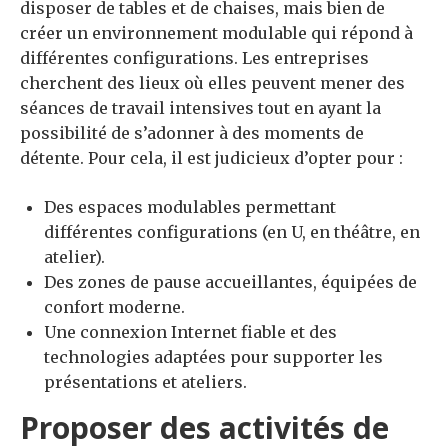
disposer de tables et de chaises, mais bien de
créer un environnement modulable qui répond à
différentes configurations. Les entreprises
cherchent des lieux où elles peuvent mener des
séances de travail intensives tout en ayant la
possibilité de s’adonner à des moments de
détente. Pour cela, il est judicieux d’opter pour :
Des espaces modulables permettant
différentes configurations (en U, en théâtre, en
atelier).
Des zones de pause accueillantes, équipées de
confort moderne.
Une connexion Internet fiable et des
technologies adaptées pour supporter les
présentations et ateliers.
Proposer des activités de