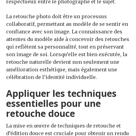
respectueux entre le photographe et le sujet.
La retouche photo doit être un processus
collaboratif, permettant au modèle de se sentir en
confiance avec son image. La connaissance des
attentes du modèle aide à concevoir des retouches
qui reflètent sa personnalité, tout en préservant
son image de soi. Lorsqu’elle est bien exécutée, la
retouche naturelle devient non seulement une
amélioration esthétique, mais également une
célébration de l’identité individuelle.
Appliquer les techniques
essentielles pour une
retouche douce
La mise en œuvre de techniques de retouche et
d’édition douce est cruciale pour obtenir un rendu