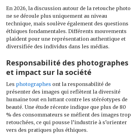
En 2026, la discussion autour de la retouche photo
ne se déroule plus uniquement au niveau
technique, mais soulève également des questions
éthiques fondamentales. Différents mouvements
plaident pour une représentation authentique et
diversifiée des individus dans les médias.
Responsabilité des photographes
et impact sur la société
Les
photographes
ont la responsabilité de
présenter des images qui reflètent la diversité
humaine tout en luttant contre les stéréotypes de
beauté. Une étude récente indique que plus de 80
% des consommateurs se méfient des images trop
retouchées, ce qui pousse l’industrie à s’orienter
vers des pratiques plus éthiques.