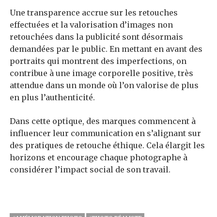
Une transparence accrue sur les retouches
effectuées et la valorisation d’images non
retouchées dans la publicité sont désormais
demandées par le public. En mettant en avant des
portraits qui montrent des imperfections, on
contribue à une image corporelle positive, très
attendue dans un monde où l’on valorise de plus
en plus l’authenticité.
Dans cette optique, des marques commencent à
influencer leur communication en s’alignant sur
des pratiques de retouche éthique. Cela élargit les
horizons et encourage chaque photographe à
considérer l’impact social de son travail.