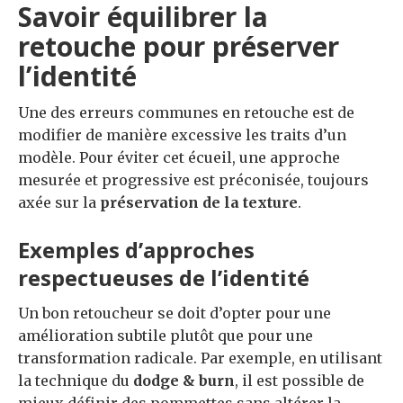
Savoir équilibrer la
retouche pour préserver
l’identité
Une des erreurs communes en retouche est de
modifier de manière excessive les traits d’un
modèle. Pour éviter cet écueil, une approche
mesurée et progressive est préconisée, toujours
axée sur la
préservation de la texture
.
Exemples d’approches
respectueuses de l’identité
Un bon retoucheur se doit d’opter pour une
amélioration subtile plutôt que pour une
transformation radicale. Par exemple, en utilisant
la technique du
dodge & burn
, il est possible de