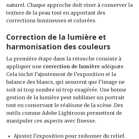
naturel. Chaque approche doit viser à conserver la
texture de la peau tout en apportant des
corrections lumineuses et colorées.
Correction de la lumière et
harmonisation des couleurs
La première étape dans la retouche consiste à
appliquer une
correction de lumière
adéquate.
Cela inclut l’ajustement de l’exposition et la
balance des blancs, qui assurent que l’image ne
soit ni trop sombre ni trop exagérée. Une bonne
gestion de la lumière peut sublimer un portrait
tout en conservant le réalisme de la scène. Des
outils comme Adobe Lightroom permettent de
manipuler ces aspects avec finesse.
Ajustez l’exposition pour redonner du relief.