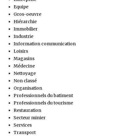
Equipe
Gros-oeuvre
Hiérarchie
Immobilier
Industrie
Information communication
Loisirs
Magasins
Médecine
Nettoyage
Non classé
Organisation
Professionnels du batiment
Professionnels du tourisme
Restauration
Secteur minier
Services
Transport