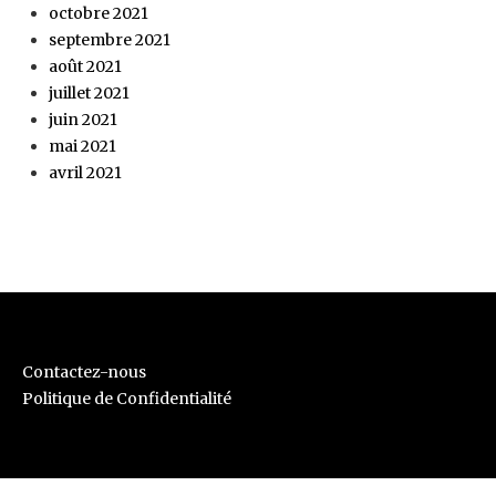
octobre 2021
septembre 2021
août 2021
juillet 2021
juin 2021
mai 2021
avril 2021
Contactez-nous
Politique de Confidentialité