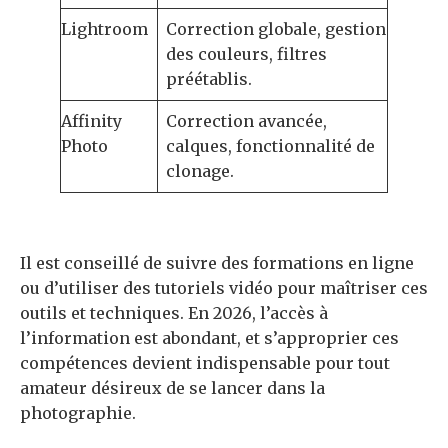
Lightroom
Correction globale, gestion
des couleurs, filtres
préétablis.
Affinity
Correction avancée,
Photo
calques, fonctionnalité de
clonage.
Il est conseillé de suivre des formations en ligne
ou d’utiliser des tutoriels vidéo pour maîtriser ces
outils et techniques. En 2026, l’accès à
l’information est abondant, et s’approprier ces
compétences devient indispensable pour tout
amateur désireux de se lancer dans la
photographie.