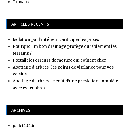
Travaux
ARTICLES RÉCENTS
Isolation par l’intérieur : anticiper les prises
Pourquoi un bon drainage protège durablement les
terrains ?
Portail : les erreurs de mesure qui coûtent cher
Abattage d’arbres : les points de vigilance pour vos
voisins
Abattage d’arbres : le coût d’une prestation complète
avec évacuation
ARCHIVES
juillet 2026