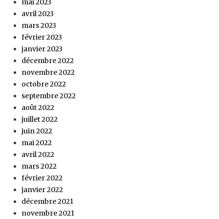
mai 2023
avril 2023
mars 2023
février 2023
janvier 2023
décembre 2022
novembre 2022
octobre 2022
septembre 2022
août 2022
juillet 2022
juin 2022
mai 2022
avril 2022
mars 2022
février 2022
janvier 2022
décembre 2021
novembre 2021