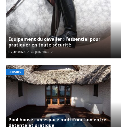
Équipement du cavalier : l’essentiel pour
pratiquer en toute sécurité
BY
ADMIN6
26 JUIN 2026
LOISIRS
Pool house : un espace multifonction entre
détente et pratique