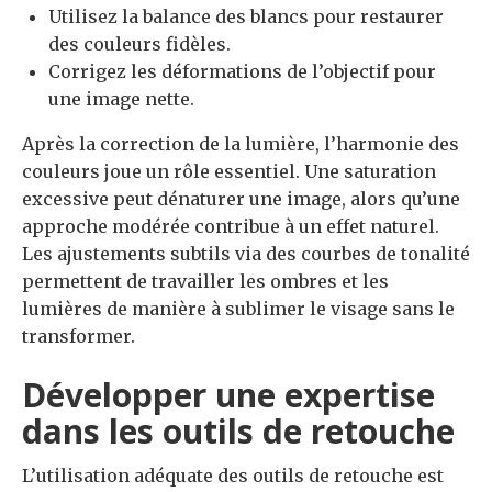
Utilisez la balance des blancs pour restaurer
des couleurs fidèles.
Corrigez les déformations de l’objectif pour
une image nette.
Après la correction de la lumière, l’harmonie des
couleurs joue un rôle essentiel. Une saturation
excessive peut dénaturer une image, alors qu’une
approche modérée contribue à un effet naturel.
Les ajustements subtils via des courbes de tonalité
permettent de travailler les ombres et les
lumières de manière à sublimer le visage sans le
transformer.
Développer une expertise
dans les outils de retouche
L’utilisation adéquate des outils de retouche est