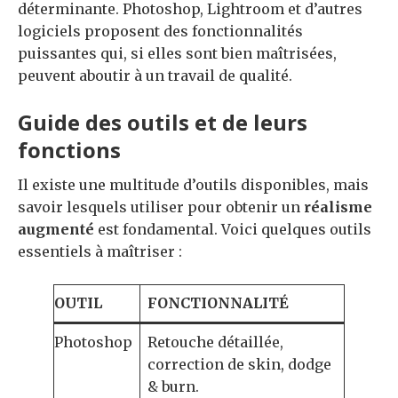
déterminante. Photoshop, Lightroom et d’autres
logiciels proposent des fonctionnalités
puissantes qui, si elles sont bien maîtrisées,
peuvent aboutir à un travail de qualité.
Guide des outils et de leurs
fonctions
Il existe une multitude d’outils disponibles, mais
savoir lesquels utiliser pour obtenir un
réalisme
augmenté
est fondamental. Voici quelques outils
essentiels à maîtriser :
OUTIL
FONCTIONNALITÉ
Photoshop
Retouche détaillée,
correction de skin, dodge
& burn.