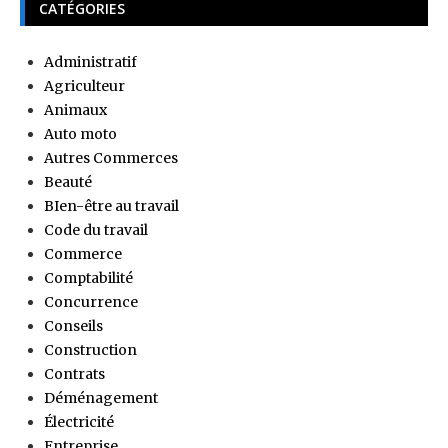
CATÉGORIES
Administratif
Agriculteur
Animaux
Auto moto
Autres Commerces
Beauté
BIen-être au travail
Code du travail
Commerce
Comptabilité
Concurrence
Conseils
Construction
Contrats
Déménagement
Électricité
Entreprise