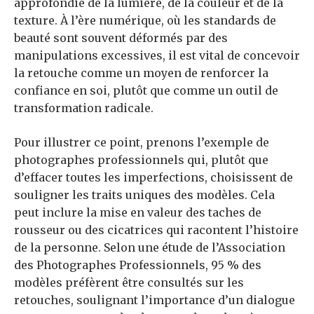
approfondie de la lumière, de la couleur et de la
texture. À l’ère numérique, où les standards de
beauté sont souvent déformés par des
manipulations excessives, il est vital de concevoir
la retouche comme un moyen de renforcer la
confiance en soi, plutôt que comme un outil de
transformation radicale.
Pour illustrer ce point, prenons l’exemple de
photographes professionnels qui, plutôt que
d’effacer toutes les imperfections, choisissent de
souligner les traits uniques des modèles. Cela
peut inclure la mise en valeur des taches de
rousseur ou des cicatrices qui racontent l’histoire
de la personne. Selon une étude de l’Association
des Photographes Professionnels, 95 % des
modèles préfèrent être consultés sur les
retouches, soulignant l’importance d’un dialogue