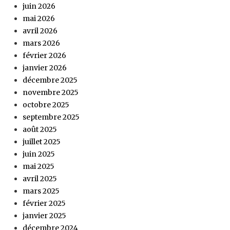
juin 2026
mai 2026
avril 2026
mars 2026
février 2026
janvier 2026
décembre 2025
novembre 2025
octobre 2025
septembre 2025
août 2025
juillet 2025
juin 2025
mai 2025
avril 2025
mars 2025
février 2025
janvier 2025
décembre 2024