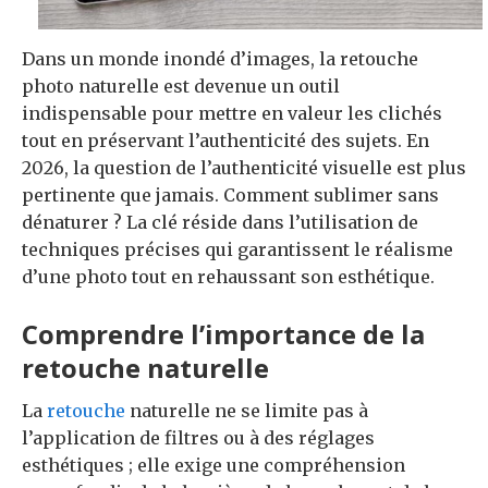
Dans un monde inondé d’images, la retouche
photo naturelle est devenue un outil
indispensable pour mettre en valeur les clichés
tout en préservant l’authenticité des sujets. En
2026, la question de l’authenticité visuelle est plus
pertinente que jamais. Comment sublimer sans
dénaturer ? La clé réside dans l’utilisation de
techniques précises qui garantissent le réalisme
d’une photo tout en rehaussant son esthétique.
Comprendre l’importance de la
retouche naturelle
La
retouche
naturelle ne se limite pas à
l’application de filtres ou à des réglages
esthétiques ; elle exige une compréhension