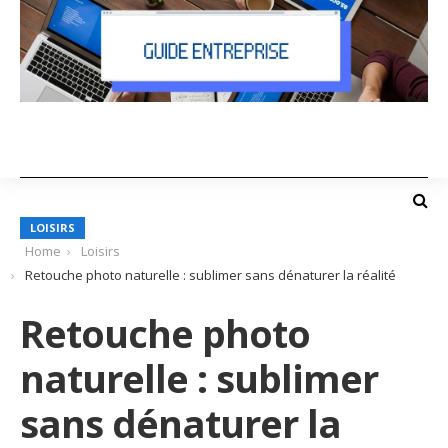
LOISIRS
Home
Loisirs
Retouche photo naturelle : sublimer sans dénaturer la réalité
Retouche photo
naturelle : sublimer
sans dénaturer la