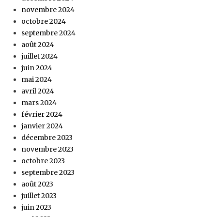
novembre 2024
octobre 2024
septembre 2024
août 2024
juillet 2024
juin 2024
mai 2024
avril 2024
mars 2024
février 2024
janvier 2024
décembre 2023
novembre 2023
octobre 2023
septembre 2023
août 2023
juillet 2023
juin 2023