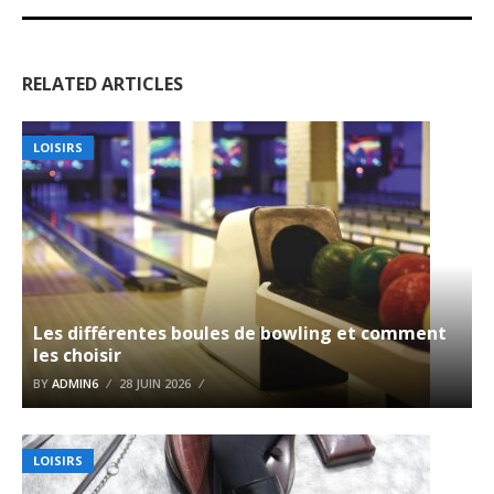
RELATED ARTICLES
LOISIRS
Les différentes boules de bowling et comment
les choisir
BY
ADMIN6
28 JUIN 2026
LOISIRS