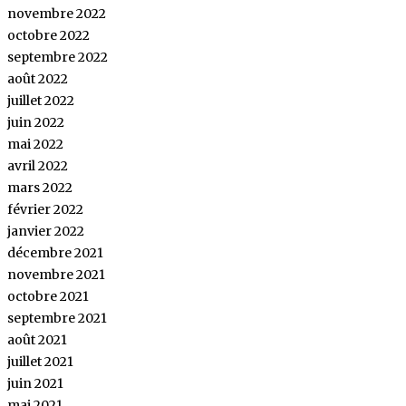
novembre 2022
octobre 2022
septembre 2022
août 2022
juillet 2022
juin 2022
mai 2022
avril 2022
mars 2022
février 2022
janvier 2022
décembre 2021
novembre 2021
octobre 2021
septembre 2021
août 2021
juillet 2021
juin 2021
mai 2021