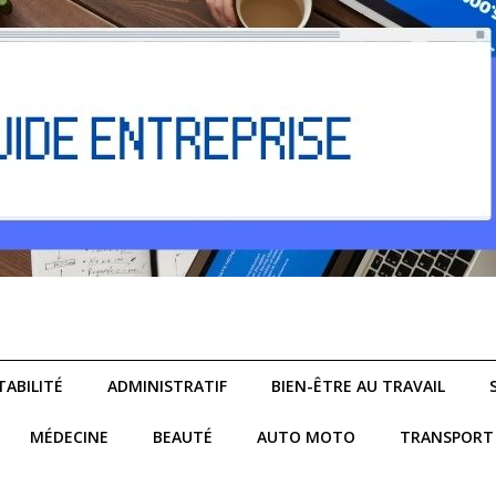
ABILITÉ
ADMINISTRATIF
BIEN-ÊTRE AU TRAVAIL
MÉDECINE
BEAUTÉ
AUTO MOTO
TRANSPORT