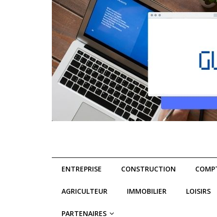
ENTREPRISE
CONSTRUCTION
COMPT
AGRICULTEUR
IMMOBILIER
LOISIRS
PARTENAIRES