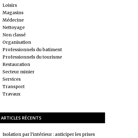
Loisirs
Magasins
Médecine
Nettoyage
Non classé
Organisation
Professionnels du batiment
Professionnels du tourisme
Restauration
Secteur minier
Services
Transport
Travaux
ARTICLES RÉCENTS
Isolation par l’intérieur : anticiper les prises