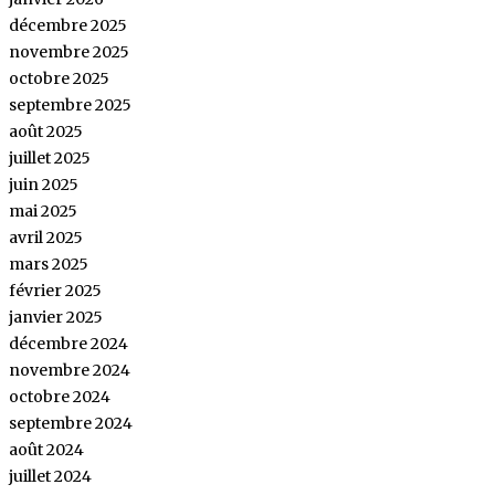
décembre 2025
novembre 2025
octobre 2025
septembre 2025
août 2025
juillet 2025
juin 2025
mai 2025
avril 2025
mars 2025
février 2025
janvier 2025
décembre 2024
novembre 2024
octobre 2024
septembre 2024
août 2024
juillet 2024