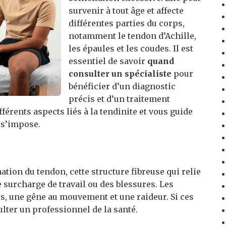
survenir à tout âge et affecte
différentes parties du corps,
notamment le tendon d’Achille,
les épaules et les coudes. Il est
essentiel de savoir
quand
consulter un spécialiste
pour
bénéficier d’un diagnostic
précis et d’un traitement
fférents aspects liés à la tendinite et vous guide
 s’impose.
ion du tendon, cette structure fibreuse qui relie
e surcharge de travail ou des blessures. Les
, une gêne au mouvement et une raideur. Si ces
ulter un professionnel de la santé.