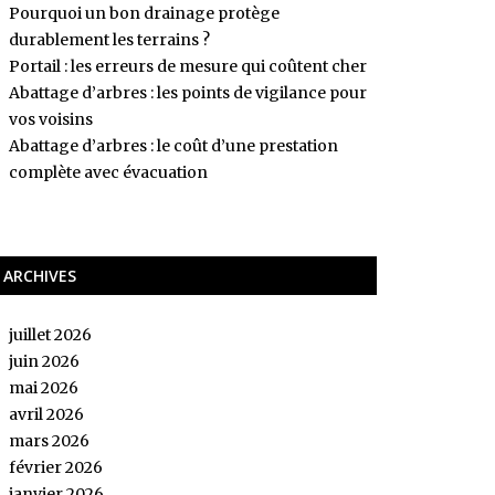
Pourquoi un bon drainage protège
durablement les terrains ?
Portail : les erreurs de mesure qui coûtent cher
Abattage d’arbres : les points de vigilance pour
vos voisins
Abattage d’arbres : le coût d’une prestation
complète avec évacuation
ARCHIVES
juillet 2026
juin 2026
mai 2026
avril 2026
mars 2026
février 2026
janvier 2026