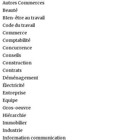
Autres Commerces
Beauté
BIen-être au travail
Code du travail
Commerce
Comptabilité
Concurrence
Conseils
Construction
Contrats
Déménagement
Électricité
Entreprise
Equipe
Gros-oeuvre
Hiérarchie
Immobilier
Industrie
Information communication