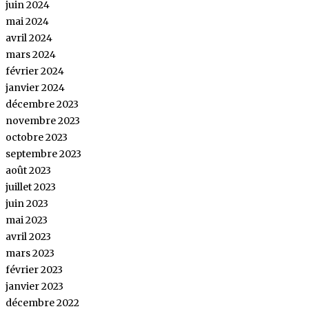
juin 2024
mai 2024
avril 2024
mars 2024
février 2024
janvier 2024
décembre 2023
novembre 2023
octobre 2023
septembre 2023
août 2023
juillet 2023
juin 2023
mai 2023
avril 2023
mars 2023
février 2023
janvier 2023
décembre 2022