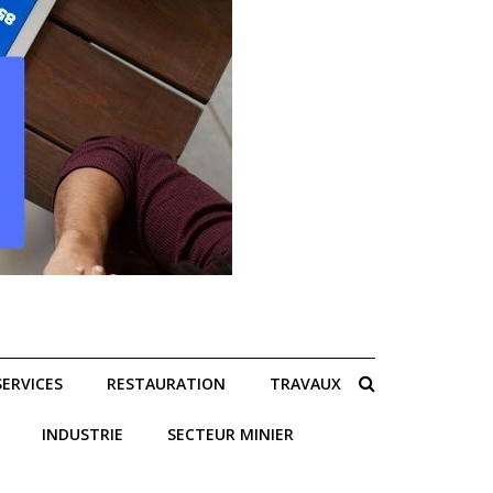
SERVICES
RESTAURATION
TRAVAUX
INDUSTRIE
SECTEUR MINIER