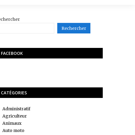
echercher
Rechercher
FACEBOOK
CATÉGORIES
Administratif
Agriculteur
Animaux
Auto moto