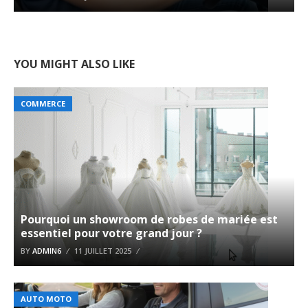
YOU MIGHT ALSO LIKE
COMMERCE
Pourquoi un showroom de robes de mariée est
essentiel pour votre grand jour ?
BY
ADMIN6
11 JUILLET 2025
AUTO MOTO