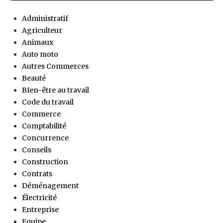
Administratif
Agriculteur
Animaux
Auto moto
Autres Commerces
Beauté
BIen-être au travail
Code du travail
Commerce
Comptabilité
Concurrence
Conseils
Construction
Contrats
Déménagement
Électricité
Entreprise
Equipe