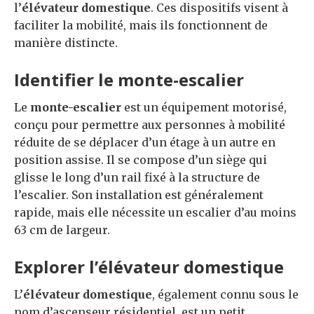
l’
élévateur domestique
. Ces dispositifs visent à
faciliter la mobilité, mais ils fonctionnent de
manière distincte.
Identifier le monte-escalier
Le
monte-escalier
est un équipement motorisé,
conçu pour permettre aux personnes à mobilité
réduite de se déplacer d’un étage à un autre en
position assise. Il se compose d’un siège qui
glisse le long d’un rail fixé à la structure de
l’escalier. Son installation est généralement
rapide, mais elle nécessite un escalier d’au moins
63 cm de largeur.
Explorer l’élévateur domestique
L’
élévateur domestique
, également connu sous le
nom d’ascenseur résidentiel, est un petit