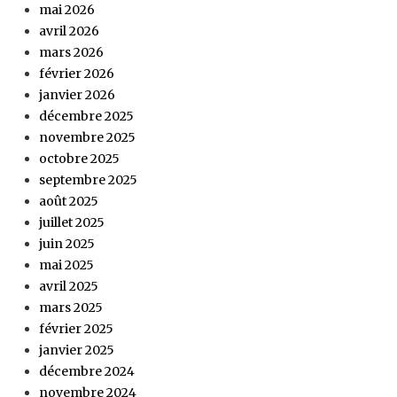
mai 2026
avril 2026
mars 2026
février 2026
janvier 2026
décembre 2025
novembre 2025
octobre 2025
septembre 2025
août 2025
juillet 2025
juin 2025
mai 2025
avril 2025
mars 2025
février 2025
janvier 2025
décembre 2024
novembre 2024