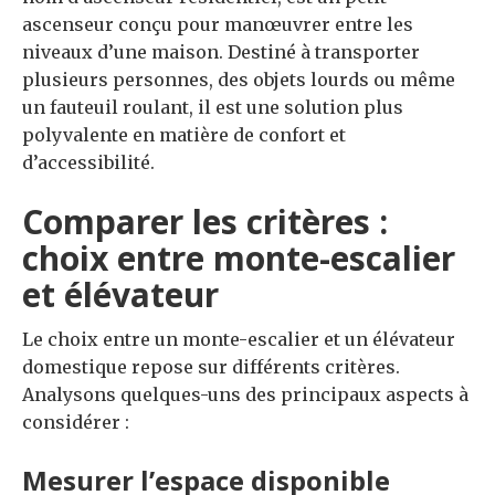
ascenseur conçu pour manœuvrer entre les
niveaux d’une maison. Destiné à transporter
plusieurs personnes, des objets lourds ou même
un fauteuil roulant, il est une solution plus
polyvalente en matière de confort et
d’accessibilité.
Comparer les critères :
choix entre monte-escalier
et élévateur
Le choix entre un monte-escalier et un élévateur
domestique repose sur différents critères.
Analysons quelques-uns des principaux aspects à
considérer :
Mesurer l’espace disponible