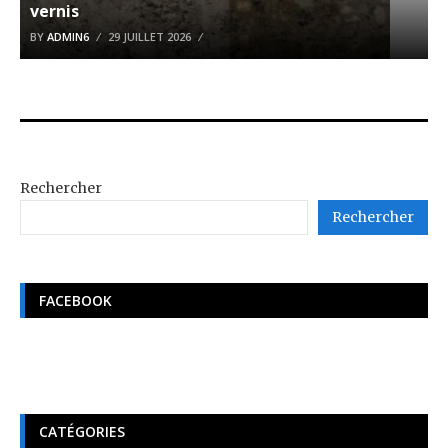
vernis
BY
ADMIN6
29 JUILLET 2026
Rechercher
Rechercher
FACEBOOK
CATÉGORIES