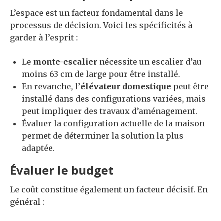
L’espace est un facteur fondamental dans le
processus de décision. Voici les spécificités à
garder à l’esprit :
Le
monte-escalier
nécessite un escalier d’au
moins 63 cm de large pour être installé.
En revanche, l’
élévateur domestique
peut être
installé dans des configurations variées, mais
peut impliquer des travaux d’aménagement.
Évaluer la configuration actuelle de la maison
permet de déterminer la solution la plus
adaptée.
Évaluer le budget
Le coût constitue également un facteur décisif. En
général :