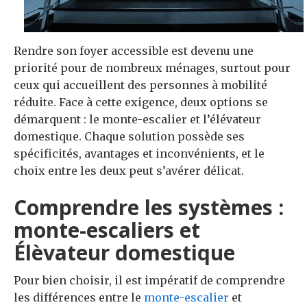
Rendre son foyer accessible est devenu une
priorité pour de nombreux ménages, surtout pour
ceux qui accueillent des personnes à mobilité
réduite. Face à cette exigence, deux options se
démarquent : le monte-escalier et l’élévateur
domestique. Chaque solution possède ses
spécificités, avantages et inconvénients, et le
choix entre les deux peut s’avérer délicat.
Comprendre les systèmes :
monte-escaliers et
Élèvateur domestique
Pour bien choisir, il est impératif de comprendre
les différences entre le
monte-escalier
et