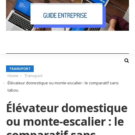
TRANSPORT
Home
Transport
Élévateur domestique ou monte-escalier : le comparatif sans
tabou
Élévateur domestique
ou monte-escalier : le
comparatif sans