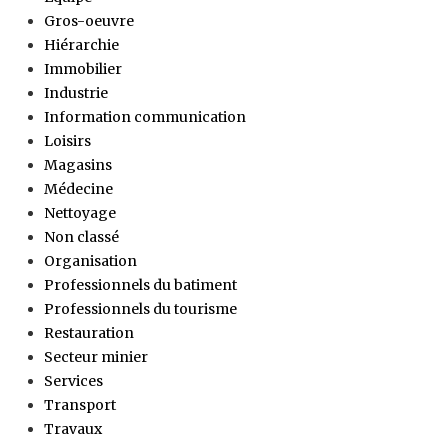
Gros-oeuvre
Hiérarchie
Immobilier
Industrie
Information communication
Loisirs
Magasins
Médecine
Nettoyage
Non classé
Organisation
Professionnels du batiment
Professionnels du tourisme
Restauration
Secteur minier
Services
Transport
Travaux