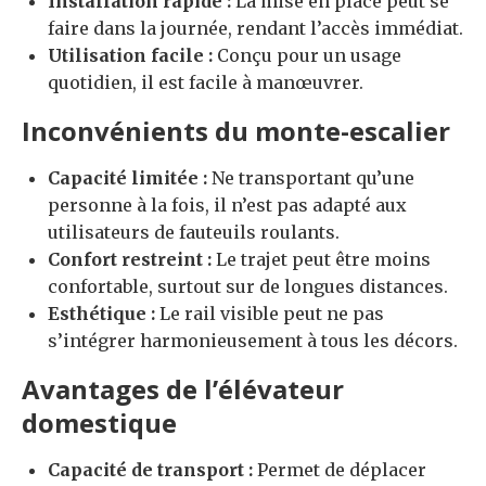
Installation rapide :
La mise en place peut se
faire dans la journée, rendant l’accès immédiat.
Utilisation facile :
Conçu pour un usage
quotidien, il est facile à manœuvrer.
Inconvénients du monte-escalier
Capacité limitée :
Ne transportant qu’une
personne à la fois, il n’est pas adapté aux
utilisateurs de fauteuils roulants.
Confort restreint :
Le trajet peut être moins
confortable, surtout sur de longues distances.
Esthétique :
Le rail visible peut ne pas
s’intégrer harmonieusement à tous les décors.
Avantages de l’élévateur
domestique
Capacité de transport :
Permet de déplacer