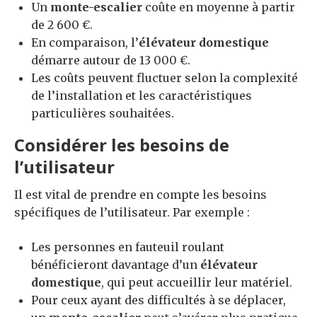
Un
monte-escalier
coûte en moyenne à partir
de 2 600 €.
En comparaison, l’
élévateur domestique
démarre autour de 13 000 €.
Les coûts peuvent fluctuer selon la complexité
de l’installation et les caractéristiques
particulières souhaitées.
Considérer les besoins de
l’utilisateur
Il est vital de prendre en compte les besoins
spécifiques de l’utilisateur. Par exemple :
Les personnes en fauteuil roulant
bénéficieront davantage d’un
élévateur
domestique
, qui peut accueillir leur matériel.
Pour ceux ayant des difficultés à se déplacer,