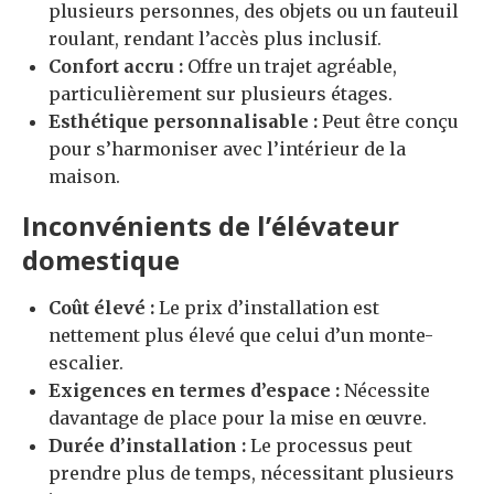
plusieurs personnes, des objets ou un fauteuil
roulant, rendant l’accès plus inclusif.
Confort accru :
Offre un trajet agréable,
particulièrement sur plusieurs étages.
Esthétique personnalisable :
Peut être conçu
pour s’harmoniser avec l’intérieur de la
maison.
Inconvénients de l’élévateur
domestique
Coût élevé :
Le prix d’installation est
nettement plus élevé que celui d’un monte-
escalier.
Exigences en termes d’espace :
Nécessite
davantage de place pour la mise en œuvre.
Durée d’installation :
Le processus peut
prendre plus de temps, nécessitant plusieurs