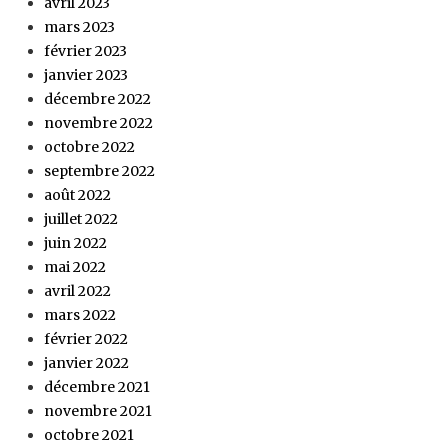
avril 2023
mars 2023
février 2023
janvier 2023
décembre 2022
novembre 2022
octobre 2022
septembre 2022
août 2022
juillet 2022
juin 2022
mai 2022
avril 2022
mars 2022
février 2022
janvier 2022
décembre 2021
novembre 2021
octobre 2021