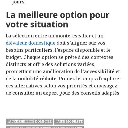
jours.
La meilleure option pour
votre situation
La sélection entre un monte-escalier et un
élévateur domestique
doit s’aligner sur vos
besoins particuliers, l’espace disponible et le
budget. Chaque option se prête à des contextes
distincts et offre des solutions variées,
promettant une amélioration de l’
accessibilité
et
de la
mobilité réduite
. Prenez le temps d’explorer
ces alternatives selon vos priorités et envisagez
de consulter un expert pour des conseils adaptés.
#ACCESSIBILITÉ DOMICILE
#AIDE MOBILITÉ