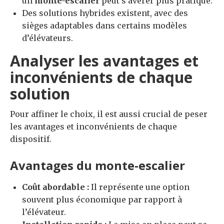
un
monte-escalier
peut s’avérer plus pratique.
Des solutions hybrides existent, avec des
sièges adaptables dans certains modèles
d’élévateurs.
Analyser les avantages et
inconvénients de chaque
solution
Pour affiner le choix, il est aussi crucial de peser
les avantages et inconvénients de chaque
dispositif.
Avantages du monte-escalier
Coût abordable :
Il représente une option
souvent plus économique par rapport à
l’élévateur.