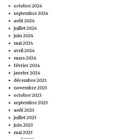
octobre 2024
septembre 2024
août 2024
juillet 2024
juin 2024
mai 2024
avril 2024
mars 2024
février 2024
janvier 2024
décembre 2023
novembre 2023
octobre 2023
septembre 2023
août 2023
juillet 2023
juin 2023
mai 2023