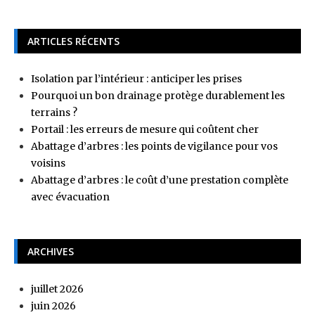
ARTICLES RÉCENTS
Isolation par l’intérieur : anticiper les prises
Pourquoi un bon drainage protège durablement les
terrains ?
Portail : les erreurs de mesure qui coûtent cher
Abattage d’arbres : les points de vigilance pour vos
voisins
Abattage d’arbres : le coût d’une prestation complète
avec évacuation
ARCHIVES
juillet 2026
juin 2026