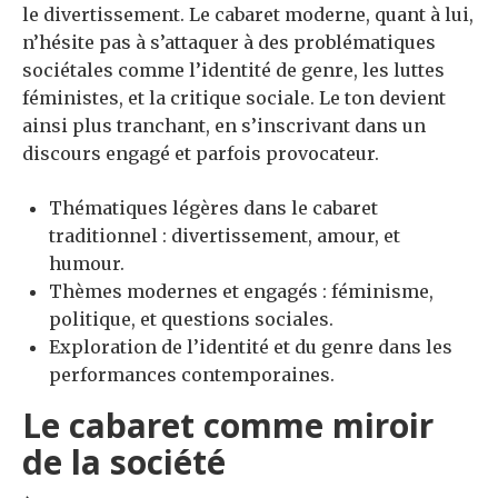
le divertissement. Le cabaret moderne, quant à lui,
n’hésite pas à s’attaquer à des problématiques
sociétales comme l’identité de genre, les luttes
féministes, et la critique sociale. Le ton devient
ainsi plus tranchant, en s’inscrivant dans un
discours engagé et parfois provocateur.
Thématiques légères dans le cabaret
traditionnel : divertissement, amour, et
humour.
Thèmes modernes et engagés : féminisme,
politique, et questions sociales.
Exploration de l’identité et du genre dans les
performances contemporaines.
Le cabaret comme miroir
de la société