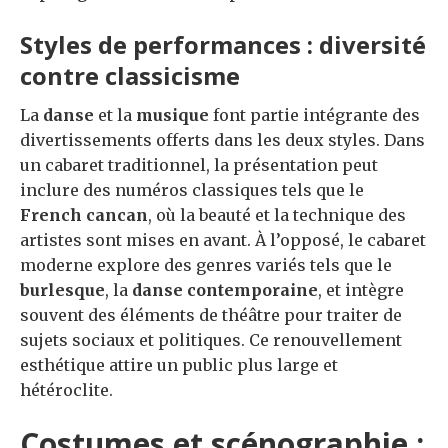
Styles de performances : diversité
contre classicisme
La
danse
et la
musique
font partie intégrante des
divertissements offerts dans les deux styles. Dans
un cabaret traditionnel, la présentation peut
inclure des numéros classiques tels que le
French cancan
, où la beauté et la technique des
artistes sont mises en avant. À l’opposé, le cabaret
moderne explore des genres variés tels que le
burlesque
, la
danse contemporaine
, et intègre
souvent des éléments de théâtre pour traiter de
sujets sociaux et politiques. Ce renouvellement
esthétique attire un public plus large et
hétéroclite.
Costumes et scénographie :