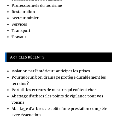
Professionnels du tourisme
Restauration
Secteur minier
Services
Transport
Travaux
ARTICLES RÉCENTS
Isolation par l’intérieur : anticiper les prises
Pourquoi un bon drainage protège durablement les
terrains ?
Portail : les erreurs de mesure qui coûtent cher
Abattage d’arbres : les points de vigilance pour vos
voisins
Abattage d’arbres : le coût d’une prestation complète
avec évacuation