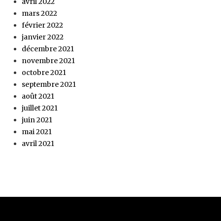
avril 2022
mars 2022
février 2022
janvier 2022
décembre 2021
novembre 2021
octobre 2021
septembre 2021
août 2021
juillet 2021
juin 2021
mai 2021
avril 2021