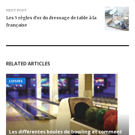
NEXT POST
Les 5 règles d’or du dressage de table à la
française
RELATED ARTICLES
LOISIRS
Les différentes boules de bowling et comment