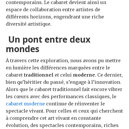
contemporains. Le cabaret devient ainsi un
espace de collaboration entre artistes de
différents horizons, engendrant une riche
diversité artistique.
Un pont entre deux
mondes
À travers cette exploration, nous avons pu mettre
en lumière les différences marquées entre le
cabaret
traditionnel
et celui
moderne
. Ce dernier,
bien qu’héritier du passé, s’engage à l’innovation.
Alors que le cabaret traditionnel fait encore vibrer
les cœurs avec des performances classiques, le
cabaret moderne
continue de réinventer le
spectacle vivant. Pour celles et ceux qui cherchent
à comprendre cet art vivant en constante
évolution, des spectacles contemporains, riches