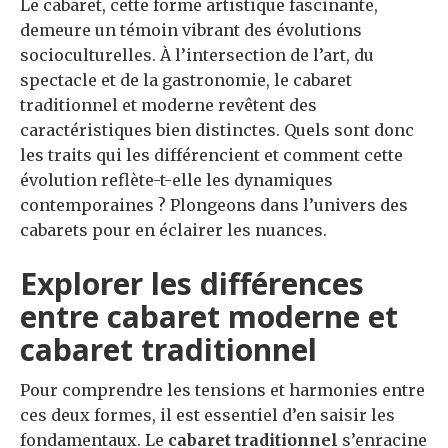
Le cabaret, cette forme artistique fascinante,
demeure un témoin vibrant des évolutions
socioculturelles. À l’intersection de l’art, du
spectacle et de la gastronomie, le cabaret
traditionnel et moderne revêtent des
caractéristiques bien distinctes. Quels sont donc
les traits qui les différencient et comment cette
évolution reflète-t-elle les dynamiques
contemporaines ? Plongeons dans l’univers des
cabarets pour en éclairer les nuances.
Explorer les différences
entre cabaret moderne et
cabaret traditionnel
Pour comprendre les tensions et harmonies entre
ces deux formes, il est essentiel d’en saisir les
fondamentaux. Le
cabaret traditionnel
s’enracine