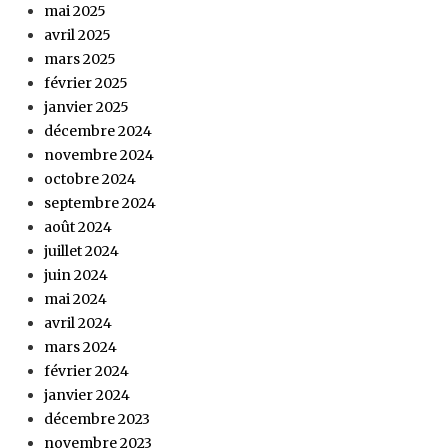
mai 2025
avril 2025
mars 2025
février 2025
janvier 2025
décembre 2024
novembre 2024
octobre 2024
septembre 2024
août 2024
juillet 2024
juin 2024
mai 2024
avril 2024
mars 2024
février 2024
janvier 2024
décembre 2023
novembre 2023