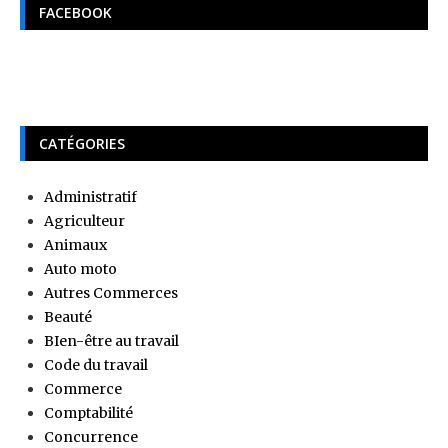
FACEBOOK
CATÉGORIES
Administratif
Agriculteur
Animaux
Auto moto
Autres Commerces
Beauté
BIen-être au travail
Code du travail
Commerce
Comptabilité
Concurrence