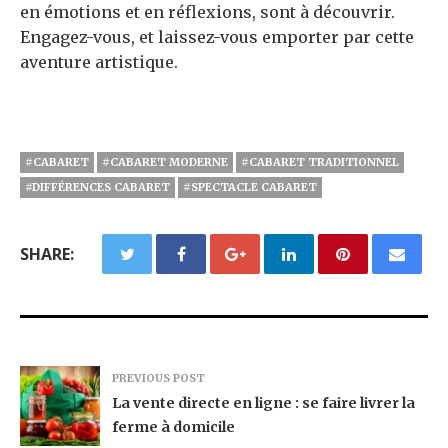
en émotions et en réflexions, sont à découvrir.
Engagez-vous, et laissez-vous emporter par cette
aventure artistique.
#CABARET
#CABARET MODERNE
#CABARET TRADITIONNEL
#DIFFÉRENCES CABARET
#SPECTACLE CABARET
SHARE:
PREVIOUS POST
La vente directe en ligne : se faire livrer la
ferme à domicile