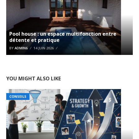
Pool house : un espace multifonction entre
détente et pratique
BY
ADMIN6
14 JUIN 2026
YOU MIGHT ALSO LIKE
CONSEILS