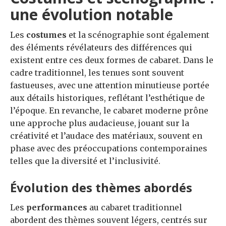
une évolution notable
Les
costumes
et la scénographie sont également
des éléments révélateurs des différences qui
existent entre ces deux formes de cabaret. Dans le
cadre traditionnel, les tenues sont souvent
fastueuses, avec une attention minutieuse portée
aux détails historiques, reflétant l’esthétique de
l’époque. En revanche, le cabaret moderne prône
une approche plus audacieuse, jouant sur la
créativité et l’audace des matériaux, souvent en
phase avec des préoccupations contemporaines
telles que la diversité et l’inclusivité.
Évolution des thèmes abordés
Les
performances
au cabaret traditionnel
abordent des thèmes souvent légers, centrés sur