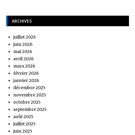
ARCHIVES
juillet 2026
juin 2026
mai 2026
avril 2026
mars 2026
février 2026
janvier 2026
décembre 2025
novembre 2025
octobre 2025
septembre 2025
août 2025
juillet 2025
juin 2025