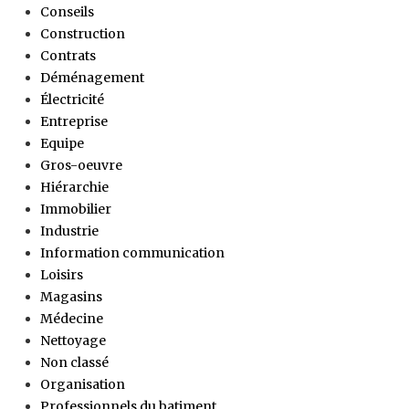
Conseils
Construction
Contrats
Déménagement
Électricité
Entreprise
Equipe
Gros-oeuvre
Hiérarchie
Immobilier
Industrie
Information communication
Loisirs
Magasins
Médecine
Nettoyage
Non classé
Organisation
Professionnels du batiment