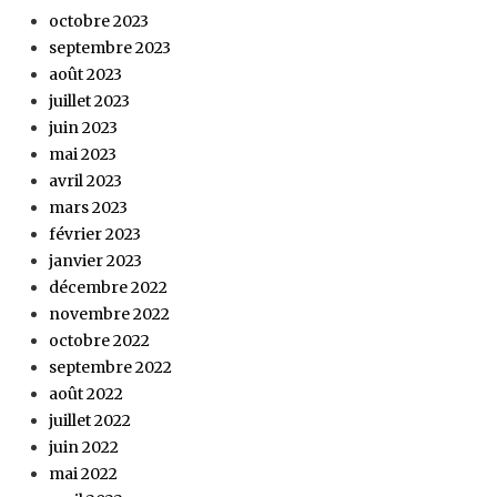
octobre 2023
septembre 2023
août 2023
juillet 2023
juin 2023
mai 2023
avril 2023
mars 2023
février 2023
janvier 2023
décembre 2022
novembre 2022
octobre 2022
septembre 2022
août 2022
juillet 2022
juin 2022
mai 2022