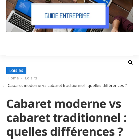
LOISIRS
Home
Loisirs
Cabaret moderne vs cabaret traditionnel : quelles différences ?
Cabaret moderne vs
cabaret traditionnel :
quelles différences ?