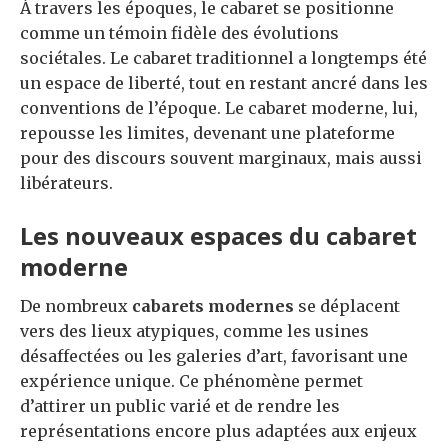
À travers les époques, le cabaret se positionne
comme un témoin fidèle des évolutions
sociétales. Le cabaret traditionnel a longtemps été
un espace de liberté, tout en restant ancré dans les
conventions de l’époque. Le cabaret moderne, lui,
repousse les limites, devenant une plateforme
pour des discours souvent marginaux, mais aussi
libérateurs.
Les nouveaux espaces du cabaret
moderne
De nombreux
cabarets modernes
se déplacent
vers des lieux atypiques, comme les usines
désaffectées ou les galeries d’art, favorisant une
expérience unique. Ce phénomène permet
d’attirer un public varié et de rendre les
représentations encore plus adaptées aux enjeux