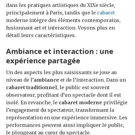
dans les pratiques artistiques du XIXe siècle,
principalement à Paris, tandis que le
cabaret
moderne intègre des éléments contemporains,
fusionnant art et interaction. Voyons plus en
détail leurs caractéristiques.
Ambiance et interaction : une
expérience partagée
Un des aspects les plus saisissants se joue au
niveau de l’
ambiance
et de l’interaction. Dans un
cabaret traditionnel
, le public est souvent
observateur, profitant d’un spectacle dont il est
isolé. En revanche, le
cabaret moderne
privilégie
l’engagement du spectateur, transformant la
représentation en une expérience immersive. Les
performances peuvent ainsi impliquer le public,
le plongeant au cœur du spectacle.